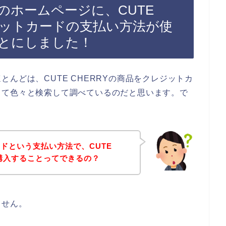
RYのホームページに、CUTE
ジットカードの支払い方法が使
とにしました！
んどは、CUTE CHERRYの商品をクレジットカ
って色々と検索して調べているのだと思います。で
ドという支払い方法で、CUTE
を購入することってできるの？
ません。