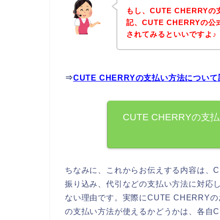
もし、CUTE CHERR
記、CUTE CHERRY
されてみるといいですよ♪
⇒
CUTE CHERRYの支払い方法につ
CUTE CHERRY
ちなみに、これからお伝えする内容は、CU
振り込み、代引などの支払い方法に対応
ない理由です。実際にCUTE CHERR
の支払い方法が使えるかどうかは、各自CU