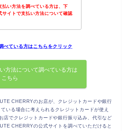
Yの支払い方法を調べている方は、下
の公式サイトで支払い方法について確認
いて調べている方はこちらをクリック
の支払い方法について調べている方は
こちら
TE CHERRYのお店が、クレジットカードや銀行
している場合に考えられるクレジットカードが使え
Yのお店でクレジットカードや銀行振り込み、代引など
TE CHERRYの公式サイトを調べていただけると