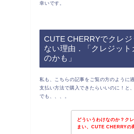
幸いです。
CUTE CHERRYでク
ない理由．「クレジット
のかも」
私も、こちらの記事をご覧の方のように過去
支払い方法で購入できたらいいのに！と
でも、、、。
どういうわけなのか？ク
まい、CUTE CHERR