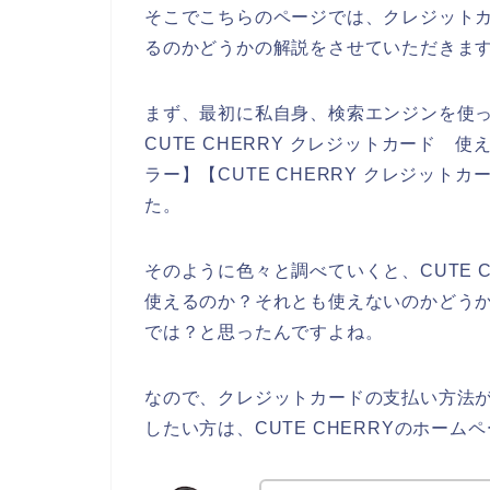
そこでこちらのページでは、クレジットカー
るのかどうかの解説をさせていただきま
まず、最初に私自身、検索エンジンを使って
CUTE CHERRY クレジットカード 使え
ラー】【CUTE CHERRY クレジッ
た。
そのように色々と調べていくと、CUTE 
使えるのか？それとも使えないのかどうかは
では？と思ったんですよね。
なので、クレジットカードの支払い方法がC
したい方は、CUTE CHERRYのホー