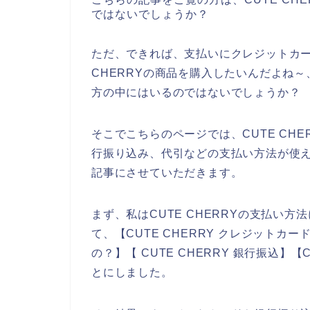
ではないでしょうか？
ただ、できれば、支払いにクレジットカー
CHERRYの商品を購入したいんだよね
方の中にはいるのではないでしょうか？
そこでこちらのページでは、CUTE CH
行振り込み、代引などの支払い方法が使え
記事にさせていただきます。
まず、私はCUTE CHERRYの支払い
て、【CUTE CHERRY クレジットカー
の？】【 CUTE CHERRY 銀行振込】
とにしました。