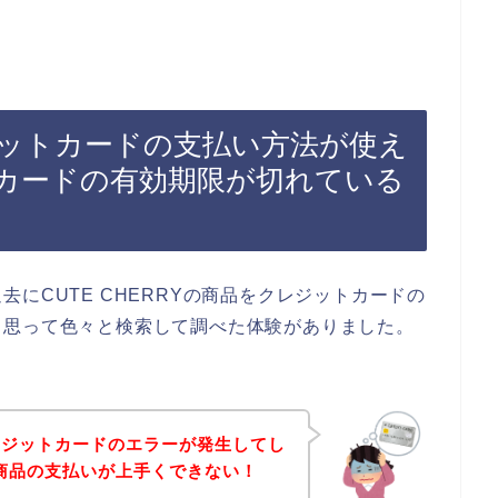
レジットカードの支払い方法が使え
カードの有効期限が切れている
にCUTE CHERRYの商品をクレジットカードの
、思って色々と検索して調べた体験がありました。
レジットカードのエラーが発生してし
Yの商品の支払いが上手くできない！