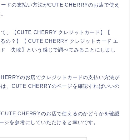
ドの支払い方法がCUTE CHERRYのお店で使え
す。
、【CUTE CHERRY クレジットカード】【
るの？】【 CUTE CHERRY クレジットカード エ
トカード 失敗】という感じで調べてみることにしまし
CHERRYのお店でクレジットカードの支払い方法が
、CUTE CHERRYのページを確認すればいいの
UTE CHERRYのお店で使えるのかどうかを確認
ムページを参考にしていただけると幸いです。