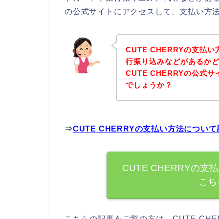
の公式サイトにアクセスして、支払い方法
CUTE CHERRYの支
行振り込みなどがあるか
CUTE CHERRYの公
でしょうか？
⇒
CUTE CHERRYの支払い方法につ
CUTE CHERRY
こち
こちらの記事をご覧の方は、CUTE CH