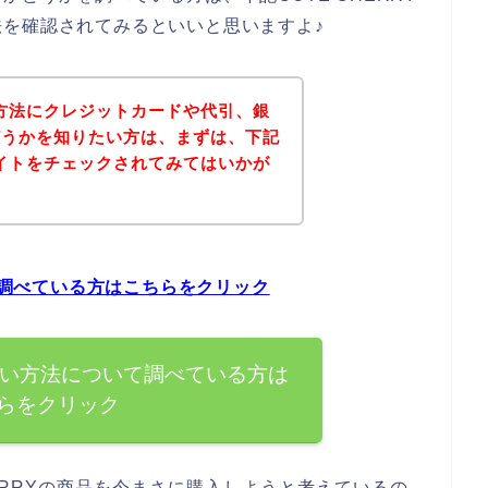
を確認されてみるといいと思いますよ♪
払い方法にクレジットカードや代引、銀
どうかを知りたい方は、まずは、下記
式サイトをチェックされてみてはいかが
いて調べている方はこちらをクリック
の支払い方法について調べている方は
らをクリック
ERRYの商品を今まさに購入しようと考えているの