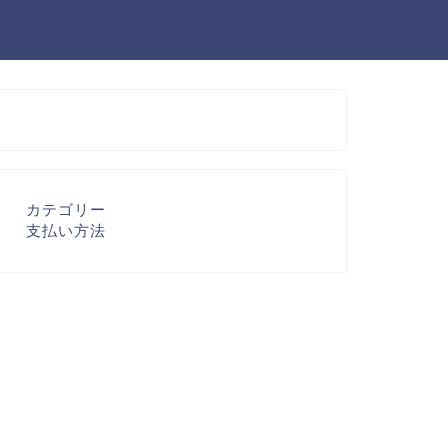
カテゴリー
支払い方法