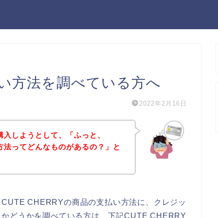
支払い方法を調べている方へ
2022年2月16日
品を購入しようとして、「ふっと、
払い方法ってどんなものがあるの？」と
UTE CHERRYの商品の支払い方法に、クレジッ
どうかを調べている方は、下記CUTE CHERRY