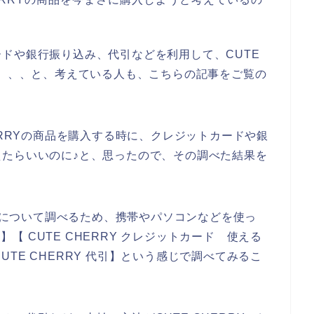
ドや銀行振り込み、代引などを利用して、CUTE
～、、、と、考えている人も、こちらの記事をご覧の
ERRYの商品を購入する時に、クレジットカードや銀
たらいいのに♪と、思ったので、その調べた結果を
方法について調べるため、携帯やパソコンなどを使っ
ド】【 CUTE CHERRY クレジットカード 使える
【CUTE CHERRY 代引】という感じで調べてみるこ