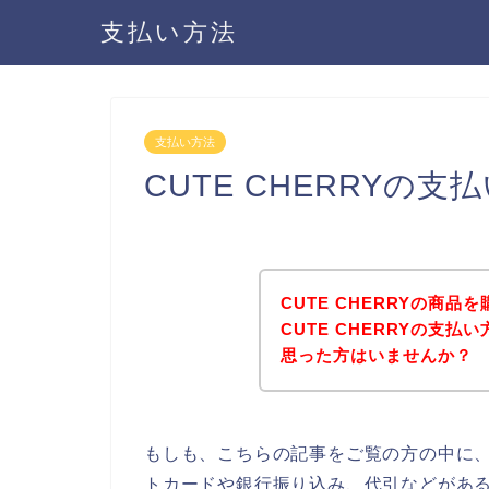
支払い方法
支払い方法
CUTE CHERRYの
CUTE CHERRYの商
CUTE CHERRYの支
思った方はいませんか？
もしも、こちらの記事をご覧の方の中に、C
トカードや銀行振り込み、代引などがあるか