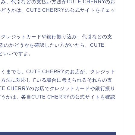
、代引などの支払い方法がCUTE CHERRYのお
うかは、CUTE CHERRYの公式サイトをチェッ
。
、クレジットカードや銀行振り込み、代引などの支
使えるのかどうかを確認したい方がいたら、CUTE
るといいですよ。
までも、CUTE CHERRYのお店が、クレジット
い方法に対応している場合に考えられるそれらの支
E CHERRYのお店でクレジットカードや銀行振り
かは、各自CUTE CHERRYの公式サイトを確認