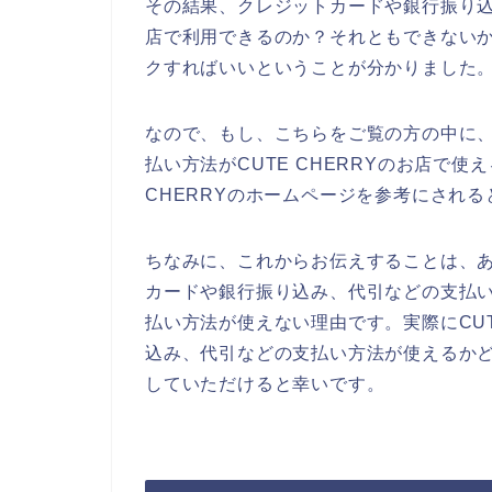
その結果、クレジットカードや銀行振り込み
店で利用できるのか？それともできないかど
クすればいいということが分かりました
なので、もし、こちらをご覧の方の中に
払い方法がCUTE CHERRYのお店で
CHERRYのホームページを参考にされ
ちなみに、これからお伝えすることは、あく
カードや銀行振り込み、代引などの支払
払い方法が使えない理由です。実際にCUT
込み、代引などの支払い方法が使えるかどう
していただけると幸いです。