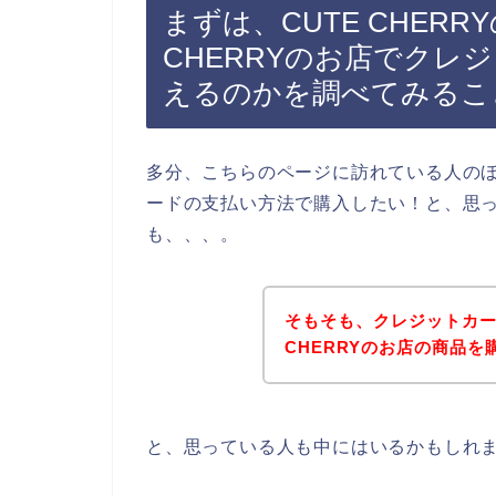
まずは、CUTE CHER
CHERRYのお店でクレ
えるのかを調べてみるこ
多分、こちらのページに訪れている人のほと
ードの支払い方法で購入したい！と、思
も、、、。
そもそも、クレジットカー
CHERRYのお店の商品
と、思っている人も中にはいるかもしれ