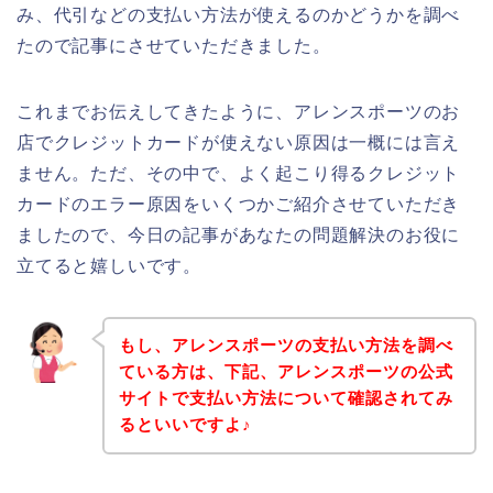
み、代引などの支払い方法が使えるのかどうかを調べ
たので記事にさせていただきました。
これまでお伝えしてきたように、アレンスポーツのお
店でクレジットカードが使えない原因は一概には言え
ません。ただ、その中で、よく起こり得るクレジット
カードのエラー原因をいくつかご紹介させていただき
ましたので、今日の記事があなたの問題解決のお役に
立てると嬉しいです。
もし、アレンスポーツの支払い方法を調べ
ている方は、下記、アレンスポーツの公式
サイトで支払い方法について確認されてみ
るといいですよ♪