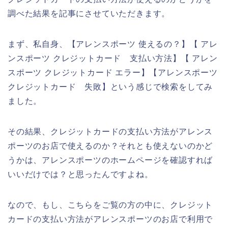
調べた結果を記事にさせていただきます。
まず、私自身、【アレンスポーツ 使えるの？】【 アレ
ンスポーツ クレジットカード 支払い方法】【 アレン
スポーツ クレジットカード エラー】【アレンスポーツ
クレジットカード 失敗】という感じで検索をしてみ
ました。
その結果、クレジットカードの支払い方法がアレンス
ポーツのお店で使えるのか？それとも使えないのかど
うかは、アレンスポーツのホームページを確認すれば
いいだけでは？と思ったんですよね。
なので、もし、こちらをご覧の方の中に、クレジット
カードの支払い方法がアレンスポーツのお店で利用で