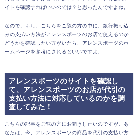
イトを確認すればいいのでは？と思ったんですよね。
なので、もし、こちらをご覧の方の中に、銀行振り込
みの支払い方法がアレンスポーツのお店で使えるのか
どうかを確認したい方がいたら、アレンスポーツのホ
ームページを参考にされるといいですよ。
アレンスポーツのサイトを確認し
て、アレンスポーツのお店が代引の
支払い方法に対応しているのかを調
査してみた！
こちらの記事をご覧の方にお聞きしたいのですが、あ
なたは、今、アレンスポーツの商品を代引の支払い方