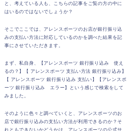
と、考えている人も、こちらの記事をご覧の方の中に
はいるのではないでしょうか？
そこでここでは、アレンスポーツのお店が銀行振り込
みの支払い方法に対応しているのかを調べた結果を記
事にさせていただきます。
まず、私自身、【アレンスポーツ 銀行振り込み 使え
るの？】【 アレンスポーツ 支払い方法 銀行振り込み】
【 アレンスポーツ 銀行振り込み 支払い】【アレンスポ
ーツ 銀行振り込み エラー】という感じで検索をして
みました。
そのように色々と調べていくと、アレンスポーツのお
店で銀行振り込みの支払い方法が利用できるのか？そ
れともできないかどうかは、アレンスポーツの公式サ