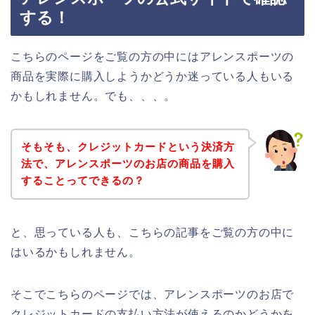
する！
こちらのページをご覧の方の中にはアレンスポーツの
商品を実際に購入しようかどうか迷っている人もいる
かもしれません。でも、、、。
そもそも、クレジットカードという決済方
法で、アレンスポーツのお店の商品を購入
することってできるの？
と、思っている人も、こちらの記事をご覧の方の中に
はいるかもしれません。
そこでこちらのページでは、アレンスポーツのお店で
クレジットカードの支払い方法が使えるのかどうかを