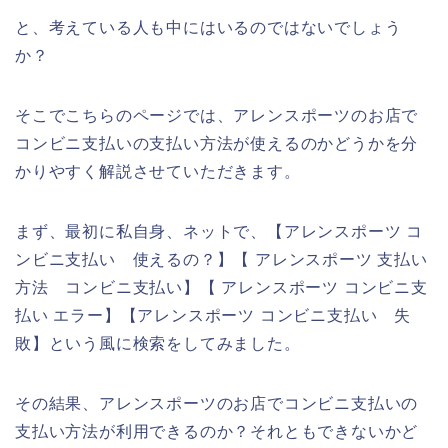
と、考えている人も中にはいるのではないでしょう
か？
そこでこちらのページでは、アレンスポーツのお店で
コンビニ支払いの支払い方法が使えるのかどうかを分
かりやすく解説させていただきます。
まず、最初に私自身、ネットで、【アレンスポーツ コ
ンビニ支払い 使えるの？】【 アレンスポーツ 支払い
方法 コンビニ支払い】【 アレンスポーツ コンビニ支
払い エラー】【アレンスポーツ コンビニ支払い 失
敗】という風に検索をしてみました。
その結果、アレンスポーツのお店でコンビニ支払いの
支払い方法が利用できるのか？それともできないかど