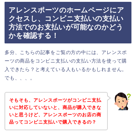
アレンスポーツのホームページにア
クセスし、コンビニ支払いの支払い
方法でのお支払いが可能なのかどう
かを確認する！
多分、こちらの記事をご覧の方の中には、アレンスポ
ーツの商品をコンビニ支払いの支払い方法を使って購
入できたら？と考えている人もいるかもしれません。
でも、、、。
そもそも、アレンスポーツがコンビニ支払
いに対応していないと、商品が購入できな
いと思うけど、アレンスポーツのお店の商
品ってコンビニ支払いで購入できるの？