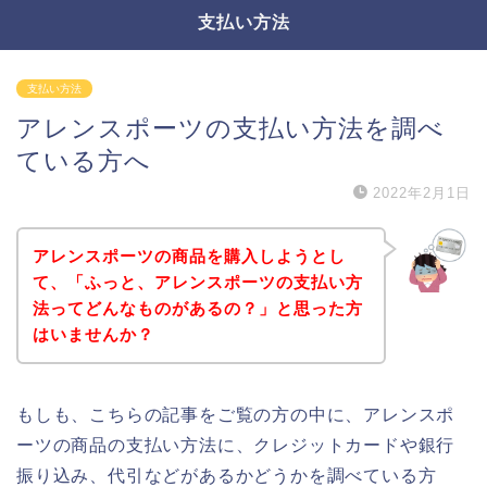
支払い方法
支払い方法
アレンスポーツの支払い方法を調べ
ている方へ
2022年2月1日
アレンスポーツの商品を購入しようとし
て、「ふっと、アレンスポーツの支払い方
法ってどんなものがあるの？」と思った方
はいませんか？
もしも、こちらの記事をご覧の方の中に、アレンスポ
ーツの商品の支払い方法に、クレジットカードや銀行
振り込み、代引などがあるかどうかを調べている方