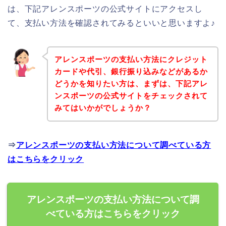
は、下記アレンスポーツの公式サイトにアクセスし
て、支払い方法を確認されてみるといいと思いますよ♪
アレンスポーツの支払い方法にクレジット
カードや代引、銀行振り込みなどがあるか
どうかを知りたい方は、まずは、下記アレ
ンスポーツの公式サイトをチェックされて
みてはいかがでしょうか？
⇒
アレンスポーツの支払い方法について調べている方
はこちらをクリック
アレンスポーツの支払い方法について調
べている方はこちらをクリック