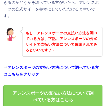
きるのかどうかを調べている方がいたら、アレンスポ
ーツの公式サイトを参考にしていただけると幸いで
す。
もし、アレンスポーツの支払い方法を調べ
ている方は、下記、アレンスポーツの公式
サイトで支払い方法について確認されてみ
るといいですよ♪
⇒
アレンスポーツの支払い方法について調べている方
はこちらをクリック
アレンスポーツの支払い方法について調
べている方はこちら