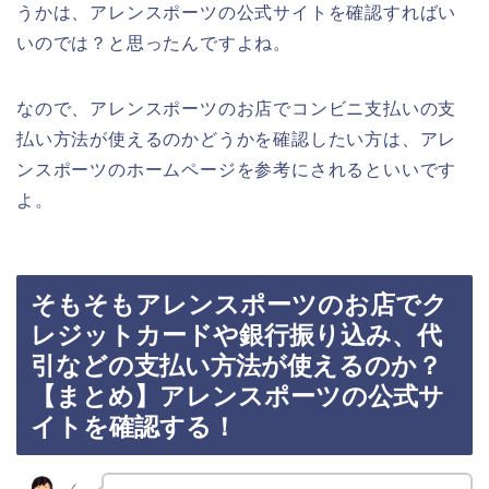
うかは、アレンスポーツの公式サイトを確認すればい
いのでは？と思ったんですよね。
なので、アレンスポーツのお店でコンビニ支払いの支
払い方法が使えるのかどうかを確認したい方は、アレ
ンスポーツのホームページを参考にされるといいです
よ。
そもそもアレンスポーツのお店でク
レジットカードや銀行振り込み、代
引などの支払い方法が使えるのか？
【まとめ】アレンスポーツの公式サ
イトを確認する！