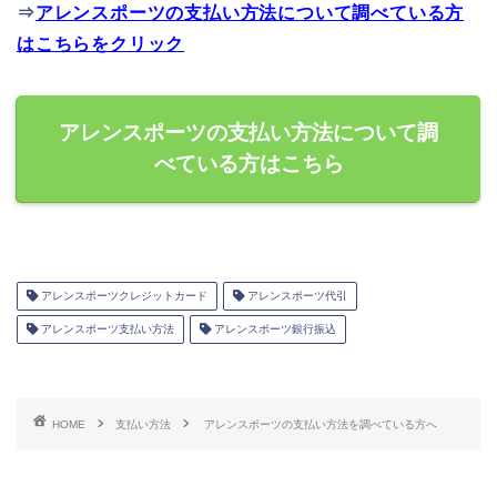
⇒
アレンスポーツの支払い方法について調べている方
はこちらをクリック
アレンスポーツの支払い方法について調
べている方はこちら
アレンスポーツクレジットカード
アレンスポーツ代引
アレンスポーツ支払い方法
アレンスポーツ銀行振込
HOME
支払い方法
アレンスポーツの支払い方法を調べている方へ