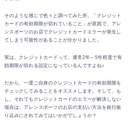
そのような感じで色々と調べてみた所、「クレジット
カードの有効期限が切れていること」が原因で、アレ
ンスポーツのお店でクレジットカードエラーが発生し
てしまう可能性があることが分かりました。
実は、クレジットカードって、通常2年～5年程度で有
効期限が切れる設定になっているんですよね♪
だから、一度ご自身のクレジットカードの有効期限を
チェックしてみることをオススメします。そして、も
し、それでもクレジットカードのエラーが解決しない
場合は、アレンスポーツのお店の支払い方法を銀行振
り込みにされてみてはいかがでしょうか？