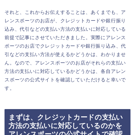
それと、これからお伝えすることは、あくまでも、ア
レンスポーツのお店が、クレジットカードや銀行振り
込み、代引などの支払い方法の支払いに対応している
前提で記事にさせていただきました。実際にアレンス
ポーツのお店でクレジットカードや銀行振り込み、代
引などの支払い方法が使えるかどうかは、わかりませ
ん。なので、アレンスポーツのお店がそれらの支払い
方法の支払いに対応しているかどうかは、各自アレン
スポーツの公式サイトを確認していただけると幸いで
す。
まずは、クレジットカードの支払い
方法の支払いに対応しているのかを
アレンスポーツの公式サイトで確認