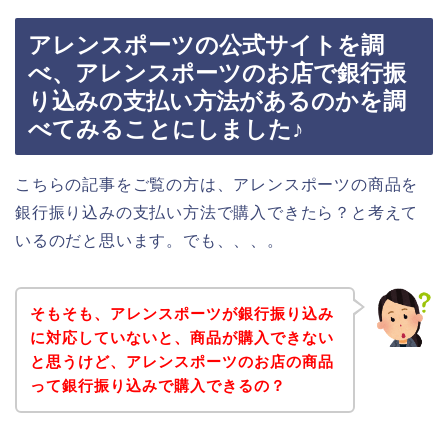
アレンスポーツの公式サイトを調
べ、アレンスポーツのお店で銀行振
り込みの支払い方法があるのかを調
べてみることにしました♪
こちらの記事をご覧の方は、アレンスポーツの商品を
銀行振り込みの支払い方法で購入できたら？と考えて
いるのだと思います。でも、、、。
そもそも、アレンスポーツが銀行振り込み
に対応していないと、商品が購入できない
と思うけど、アレンスポーツのお店の商品
って銀行振り込みで購入できるの？