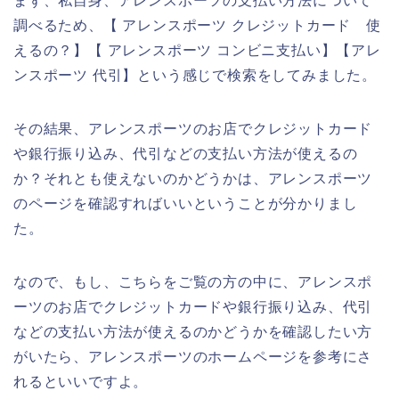
まず、私自身、アレンスポーツの支払い方法について
調べるため、【 アレンスポーツ クレジットカード 使
えるの？】【 アレンスポーツ コンビニ支払い】【アレ
ンスポーツ 代引】という感じで検索をしてみました。
その結果、アレンスポーツのお店でクレジットカード
や銀行振り込み、代引などの支払い方法が使えるの
か？それとも使えないのかどうかは、アレンスポーツ
のページを確認すればいいということが分かりまし
た。
なので、もし、こちらをご覧の方の中に、アレンスポ
ーツのお店でクレジットカードや銀行振り込み、代引
などの支払い方法が使えるのかどうかを確認したい方
がいたら、アレンスポーツのホームページを参考にさ
れるといいですよ。