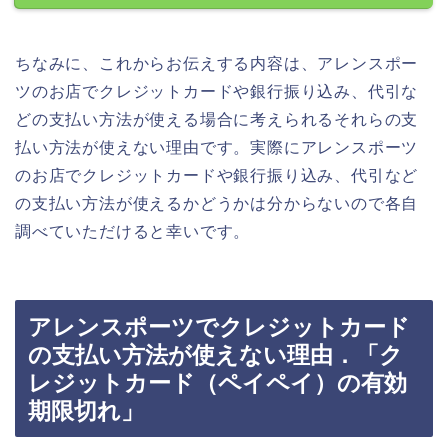
ちなみに、これからお伝えする内容は、アレンスポー
ツのお店でクレジットカードや銀行振り込み、代引な
どの支払い方法が使える場合に考えられるそれらの支
払い方法が使えない理由です。実際にアレンスポーツ
のお店でクレジットカードや銀行振り込み、代引など
の支払い方法が使えるかどうかは分からないので各自
調べていただけると幸いです。
アレンスポーツでクレジットカード
の支払い方法が使えない理由．「ク
レジットカード（ペイペイ）の有効
期限切れ」