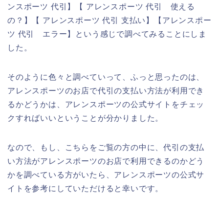
ンスポーツ 代引】【 アレンスポーツ 代引 使える
の？】【 アレンスポーツ 代引 支払い】【アレンスポー
ツ 代引 エラー】という感じで調べてみることにしま
した。
そのように色々と調べていって、ふっと思ったのは、
アレンスポーツのお店で代引の支払い方法が利用でき
るかどうかは、アレンスポーツの公式サイトをチェッ
クすればいいということが分かりました。
なので、もし、こちらをご覧の方の中に、代引の支払
い方法がアレンスポーツのお店で利用できるのかどう
かを調べている方がいたら、アレンスポーツの公式サ
イトを参考にしていただけると幸いです。