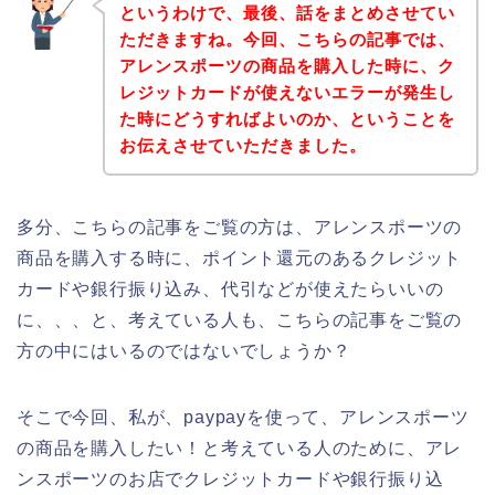
というわけで、最後、話をまとめさせてい
ただきますね。今回、こちらの記事では、
アレンスポーツの商品を購入した時に、ク
レジットカードが使えないエラーが発生し
た時にどうすればよいのか、ということを
お伝えさせていただきました。
多分、こちらの記事をご覧の方は、アレンスポーツの
商品を購入する時に、ポイント還元のあるクレジット
カードや銀行振り込み、代引などが使えたらいいの
に、、、と、考えている人も、こちらの記事をご覧の
方の中にはいるのではないでしょうか？
そこで今回、私が、paypayを使って、アレンスポーツ
の商品を購入したい！と考えている人のために、アレ
ンスポーツのお店でクレジットカードや銀行振り込