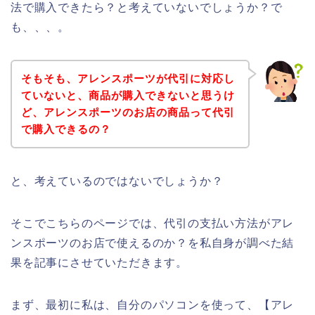
法で購入できたら？と考えていないでしょうか？で
も、、、。
そもそも、アレンスポーツが代引に対応し
ていないと、商品が購入できないと思うけ
ど、アレンスポーツのお店の商品って代引
で購入できるの？
と、考えているのではないでしょうか？
そこでこちらのページでは、代引の支払い方法がアレ
ンスポーツのお店で使えるのか？を私自身が調べた結
果を記事にさせていただきます。
まず、最初に私は、自分のパソコンを使って、【アレ