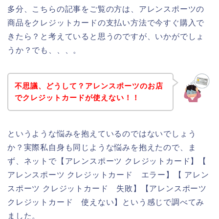
多分、こちらの記事をご覧の方は、アレンスポーツの
商品をクレジットカードの支払い方法で今すぐ購入で
きたら？と考えていると思うのですが、いかがでしょ
うか？でも、、、。
不思議、どうして？アレンスポーツのお店
でクレジットカードが使えない！！
というような悩みを抱えているのではないでしょう
か？実際私自身も同じような悩みを抱えたので、ま
ず、ネットで【アレンスポーツ クレジットカード】【
アレンスポーツ クレジットカード エラー】【 アレン
スポーツ クレジットカード 失敗】【アレンスポーツ
クレジットカード 使えない】という感じで調べてみ
ました。