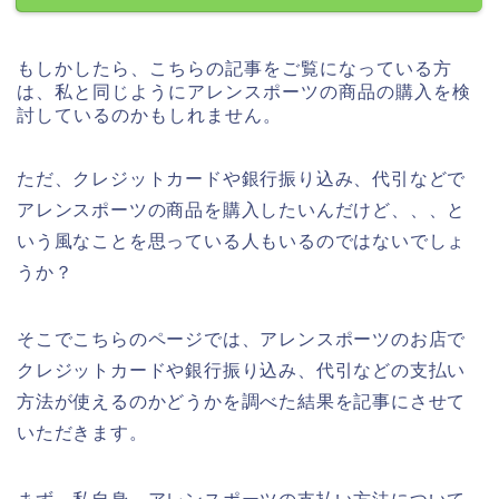
もしかしたら、こちらの記事をご覧になっている方
は、私と同じようにアレンスポーツの商品の購入を検
討しているのかもしれません。
ただ、クレジットカードや銀行振り込み、代引などで
アレンスポーツの商品を購入したいんだけど、、、と
いう風なことを思っている人もいるのではないでしょ
うか？
そこでこちらのページでは、アレンスポーツのお店で
クレジットカードや銀行振り込み、代引などの支払い
方法が使えるのかどうかを調べた結果を記事にさせて
いただきます。