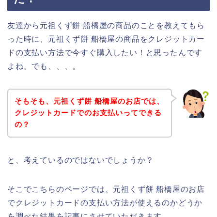
友達から元祖くず餅 船橋屋の商品のことを教えてもら
った時に、元祖くず餅 船橋屋の商品をクレジットカー
ドの支払い方法で今すぐ購入したい！と思ったんです
よね。でも、、、。
そもそも、元祖くず餅 船橋屋のお店では、
クレジットカードでのお支払いってできる
の？
と、考えているのではないでしょうか？
そこでこちらのページでは、元祖くず餅 船橋屋のお店
でクレジットカードの支払い方法が使えるのかどうか
を調べた結果を記事にさせていただきます。