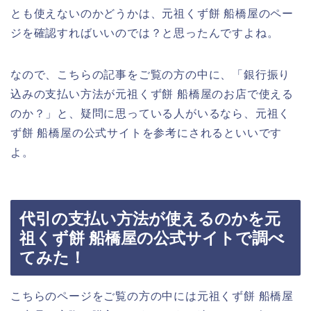
とも使えないのかどうかは、元祖くず餅 船橋屋のペー
ジを確認すればいいのでは？と思ったんですよね。
なので、こちらの記事をご覧の方の中に、「銀行振り
込みの支払い方法が元祖くず餅 船橋屋のお店で使える
のか？」と、疑問に思っている人がいるなら、元祖く
ず餅 船橋屋の公式サイトを参考にされるといいです
よ。
代引の支払い方法が使えるのかを元
祖くず餅 船橋屋の公式サイトで調べ
てみた！
こちらのページをご覧の方の中には元祖くず餅 船橋屋