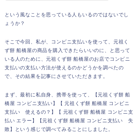
という風なことを思っている人もいるのではないでし
ょうか？
そこで今回、私が、コンビニ支払いを使って、元祖く
ず餅 船橋屋の商品を購入できたらいいのに、と思って
いる人のために、元祖くず餅 船橋屋のお店でコンビニ
支払いの支払い方法が使えるのかどうかを調べたの
で、その結果を記事にさせていただきます。
まず、最初に私自身、携帯を使って、【元祖くず餅 船
橋屋 コンビニ支払い】【 元祖くず餅 船橋屋 コンビニ
支払い 使えるの？】【 元祖くず餅 船橋屋 コンビニ支
払い エラー】【元祖くず餅 船橋屋 コンビニ支払い 失
敗】という感じで調べてみることにしました。