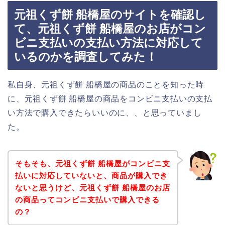
元祖くず餅 船橋屋のサイトを確認し
て、元祖くず餅 船橋屋のお店がコン
ビニ支払いの支払い方法に対応して
いるのかを調査してみた！
私自身、元祖くず餅 船橋屋の商品のことを知った時
に、元祖くず餅 船橋屋の商品をコンビニ支払いの支払
い方法で購入できたらいいのに、、と思っていまし
た。
そもそも、元祖くず餅 船橋屋がコンビニ支
払いに対応していないと、商品が購入でき
ないと思うけど、元祖くず餅 船橋屋のお店
の商品ってコンビニ支払いで購入できる
の？