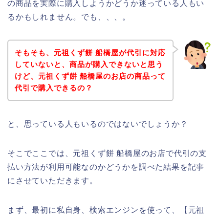
の商品を実際に購入しようかどうか迷っている人もい
るかもしれません。でも、、、。
そもそも、元祖くず餅 船橋屋が代引に対応
していないと、商品が購入できないと思う
けど、元祖くず餅 船橋屋のお店の商品って
代引で購入できるの？
と、思っている人もいるのではないでしょうか？
そこでここでは、元祖くず餅 船橋屋のお店で代引の支
払い方法が利用可能なのかどうかを調べた結果を記事
にさせていただきます。
まず、最初に私自身、検索エンジンを使って、【元祖