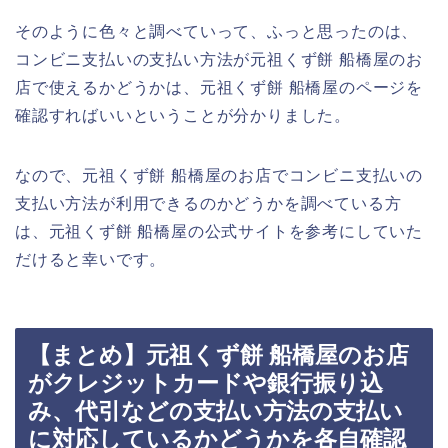
そのように色々と調べていって、ふっと思ったのは、
コンビニ支払いの支払い方法が元祖くず餅 船橋屋のお
店で使えるかどうかは、元祖くず餅 船橋屋のページを
確認すればいいということが分かりました。
なので、元祖くず餅 船橋屋のお店でコンビニ支払いの
支払い方法が利用できるのかどうかを調べている方
は、元祖くず餅 船橋屋の公式サイトを参考にしていた
だけると幸いです。
【まとめ】元祖くず餅 船橋屋のお店
がクレジットカードや銀行振り込
み、代引などの支払い方法の支払い
に対応しているかどうかを各自確認