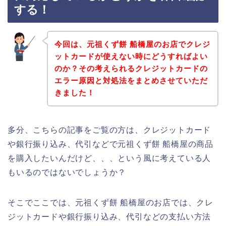
する！
今回は、元祖くず餅 船橋屋のお店でクレジ
ットカードが使えない時にどうすればよい
のか？その考えられるクレジットカードの
エラー原因と対処法をまとめさせていただ
きました！
多分、こちらの記事をご覧の方は、クレジットカード
や銀行振り込み、代引などで元祖くず餅 船橋屋の商品
を購入したいんだけど、、、という風に考えている人
もいるのではないでしょうか？
そこでここでは、元祖くず餅 船橋屋のお店では、クレ
ジットカードや銀行振り込み、代引などの支払い方法