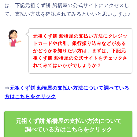
は、下記元祖くず餅 船橋屋の公式サイトにアクセスし
て、支払い方法を確認されてみるといいと思いますよ♪
元祖くず餅 船橋屋の支払い方法にクレジッ
トカードや代引、銀行振り込みなどがある
かどうかを知りたい方は、まずは、下記元
祖くず餅 船橋屋の公式サイトをチェックさ
れてみてはいかがでしょうか？
⇒
元祖くず餅 船橋屋の支払い方法について調べている
方はこちらをクリック
元祖くず餅 船橋屋の支払い方法について
調べている方はこちらをクリック