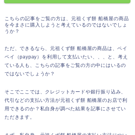
こちらの記事をご覧の方は、元祖くず餅 船橋屋の商品
を今まさに購入しようと考えているのではないでしょ
うか？
ただ、できるなら、元祖くず餅 船橋屋の商品は、ペイ
ペイ（paypay）を利用して支払いたい、、、と、考え
ている人も、こちらの記事をご覧の方の中にはいるの
ではないでしょうか？
そこでここでは、クレジットカードや銀行振り込み、
代引などの支払い方法が元祖くず餅 船橋屋のお店で利
用できるのか？私自身が調べた結果を記事にさせてい
ただきます。