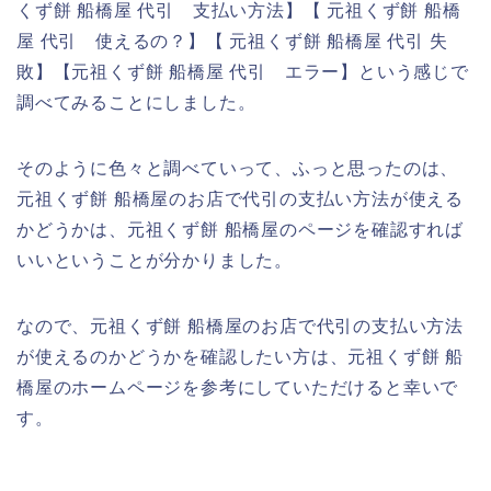
くず餅 船橋屋 代引 支払い方法】【 元祖くず餅 船橋
屋 代引 使えるの？】【 元祖くず餅 船橋屋 代引 失
敗】【元祖くず餅 船橋屋 代引 エラー】という感じで
調べてみることにしました。
そのように色々と調べていって、ふっと思ったのは、
元祖くず餅 船橋屋のお店で代引の支払い方法が使える
かどうかは、元祖くず餅 船橋屋のページを確認すれば
いいということが分かりました。
なので、元祖くず餅 船橋屋のお店で代引の支払い方法
が使えるのかどうかを確認したい方は、元祖くず餅 船
橋屋のホームページを参考にしていただけると幸いで
す。