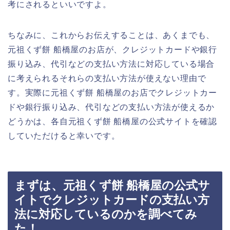
考にされるといいですよ。
ちなみに、これからお伝えすることは、あくまでも、
元祖くず餅 船橋屋のお店が、クレジットカードや銀行
振り込み、代引などの支払い方法に対応している場合
に考えられるそれらの支払い方法が使えない理由で
す。実際に元祖くず餅 船橋屋のお店でクレジットカー
ドや銀行振り込み、代引などの支払い方法が使えるか
どうかは、各自元祖くず餅 船橋屋の公式サイトを確認
していただけると幸いです。
まずは、元祖くず餅 船橋屋の公式サ
イトでクレジットカードの支払い方
法に対応しているのかを調べてみ
た！