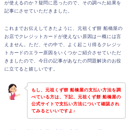
が使えるのか？疑問に思ったので、その調べた結果を
記事にさせていただきました。
これまでお伝えしてきたように、元祖くず餅 船橋屋の
お店でクレジットカードが使えない原因は一概には言
えません。ただ、その中で、よく起こり得るクレジッ
トカードのエラー原因をいくつかご紹介させていただ
きましたので、今日の記事があなたの問題解決のお役
に立てると嬉しいです。
もし、元祖くず餅 船橋屋の支払い方法を調
べている方は、下記、元祖くず餅 船橋屋の
公式サイトで支払い方法について確認され
てみるといいですよ♪