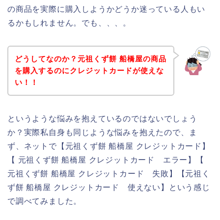
の商品を実際に購入しようかどうか迷っている人もい
るかもしれません。でも、、、。
どうしてなのか？元祖くず餅 船橋屋の商品
を購入するのにクレジットカードが使えな
い！！
というような悩みを抱えているのではないでしょう
か？実際私自身も同じような悩みを抱えたので、ま
ず、ネットで【元祖くず餅 船橋屋 クレジットカード】
【 元祖くず餅 船橋屋 クレジットカード エラー】【
元祖くず餅 船橋屋 クレジットカード 失敗】【元祖く
ず餅 船橋屋 クレジットカード 使えない】という感じ
で調べてみました。