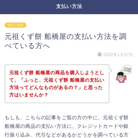
支払い方法
支払い方法
元祖くず餅 船橋屋の支払い方法を調
べている方へ
2022年1月17日
元祖くず餅 船橋屋の商品を購入しようとし
て、「ふっと、元祖くず餅 船橋屋の支払い
方法ってどんなものがあるの？」と思った
方はいませんか？
もしも、こちらの記事をご覧の方の中に、元祖くず餅
船橋屋の商品の支払い方法に、クレジットカードや銀
行振り込み、代引などがあるかどうかを調べている方