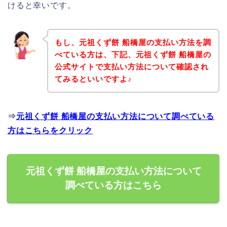
けると幸いです。
もし、元祖くず餅 船橋屋の支払い方法を調
べている方は、下記、元祖くず餅 船橋屋の
公式サイトで支払い方法について確認され
てみるといいですよ♪
⇒
元祖くず餅 船橋屋の支払い方法について調べている
方はこちらをクリック
元祖くず餅 船橋屋の支払い方法について
調べている方はこちら