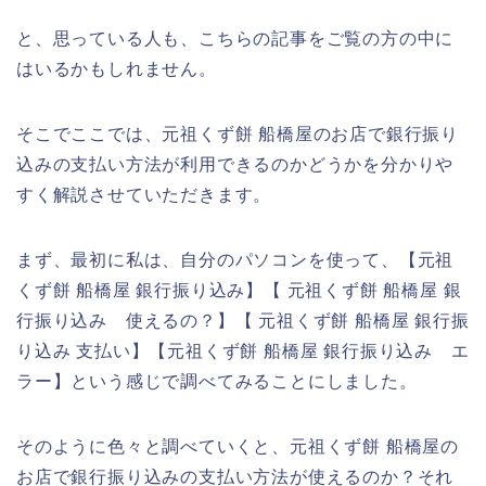
と、思っている人も、こちらの記事をご覧の方の中に
はいるかもしれません。
そこでここでは、元祖くず餅 船橋屋のお店で銀行振り
込みの支払い方法が利用できるのかどうかを分かりや
すく解説させていただきます。
まず、最初に私は、自分のパソコンを使って、【元祖
くず餅 船橋屋 銀行振り込み】【 元祖くず餅 船橋屋 銀
行振り込み 使えるの？】【 元祖くず餅 船橋屋 銀行振
り込み 支払い】【元祖くず餅 船橋屋 銀行振り込み エ
ラー】という感じで調べてみることにしました。
そのように色々と調べていくと、元祖くず餅 船橋屋の
お店で銀行振り込みの支払い方法が使えるのか？それ