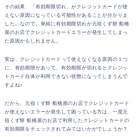
その結果、「有効期限切れ」がクレジットカードが使
えない原因になっている可能性があることが分かりま
した。なので、単純に有効期限切れが元祖くず餅 船橋
屋のお店でクレジットカードエラーが発生してしまっ
た原因かもしれません。
実は、クレジットカードって使えなくなる原因の１つ
に、有効期限があって、有効期限が切れるとクレジッ
トカード自体が利用できない状態になってしまうんで
すよね♪
だから、元祖くず餅 船橋屋のお店でクレジットカード
が使えないエラーが発生して困っている方は、一度元
祖くず餅 船橋屋のお店で利用したクレジットカードの
有効期限をチェックされてみてはいかがでしょうか？