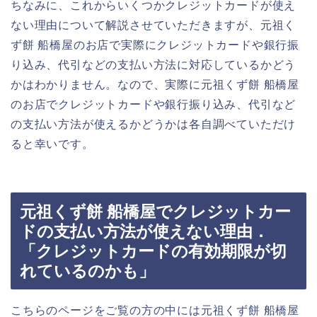
ちなみに、これからいくつかクレジットカードが使え
ない理由について解説させていただきますが、元祖く
ず餅 船橋屋のお店で実際にクレジットカードや銀行振
り込み、代引などの支払い方法に対応しているかどう
かはわかりません。なので、実際に元祖くず餅 船橋屋
のお店でクレジットカードや銀行振り込み、代引など
の支払い方法が使えるかどうかは各自調べていただけ
ると幸いです。
元祖くず餅 船橋屋でクレジットカー
ドの支払い方法が使えない理由．
「クレジットカードの有効期限が切
れているのかも」
こちらのページをご覧の方の中には元祖くず餅 船橋屋