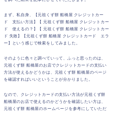
まず、私自身、【元祖くず餅 船橋屋 クレジットカー
ド 支払い方法】【 元祖くず餅 船橋屋 クレジットカー
ド 使えるの？】【 元祖くず餅 船橋屋 クレジットカー
ド 失敗】【元祖くず餅 船橋屋 クレジットカード エラ
ー】という感じで検索をしてみました。
そのように色々と調べていって、ふっと思ったのは、
元祖くず餅 船橋屋のお店でクレジットカードの支払い
方法が使えるかどうかは、元祖くず餅 船橋屋のページ
を確認すればいいということが分かりました。
なので、クレジットカードの支払い方法が元祖くず餅
船橋屋のお店で使えるのかどうかを確認したい方は、
元祖くず餅 船橋屋のホームページを参考にしていただ