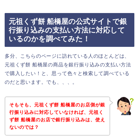
元祖くず餅 船橋屋の公式サイトで銀
行振り込みの支払い方法に対応して
いるのかを調べてみた！
多分、こちらのページに訪れている人のほとんどは、
元祖くず餅 船橋屋の商品を銀行振り込みの支払い方法
で購入したい！と、思って色々と検索して調べている
のだと思います。でも、、、。
そもそも、元祖くず餅 船橋屋のお店側が銀
行振り込みに対応していなければ、元祖く
ず餅 船橋屋のお店で銀行振り込みは、使え
ないのでは？