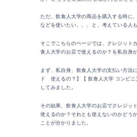
ただ、飲食人大学の商品を購入する時に
などを使いたい、、、と、考えている人
そこでこちらのページでは、クレジット
食人大学のお店で使えるのか？を私自身
まず、私自身、飲食人大学の支払い方法に
ド 使えるの？】【 飲食人大学 コンビ
してみました。
その結果、飲食人大学のお店でクレジッ
使えるのか？それとも使えないのかどう
ことが分かりました。