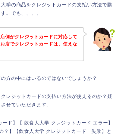
人大学の商品をクレジットカードの支払い方法で購
ます。でも、、、。
お店側がクレジットカードに対応して
のお店でクレジットカードは、使えな
覧の方の中にはいるのではないでしょうか？
、クレジットカードの支払い方法が使えるのか？疑
にさせていただきます。
ード】【 飲食人大学 クレジットカード エラー】
るの？】【飲食人大学 クレジットカード 失敗】と