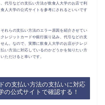
み、代引などの支払い方法が飲食人大学のお店で利
飲食人大学の公式サイトを参考にされるといいです
るそれらの支払い方法のエラー原因を紹介させてい
にクレジットカードや銀行振り込み、代引などの支
ません。なので、実際に飲食人大学のお店がクレジ
支払い方法に対応しているのかどうかを知りたい方
ていただけると幸いです。
ドの支払い方法の支払いに対応
学の公式サイトで確認する！