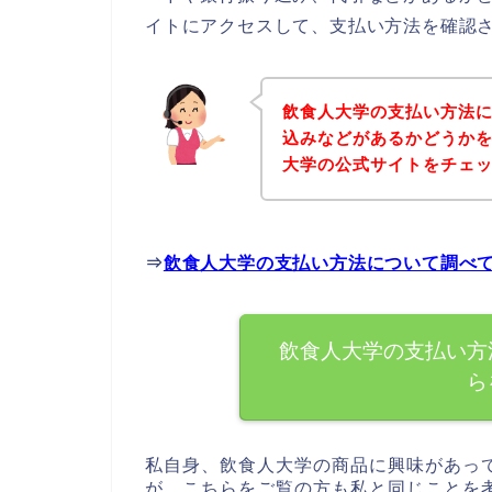
イトにアクセスして、支払い方法を確認さ
飲食人大学の支払い方法
込みなどがあるかどうか
大学の公式サイトをチェ
⇒
飲食人大学の支払い方法について調べ
飲食人大学の支払い方
ら
私自身、飲食人大学の商品に興味があっ
が、こちらをご覧の方も私と同じことを