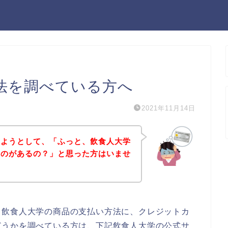
法を調べている方へ
2021年11月14日
しようとして、「ふっと、飲食人大学
ものがあるの？」と思った方はいませ
、飲食人大学の商品の支払い方法に、クレジットカ
どうかを調べている方は、下記飲食人大学の公式サ