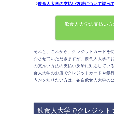
⇒
飲食人大学の支払い方法について調べ
飲食人大学の支払い方
それと、これから、クレジットカードを
介させていただきますが、飲食人大学の
の支払い方法の支払い決済に対応してい
食人大学のお店でクレジットカードや銀
うかを知りたい方は、各自飲食人大学の
飲食人大学でクレジット