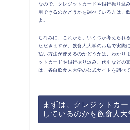
なので、クレジットカードや銀行振り込
用できるのかどうかを調べている方は、
よ。
ちなみに、これから、いくつか考えられ
ただきますが、飲食人大学のお店で実際
払い方法が使えるのかどうかは、わかり
ットカードや銀行振り込み、代引などの
は、各自飲食人大学の公式サイトを調べ
まずは、クレジットカー
しているのかを飲食人大