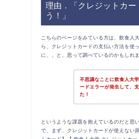
理由．「クレジットカー
う！」
こちらのページをみている方は、飲食人
ら、クレジットカードの支払い方法を使
に、、と、思って調べているのかもしれ
不思議なことに飲食人大
ードエラーが発生して、
た！
というような課題を抱えているのだと思
で、まず、クレジットカードが使えない原