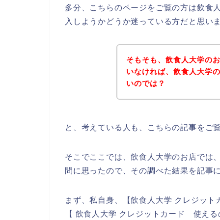
多分、こちらのページをご覧の方は飲食
入しようかどうか迷っている方だと思い
そもそも、飲食人大学の
いなければ、飲食人大学
いのでは？
と、考えている人も、こちらの記事をご
そこでここでは、飲食人大学のお店では
問に思ったので、その調べた結果を記事
まず、私自身、【飲食人大学 クレジットカ
【 飲食人大学 クレジットカード 使え