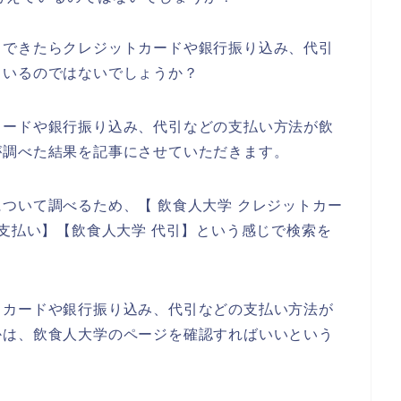
、できたらクレジットカードや銀行振り込み、代引
もいるのではないでしょうか？
カードや銀行振り込み、代引などの支払い方法が飲
が調べた結果を記事にさせていただきます。
ついて調べるため、【 飲食人大学 クレジットカー
ニ支払い】【飲食人大学 代引】という感じで検索を
トカードや銀行振り込み、代引などの支払い方法が
かは、飲食人大学のページを確認すればいいという