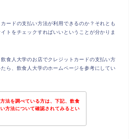
トカードの支払い方法が利用できるのか？それとも
サイトをチェックすればいいということが分かりま
、飲食人大学のお店でクレジットカードの支払い方
いたら、飲食人大学のホームページを参考にしてい
い方法を調べている方は、下記、飲食
払い方法について確認されてみるとい