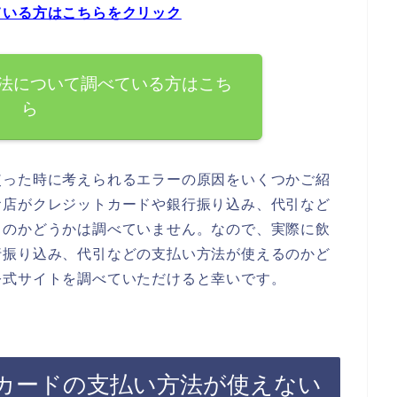
ている方はこちらをクリック
法について調べている方はこち
ら
使った時に考えられるエラーの原因をいくつかご紹
お店がクレジットカードや銀行振り込み、代引など
るのかどうかは調べていません。なので、実際に飲
行振り込み、代引などの支払い方法が使えるのかど
公式サイトを調べていただけると幸いです。
カードの支払い方法が使えない