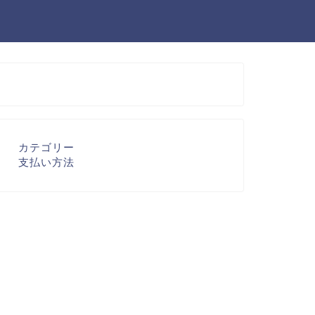
カテゴリー
支払い方法