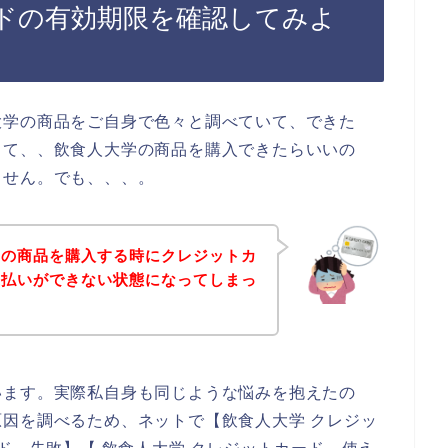
ドの有効期限を確認してみよ
大学の商品をご自身で色々と調べていて、できた
って、、飲食人大学の商品を購入できたらいいの
ません。でも、、、。
学の商品を購入する時にクレジットカ
支払いができない状態になってしまっ
います。実際私自身も同じような悩みを抱えたの
因を調べるため、ネットで【飲食人大学 クレジッ