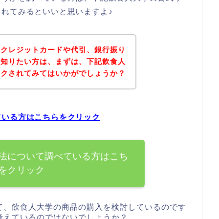
れてみるといいと思いますよ♪
にクレジットカードや代引、銀行振り
を知りたい方は、まずは、下記飲食人
ックされてみてはいかがでしょうか？
ている方はこちらをクリック
法について調べている方はこち
をクリック
て、飲食人大学の商品の購入を検討しているのです
考えているのではないでしょうか？