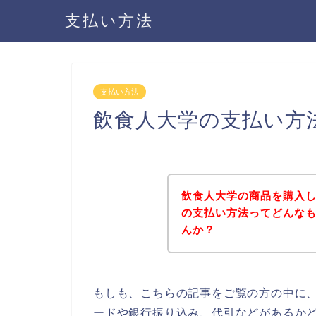
支払い方法
支払い方法
飲食人大学の支払い方
飲食人大学の商品を購入
の支払い方法ってどんな
んか？
もしも、こちらの記事をご覧の方の中に
ードや銀行振り込み、代引などがあるか