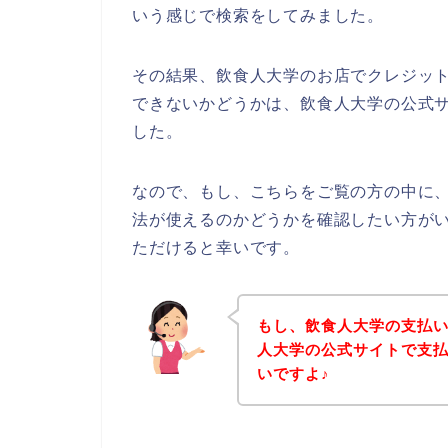
いう感じで検索をしてみました。
その結果、飲食人大学のお店でクレジッ
できないかどうかは、飲食人大学の公式
した。
なので、もし、こちらをご覧の方の中に
法が使えるのかどうかを確認したい方が
ただけると幸いです。
もし、飲食人大学の支払
人大学の公式サイトで支
いですよ♪