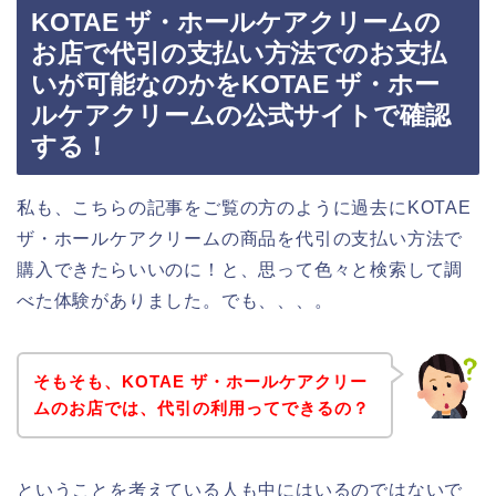
KOTAE ザ・ホールケアクリームの
お店で代引の支払い方法でのお支払
いが可能なのかをKOTAE ザ・ホー
ルケアクリームの公式サイトで確認
する！
私も、こちらの記事をご覧の方のように過去にKOTAE
ザ・ホールケアクリームの商品を代引の支払い方法で
購入できたらいいのに！と、思って色々と検索して調
べた体験がありました。でも、、、。
そもそも、KOTAE ザ・ホールケアクリー
ムのお店では、代引の利用ってできるの？
ということを考えている人も中にはいるのではないで