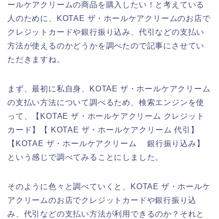
ールケアクリームの商品を購入したい！と考えている
人のために、KOTAE ザ・ホールケアクリームのお店で
クレジットカードや銀行振り込み、代引などの支払い
方法が使えるのかどうかを調べたので記事にさせてい
ただきますね。
まず、最初に私自身、KOTAE ザ・ホールケアクリーム
の支払い方法について調べるため、検索エンジンを使
って、【KOTAE ザ・ホールケアクリーム クレジット
カード】【 KOTAE ザ・ホールケアクリーム 代引】
【KOTAE ザ・ホールケアクリーム 銀行振り込み】
という感じで調べてみることにしました。
そのように色々と調べていくと、KOTAE ザ・ホールケ
アクリームのお店でクレジットカードや銀行振り込
み、代引などの支払い方法が利用できるのか？それと