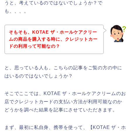
うと、考えているのではないでしょうか？で
も、、、。
そもそも、KOTAE ザ・ホールケアクリー
ムの商品を購入する時に、クレジットカー
ドの利用って可能なの？
と、思っている人も、こちらの記事をご覧の方の中に
はいるのではないでしょうか？
そこでここでは、KOTAE ザ・ホールケアクリームのお
店でクレジットカードの支払い方法が利用可能なのか
どうかを調べた結果を記事にさせていただきます。
まず、最初に私自身、携帯を使って、【KOTAE ザ・ホ