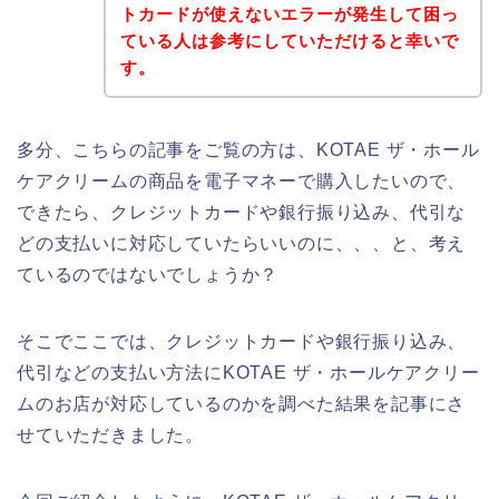
トカードが使えないエラーが発生して困っ
ている人は参考にしていただけると幸いで
す。
多分、こちらの記事をご覧の方は、KOTAE ザ・ホール
ケアクリームの商品を電子マネーで購入したいので、
できたら、クレジットカードや銀行振り込み、代引な
どの支払いに対応していたらいいのに、、、と、考え
ているのではないでしょうか？
そこでここでは、クレジットカードや銀行振り込み、
代引などの支払い方法にKOTAE ザ・ホールケアクリー
ムのお店が対応しているのかを調べた結果を記事にさ
せていただきました。