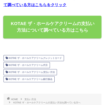
て調べている方はこちらをクリック
KOTAE ザ・ホールケアクリームの支払い
方法について調べている方はこちら
KOTAE ザ・ホールケアクリームクレジットカード
KOTAE ザ・ホールケアクリーム代引
KOTAE ザ・ホールケアクリーム支払い方法
KOTAE ザ・ホールケアクリーム銀行振込
HOME
支払い方法
KOTAE ザ・ホールケアクリームの支払い方法を調べている方へ