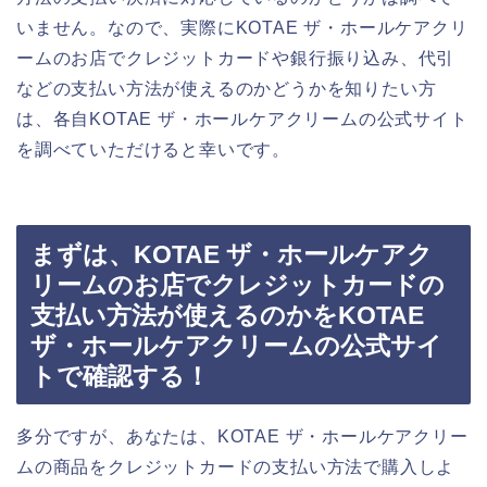
いません。なので、実際にKOTAE ザ・ホールケアクリ
ームのお店でクレジットカードや銀行振り込み、代引
などの支払い方法が使えるのかどうかを知りたい方
は、各自KOTAE ザ・ホールケアクリームの公式サイト
を調べていただけると幸いです。
まずは、KOTAE ザ・ホールケアク
リームのお店でクレジットカードの
支払い方法が使えるのかをKOTAE
ザ・ホールケアクリームの公式サイ
トで確認する！
多分ですが、あなたは、KOTAE ザ・ホールケアクリー
ムの商品をクレジットカードの支払い方法で購入しよ