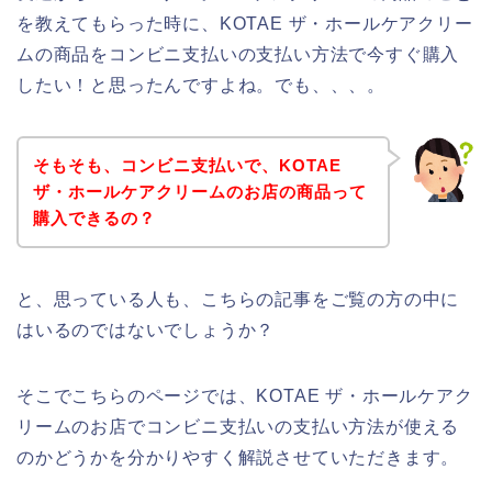
を教えてもらった時に、KOTAE ザ・ホールケアクリー
ムの商品をコンビニ支払いの支払い方法で今すぐ購入
したい！と思ったんですよね。でも、、、。
そもそも、コンビニ支払いで、KOTAE
ザ・ホールケアクリームのお店の商品って
購入できるの？
と、思っている人も、こちらの記事をご覧の方の中に
はいるのではないでしょうか？
そこでこちらのページでは、KOTAE ザ・ホールケアク
リームのお店でコンビニ支払いの支払い方法が使える
のかどうかを分かりやすく解説させていただきます。