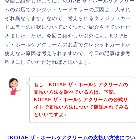
今回ご紹介したように、KOTAE ザ・ホールケアクリー
ムのお店でクレジットカードエラーの原因は、人それ
ぞれ異なります。なので、考えられるクレジットカー
ドエラーの症状についていくつかご紹介させていただ
きました。ただ、今回ご紹介した以外にも、KOTAE
ザ・ホールケアクリームのお店でクレジットカードが
使えない原因は考えられますので、今日の記事は参考
程度にしていただければと思います。
もし、KOTAE ザ・ホールケアクリームの
支払い方法を調べている方は、下記、
KOTAE ザ・ホールケアクリームの公式サ
イトで支払い方法について確認されてみる
といいですよ♪
⇒
KOTAE ザ・ホールケアクリームの支払い方法につい