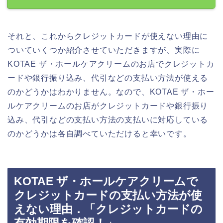
それと、これからクレジットカードが使えない理由に
ついていくつか紹介させていただきますが、実際に
KOTAE ザ・ホールケアクリームのお店でクレジットカ
ードや銀行振り込み、代引などの支払い方法が使える
のかどうかはわかりません。なので、KOTAE ザ・ホー
ルケアクリームのお店がクレジットカードや銀行振り
込み、代引などの支払い方法の支払いに対応している
のかどうかは各自調べていただけると幸いです。
KOTAE ザ・ホールケアクリームで
クレジットカードの支払い方法が使
えない理由．「クレジットカードの