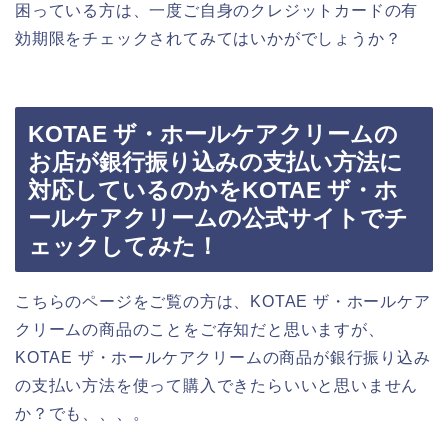
困っている方は、一度ご自身のクレジットカードの有
効期限をチェックされてみてはいかがでしょうか？
KOTAE ザ・ホールケアクリームの
お店が銀行振り込みの支払い方法に
対応しているのかをKOTAE ザ・ホ
ールケアクリームの公式サイトでチ
ェックしてみた！
こちらのページをご覧の方は、KOTAE ザ・ホールケア
クリームの商品のことをご存知だと思いますが、
KOTAE ザ・ホールケアクリームの商品が銀行振り込み
の支払い方法を使って購入できたらいいと思いません
か？でも、、、。