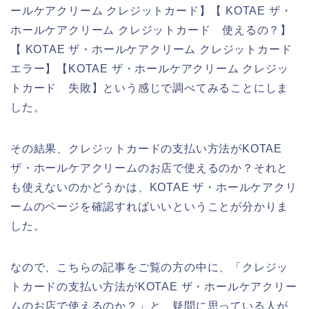
ールケアクリーム クレジットカード】【 KOTAE ザ・
ホールケアクリーム クレジットカード 使えるの？】
【 KOTAE ザ・ホールケアクリーム クレジットカード
エラー】【KOTAE ザ・ホールケアクリーム クレジッ
トカード 失敗】という感じで調べてみることにしま
した。
その結果、クレジットカードの支払い方法がKOTAE
ザ・ホールケアクリームのお店で使えるのか？それと
も使えないのかどうかは、KOTAE ザ・ホールケアクリ
ームのページを確認すればいいということが分かりま
した。
なので、こちらの記事をご覧の方の中に、「クレジッ
トカードの支払い方法がKOTAE ザ・ホールケアクリー
ムのお店で使えるのか？」と、疑問に思っている人が