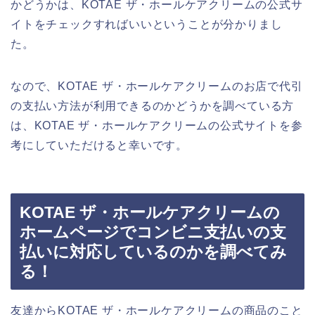
かどうかは、KOTAE ザ・ホールケアクリームの公式サ
イトをチェックすればいいということが分かりまし
た。
なので、KOTAE ザ・ホールケアクリームのお店で代引
の支払い方法が利用できるのかどうかを調べている方
は、KOTAE ザ・ホールケアクリームの公式サイトを参
考にしていただけると幸いです。
KOTAE ザ・ホールケアクリームの
ホームページでコンビニ支払いの支
払いに対応しているのかを調べてみ
る！
友達からKOTAE ザ・ホールケアクリームの商品のこと