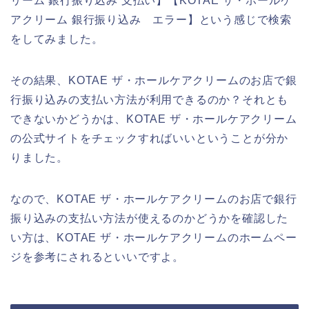
リーム 銀行振り込み 支払い】【KOTAE ザ・ホールケ
アクリーム 銀行振り込み エラー】という感じで検索
をしてみました。
その結果、KOTAE ザ・ホールケアクリームのお店で銀
行振り込みの支払い方法が利用できるのか？それとも
できないかどうかは、KOTAE ザ・ホールケアクリーム
の公式サイトをチェックすればいいということが分か
りました。
なので、KOTAE ザ・ホールケアクリームのお店で銀行
振り込みの支払い方法が使えるのかどうかを確認した
い方は、KOTAE ザ・ホールケアクリームのホームペー
ジを参考にされるといいですよ。