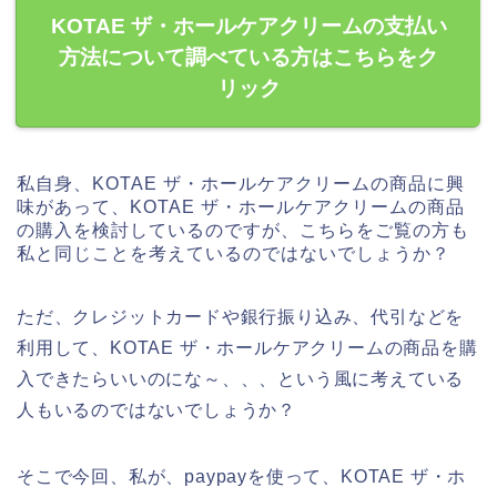
KOTAE ザ・ホールケアクリームの支払い
方法について調べている方はこちらをク
リック
私自身、KOTAE ザ・ホールケアクリームの商品に興
味があって、KOTAE ザ・ホールケアクリームの商品
の購入を検討しているのですが、こちらをご覧の方も
私と同じことを考えているのではないでしょうか？
ただ、クレジットカードや銀行振り込み、代引などを
利用して、KOTAE ザ・ホールケアクリームの商品を購
入できたらいいのにな～、、、という風に考えている
人もいるのではないでしょうか？
そこで今回、私が、paypayを使って、KOTAE ザ・ホ