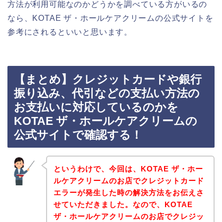
方法が利用可能なのかどうかを調べている方がいるの
なら、KOTAE ザ・ホールケアクリームの公式サイトを
参考にされるといいと思います。
【まとめ】クレジットカードや銀行
振り込み、代引などの支払い方法の
お支払いに対応しているのかを
KOTAE ザ・ホールケアクリームの
公式サイトで確認する！
というわけで、今回は、KOTAE ザ・ホー
ルケアクリームのお店でクレジットカード
エラーが発生した時の解決方法をお伝えさ
せていただきました。なので、KOTAE
ザ・ホールケアクリームのお店でクレジッ