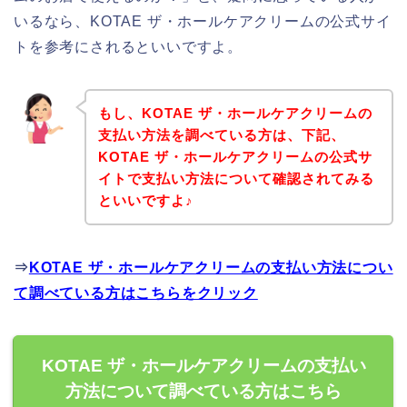
いるなら、KOTAE ザ・ホールケアクリームの公式サイ
トを参考にされるといいですよ。
もし、KOTAE ザ・ホールケアクリームの
支払い方法を調べている方は、下記、
KOTAE ザ・ホールケアクリームの公式サ
イトで支払い方法について確認されてみる
といいですよ♪
⇒
KOTAE ザ・ホールケアクリームの支払い方法につい
て調べている方はこちらをクリック
KOTAE ザ・ホールケアクリームの支払い
方法について調べている方はこちら