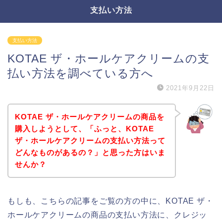
支払い方法
支払い方法
KOTAE ザ・ホールケアクリームの支
払い方法を調べている方へ
2021年9月22日
KOTAE ザ・ホールケアクリームの商品を
購入しようとして、「ふっと、KOTAE
ザ・ホールケアクリームの支払い方法って
どんなものがあるの？」と思った方はいま
せんか？
もしも、こちらの記事をご覧の方の中に、KOTAE ザ・
ホールケアクリームの商品の支払い方法に、クレジッ