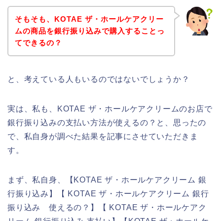
そもそも、KOTAE ザ・ホールケアクリー
ムの商品を銀行振り込みで購入することっ
てできるの？
と、考えている人もいるのではないでしょうか？
実は、私も、KOTAE ザ・ホールケアクリームのお店で
銀行振り込みの支払い方法が使えるの？と、思ったの
で、私自身が調べた結果を記事にさせていただきま
す。
まず、私自身、【KOTAE ザ・ホールケアクリーム 銀
行振り込み】【 KOTAE ザ・ホールケアクリーム 銀行
振り込み 使えるの？】【 KOTAE ザ・ホールケアク