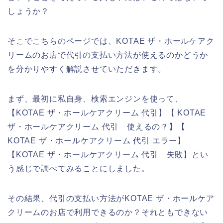
しょうか？
そこでこちらのページでは、KOTAE ザ・ホールケアク
リームのお店で代引の支払い方法が使えるのかどうか
を分かりやすく解説させていただきます。
まず、最初に私自身、検索エンジンを使って、
【KOTAE ザ・ホールケアクリーム 代引】【 KOTAE
ザ・ホールケアクリーム 代引 使えるの？】【
KOTAE ザ・ホールケアクリーム 代引 エラー】
【KOTAE ザ・ホールケアクリーム 代引 失敗】とい
う感じで調べてみることにしました。
その結果、代引の支払い方法がKOTAE ザ・ホールケア
クリームのお店で利用できるのか？それともできない