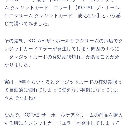
ム クレジットカード エラー】【KOTAE ザ・ホール
ケアクリーム クレジットカード 使えない】という感
じで調べてみました。
その結果、KOTAE ザ・ホールケアクリームのお店でク
レジットカードエラーが発生してしまう原因の１つに
「クレジットカードの有効期限切れ」があることが分
かりました。
実は、5年ぐらいするとクレジットカードの有効期限っ
て自動的に切れてしまって使えない状態になってしま
うんですよね♪
なので、KOTAE ザ・ホールケアクリームの商品を購入
する時にクレジットカードエラーが発生してしまって