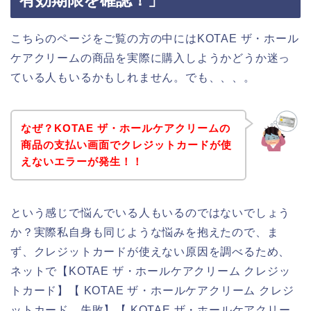
有効期限を確認！」
こちらのページをご覧の方の中にはKOTAE ザ・ホール
ケアクリームの商品を実際に購入しようかどうか迷っ
ている人もいるかもしれません。でも、、、。
なぜ？KOTAE ザ・ホールケアクリームの
商品の支払い画面でクレジットカードが使
えないエラーが発生！！
という感じで悩んでいる人もいるのではないでしょう
か？実際私自身も同じような悩みを抱えたので、ま
ず、クレジットカードが使えない原因を調べるため、
ネットで【KOTAE ザ・ホールケアクリーム クレジッ
トカード】【 KOTAE ザ・ホールケアクリーム クレジ
ットカード 失敗】【 KOTAE ザ・ホールケアクリー