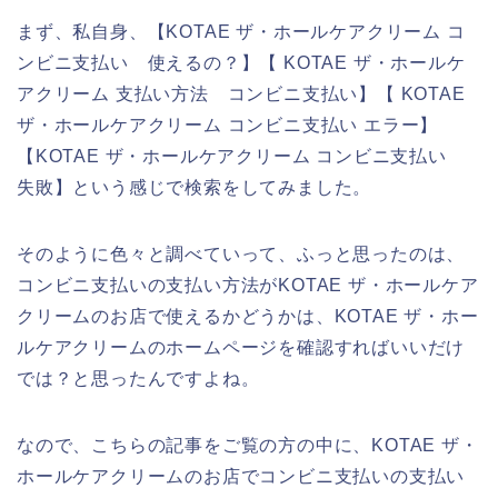
まず、私自身、【KOTAE ザ・ホールケアクリーム コ
ンビニ支払い 使えるの？】【 KOTAE ザ・ホールケ
アクリーム 支払い方法 コンビニ支払い】【 KOTAE
ザ・ホールケアクリーム コンビニ支払い エラー】
【KOTAE ザ・ホールケアクリーム コンビニ支払い
失敗】という感じで検索をしてみました。
そのように色々と調べていって、ふっと思ったのは、
コンビニ支払いの支払い方法がKOTAE ザ・ホールケア
クリームのお店で使えるかどうかは、KOTAE ザ・ホー
ルケアクリームのホームページを確認すればいいだけ
では？と思ったんですよね。
なので、こちらの記事をご覧の方の中に、KOTAE ザ・
ホールケアクリームのお店でコンビニ支払いの支払い