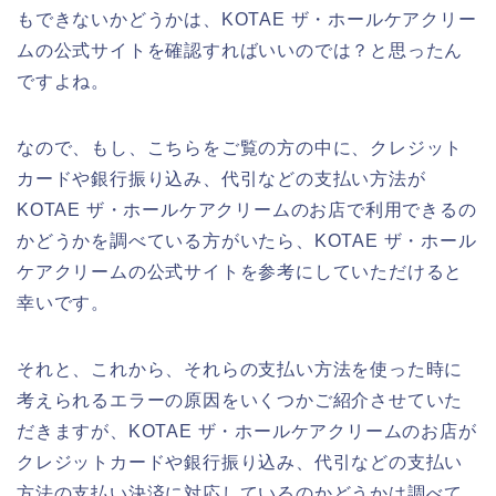
もできないかどうかは、KOTAE ザ・ホールケアクリー
ムの公式サイトを確認すればいいのでは？と思ったん
ですよね。
なので、もし、こちらをご覧の方の中に、クレジット
カードや銀行振り込み、代引などの支払い方法が
KOTAE ザ・ホールケアクリームのお店で利用できるの
かどうかを調べている方がいたら、KOTAE ザ・ホール
ケアクリームの公式サイトを参考にしていただけると
幸いです。
それと、これから、それらの支払い方法を使った時に
考えられるエラーの原因をいくつかご紹介させていた
だきますが、KOTAE ザ・ホールケアクリームのお店が
クレジットカードや銀行振り込み、代引などの支払い
方法の支払い決済に対応しているのかどうかは調べて