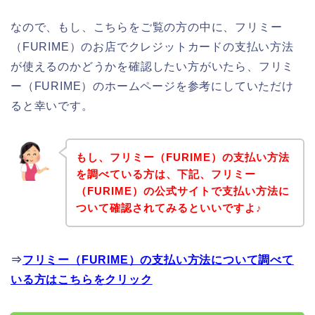
なので、もし、こちらをご覧の方の中に、フリミー
（FURIME）のお店でクレジットカードの支払い方法
が使えるのかどうかを確認したい方がいたら、フリミ
ー（FURIME）のホームページを参考にしていただけ
ると幸いです。
もし、フリミー（FURIME）の支払い方法
を調べている方は、下記、フリミー
（FURIME）の公式サイトで支払い方法に
ついて確認されてみるといいですよ♪
⇒
フリミー（FURIME）の支払い方法について調べて
いる方はこちらをクリック