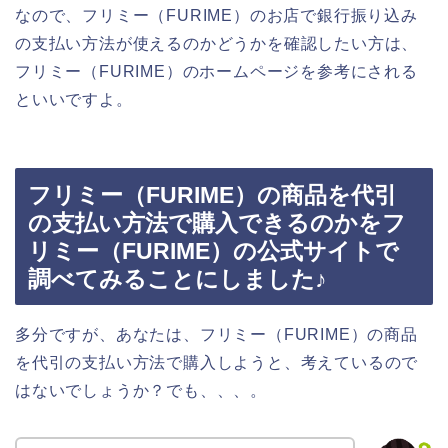
なので、フリミー（FURIME）のお店で銀行振り込み
の支払い方法が使えるのかどうかを確認したい方は、
フリミー（FURIME）のホームページを参考にされる
といいですよ。
フリミー（FURIME）の商品を代引
の支払い方法で購入できるのかをフ
リミー（FURIME）の公式サイトで
調べてみることにしました♪
多分ですが、あなたは、フリミー（FURIME）の商品
を代引の支払い方法で購入しようと、考えているので
はないでしょうか？でも、、、。