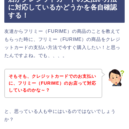
に対応しているかどうかを各自確認
する！
友達からフリミー（FURIME）の商品のことを教えて
もらった時に、フリミー（FURIME）の商品をクレジ
ットカードの支払い方法で今すぐ購入したい！と思っ
たんですよね。でも、、、。
そもそも、クレジットカードでのお支払い
に、フリミー（FURIME）のお店って対応
しているのかな～？
と、思っている人も中にはいるのではないでしょう
か？