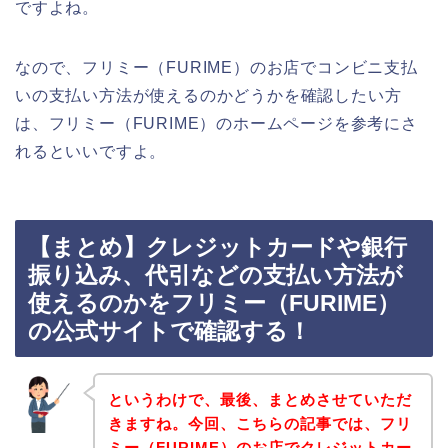
ですよね。
なので、フリミー（FURIME）のお店でコンビニ支払
いの支払い方法が使えるのかどうかを確認したい方
は、フリミー（FURIME）のホームページを参考にさ
れるといいですよ。
【まとめ】クレジットカードや銀行
振り込み、代引などの支払い方法が
使えるのかをフリミー（FURIME）
の公式サイトで確認する！
というわけで、最後、まとめさせていただ
きますね。今回、こちらの記事では、フリ
ミー（FURIME）のお店でクレジットカー