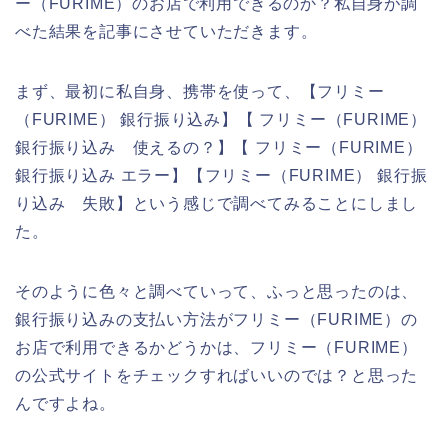
ー（FURIME）のお店で利用できるのか？私自身が調
べた結果を記事にさせていただきます。
まず、最初に私自身、携帯を使って、【フリミー
（FURIME） 銀行振り込み】【 フリミー（FURIME）
銀行振り込み 使えるの？】【 フリミー（FURIME）
銀行振り込み エラー】【フリミー（FURIME） 銀行振
り込み 失敗】という感じで調べてみることにしまし
た。
そのように色々と調べていって、ふっと思ったのは、
銀行振り込みの支払い方法がフリミー（FURIME）の
お店で利用できるかどうかは、フリミー（FURIME）
の公式サイトをチェックすればいいのでは？と思った
んですよね。