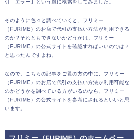
引 エラー】という風に検索をしてみました。
そのように色々と調べていくと、フリミー
（FURIME）のお店で代引の支払い方法が利用できる
のか？それともできないかどうかは、フリミー
（FURIME）の公式サイトを確認すればいいのでは？
と思ったんですよね。
なので、こちらの記事をご覧の方の中に、フリミー
（FURIME）のお店で代引の支払い方法が利用可能な
のかどうかを調べている方がいるのなら、フリミー
（FURIME）の公式サイトを参考にされるといいと思
います。
フリミー（FURIME）のホームペー