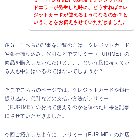
ドエラーが発生した時に、どうすればクレ
ジットカードが使えるようになるのか？と
いうことをお伝えさせていただきました。
多分、こちらの記事をご覧の方は、クレジットカード
や銀行振り込み、代引などでフリミー（FURIME）の
商品を購入したいんだけど、、、という風に考えてい
る人も中にはいるのではないでしょうか？
そこでこちらのページでは、クレジットカードや銀行
振り込み、代引などの支払い方法がフリミー
（FURIME）のお店で使えるのかを調べた結果を記事
にさせていただきました。
今回ご紹介したように、フリミー（FURIME）のお店