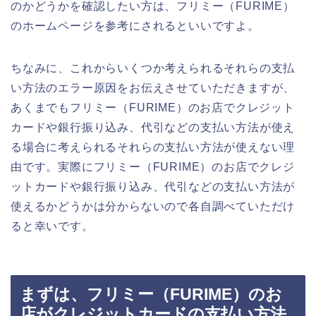
のかどうかを確認したい方は、フリミー（FURIME）
のホームページを参考にされるといいですよ。
ちなみに、これからいくつか考えられるそれらの支払
い方法のエラー原因をお伝えさせていただきますが、
あくまでもフリミー（FURIME）のお店でクレジット
カードや銀行振り込み、代引などの支払い方法が使え
る場合に考えられるそれらの支払い方法が使えない理
由です。実際にフリミー（FURIME）のお店でクレジ
ットカードや銀行振り込み、代引などの支払い方法が
使えるかどうかは分からないので各自調べていただけ
ると幸いです。
まずは、フリミー（FURIME）のお
店がクレジットカードの支払い方法