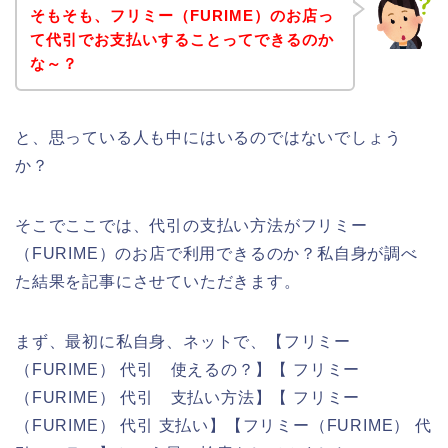
そもそも、フリミー（FURIME）のお店っ
て代引でお支払いすることってできるのか
な～？
と、思っている人も中にはいるのではないでしょう
か？
そこでここでは、代引の支払い方法がフリミー
（FURIME）のお店で利用できるのか？私自身が調べ
た結果を記事にさせていただきます。
まず、最初に私自身、ネットで、【フリミー
（FURIME） 代引 使えるの？】【 フリミー
（FURIME） 代引 支払い方法】【 フリミー
（FURIME） 代引 支払い】【フリミー（FURIME） 代