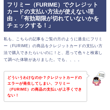
フリミー（FURIME）でクレジット
カードの支払い方法が使えない理
由．「有効期限が切れていないかを
チェックする！」
私も、こちらの記事をご覧の方のように過去にフリミ
ー（FURIME）の商品をクレジットカードの支払い方
法で購入できたらいいのに！と、思って色々と検索し
て調べた体験がありました。でも、、、。
どういうわけなのか？クレジットカードの
エラーが発生してしまい、フリミー
（FURIME）の商品の支払いが上手くでき
ない！