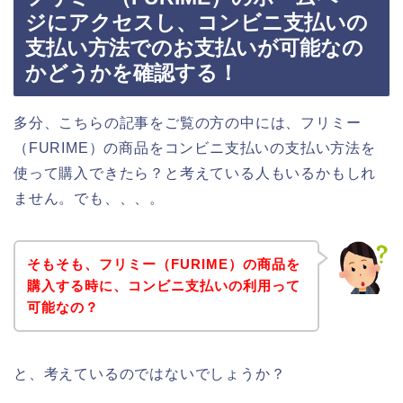
ジにアクセスし、コンビニ支払いの
支払い方法でのお支払いが可能なの
かどうかを確認する！
多分、こちらの記事をご覧の方の中には、フリミー
（FURIME）の商品をコンビニ支払いの支払い方法を
使って購入できたら？と考えている人もいるかもしれ
ません。でも、、、。
そもそも、フリミー（FURIME）の商品を
購入する時に、コンビニ支払いの利用って
可能なの？
と、考えているのではないでしょうか？