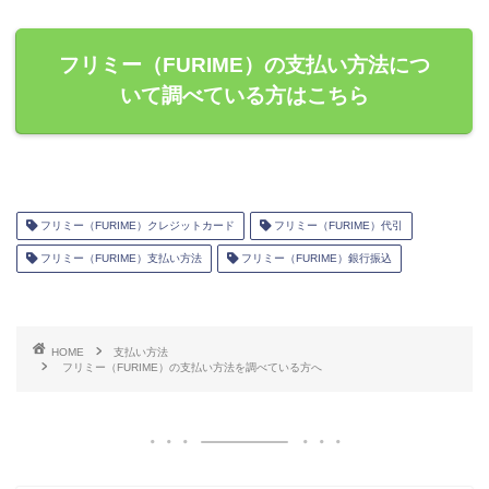
フリミー（FURIME）の支払い方法につ
いて調べている方はこちら
フリミー（FURIME）クレジットカード
フリミー（FURIME）代引
フリミー（FURIME）支払い方法
フリミー（FURIME）銀行振込
HOME
支払い方法
フリミー（FURIME）の支払い方法を調べている方へ