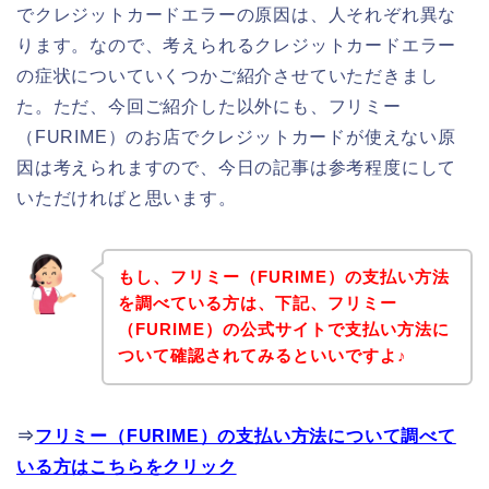
でクレジットカードエラーの原因は、人それぞれ異な
ります。なので、考えられるクレジットカードエラー
の症状についていくつかご紹介させていただきまし
た。ただ、今回ご紹介した以外にも、フリミー
（FURIME）のお店でクレジットカードが使えない原
因は考えられますので、今日の記事は参考程度にして
いただければと思います。
もし、フリミー（FURIME）の支払い方法
を調べている方は、下記、フリミー
（FURIME）の公式サイトで支払い方法に
ついて確認されてみるといいですよ♪
⇒
フリミー（FURIME）の支払い方法について調べて
いる方はこちらをクリック