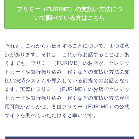
フリミー（FURIME）の支払い方法につ
いて調べている方はこちら
それと、これからお伝えすることについて、１つ注意
点があります。それは、これからお話することは、あ
くまでも、フリミー（FURIME）のお店が、クレジッ
トカードや銀行振り込み、代引などの支払い方法の支
払い決済システムを導入している前提でのお話となり
ます。実際にフリミー（FURIME）のお店でクレジッ
トカードや銀行振り込み、代引などの支払い方法が利
用可能かどうかは、各自フリミー（FURIME）の公式
サイトを調べていただけると幸いです。