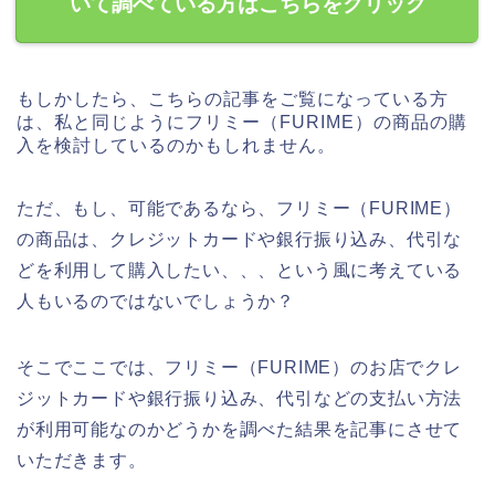
いて調べている方はこちらをクリック
もしかしたら、こちらの記事をご覧になっている方
は、私と同じようにフリミー（FURIME）の商品の購
入を検討しているのかもしれません。
ただ、もし、可能であるなら、フリミー（FURIME）
の商品は、クレジットカードや銀行振り込み、代引な
どを利用して購入したい、、、という風に考えている
人もいるのではないでしょうか？
そこでここでは、フリミー（FURIME）のお店でクレ
ジットカードや銀行振り込み、代引などの支払い方法
が利用可能なのかどうかを調べた結果を記事にさせて
いただきます。