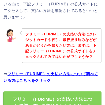
いる方は、下記フリミー（FURIME）の公式サイトに
アクセスして、支払い方法を確認されてみるといいと
思いますよ♪
フリミー（FURIME）の支払い方法にクレ
ジットカードや代引、銀行振り込みなどが
あるかどうかを知りたい方は、まずは、下
記フリミー（FURIME）の公式サイトをチ
ェックされてみてはいかがでしょうか？
⇒
フリミー（FURIME）の支払い方法について調べて
いる方はこちらをクリック
フリミー（FURIME）の支払い方法につ