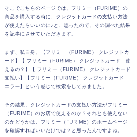
そこでこちらのページでは、フリミー（FURIME）の
商品を購入する時に、クレジットカードの支払い方法
が使えたらいいのに♪と、思ったので、その調べた結果
を記事にさせていただきます。
まず、私自身、【フリミー（FURIME） クレジットカ
ード】【 フリミー（FURIME） クレジットカード 使
えるの？】【 フリミー（FURIME） クレジットカード
支払い】【フリミー（FURIME） クレジットカード
エラー】という感じで検索をしてみました。
その結果、クレジットカードの支払い方法がフリミー
（FURIME）のお店で使えるのか？それとも使えない
のかどうかは、フリミー（FURIME）のホームページ
を確認すればいいだけでは？と思ったんですよね。