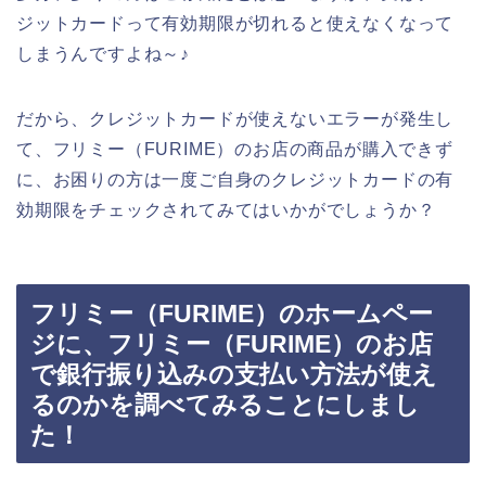
ジットカードって有効期限が切れると使えなくなって
しまうんですよね～♪
だから、クレジットカードが使えないエラーが発生し
て、フリミー（FURIME）のお店の商品が購入できず
に、お困りの方は一度ご自身のクレジットカードの有
効期限をチェックされてみてはいかがでしょうか？
フリミー（FURIME）のホームペー
ジに、フリミー（FURIME）のお店
で銀行振り込みの支払い方法が使え
るのかを調べてみることにしまし
た！