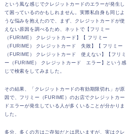
という風な感じでクレジットカードのエラーが発生し
て困っているのかもしれません。実際私自身も同じよ
うな悩みを抱えたので、まず、クレジットカードが使
えない原因を調べるため、ネットで【フリミー
（FURIME） クレジットカード】【 フリミー
（FURIME） クレジットカード 失敗】【 フリミー
（FURIME） クレジットカード 使えない】【フリミ
ー（FURIME） クレジットカード エラー】という感
じで検索をしてみました。
その結果、「クレジットカードの有効期限切れ」が原
因で、フリミー（FURIME）のお店でクレジットカー
ドエラーが発生している人が多くいることが分かりま
した。
多分、多くの方はご存知だとは思いますが、実はクレ