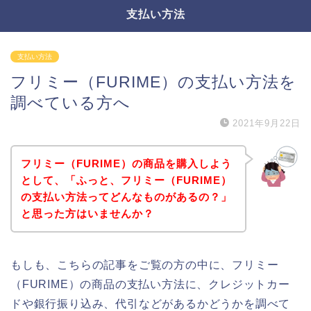
支払い方法
支払い方法
フリミー（FURIME）の支払い方法を
調べている方へ
2021年9月22日
フリミー（FURIME）の商品を購入しよう
として、「ふっと、フリミー（FURIME）
の支払い方法ってどんなものがあるの？」
と思った方はいませんか？
もしも、こちらの記事をご覧の方の中に、フリミー
（FURIME）の商品の支払い方法に、クレジットカー
ドや銀行振り込み、代引などがあるかどうかを調べて