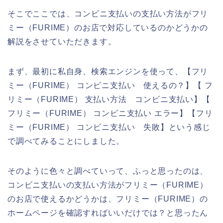
そこでここでは、コンビニ支払いの支払い方法がフリ
ミー（FURIME）のお店で対応しているのかどうかの
解説をさせていただきます。
まず、最初に私自身、検索エンジンを使って、【フリ
ミー（FURIME） コンビニ支払い 使えるの？】【 フ
リミー（FURIME） 支払い方法 コンビニ支払い】【
フリミー（FURIME） コンビニ支払い エラー】【フリ
ミー（FURIME） コンビニ支払い 失敗】という感じ
で調べてみることにしました。
そのように色々と調べていって、ふっと思ったのは、
コンビニ支払いの支払い方法がフリミー（FURIME）
のお店で使えるかどうかは、フリミー（FURIME）の
ホームページを確認すればいいだけでは？と思ったん