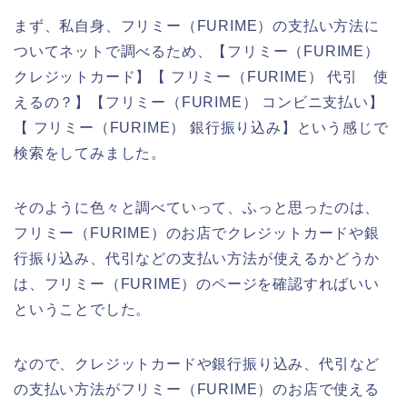
まず、私自身、フリミー（FURIME）の支払い方法に
ついてネットで調べるため、【フリミー（FURIME）
クレジットカード】【 フリミー（FURIME） 代引 使
えるの？】【フリミー（FURIME） コンビニ支払い】
【 フリミー（FURIME） 銀行振り込み】という感じで
検索をしてみました。
そのように色々と調べていって、ふっと思ったのは、
フリミー（FURIME）のお店でクレジットカードや銀
行振り込み、代引などの支払い方法が使えるかどうか
は、フリミー（FURIME）のページを確認すればいい
ということでした。
なので、クレジットカードや銀行振り込み、代引など
の支払い方法がフリミー（FURIME）のお店で使える