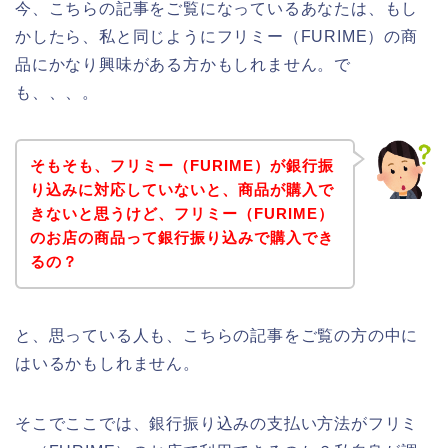
今、こちらの記事をご覧になっているあなたは、もし
かしたら、私と同じようにフリミー（FURIME）の商
品にかなり興味がある方かもしれません。で
も、、、。
そもそも、フリミー（FURIME）が銀行振
り込みに対応していないと、商品が購入で
きないと思うけど、フリミー（FURIME）
のお店の商品って銀行振り込みで購入でき
るの？
と、思っている人も、こちらの記事をご覧の方の中に
はいるかもしれません。
そこでここでは、銀行振り込みの支払い方法がフリミ