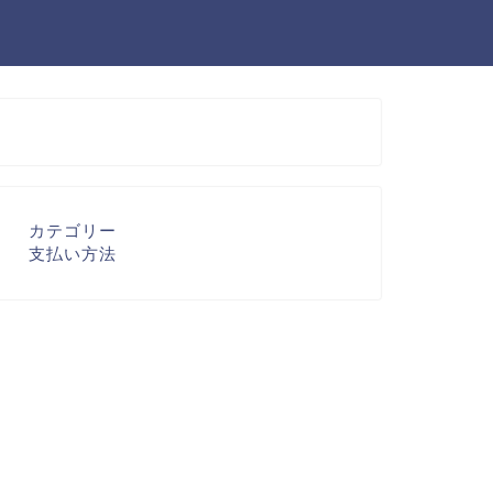
カテゴリー
支払い方法