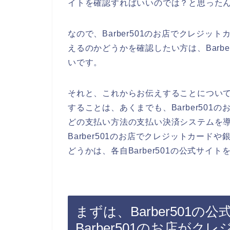
イトを確認すればいいのでは？と思った
なので、Barber501のお店でクレジ
えるのかどうかを確認したい方は、Barb
いです。
それと、これからお伝えすることについ
することは、あくまでも、Barber50
どの支払い方法の支払い決済システムを
Barber501のお店でクレジットカー
どうかは、各自Barber501の公式サイ
まずは、Barber501
Barber501のお店が