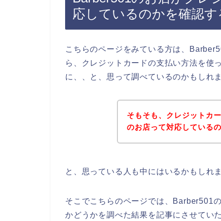
応しているのかを確認す
こちらのページをみている方は、Barbe
ら、クレジットカードの支払い方法を使って
に、、と、思って調べているのかもしれ
そもそも、クレジットカード
のお店って対応している
と、思っている人も中にはいるかもしれ
そこでこちらのページでは、Barber5
かどうかを調べた結果を記事にさせてい