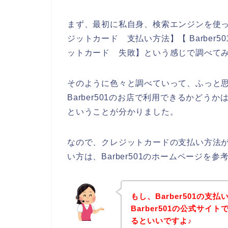
まず、最初に私自身、検索エンジンを使って、【B
ジットカード 支払い方法】【 Barber50
ットカード 失敗】という感じで調べて
そのように色々と調べていって、ふっと
Barber501のお店で利用できるかどうか
ということが分かりました。
なので、クレジットカードの支払い方法がB
い方は、Barber501のホームページを
もし、Barber501の
Barber501の公式サ
るといいですよ♪