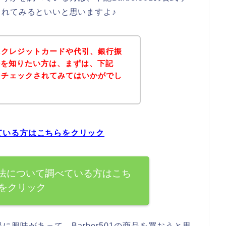
れてみるといいと思いますよ♪
方法にクレジットカードや代引、銀行振
かを知りたい方は、まずは、下記
イトをチェックされてみてはいかがでし
べている方はこちらをクリック
払い方法について調べている方はこち
をクリック
品に興味があって、Barber501の商品を買おうと思