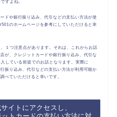
んですよね。
ットカードや銀行振り込み、代引などの支払い方法が使
er501のホームページを参考にしていただけると幸
て、１つ注意点があります。それは、これからお話
1のお店が、クレジットカードや銀行振り込み、代引な
導入している前提でのお話となります。実際に
ドや銀行振り込み、代引などの支払い方法が利用可能か
トを調べていただけると幸いです。
の公式サイトにアクセスし、
クレジットカードの支払い方法に対