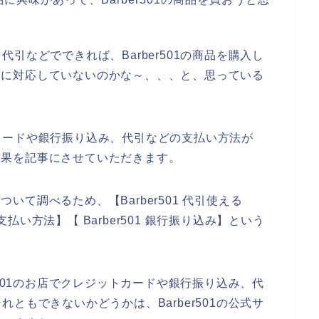
引などでできれば、Barber501の商品を購入し
イペイに対応していないのかな～、、、と、思っている
カードや銀行振り込み、代引などの支払い方法が
た結果を記事にさせていただきます。
ついて調べるため、【Barber501 代引使える
 支払い方法】【 Barber501 銀行振り込み】という
r501のお店でクレジットカードや銀行振り込み、代
ともできないかどうかは、Barber501の公式サ