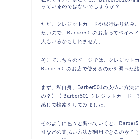
っているのではないでしょうか？
ただ、クレジットカードや銀行振り込み、代
たいので、Barber501のお店ってペ
人もいるかもしれません。
そこでこちらのページでは、クレジット
Barber501のお店で使えるのかを調べ
まず、私自身、Barber501の支払い方法に
の？】【 Barber501 クレジットカード
感じで検索をしてみました。
そのように色々と調べていくと、Barbe
引などの支払い方法が利用できるのか？それ