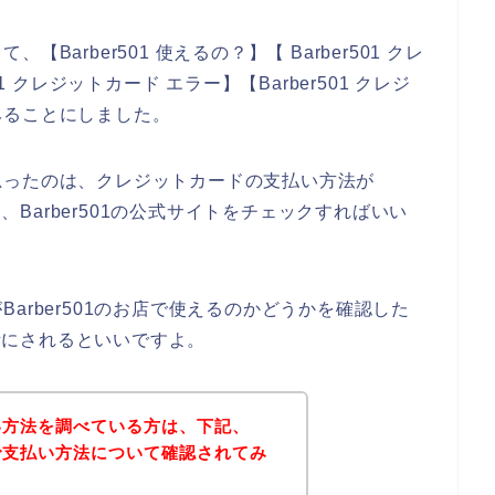
arber501 使えるの？】【 Barber501 クレ
1 クレジットカード エラー】【Barber501 クレジ
みることにしました。
思ったのは、クレジットカードの支払い方法が
は、Barber501の公式サイトをチェックすればいい
arber501のお店で使えるのかどうかを確認した
参考にされるといいですよ。
支払い方法を調べている方は、下記、
イトで支払い方法について確認されてみ