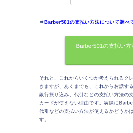
⇒
Barber501の支払い方法について調
Barber501の支
それと、これからいくつか考えられるク
きますが、あくまでも、これからお話するこ
銀行振り込み、代引などの支払い方法の
カードが使えない理由です。実際にBarb
代引などの支払い方法が使えるかどうか
す。