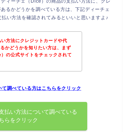
ディーチェ（Dice）の商品の支払い方法に、クレ
があるかどうかを調べている方は、下記ディーチェ
、支払い方法を確認されてみるといいと思いますよ♪
支払い方法にクレジットカードや代
あるかどうかを知りたい方は、まず
ce）の公式サイトをチェックされて
？
ついて調べている方はこちらをクリック
の支払い方法について調べている
ちらをクリック