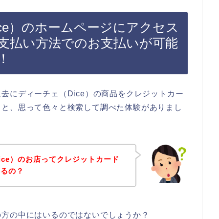
ce）のホームページにアクセス
支払い方法でのお支払いが可能
！
去にディーチェ（Dice）の商品をクレジットカー
！と、思って色々と検索して調べた体験がありまし
ice）のお店ってクレジットカード
いるの？
の方の中にはいるのではないでしょうか？