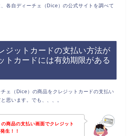
、各自ディーチェ（Dice）の公式サイトを調べて
クレジットカードの支払い方法が
ットカードには有効期限がある
チェ（Dice）の商品をクレジットカードの支払い
だと思います。でも、、、。
e）の商品の支払い画面でクレジット
が発生！！