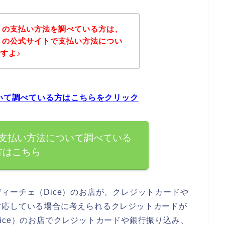
e）の支払い方法を調べている方は、
e）の公式サイトで支払い方法につい
すよ♪
ついて調べている方はこちらをクリック
の支払い方法について調べている
方はこちら
ィーチェ（Dice）のお店が、クレジットカードや
対応している場合に考えられるクレジットカードが
ice）のお店でクレジットカードや銀行振り込み、