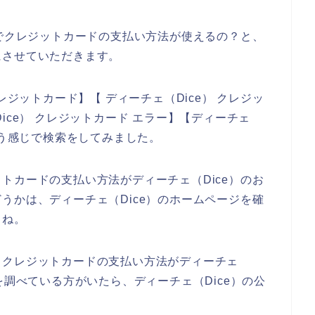
店でクレジットカードの支払い方法が使えるの？と、
にさせていただきます。
レジットカード】【 ディーチェ（Dice） クレジッ
ice） クレジットカード エラー】【ディーチェ
いう感じで検索をしてみました。
トカードの支払い方法がディーチェ（Dice）のお
うかは、ディーチェ（Dice）のホームページを確
よね。
、クレジットカードの支払い方法がディーチェ
を調べている方がいたら、ディーチェ（Dice）の公