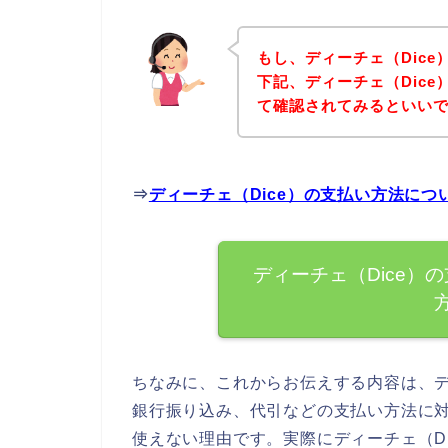
もし、ディーチェ（Dic
下記、ディーチェ（Dic
て確認されてみるといいで
⇒
ディーチェ（Dice）の支払い方法に
ディーチェ（Dice）
ちなみに、これからお伝えする内容は、デ
銀行振り込み、代引などの支払い方法に
使えない理由です。実際にディーチェ（D