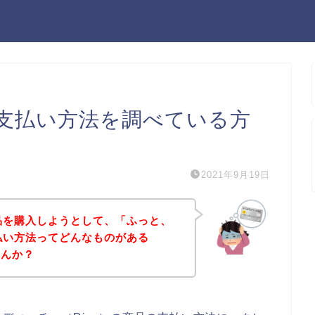
の支払い方法を調べている方
2021年9月19日
商品を購入しようとして、「ふっと、
支払い方法ってどんなものがある
せんか？