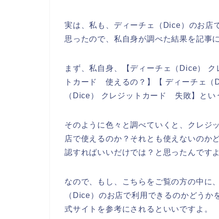
実は、私も、ディーチェ（Dice）のお
思ったので、私自身が調べた結果を記事
まず、私自身、【ディーチェ（Dice） ク
トカード 使えるの？】【 ディーチェ（D
（Dice） クレジットカード 失敗】と
そのように色々と調べていくと、クレジッ
店で使えるのか？それとも使えないのかど
認すればいいだけでは？と思ったんです
なので、もし、こちらをご覧の方の中に
（Dice）のお店で利用できるのかどうか
式サイトを参考にされるといいですよ。