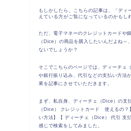
もしかしたら、こちらの記事は、「ディー
えている方がご覧になっているのかもし
ただ、電子マネーのクレジットカードや
（Dice）の商品を購入したいんだよね
ないでしょうか？
そこでこちらのページでは、ディーチェ（
や銀行振り込み、代引などの支払い方法が
果を記事にさせていただきます。
まず、私自身、ディーチェ（Dice）の
（Dice） クレジットカード 使えるの？
い方法】【 ディーチェ（Dice） 代引 
感じで検索をしてみました。