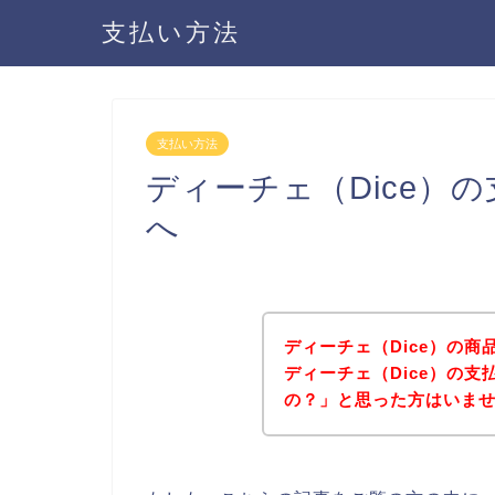
支払い方法
支払い方法
ディーチェ（Dice）
へ
ディーチェ（Dice）の
ディーチェ（Dice）の
の？」と思った方はいま