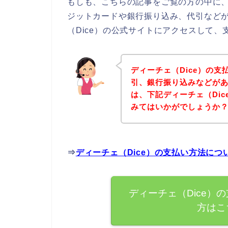
もしも、こちらの記事をご覧の方の中に、
ジットカードや銀行振り込み、代引など
（Dice）の公式サイトにアクセスして
ディーチェ（Dice）の
引、銀行振り込みなどが
は、下記ディーチェ（Di
みてはいかがでしょうか
⇒
ディーチェ（Dice）の支払い方法に
ディーチェ（Dice）
方はこ