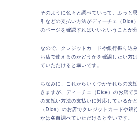
そのように色々と調べていって、ふっと
引などの支払い方法がディーチェ（Dice
のページを確認すればいいということが
なので、クレジットカードや銀行振り込み
お店で使えるのかどうかを確認したい方は
ていただけると幸いです。
ちなみに、これからいくつかそれらの支
きますが、ディーチェ（Dice）のお店
の支払い方法の支払いに対応しているか
（Dice）のお店でクレジットカードや
かは各自調べていただけると幸いです。