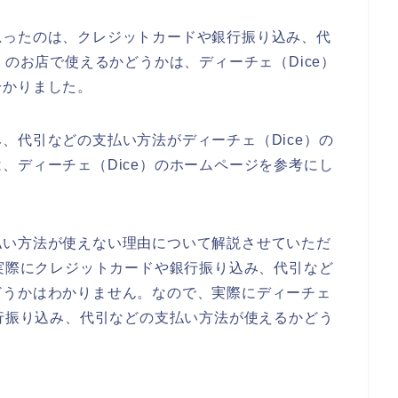
思ったのは、クレジットカードや銀行振り込み、代
）のお店で使えるかどうかは、ディーチェ（Dice）
分かりました。
、代引などの支払い方法がディーチェ（Dice）の
、ディーチェ（Dice）のホームページを参考にし
払い方法が使えない理由について解説させていただ
で実際にクレジットカードや銀行振り込み、代引など
どうかはわかりません。なので、実際にディーチェ
銀行振り込み、代引などの支払い方法が使えるかどう