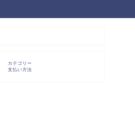
カテゴリー
支払い方法