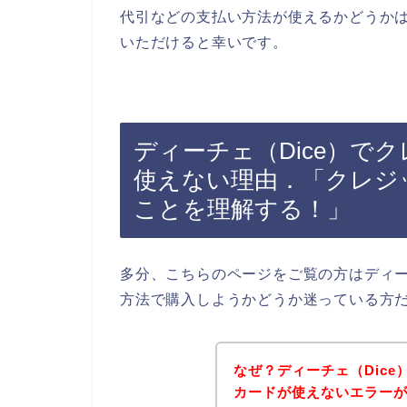
代引などの支払い方法が使えるかどうかは
いただけると幸いです。
ディーチェ（Dice）で
使えない理由．「クレジ
ことを理解する！」
多分、こちらのページをご覧の方はディー
方法で購入しようかどうか迷っている方
なぜ？ディーチェ（Dic
カードが使えないエラー