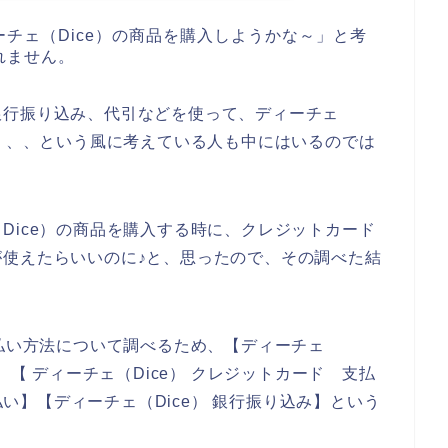
チェ（Dice）の商品を購入しようかな～」と考
れません。
銀行振り込み、代引などを使って、ディーチェ
～、、、という風に考えている人も中にはいるのでは
Dice）の商品を購入する時に、クレジットカード
使えたらいいのに♪と、思ったので、その調べた結
支払い方法について調べるため、【ディーチェ
】【 ディーチェ（Dice） クレジットカード 支払
支払い】【ディーチェ（Dice） 銀行振り込み】という