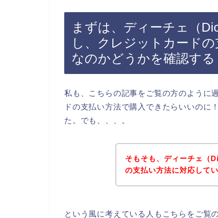
まずは、ディーチェ（Di
し、クレジットカードの
なのかどうかを確認する
私も、こちらの記事をご覧の方のように過
ドの支払い方法で購入できたらいいのに
た。でも、、、。
そもそも、ディーチェ（D
の支払い方法に対応して
という風に考えている人もこちらをご覧