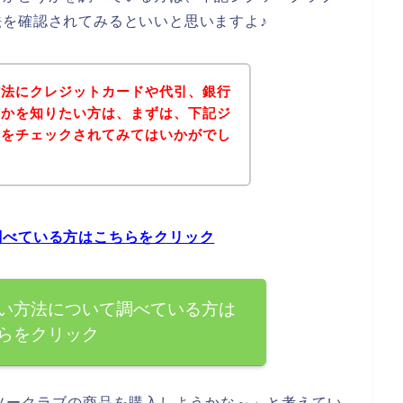
を確認されてみるといいと思いますよ♪
方法にクレジットカードや代引、銀行
うかを知りたい方は、まずは、下記ジ
トをチェックされてみてはいかがでし
調べている方はこちらをクリック
い方法について調べている方は
らをクリック
ソークラブの商品を購入しようかな～」と考えてい