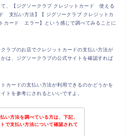
て、【ジグソークラブ クレジットカード 使える
ド 支払い方法】【 ジグソークラブ クレジットカ
ットカード エラー】という感じで調べてみることに
ークラブのお店でクレジットカードの支払い方法が
うかは、ジグソークラブの公式サイトを確認すれば
ットカードの支払い方法が利用できるのかどうかを
サイトを参考にされるといいですよ。
支払い方法を調べている方は、下記、
イトで支払い方法について確認されて