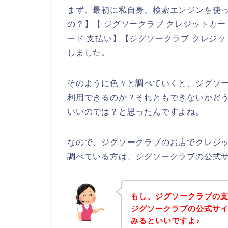
まず、最初に私自身、検索エンジンを使っ
の？】【 ジグソークラブ クレジットカー
ード 支払い】【ジグソークラブ クレジ
しました。
そのように色々と調べていくと、ジグソ
利用できるのか？それともできないかど
いいのでは？と思ったんですよね。
なので、ジグソークラブのお店でクレジ
調べている方は、ジグソークラブの公式
もし、ジグソークラブの
ジグソークラブの公式サ
みるといいですよ♪