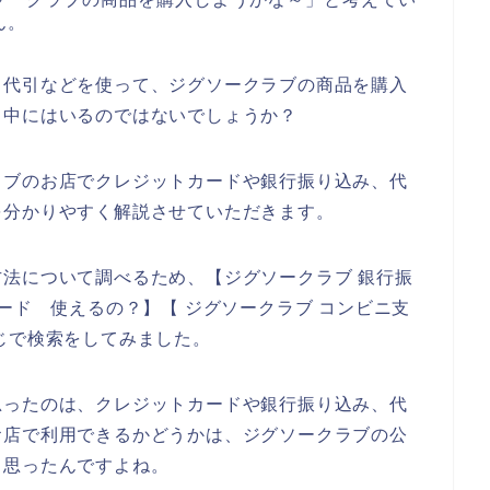
ん。
、代引などを使って、ジグソークラブの商品を購入
も中にはいるのではないでしょうか？
ラブのお店でクレジットカードや銀行振り込み、代
を分かりやすく解説させていただきます。
法について調べるため、【ジグソークラブ 銀行振
ード 使えるの？】【 ジグソークラブ コンビニ支
じで検索をしてみました。
思ったのは、クレジットカードや銀行振り込み、代
お店で利用できるかどうかは、ジグソークラブの公
と思ったんですよね。