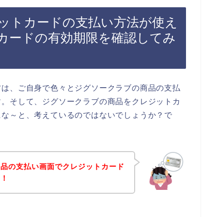
ットカードの支払い方法が使え
カードの有効期限を確認してみ
方は、ご自身で色々とジグソークラブの商品の支払
す。そして、ジグソークラブの商品をクレジットカ
にな～と、考えているのではないでしょうか？で
商品の支払い画面でクレジットカード
！！