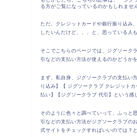
る方がご覧になっているのかもしれませ
ただ、クレジットカードや銀行振り込み
したいんだけど、、、と、思っている人
そこでこちらのページでは、ジグソーク
引などの支払い方法が使えるのかどうか
まず、私自身、ジグソークラブの支払い方
り込み】【 ジグソークラブ クレジットカ
払い】【ジグソークラブ 代引】という感
そのように色々と調べていって、ふっと
引などの支払い方法がジグソークラブの
式サイトをチェックすればいいのでは？