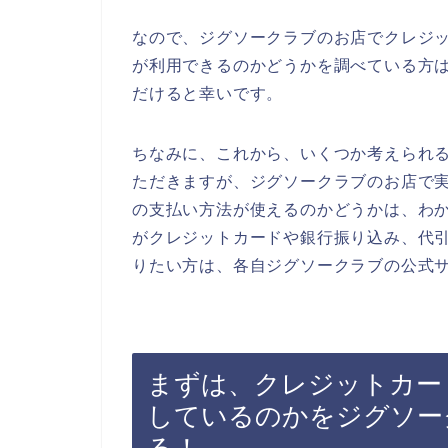
なので、ジグソークラブのお店でクレジ
が利用できるのかどうかを調べている方
だけると幸いです。
ちなみに、これから、いくつか考えられ
ただきますが、ジグソークラブのお店で
の支払い方法が使えるのかどうかは、わ
がクレジットカードや銀行振り込み、代
りたい方は、各自ジグソークラブの公式
まずは、クレジットカー
しているのかをジグソー