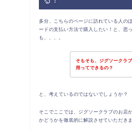
る！
多分、こちらのページに訪れている人の
ードの支払い方法で購入したい！と、思
も、、、。
そもそも、ジグソークラ
用ってできるの？
と、考えているのではないでしょうか？
そこでここでは、ジグソークラブのお店
かどうかを徹底的に解説させていただき