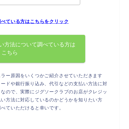
調べている方はこちらをクリック
い方法について調べている方は
こちら
エラー原因をいくつかご紹介させていただきます
カードや銀行振り込み、代引などの支払い方法に対
。なので、実際にジグソークラブのお店がクレジッ
払い方法に対応しているのかどうかを知りたい方
調べていただけると幸いです。