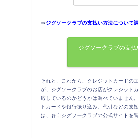
⇒
ジグソークラブの支払い方法について
ジグソークラブの支払
それと、これから、クレジットカードの
が、ジグソークラブのお店がクレジット
応しているのかどうかは調べていません
トカードや銀行振り込み、代引などの支
は、各自ジグソークラブの公式サイトを