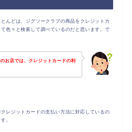
ほとんどは、ジグソークラブの商品をクレジットカ
って色々と検索して調べているのだと思います。で
ブのお店では、クレジットカードの利
がクレジットカードの支払い方法に対応しているの
ます。