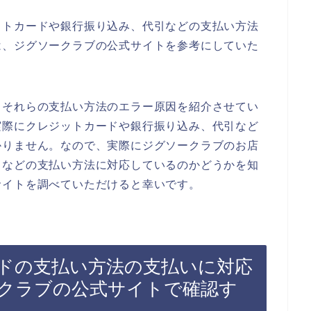
ットカードや銀行振り込み、代引などの支払い方法
は、ジグソークラブの公式サイトを参考にしていた
るそれらの支払い方法のエラー原因を紹介させてい
実際にクレジットカードや銀行振り込み、代引など
かりません。なので、実際にジグソークラブのお店
引などの支払い方法に対応しているのかどうかを知
サイトを調べていただけると幸いです。
ドの支払い方法の支払いに対応
クラブの公式サイトで確認す