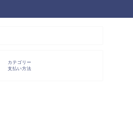
カテゴリー
支払い方法