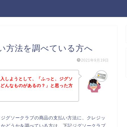
い方法を調べている方へ
2021年9月19日
購入しようとして、「ふっと、ジグソ
てどんなものがあるの？」と思った方
、ジグソークラブの商品の支払い方法に、クレジッ
るかどうかを調べている方は、下記ジグソークラブ