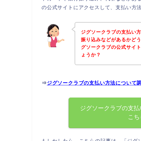
の公式サイトにアクセスして、支払い方法
ジグソークラブの支払い
振り込みなどがあるかど
グソークラブの公式サイ
ょうか？
⇒
ジグソークラブの支払い方法について
ジグソークラブの支払
こち
もしかしたら、こちらの記事は、「ジグ