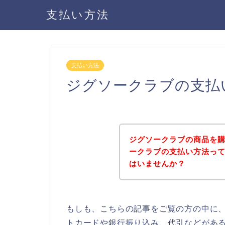
支払い方法
支払い方法
ジグソークラブの支払
ジグソークラブの商品を
ークラブの支払い方法っ
はいませんか？
もしも、こちらの記事をご覧の方の中に
トカードや銀行振り込み、代引などがあ