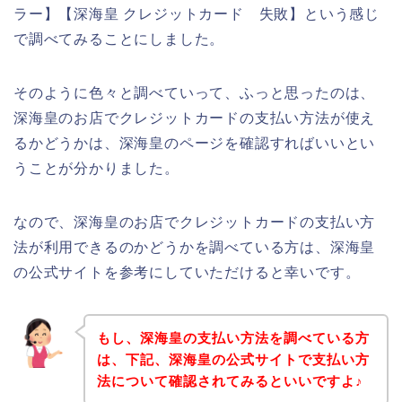
ラー】【深海皇 クレジットカード 失敗】という感じ
で調べてみることにしました。
そのように色々と調べていって、ふっと思ったのは、
深海皇のお店でクレジットカードの支払い方法が使え
るかどうかは、深海皇のページを確認すればいいとい
うことが分かりました。
なので、深海皇のお店でクレジットカードの支払い方
法が利用できるのかどうかを調べている方は、深海皇
の公式サイトを参考にしていただけると幸いです。
もし、深海皇の支払い方法を調べている方
は、下記、深海皇の公式サイトで支払い方
法について確認されてみるといいですよ♪