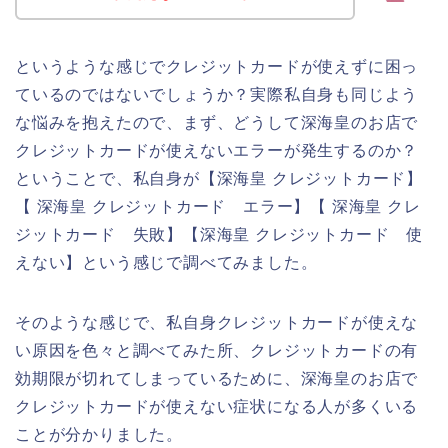
というような感じでクレジットカードが使えずに困っ
ているのではないでしょうか？実際私自身も同じよう
な悩みを抱えたので、まず、どうして深海皇のお店で
クレジットカードが使えないエラーが発生するのか？
ということで、私自身が【深海皇 クレジットカード】
【 深海皇 クレジットカード エラー】【 深海皇 クレ
ジットカード 失敗】【深海皇 クレジットカード 使
えない】という感じで調べてみました。
そのような感じで、私自身クレジットカードが使えな
い原因を色々と調べてみた所、クレジットカードの有
効期限が切れてしまっているために、深海皇のお店で
クレジットカードが使えない症状になる人が多くいる
ことが分かりました。