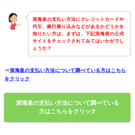
深海皇の支払い方法にクレジットカードや
代引、銀行振り込みなどがあるかどうかを
知りたい方は、まずは、下記深海皇の公式
サイトをチェックされてみてはいかがでし
ょうか？
⇒
深海皇の支払い方法について調べている方はこちら
をクリック
深海皇の支払い方法について調べている
方はこちらをクリック