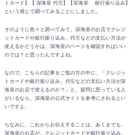
トカード】【 深海皇 代引】【深海皇 銀行振り込み】
という感じで調べてみることにしました。
そのように色々と調べてみて、深海皇のお店でクレジ
ットカードや銀行振り込み、代引などの支払い方法が
使えるかどうかは、深海皇のページを確認すればいい
のでは？と思ったんですよね。
なので、こちらの記事をご覧の方の中に、「クレジッ
トカードや銀行振り込み、代引などの支払い方法が深
海皇のお店で使えるのか？」と、疑問に思っている人
がいるなら、深海皇の公式サイトを参考にされるとい
いですよ。
ちなみに、これからお伝えすることは、あくまでも、
深海皇のお店が、クレジットカードや銀行振り込み、