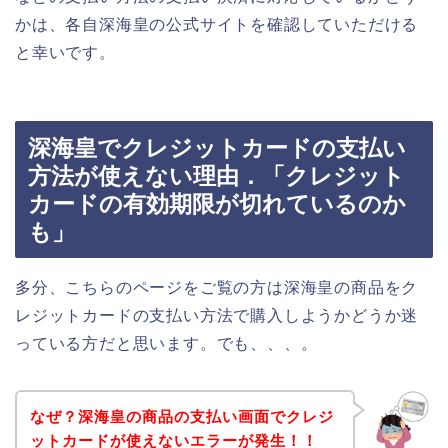
かは、各自深海皇の公式サイトを確認していただける
と幸いです。
深海皇でクレジットカードの支払い
方法が使えない理由．「クレジット
カードの有効期限が切れているのか
も」
多分、こちらのページをご覧の方は深海皇の商品をク
レジットカードの支払い方法で購入しようかどうか迷
っている方だと思います。でも、、、。
なぜ？深海皇の商品の支払い画面でクレジ
ットカードが使えないエラーが発生！！