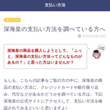
支払い方法
支払い方法
深海皇の支払い方法を調べている方へ
2021年9月18日
深海皇の商品を購入しようとして、「ふっ
と、深海皇の支払い方法ってどんなものが
あるの？」と思った方はいませんか？
もしも、こちらの記事をご覧の方の中に、深海皇の商
品の支払い方法に、クレジットカードや銀行振り込
み、代引などがあるかどうかを調べている方は、下記
深海皇の公式サイトにアクセスして、支払い方法を確
認されてみるといいと思いますよ♪