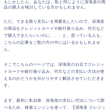
もしかしたら、あなたは、私と同じように深海皇の商
品の購入を検討している方かもしれません。
ただ、できる限り支払いを簡素化したいので、深海皇
の商品をクレジットカードや銀行振り込み、代引など
で購入できたらいいのに、、、と、思っている人も、
こちらの記事をご覧の方の中にはいるかもしれませ
ん。
そこでこちらのページでは、深海皇のお店でクレジッ
トカードや銀行振り込み、代引などの支払い方法が使
えるのかどうかを分かりやすく解説させていただきま
す。
まず、最初に私自身、深海皇の支払い方法について調
べるため、検索エンジンを使って、【深海皇 クレジッ