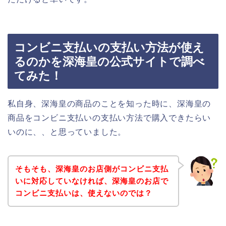
コンビニ支払いの支払い方法が使え
るのかを深海皇の公式サイトで調べ
てみた！
私自身、深海皇の商品のことを知った時に、深海皇の
商品をコンビニ支払いの支払い方法で購入できたらい
いのに、、と思っていました。
そもそも、深海皇のお店側がコンビニ支払
いに対応していなければ、深海皇のお店で
コンビニ支払いは、使えないのでは？