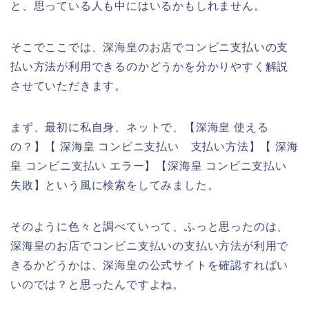
と、思っている人も中にはいるかもしれません。
そこでここでは、深海皇のお店でコンビニ支払いの支
払い方法が利用できるのかどうかを分かりやすく解説
させていただきます。
まず、最初に私自身、ネットで、【深海皇 使える
の？】【 深海皇 コンビニ支払い 支払い方法】【 深海
皇 コンビニ支払い エラー】【深海皇 コンビニ支払い
失敗】という風に検索をしてみました。
そのように色々と調べていって、ふっと思ったのは、
深海皇のお店でコンビニ支払いの支払い方法が利用で
きるかどうかは、深海皇の公式サイトを確認すればい
いのでは？と思ったんですよね。