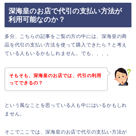
深海皇のお店で代引の支払い方法が
利用可能なのか？
多分、こちらの記事をご覧の方の中には、深海皇の商
品を代引の支払い方法を使って購入できたら？と考え
ている人もいるかもしれません。でも、、、。
そもそも、深海皇のお店では、代引の利用
ってできるの？
という風なことを思っている人も中にはいるかもしれ
ません。
そこでここでは、深海皇のお店で代引の支払い方法が