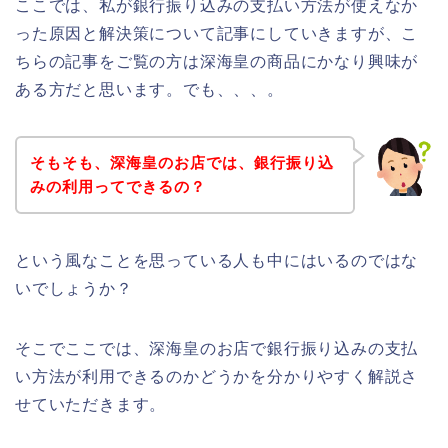
ここでは、私が銀行振り込みの支払い方法が使えなか
った原因と解決策について記事にしていきますが、こ
ちらの記事をご覧の方は深海皇の商品にかなり興味が
ある方だと思います。でも、、、。
そもそも、深海皇のお店では、銀行振り込
みの利用ってできるの？
という風なことを思っている人も中にはいるのではな
いでしょうか？
そこでここでは、深海皇のお店で銀行振り込みの支払
い方法が利用できるのかどうかを分かりやすく解説さ
せていただきます。