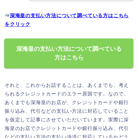
⇒
深海皇の支払い方法について調べている方はこちら
をクリック
深海皇の支払い方法について調べている
方はこちら
それと、これからお話することは、あくまでも、考え
られるクレジットカードのエラー原因です。なので、
あくまでも深海皇のお店が、クレジットカードや銀行
振り込み、代引などの支払い方法に対応していること
を仮定して記事にさせていただいています。実際に深
海皇のお店でクレジットカードや銀行振り込み、代引
などの支払い方法の支払い決済に対応しているかどう