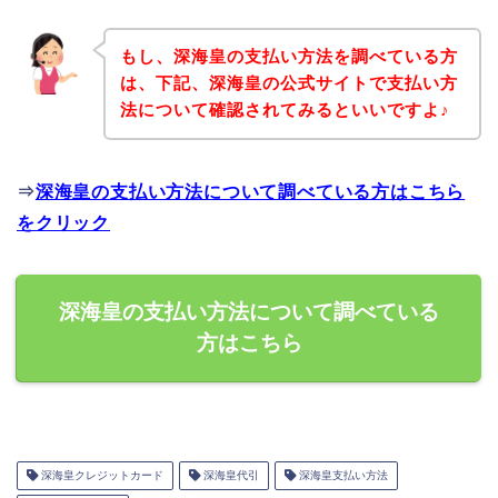
もし、深海皇の支払い方法を調べている方
は、下記、深海皇の公式サイトで支払い方
法について確認されてみるといいですよ♪
⇒
深海皇の支払い方法について調べている方はこちら
をクリック
深海皇の支払い方法について調べている
方はこちら
深海皇クレジットカード
深海皇代引
深海皇支払い方法