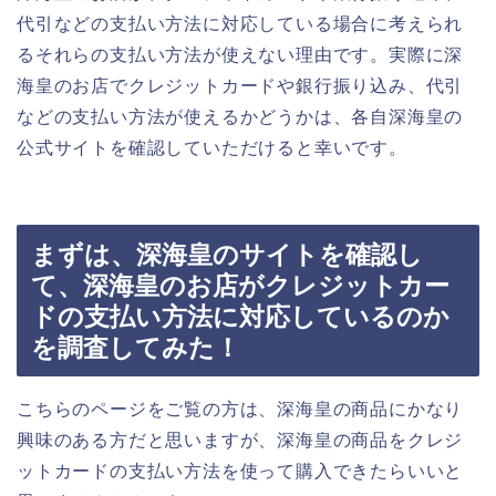
代引などの支払い方法に対応している場合に考えられ
るそれらの支払い方法が使えない理由です。実際に深
海皇のお店でクレジットカードや銀行振り込み、代引
などの支払い方法が使えるかどうかは、各自深海皇の
公式サイトを確認していただけると幸いです。
まずは、深海皇のサイトを確認し
て、深海皇のお店がクレジットカー
ドの支払い方法に対応しているのか
を調査してみた！
こちらのページをご覧の方は、深海皇の商品にかなり
興味のある方だと思いますが、深海皇の商品をクレジ
ットカードの支払い方法を使って購入できたらいいと