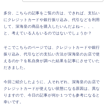
多分、こちらの記事をご覧の方は、できれば、支払い
にクレジットカードや銀行振り込み、代引などを利用
して、深海皇の商品を購入したいんだよね～、、、
と、考えている人もいるのではないでしょうか？
そこでこちらのページでは、クレジットカードや銀行
振り込み、代引などの支払い方法が深海皇のお店で使
えるのか？を私自身が調べた結果を記事にさせていた
だきました。
今回ご紹介したように、人それぞれ、深海皇のお店で
クレジットカードが使えない状態になる原因は、異な
りますので、今日の記事が何か１つでも参考になると
幸いです。