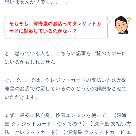
思いませんか？でも、、、。
そもそも、深海皇のお店ってクレジットカ
ードに対応しているのかな～？
と、思っている人も、こちらの記事をご覧の方の中に
はいるかもしれません。
そこでここでは、クレジットカードの支払い方法が深
海皇のお店で対応しているのかどうかの解説をさせて
いただきます。
まず、最初に私自身、検索エンジンを使って、【深海
皇 クレジットカード 使えるの？】【 深海皇 支払い方
法 クレジットカード】【 深海皇 クレジットカード エ