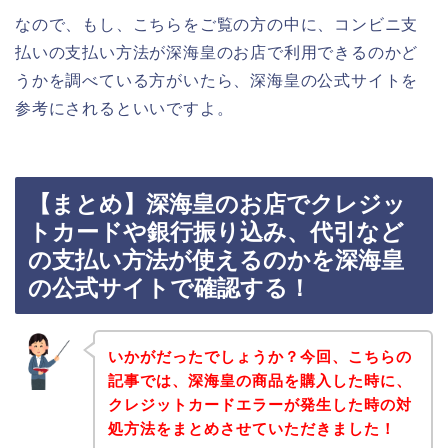
なので、もし、こちらをご覧の方の中に、コンビニ支
払いの支払い方法が深海皇のお店で利用できるのかど
うかを調べている方がいたら、深海皇の公式サイトを
参考にされるといいですよ。
【まとめ】深海皇のお店でクレジッ
トカードや銀行振り込み、代引など
の支払い方法が使えるのかを深海皇
の公式サイトで確認する！
いかがだったでしょうか？今回、こちらの
記事では、深海皇の商品を購入した時に、
クレジットカードエラーが発生した時の対
処方法をまとめさせていただきました！