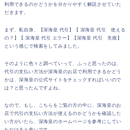
利用できるのかどうかを分かりやすく解説させていた
だきます。
まず、私自身、【深海皇 代引】【 深海皇 代引 使える
の？】【 深海皇 代引 エラー】【深海皇 代引 失敗】
という感じで検索をしてみました。
そのように色々と調べていって、ふっと思ったのは、
代引の支払い方法が深海皇のお店で利用できるかどう
かは、深海皇の公式サイトをチェックすればいいので
は？と思ったんですよね。
なので、もし、こちらをご覧の方の中に、深海皇のお
店で代引の支払い方法が使えるのかどうかを確認した
い方がいたら、深海皇のホームページを参考にしてい
ただけると幸いです。