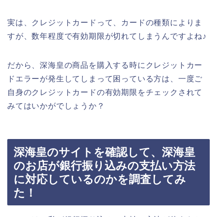
実は、クレジットカードって、カードの種類によりま
すが、数年程度で有効期限が切れてしまうんですよね♪
だから、深海皇の商品を購入する時にクレジットカー
ドエラーが発生してしまって困っている方は、一度ご
自身のクレジットカードの有効期限をチェックされて
みてはいかがでしょうか？
深海皇のサイトを確認して、深海皇
のお店が銀行振り込みの支払い方法
に対応しているのかを調査してみ
た！