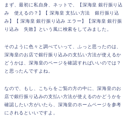
まず、最初に私自身、ネットで、【深海皇 銀行振り込
み 使えるの？】【 深海皇 支払い方法 銀行振り込
み】【 深海皇 銀行振り込み エラー】【深海皇 銀行振
り込み 失敗】という風に検索をしてみました。
そのように色々と調べていって、ふっと思ったのは、
深海皇のお店で銀行振り込みの支払い方法が使えるか
どうかは、深海皇のページを確認すればいいのでは？
と思ったんですよね。
なので、もし、こちらをご覧の方の中に、深海皇のお
店で銀行振り込みの支払い方法が使えるのかどうかを
確認したい方がいたら、深海皇のホームページを参考
にされるといいですよ。