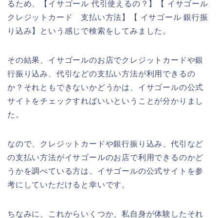
るため、【イサゴール 代引使えるの？】【 イサゴール
クレジットカード 支払い方法】【 イサゴール 銀行振
り込み】という感じで検索をしてみました。
その結果、イサゴールのお店でクレジットカードや銀
行振り込み、代引などの支払い方法が利用できるの
か？それともできないかどうかは、イサゴールの公式
サイトをチェックすればいいということが分かりまし
た。
なので、クレジットカードや銀行振り込み、代引など
の支払い方法がイサゴールのお店で利用できるのかど
うかを調べている方は、イサゴールの公式サイトを参
考にしていただけると幸いです。
ちなみに、これからいくつか、私自身が体験したそれ