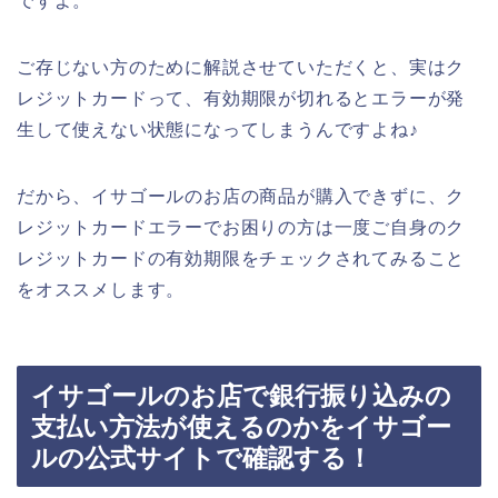
ですよ。
ご存じない方のために解説させていただくと、実はク
レジットカードって、有効期限が切れるとエラーが発
生して使えない状態になってしまうんですよね♪
だから、イサゴールのお店の商品が購入できずに、ク
レジットカードエラーでお困りの方は一度ご自身のク
レジットカードの有効期限をチェックされてみること
をオススメします。
イサゴールのお店で銀行振り込みの
支払い方法が使えるのかをイサゴー
ルの公式サイトで確認する！