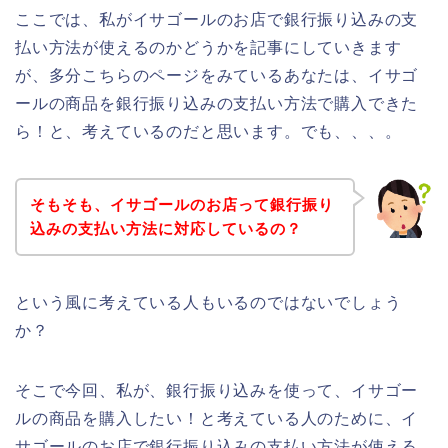
ここでは、私がイサゴールのお店で銀行振り込みの支
払い方法が使えるのかどうかを記事にしていきます
が、多分こちらのページをみているあなたは、イサゴ
ールの商品を銀行振り込みの支払い方法で購入できた
ら！と、考えているのだと思います。でも、、、。
そもそも、イサゴールのお店って銀行振り
込みの支払い方法に対応しているの？
という風に考えている人もいるのではないでしょう
か？
そこで今回、私が、銀行振り込みを使って、イサゴー
ルの商品を購入したい！と考えている人のために、イ
サゴールのお店で銀行振り込みの支払い方法が使える