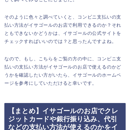
そのように色々と調べていくと、コンビニ支払いの支
払い方法がイサゴールのお店で利用できるのか？それ
ともできないかどうかは、イサゴールの公式サイトを
チェックすればいいのでは？と思ったんですよね。
なので、もし、こちらをご覧の方の中に、コンビニ支
払いの支払い方法がイサゴールのお店で使えるのかど
うかを確認したい方がいたら、イサゴールのホームペ
ージを参考にしていただけると幸いです。
【まとめ】イサゴールのお店でクレ
ジットカードや銀行振り込み、代引
などの支払い方法が使えるのかをイ