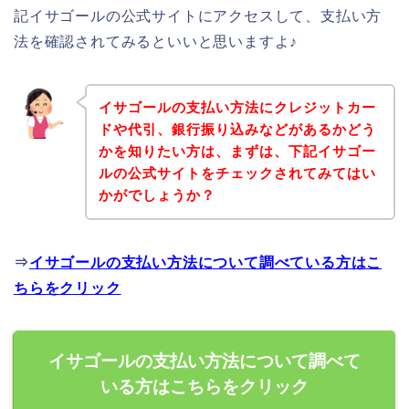
記イサゴールの公式サイトにアクセスして、支払い方
法を確認されてみるといいと思いますよ♪
イサゴールの支払い方法にクレジットカー
ドや代引、銀行振り込みなどがあるかどう
かを知りたい方は、まずは、下記イサゴー
ルの公式サイトをチェックされてみてはい
かがでしょうか？
⇒
イサゴールの支払い方法について調べている方はこ
ちらをクリック
イサゴールの支払い方法について調べて
いる方はこちらをクリック