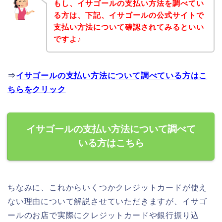
もし、イサゴールの支払い方法を調べてい
る方は、下記、イサゴールの公式サイトで
支払い方法について確認されてみるといい
ですよ♪
⇒
イサゴールの支払い方法について調べている方はこ
ちらをクリック
イサゴールの支払い方法について調べて
いる方はこちら
ちなみに、これからいくつかクレジットカードが使え
ない理由について解説させていただきますが、イサゴ
ールのお店で実際にクレジットカードや銀行振り込