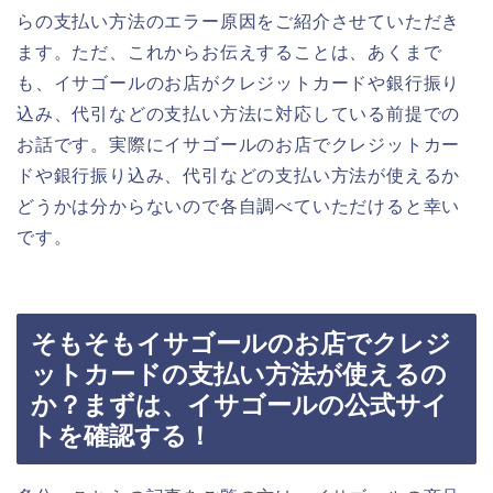
らの支払い方法のエラー原因をご紹介させていただき
ます。ただ、これからお伝えすることは、あくまで
も、イサゴールのお店がクレジットカードや銀行振り
込み、代引などの支払い方法に対応している前提での
お話です。実際にイサゴールのお店でクレジットカー
ドや銀行振り込み、代引などの支払い方法が使えるか
どうかは分からないので各自調べていただけると幸い
です。
そもそもイサゴールのお店でクレジ
ットカードの支払い方法が使えるの
か？まずは、イサゴールの公式サイ
トを確認する！