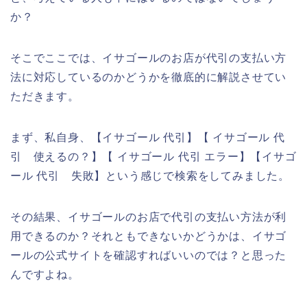
か？
そこでここでは、イサゴールのお店が代引の支払い方
法に対応しているのかどうかを徹底的に解説させてい
ただきます。
まず、私自身、【イサゴール 代引】【 イサゴール 代
引 使えるの？】【 イサゴール 代引 エラー】【イサゴ
ール 代引 失敗】という感じで検索をしてみました。
その結果、イサゴールのお店で代引の支払い方法が利
用できるのか？それともできないかどうかは、イサゴ
ールの公式サイトを確認すればいいのでは？と思った
んですよね。