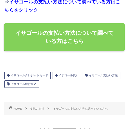
⇒
イサゴールの支払い方法について調べている方はこ
ちらをクリック
イサゴールの支払い方法について調べて
いる方はこちら
イサゴールクレジットカード
イサゴール代引
イサゴール支払い方法
イサゴール銀行振込
HOME
支払い方法
イサゴールの支払い方法を調べている方へ