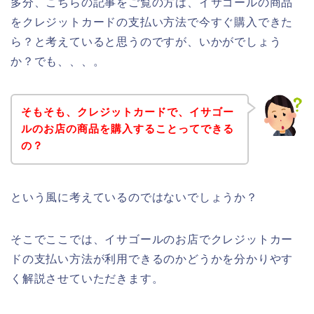
多分、こちらの記事をご覧の方は、イサゴールの商品
をクレジットカードの支払い方法で今すぐ購入できた
ら？と考えていると思うのですが、いかがでしょう
か？でも、、、。
そもそも、クレジットカードで、イサゴー
ルのお店の商品を購入することってできる
の？
という風に考えているのではないでしょうか？
そこでここでは、イサゴールのお店でクレジットカー
ドの支払い方法が利用できるのかどうかを分かりやす
く解説させていただきます。