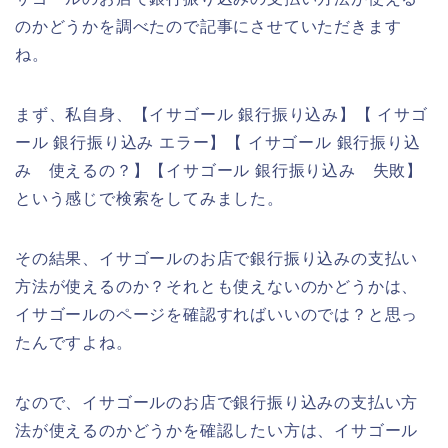
のかどうかを調べたので記事にさせていただきます
ね。
まず、私自身、【イサゴール 銀行振り込み】【 イサゴ
ール 銀行振り込み エラー】【 イサゴール 銀行振り込
み 使えるの？】【イサゴール 銀行振り込み 失敗】
という感じで検索をしてみました。
その結果、イサゴールのお店で銀行振り込みの支払い
方法が使えるのか？それとも使えないのかどうかは、
イサゴールのページを確認すればいいのでは？と思っ
たんですよね。
なので、イサゴールのお店で銀行振り込みの支払い方
法が使えるのかどうかを確認したい方は、イサゴール