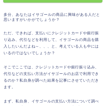
多分、あなたはイサゴールの商品に興味がある人だと
思いますがいかがでしょうか？
ただ、できれば、支払いにクレジットカードや銀行振
り込み、代引などを利用して、イサゴールの商品を購
入したいんだよね～、、、と、考えている人も中には
いるのではないでしょうか？
そこでここでは、クレジットカードや銀行振り込み、
代引などの支払い方法がイサゴールのお店で利用でき
るのか？私自身が調べた結果を記事にさせていただき
ます。
まず、私自身、イサゴールの支払い方法について調べ