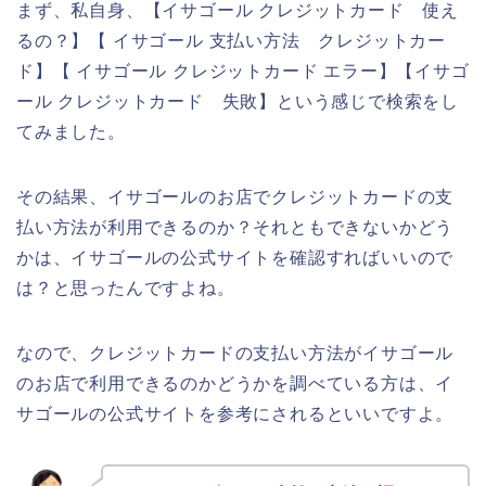
まず、私自身、【イサゴール クレジットカード 使え
るの？】【 イサゴール 支払い方法 クレジットカー
ド】【 イサゴール クレジットカード エラー】【イサゴ
ール クレジットカード 失敗】という感じで検索をし
てみました。
その結果、イサゴールのお店でクレジットカードの支
払い方法が利用できるのか？それともできないかどう
かは、イサゴールの公式サイトを確認すればいいので
は？と思ったんですよね。
なので、クレジットカードの支払い方法がイサゴール
のお店で利用できるのかどうかを調べている方は、イ
サゴールの公式サイトを参考にされるといいですよ。