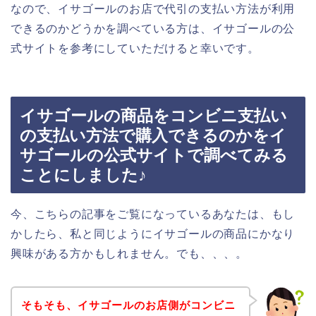
なので、イサゴールのお店で代引の支払い方法が利用
できるのかどうかを調べている方は、イサゴールの公
式サイトを参考にしていただけると幸いです。
イサゴールの商品をコンビニ支払い
の支払い方法で購入できるのかをイ
サゴールの公式サイトで調べてみる
ことにしました♪
今、こちらの記事をご覧になっているあなたは、もし
かしたら、私と同じようにイサゴールの商品にかなり
興味がある方かもしれません。でも、、、。
そもそも、イサゴールのお店側がコンビニ