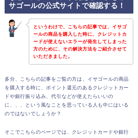
サゴールの公式サイトで確認する！
というわけで、こちらの記事では、イサゴ
ールの商品を購入した時に、クレジットカ
ードが使えないエラーが発生してしまった
方のために、その解決方法をご紹介させて
いただきました。
多分、こちらの記事をご覧の方は、イサゴールの商品
を購入する時に、ポイント還元のあるクレジットカー
ドや銀行振り込み、代引などが使えたらいいの
に、、、という風なことを思っている人も中にはいる
のではないでしょうか？
そこでこちらのページでは、クレジットカードや銀行