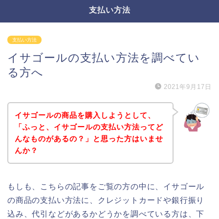
支払い方法
支払い方法
イサゴールの支払い方法を調べてい
る方へ
2021年9月17日
イサゴールの商品を購入しようとして、
「ふっと、イサゴールの支払い方法ってど
んなものがあるの？」と思った方はいませ
んか？
もしも、こちらの記事をご覧の方の中に、イサゴール
の商品の支払い方法に、クレジットカードや銀行振り
込み、代引などがあるかどうかを調べている方は、下