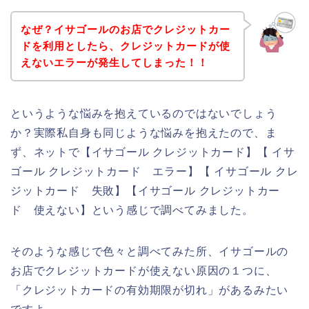
なぜ？イサゴールのお店でクレジットカー
ドを利用としたら、クレジットカードが使
えないエラーが発生してしまった！！
というような悩みを抱えているのではないでしょう
か？実際私自身も同じような悩みを抱えたので、ま
ず、ネットで【イサゴール クレジットカード】【 イサ
ゴール クレジットカード エラー】【 イサゴール クレ
ジットカード 失敗】【イサゴール クレジットカー
ド 使えない】という感じで調べてみました。
そのような感じで色々と調べてみた所、イサゴールの
お店でクレジットカードが使えない原因の１つに、
「クレジットカードの有効期限が切れ」があるみたい