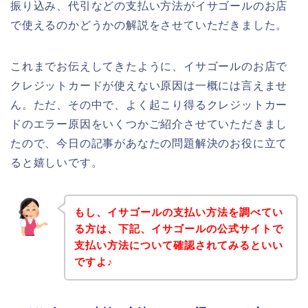
振り込み、代引などの支払い方法がイサゴールのお店
で使えるのかどうかの解説をさせていただきました。
これまでお伝えしてきたように、イサゴールのお店で
クレジットカードが使えない原因は一概には言えませ
ん。ただ、その中で、よく起こり得るクレジットカー
ドのエラー原因をいくつかご紹介させていただきまし
たので、今日の記事があなたの問題解決のお役に立て
ると嬉しいです。
もし、イサゴールの支払い方法を調べてい
る方は、下記、イサゴールの公式サイトで
支払い方法について確認されてみるといい
ですよ♪