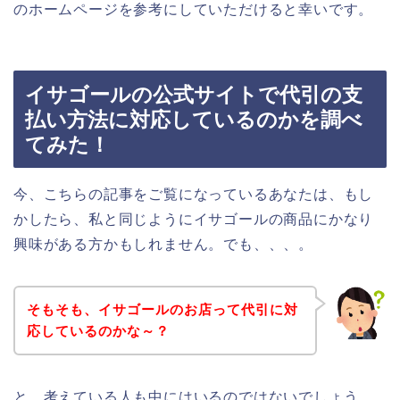
のホームページを参考にしていただけると幸いです。
イサゴールの公式サイトで代引の支
払い方法に対応しているのかを調べ
てみた！
今、こちらの記事をご覧になっているあなたは、もし
かしたら、私と同じようにイサゴールの商品にかなり
興味がある方かもしれません。でも、、、。
そもそも、イサゴールのお店って代引に対
応しているのかな～？
と、考えている人も中にはいるのではないでしょう