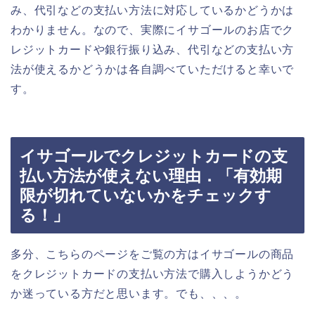
み、代引などの支払い方法に対応しているかどうかは
わかりません。なので、実際にイサゴールのお店でク
レジットカードや銀行振り込み、代引などの支払い方
法が使えるかどうかは各自調べていただけると幸いで
す。
イサゴールでクレジットカードの支
払い方法が使えない理由．「有効期
限が切れていないかをチェックす
る！」
多分、こちらのページをご覧の方はイサゴールの商品
をクレジットカードの支払い方法で購入しようかどう
か迷っている方だと思います。でも、、、。