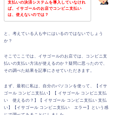
支払いの決済システムを導入していなけれ
ば、イサゴールのお店でコンビニ支払い
は、使えないのでは？
と、考えている人も中にはいるのではないでしょう
か？
そこでここでは、イサゴールのお店では、コンビニ支
払いの支払い方法が使えるのか？疑問に思ったので、
その調べた結果を記事にさせていただきます。
まず、最初に私は、自分のパソコンを使って、【イサ
ゴール コンビニ支払い】【 イサゴール コンビニ支払
い 使えるの？】【 イサゴール コンビニ支払い 支払
い】【イサゴール コンビニ支払い エラー】という感
じで調べてみることにしました。