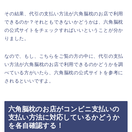
その結果、代引の支払い方法が六角脳枕のお店で利用
できるのか？それともできないかどうかは、六角脳枕
の公式サイトをチェックすればいいということが分か
りました。
なので、もし、こちらをご覧の方の中に、代引の支払
い方法が六角脳枕のお店で利用できるのかどうかを調
べている方がいたら、六角脳枕の公式サイトを参考に
されるといいですよ。
六角脳枕のお店がコンビニ支払いの
支払い方法に対応しているかどうか
を各自確認する！