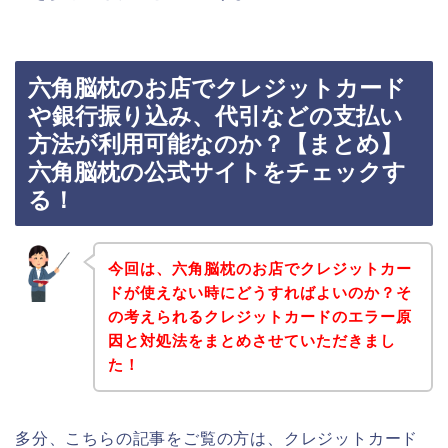
六角脳枕のお店でクレジットカード
や銀行振り込み、代引などの支払い
方法が利用可能なのか？【まとめ】
六角脳枕の公式サイトをチェックす
る！
今回は、六角脳枕のお店でクレジットカー
ドが使えない時にどうすればよいのか？そ
の考えられるクレジットカードのエラー原
因と対処法をまとめさせていただきまし
た！
多分、こちらの記事をご覧の方は、クレジットカード