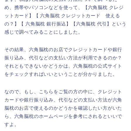
め、携帯やパソコンなどを使って、【六角脳枕 クレジ
ットカード】【 六角脳枕 クレジットカード 使える
の？】【 六角脳枕 銀行振込】【六角脳枕 代引】という
感じで調べてみることにしました。
その結果、六角脳枕のお店でクレジットカードや銀行
振り込み、代引などの支払い方法が利用できるのか？
それともできないかどうかは、六角脳枕の公式サイト
をチェックすればいいということが分かりました。
なので、もし、こちらをご覧の方の中に、クレジット
カードや銀行振り込み、代引などの支払い方法が六角
脳枕のお店で使えるのかどうかを確認したい方がいた
ら、六角脳枕のホームページを参考にされるといいで
すよ。