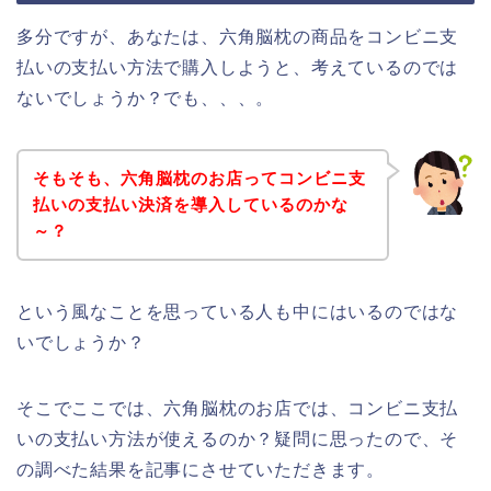
多分ですが、あなたは、六角脳枕の商品をコンビニ支
払いの支払い方法で購入しようと、考えているのでは
ないでしょうか？でも、、、。
そもそも、六角脳枕のお店ってコンビニ支
払いの支払い決済を導入しているのかな
～？
という風なことを思っている人も中にはいるのではな
いでしょうか？
そこでここでは、六角脳枕のお店では、コンビニ支払
いの支払い方法が使えるのか？疑問に思ったので、そ
の調べた結果を記事にさせていただきます。