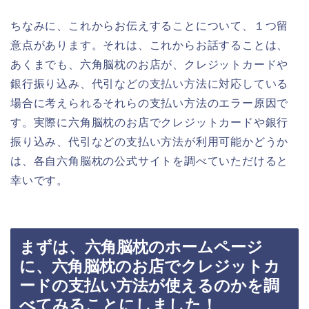
ちなみに、これからお伝えすることについて、１つ留
意点があります。それは、これからお話することは、
あくまでも、六角脳枕のお店が、クレジットカードや
銀行振り込み、代引などの支払い方法に対応している
場合に考えられるそれらの支払い方法のエラー原因で
す。実際に六角脳枕のお店でクレジットカードや銀行
振り込み、代引などの支払い方法が利用可能かどうか
は、各自六角脳枕の公式サイトを調べていただけると
幸いです。
まずは、六角脳枕のホームページ
に、六角脳枕のお店でクレジットカ
ードの支払い方法が使えるのかを調
べてみることにしました！