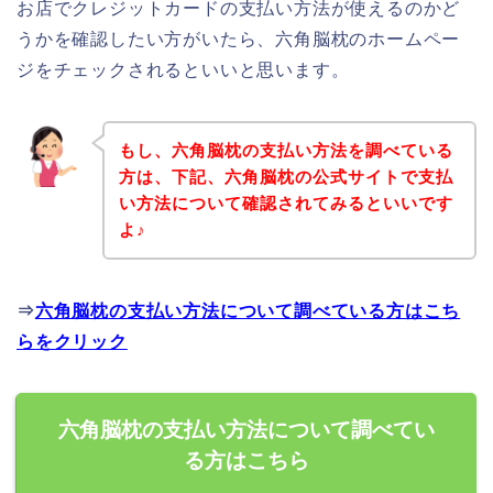
お店でクレジットカードの支払い方法が使えるのかど
うかを確認したい方がいたら、六角脳枕のホームペー
ジをチェックされるといいと思います。
もし、六角脳枕の支払い方法を調べている
方は、下記、六角脳枕の公式サイトで支払
い方法について確認されてみるといいです
よ♪
⇒
六角脳枕の支払い方法について調べている方はこち
らをクリック
六角脳枕の支払い方法について調べてい
る方はこちら