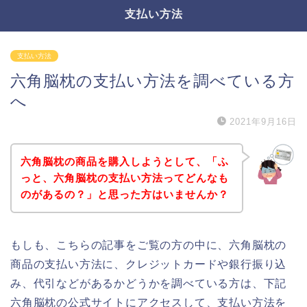
支払い方法
支払い方法
六角脳枕の支払い方法を調べている方
へ
2021年9月16日
六角脳枕の商品を購入しようとして、「ふ
っと、六角脳枕の支払い方法ってどんなも
のがあるの？」と思った方はいませんか？
もしも、こちらの記事をご覧の方の中に、六角脳枕の
商品の支払い方法に、クレジットカードや銀行振り込
み、代引などがあるかどうかを調べている方は、下記
六角脳枕の公式サイトにアクセスして、支払い方法を