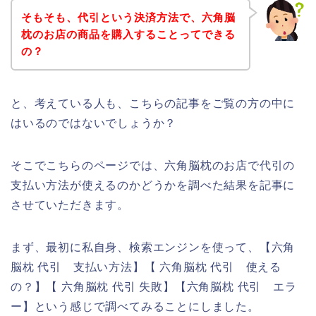
そもそも、代引という決済方法で、六角脳
枕のお店の商品を購入することってできる
の？
と、考えている人も、こちらの記事をご覧の方の中に
はいるのではないでしょうか？
そこでこちらのページでは、六角脳枕のお店で代引の
支払い方法が使えるのかどうかを調べた結果を記事に
させていただきます。
まず、最初に私自身、検索エンジンを使って、【六角
脳枕 代引 支払い方法】【 六角脳枕 代引 使える
の？】【 六角脳枕 代引 失敗】【六角脳枕 代引 エラ
ー】という感じで調べてみることにしました。