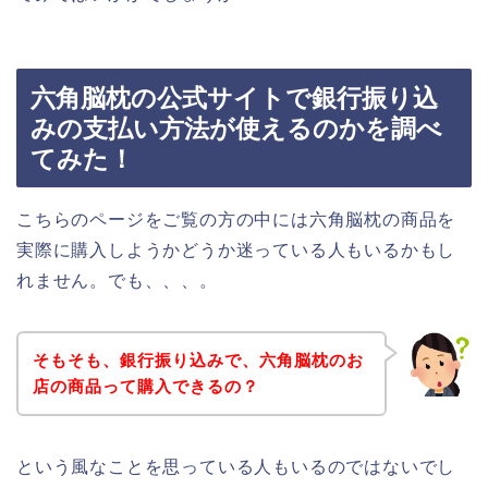
六角脳枕の公式サイトで銀行振り込
みの支払い方法が使えるのかを調べ
てみた！
こちらのページをご覧の方の中には六角脳枕の商品を
実際に購入しようかどうか迷っている人もいるかもし
れません。でも、、、。
そもそも、銀行振り込みで、六角脳枕のお
店の商品って購入できるの？
という風なことを思っている人もいるのではないでし