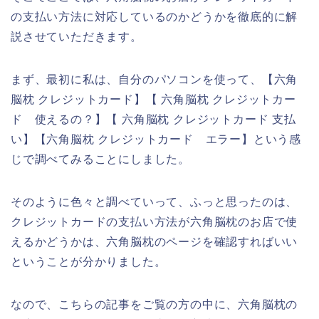
の支払い方法に対応しているのかどうかを徹底的に解
説させていただきます。
まず、最初に私は、自分のパソコンを使って、【六角
脳枕 クレジットカード】【 六角脳枕 クレジットカー
ド 使えるの？】【 六角脳枕 クレジットカード 支払
い】【六角脳枕 クレジットカード エラー】という感
じで調べてみることにしました。
そのように色々と調べていって、ふっと思ったのは、
クレジットカードの支払い方法が六角脳枕のお店で使
えるかどうかは、六角脳枕のページを確認すればいい
ということが分かりました。
なので、こちらの記事をご覧の方の中に、六角脳枕の