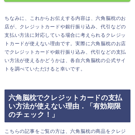
ちなみに、これからお伝えする内容は、六角脳枕のお
店が、クレジットカードや銀行振り込み、代引などの
支払い方法に対応している場合に考えられるクレジッ
トカードが使えない理由です。実際に六角脳枕のお店
でクレジットカードや銀行振り込み、代引などの支払
い方法が使えるかどうかは、各自六角脳枕の公式サイ
トを調べていただけると幸いです。
六角脳枕でクレジットカードの支払
い方法が使えない理由．「有効期限
のチェック！」
こちらの記事をご覧の方は、六角脳枕の商品をクレジ