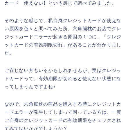
カード 使えない】という感じで調べてみました。
そのような感じで、私自身クレジットカードが使えな
い原因を色々と調べてみた所、六角脳枕のお店でクレ
ジットカードエラーが起きる原因の１つに、「クレジ
ットカードの有効期限切れ」があることが分かりまし
た。
ご存じない方もいるかもしれませんが、実はクレジッ
トカードって、有効期限が切れると使えない状態にな
ってしまうんですよね♪
なので、六角脳枕の商品を購入する時にクレジットカ
ードエラーが発生してしまって困っている方は、一度
ご自身のクレジットカードの有効期限をチェックされ
てみてはいかがでしょうか？