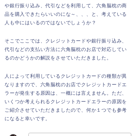
や銀行振り込み、代引などを利用して、六角脳枕の商
品を購入できたらいいのにな～、、、と、考えている
人も中にはいるのではないでしょうか？
そこでここでは、クレジットカードや銀行振り込み、
代引などの支払い方法に六角脳枕のお店で対応してい
るのかどうかの解説をさせていただきました。
人によって利用しているクレジットカードの種類が異
なりますので、六角脳枕のお店でクレジットカードエ
ラーが発生する原因は、一概には言えません。ただ、
いくつか考えられるクレジットカードエラーの原因を
ご紹介させていただきましたので、何か１つでも参考
になると幸いです。