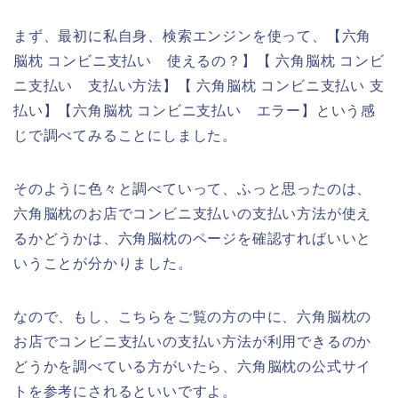
まず、最初に私自身、検索エンジンを使って、【六角
脳枕 コンビニ支払い 使えるの？】【 六角脳枕 コンビ
ニ支払い 支払い方法】【 六角脳枕 コンビニ支払い 支
払い】【六角脳枕 コンビニ支払い エラー】という感
じで調べてみることにしました。
そのように色々と調べていって、ふっと思ったのは、
六角脳枕のお店でコンビニ支払いの支払い方法が使え
るかどうかは、六角脳枕のページを確認すればいいと
いうことが分かりました。
なので、もし、こちらをご覧の方の中に、六角脳枕の
お店でコンビニ支払いの支払い方法が利用できるのか
どうかを調べている方がいたら、六角脳枕の公式サイ
トを参考にされるといいですよ。