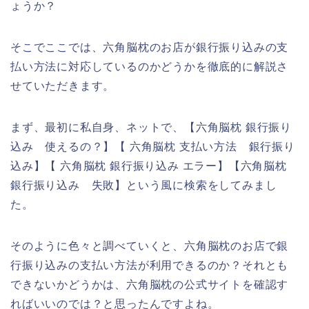
ょうか？
そこでここでは、六角脳枕のお店が銀行振り込みの支
払い方法に対応しているのかどうかを徹底的に解説さ
せていただきます。
まず、最初に私自身、ネットで、【六角脳枕 銀行振り
込み 使えるの？】【 六角脳枕 支払い方法 銀行振り
込み】【 六角脳枕 銀行振り込み エラー】【六角脳枕
銀行振り込み 失敗】という風に検索をしてみまし
た。
そのように色々と調べていくと、六角脳枕のお店で銀
行振り込みの支払い方法が利用できるのか？それとも
できないかどうかは、六角脳枕の公式サイトを確認す
ればいいのでは？と思ったんですよね。