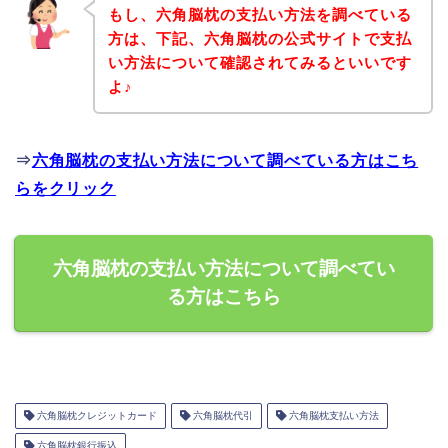
もし、六角脳枕の支払い方法を調べている
方は、下記、六角脳枕の公式サイトで支払
い方法について確認されてみるといいです
よ♪
⇒
六角脳枕の支払い方法について調べている方はこち
らをクリック
六角脳枕の支払い方法について調べてい
る方はこちら
六角脳枕クレジットカード
六角脳枕代引
六角脳枕支払い方法
六角脳枕銀行振込