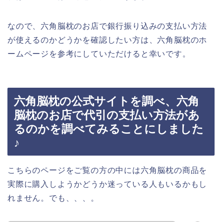
なので、六角脳枕のお店で銀行振り込みの支払い方法
が使えるのかどうかを確認したい方は、六角脳枕のホ
ームページを参考にしていただけると幸いです。
六角脳枕の公式サイトを調べ、六角
脳枕のお店で代引の支払い方法があ
るのかを調べてみることにしました
♪
こちらのページをご覧の方の中には六角脳枕の商品を
実際に購入しようかどうか迷っている人もいるかもし
れません。でも、、、。