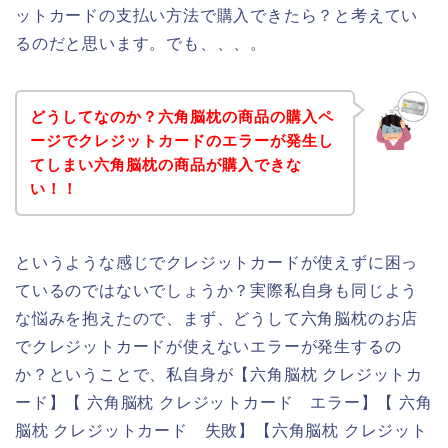
ットカードの支払い方法で購入できたら？と考えてい
るのだと思います。でも、、、。
どうしてなのか？六角脳枕の商品の購入ペ
ージでクレジットカードのエラーが発生し
てしまい六角脳枕の商品が購入できな
い！！
というような感じでクレジットカードが使えずに困っ
ているのではないでしょうか？実際私自身も同じよう
な悩みを抱えたので、まず、どうして六角脳枕のお店
でクレジットカードが使えないエラーが発生するの
か？ということで、私自身が【六角脳枕 クレジットカ
ード】【 六角脳枕 クレジットカード エラー】【 六角
脳枕 クレジットカード 失敗】【六角脳枕 クレジット