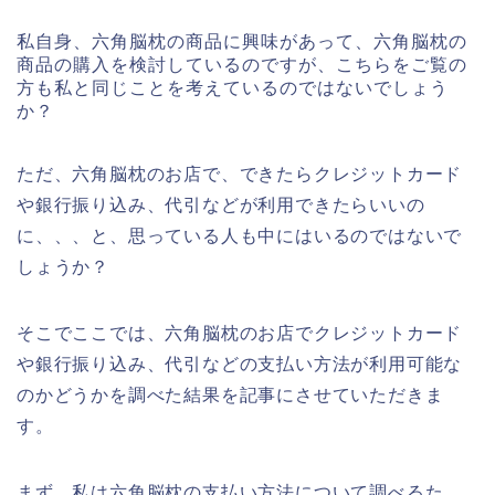
私自身、六角脳枕の商品に興味があって、六角脳枕の
商品の購入を検討しているのですが、こちらをご覧の
方も私と同じことを考えているのではないでしょう
か？
ただ、六角脳枕のお店で、できたらクレジットカード
や銀行振り込み、代引などが利用できたらいいの
に、、、と、思っている人も中にはいるのではないで
しょうか？
そこでここでは、六角脳枕のお店でクレジットカード
や銀行振り込み、代引などの支払い方法が利用可能な
のかどうかを調べた結果を記事にさせていただきま
す。
まず、私は六角脳枕の支払い方法について調べるた