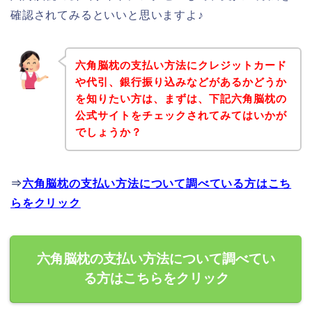
確認されてみるといいと思いますよ♪
六角脳枕の支払い方法にクレジットカード
や代引、銀行振り込みなどがあるかどうか
を知りたい方は、まずは、下記六角脳枕の
公式サイトをチェックされてみてはいかが
でしょうか？
⇒
六角脳枕の支払い方法について調べている方はこち
らをクリック
六角脳枕の支払い方法について調べてい
る方はこちらをクリック