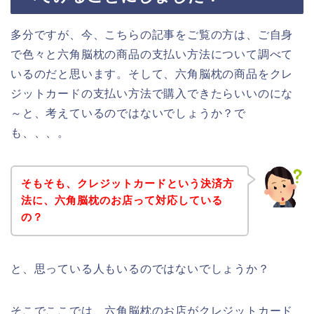
多分ですが、今、こちらの記事をご覧の方は、ご自身
で色々と六角脳枕の商品の支払い方法について調べて
いるのだと思います。そして、六角脳枕の商品をクレ
ジットカードの支払い方法で購入できたらいいのにな
～と、考えているのではないでしょうか？で
も、、、。
そもそも、クレジットカードという決済方
法に、六角脳枕のお店って対応している
の？
と、思っている人もいるのではないでしょうか？
そこでここでは、六角脳枕のお店がクレジットカード