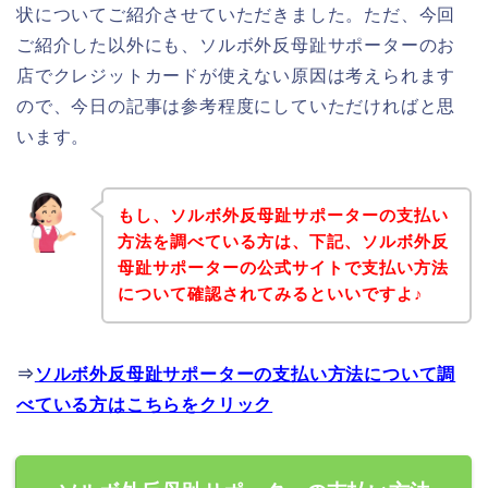
状についてご紹介させていただきました。ただ、今回
ご紹介した以外にも、ソルボ外反母趾サポーターのお
店でクレジットカードが使えない原因は考えられます
ので、今日の記事は参考程度にしていただければと思
います。
もし、ソルボ外反母趾サポーターの支払い
方法を調べている方は、下記、ソルボ外反
母趾サポーターの公式サイトで支払い方法
について確認されてみるといいですよ♪
⇒
ソルボ外反母趾サポーターの支払い方法について調
べている方はこちらをクリック