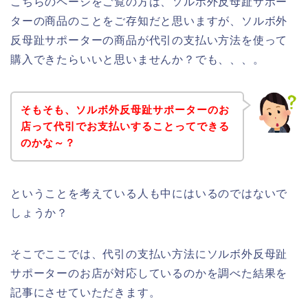
こちらのページをご覧の方は、ソルボ外反母趾サポー
ターの商品のことをご存知だと思いますが、ソルボ外
反母趾サポーターの商品が代引の支払い方法を使って
購入できたらいいと思いませんか？でも、、、。
そもそも、ソルボ外反母趾サポーターのお
店って代引でお支払いすることってできる
のかな～？
ということを考えている人も中にはいるのではないで
しょうか？
そこでここでは、代引の支払い方法にソルボ外反母趾
サポーターのお店が対応しているのかを調べた結果を
記事にさせていただきます。