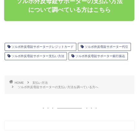
ソルボ外反母趾サポーターの支払い方法
について調べている方はこちら
ソルボ外反母趾サポータークレジットカード
ソルボ外反母趾サポーター代引
ソルボ外反母趾サポーター支払い方法
ソルボ外反母趾サポーター銀行振込
HOME
支払い方法
ソルボ外反母趾サポーターの支払い方法を調べている方へ