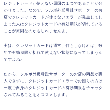
レジットカードが使えない原因の１つであることが分
かりました。なので、ソルボ外反母趾サポーターのお
店でクレジットカードが使えないエラーが発生してし
まった人はクレジットカードの有効期限が切れている
ことが原因なのかもしれませんよ。
実は、クレジットカードは通常、何もしなければ、数
年で有効期限が切れて使えない状態になってしまうん
ですよね♪
だから、ソルボ外反母趾サポーターのお店の商品が購
入できずに、クレジットカードエラーでお困りの方は
一度ご自身のクレジットカードの有効期限をチェック
されてみることをオススメします。