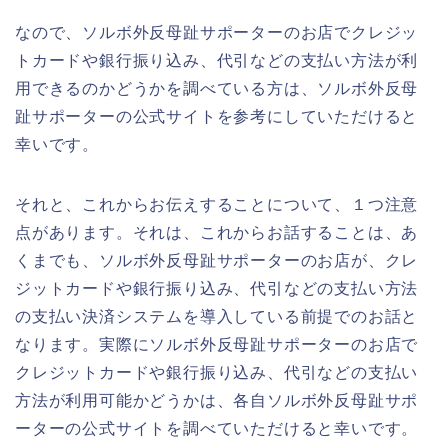
なので、ソルボ外反母趾サポーターのお店でクレジッ
トカードや銀行振り込み、代引などの支払い方法が利
用できるのかどうかを調べている方は、ソルボ外反母
趾サポーターの公式サイトを参考にしていただけると
幸いです。
それと、これからお伝えすることについて、１つ注意
点があります。それは、これからお話することは、あ
くまでも、ソルボ外反母趾サポーターのお店が、クレ
ジットカードや銀行振り込み、代引などの支払い方法
の支払い決済システムを導入している前提でのお話と
なります。実際にソルボ外反母趾サポーターのお店で
クレジットカードや銀行振り込み、代引などの支払い
方法が利用可能かどうかは、各自ソルボ外反母趾サポ
ーターの公式サイトを調べていただけると幸いです。