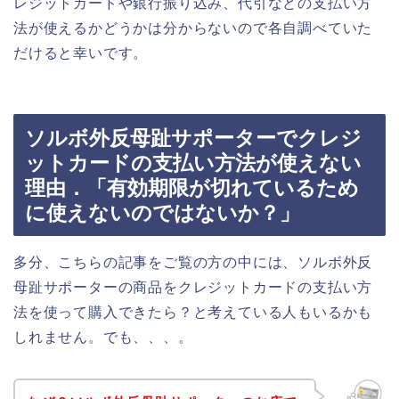
レジットカードや銀行振り込み、代引などの支払い方
法が使えるかどうかは分からないので各自調べていた
だけると幸いです。
ソルボ外反母趾サポーターでクレジ
ットカードの支払い方法が使えない
理由．「有効期限が切れているため
に使えないのではないか？」
多分、こちらの記事をご覧の方の中には、ソルボ外反
母趾サポーターの商品をクレジットカードの支払い方
法を使って購入できたら？と考えている人もいるかも
しれません。でも、、、。