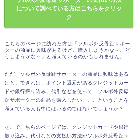
について調べている方はこちらをクリッ
ク
こちらのページに訪れた方は「ソルボ外反母趾サポー
ターの商品に興味があるけど、購入しようかな～、ど
うしようかな～」と考えているのかもしれません。
ただ、ソルボ外反母趾サポーターの商品に興味はある
けど、できれば、ポイント還元があるクレジットカー
ドや銀行振り込み、代引などを使って、ソルボ外反母
趾サポーターの商品を購入したい、、、ということを
考えている人も中にはいるのではないでしょうか？
そこでこちらのページでは、クレジットカードや銀行
振り込み、代引などの支払い方法がソルボ外反母趾サ