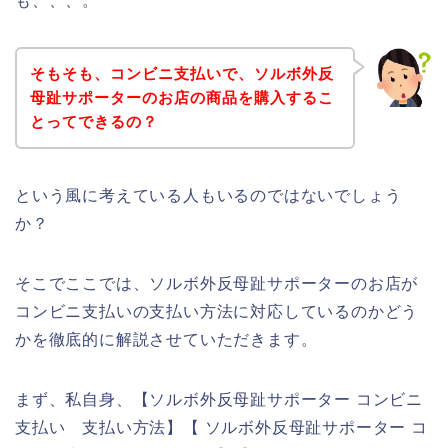
も、、、。
そもそも、コンビニ支払いで、ソルボ外反
母趾サポーターのお店の商品を購入するこ
とってできるの？
という風に考えている人もいるのではないでしょう
か？
そこでここでは、ソルボ外反母趾サポーターのお店が
コンビニ支払いの支払い方法に対応しているのかどう
かを徹底的に解説させていただきます。
まず、私自身、【ソルボ外反母趾サポーター コンビニ
支払い 支払い方法】【 ソルボ外反母趾サポーター コ