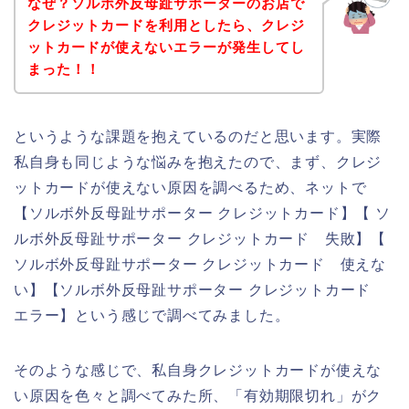
なぜ？ソルボ外反母趾サポーターのお店で
クレジットカードを利用としたら、クレジ
ットカードが使えないエラーが発生してし
まった！！
というような課題を抱えているのだと思います。実際
私自身も同じような悩みを抱えたので、まず、クレジ
ットカードが使えない原因を調べるため、ネットで
【ソルボ外反母趾サポーター クレジットカード】【 ソ
ルボ外反母趾サポーター クレジットカード 失敗】【
ソルボ外反母趾サポーター クレジットカード 使えな
い】【ソルボ外反母趾サポーター クレジットカード
エラー】という感じで調べてみました。
そのような感じで、私自身クレジットカードが使えな
い原因を色々と調べてみた所、「有効期限切れ」がク