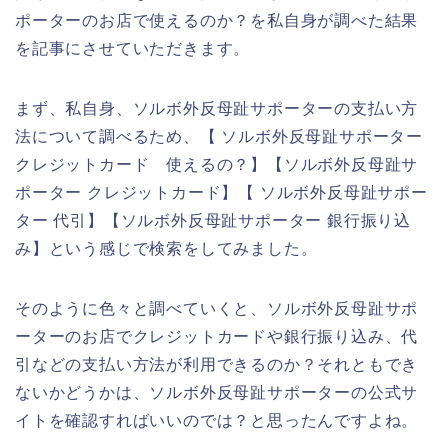
ポーターのお店で使えるのか？を私自身が調べた結果
を記事にさせていただきます。
まず、私自身、ソルボ外反母趾サポーターの支払い方
法について調べるため、【 ソルボ外反母趾サポーター
クレジットカード 使えるの？】【ソルボ外反母趾サ
ポーター クレジットカード】【 ソルボ外反母趾サポー
ター 代引】【ソルボ外反母趾サポーター 銀行振り込
み】という感じで検索をしてみました。
そのように色々と調べていくと、ソルボ外反母趾サポ
ーターのお店でクレジットカードや銀行振り込み、代
引などの支払い方法が利用できるのか？それともでき
ないかどうかは、ソルボ外反母趾サポーターの公式サ
イトを確認すればいいのでは？と思ったんですよね。