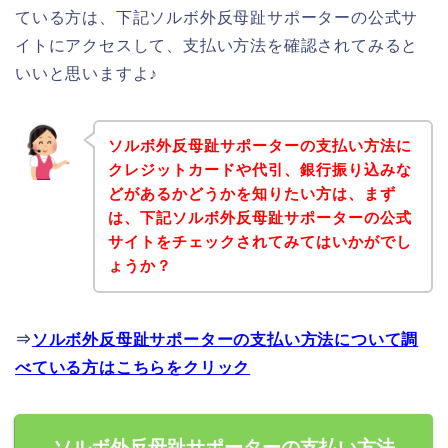
ている方は、下記ソルボ外反母趾サポーターの公式サ
イトにアクセスして、支払い方法を確認されてみると
いいと思いますよ♪
ソルボ外反母趾サポーターの支払い方法に
クレジットカードや代引、銀行振り込みな
どがあるかどうかを知りたい方は、まず
は、下記ソルボ外反母趾サポーターの公式
サイトをチェックされてみてはいかがでし
ょうか？
⇒
ソルボ外反母趾サポーターの支払い方法について調
べている方はこちらをクリック
ソルボ外反母趾サポーターの支払い方法