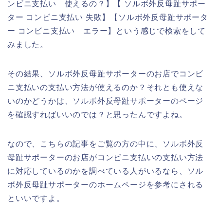
ンビニ支払い 使えるの？】【 ソルボ外反母趾サポー
ター コンビニ支払い 失敗】【ソルボ外反母趾サポータ
ー コンビニ支払い エラー】という感じで検索をして
みました。
その結果、ソルボ外反母趾サポーターのお店でコンビ
ニ支払いの支払い方法が使えるのか？それとも使えな
いのかどうかは、ソルボ外反母趾サポーターのページ
を確認すればいいのでは？と思ったんですよね。
なので、こちらの記事をご覧の方の中に、ソルボ外反
母趾サポーターのお店がコンビニ支払いの支払い方法
に対応しているのかを調べている人がいるなら、ソル
ボ外反母趾サポーターのホームページを参考にされる
といいですよ。