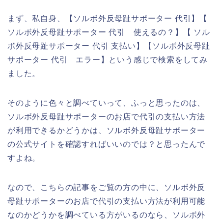
まず、私自身、【ソルボ外反母趾サポーター 代引】【
ソルボ外反母趾サポーター 代引 使えるの？】【 ソル
ボ外反母趾サポーター 代引 支払い】【ソルボ外反母趾
サポーター 代引 エラー】という感じで検索をしてみ
ました。
そのように色々と調べていって、ふっと思ったのは、
ソルボ外反母趾サポーターのお店で代引の支払い方法
が利用できるかどうかは、ソルボ外反母趾サポーター
の公式サイトを確認すればいいのでは？と思ったんで
すよね。
なので、こちらの記事をご覧の方の中に、ソルボ外反
母趾サポーターのお店で代引の支払い方法が利用可能
なのかどうかを調べている方がいるのなら、ソルボ外