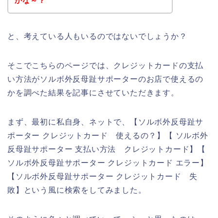
かな～？
と、考えている人もいるのではないでしょうか？
そこでこちらのページでは、クレジットカードの支払
い方法がソルボ外反母趾サポーターのお店で使えるの
かを調べた結果を記事にさせていただきます。
まず、最初に私自身、ネットで、【ソルボ外反母趾サ
ポーター クレジットカード 使えるの？】【 ソルボ外
反母趾サポーター 支払い方法 クレジットカード】【
ソルボ外反母趾サポーター クレジットカード エラー】
【ソルボ外反母趾サポーター クレジットカード 失
敗】という風に検索をしてみました。