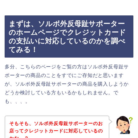
まずは、ソルボ外反母趾サポーター
のホームページでクレジットカード
の支払いに対応しているのかを調べ
てみる！
多分、こちらのページをご覧の方はソルボ外反母趾サ
ポーターの商品のことをすでにご存知だと思います
が、ソルボ外反母趾サポーターの商品を購入しようか
どうか検討している方もいるかもしれません。で
も、、、。
そもそも、ソルボ外反母趾サポーターのお
店ってクレジットカードに対応しているの