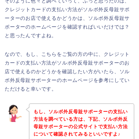
そのように色々と調べていって、ふっと思ったのは、
クレジットカードの支払い方法がソルボ外反母趾サポ
ーターのお店で使えるかどうかは、ソルボ外反母趾サ
ポーターのホームページを確認すればいいだけでは？
と思ったんですよね。
なので、もし、こちらをご覧の方の中に、クレジット
カードの支払い方法がソルボ外反母趾サポーターのお
店で使えるのかどうかを確認したい方がいたら、ソル
ボ外反母趾サポーターのホームページを参考にしてい
ただけると幸いです。
もし、ソルボ外反母趾サポーターの支払い
方法を調べている方は、下記、ソルボ外反
母趾サポーターの公式サイトで支払い方法
について確認されてみるといいですよ♪