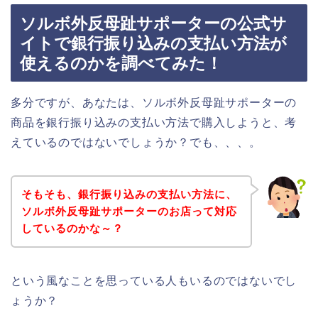
ソルボ外反母趾サポーターの公式サ
イトで銀行振り込みの支払い方法が
使えるのかを調べてみた！
多分ですが、あなたは、ソルボ外反母趾サポーターの
商品を銀行振り込みの支払い方法で購入しようと、考
えているのではないでしょうか？でも、、、。
そもそも、銀行振り込みの支払い方法に、
ソルボ外反母趾サポーターのお店って対応
しているのかな～？
という風なことを思っている人もいるのではないでし
ょうか？