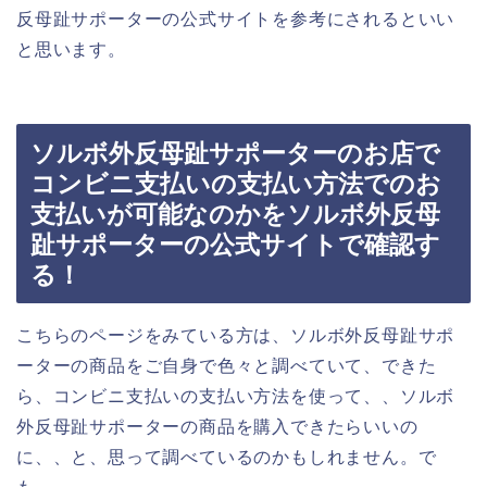
反母趾サポーターの公式サイトを参考にされるといい
と思います。
ソルボ外反母趾サポーターのお店で
コンビニ支払いの支払い方法でのお
支払いが可能なのかをソルボ外反母
趾サポーターの公式サイトで確認す
る！
こちらのページをみている方は、ソルボ外反母趾サポ
ーターの商品をご自身で色々と調べていて、できた
ら、コンビニ支払いの支払い方法を使って、、ソルボ
外反母趾サポーターの商品を購入できたらいいの
に、、と、思って調べているのかもしれません。で