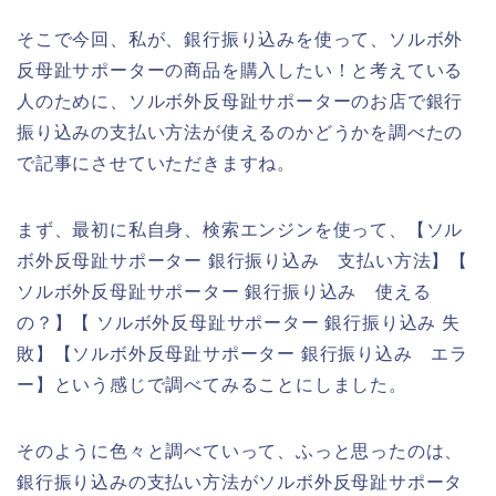
そこで今回、私が、銀行振り込みを使って、ソルボ外
反母趾サポーターの商品を購入したい！と考えている
人のために、ソルボ外反母趾サポーターのお店で銀行
振り込みの支払い方法が使えるのかどうかを調べたの
で記事にさせていただきますね。
まず、最初に私自身、検索エンジンを使って、【ソル
ボ外反母趾サポーター 銀行振り込み 支払い方法】【
ソルボ外反母趾サポーター 銀行振り込み 使える
の？】【 ソルボ外反母趾サポーター 銀行振り込み 失
敗】【ソルボ外反母趾サポーター 銀行振り込み エラ
ー】という感じで調べてみることにしました。
そのように色々と調べていって、ふっと思ったのは、
銀行振り込みの支払い方法がソルボ外反母趾サポータ