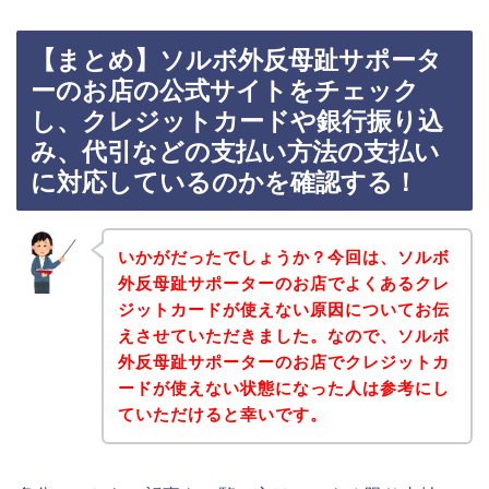
【まとめ】ソルボ外反母趾サポータ
ーのお店の公式サイトをチェック
し、クレジットカードや銀行振り込
み、代引などの支払い方法の支払い
に対応しているのかを確認する！
いかがだったでしょうか？今回は、ソルボ
外反母趾サポーターのお店でよくあるクレ
ジットカードが使えない原因についてお伝
えさせていただきました。なので、ソルボ
外反母趾サポーターのお店でクレジットカ
ードが使えない状態になった人は参考にし
ていただけると幸いです。