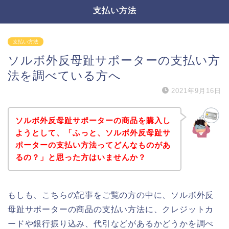
支払い方法
支払い方法
ソルボ外反母趾サポーターの支払い方
法を調べている方へ
2021年9月16日
ソルボ外反母趾サポーターの商品を購入し
ようとして、「ふっと、ソルボ外反母趾サ
ポーターの支払い方法ってどんなものがあ
るの？」と思った方はいませんか？
もしも、こちらの記事をご覧の方の中に、ソルボ外反
母趾サポーターの商品の支払い方法に、クレジットカ
ードや銀行振り込み、代引などがあるかどうかを調べ