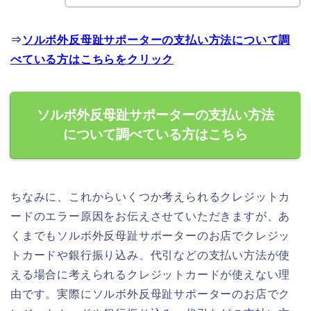
⇒
ソルボ外反母趾サポーターの支払い方法について調
べている方はこちらをクリック
ソルボ外反母趾サポーターの支払い方法
について調べている方はこちら
ちなみに、これからいくつか考えられるクレジットカ
ードのエラー原因をお伝えさせていただきますが、あ
くまでもソルボ外反母趾サポーターのお店でクレジッ
トカードや銀行振り込み、代引などの支払い方法が使
える場合に考えられるクレジットカードが使えない理
由です。実際にソルボ外反母趾サポーターのお店でク