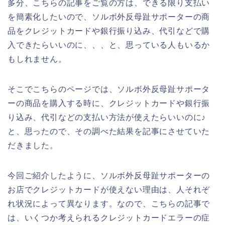
多分、こちらの記事をご覧の方は、できる限り支払い
を簡素化したいので、ソルボ外反母趾サポーターの商
品をクレジットカードや銀行振り込み、代引などで購
入できたらいいのに、、、と、思っている人もいるか
もしれません。
そこでこちらのページでは、ソルボ外反母趾サポータ
ーの商品を購入する時に、クレジットカードや銀行振
り込み、代引などの支払い方法が使えたらいいのに♪
と、思ったので、その調べた結果を記事にさせていた
だきました。
今回ご紹介したように、ソルボ外反母趾サポーターの
お店でクレジットカードが使えない理由は、人それぞ
れ状況によって異なります。なので、こちらの記事で
は、いくつか考えられるクレジットカードエラーの症