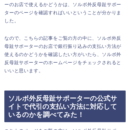
ーのお店で使えるかどうかは、ソルボ外反母趾サポー
ターのページを確認すればいいということが分かりま
した。
なので、こちらの記事をご覧の方の中に、ソルボ外反
母趾サポーターのお店で銀行振り込みの支払い方法が
使えるのかどうかを確認したい方がいたら、ソルボ外
反母趾サポーターのホームページをチェックされると
いいと思います。
ソルボ外反母趾サポーターの公式サ
イトで代引の支払い方法に対応して
いるのかを調べてみた！