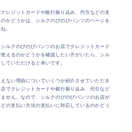
でクレジットカードや銀行振り込み、代引などの支
いのかどうかは、シルクのびのびパンツのページを
よね。
、シルクのびのびパンツのお店でクレジットカード
が使えるのかどうかを確認したい方がいたら、シル
にしていただけると幸いです。
使えない理由についていくつか紹介させていただき
お店でクレジットカードや銀行振り込み、代引など
りません。なので、シルクのびのびパンツのお店が
などの支払い方法の支払いに対応しているのかどう