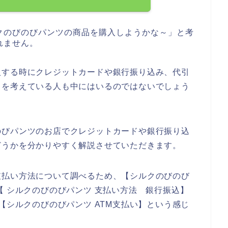
クのびのびパンツの商品を購入しようかな～」と考
れません。
入する時にクレジットカードや銀行振り込み、代引
とを考えている人も中にはいるのではないでしょう
のびパンツのお店でクレジットカードや銀行振り込
どうかを分かりやすく解説させていただきます。
支払い方法について調べるため、【シルクのびのび
【 シルクのびのびパンツ 支払い方法 銀行振込】
【シルクのびのびパンツ ATM支払い】という感じ