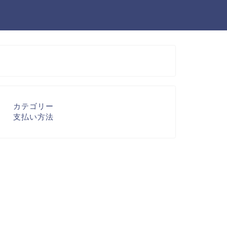
カテゴリー
支払い方法