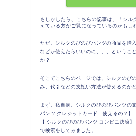
もしかしたら、こちらの記事は、「シル
えている方がご覧になっているのかもし
ただ、シルクのびのびパンツの商品を購
などが使えたらいいのに、、、というこ
か？
そこでこちらのページでは、シルクのび
み、代引などの支払い方法が使えるのか
まず、私自身、シルクのびのびパンツの
パンツ クレジットカード 使えるの？】
【 シルクのびのびパンツ コンビニ決済】
で検索をしてみました。