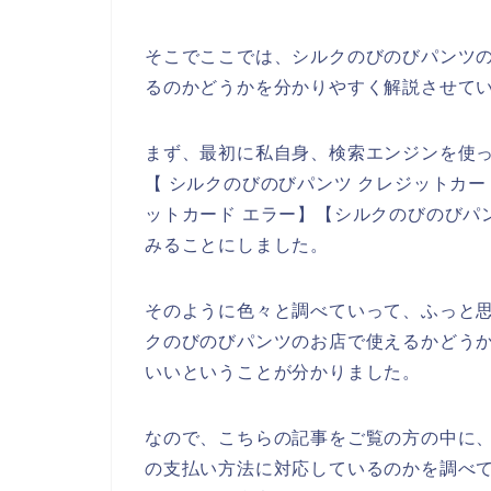
そこでここでは、シルクのびのびパンツ
るのかどうかを分かりやすく解説させて
まず、最初に私自身、検索エンジンを使っ
【 シルクのびのびパンツ クレジットカー
ットカード エラー】【シルクのびのびパ
みることにしました。
そのように色々と調べていって、ふっと
クのびのびパンツのお店で使えるかどう
いいということが分かりました。
なので、こちらの記事をご覧の方の中に
の支払い方法に対応しているのかを調べ