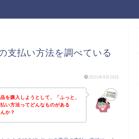
の支払い方法を調べている
2021年9月16日
商品を購入しようとして、「ふっと、
支払い方法ってどんなものがある
せんか？