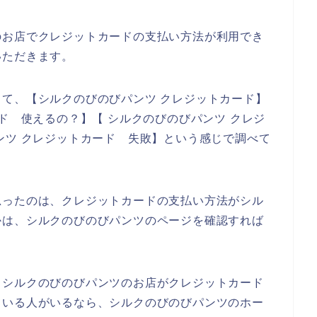
のお店でクレジットカードの支払い方法が利用でき
いただきます。
て、【シルクのびのびパンツ クレジットカード】
ド 使えるの？】【 シルクのびのびパンツ クレジ
ンツ クレジットカード 失敗】という感じで調べて
思ったのは、クレジットカードの支払い方法がシル
かは、シルクのびのびパンツのページを確認すれば
、シルクのびのびパンツのお店がクレジットカード
ている人がいるなら、シルクのびのびパンツのホー