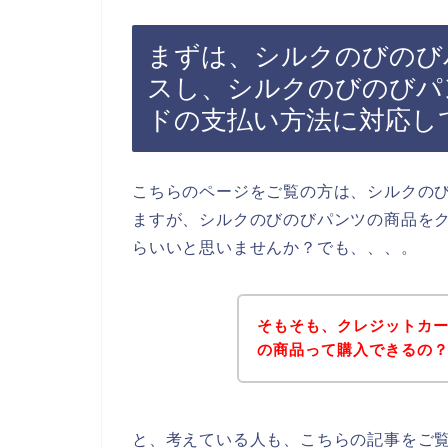
まずは、シルクのびのび
スし、シルクのびのびパ
ドの支払い方法に対応し
こちらのページをご覧の方は、シルクの
ますが、シルクのびのびパンツの商品を
らいいと思いませんか？でも、、、。
そもそも、クレジットカ
の商品って購入できるの
と、考えている人も、こちらの記事をご