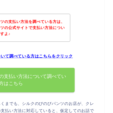
ンツの支払い方法を調べている方は、
ンツの公式サイトで支払い方法につい
すよ♪
ついて調べている方はこちらをクリック
の支払い方法について調べてい
方はこちら
あくまでも、シルクのびのびパンツのお店が、クレ
の支払い方法に対応していると、仮定してのお話で