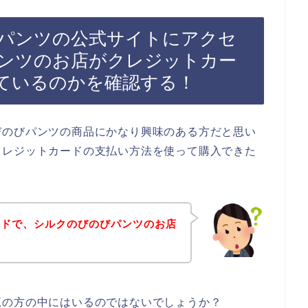
パンツの公式サイトにアクセ
ンツのお店がクレジットカー
ているのかを確認する！
びのびパンツの商品にかなり興味のある方だと思い
クレジットカードの支払い方法を使って購入できた
ードで、シルクのびのびパンツのお店
？
覧の方の中にはいるのではないでしょうか？