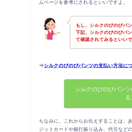
ムページを参考にされるといいですよ。
もし、シルクのびのびパ
下記、シルクのびのびパ
て確認されてみるといいで
⇒
シルクのびのびパンツの支払い方法に
シルクのびのびパンツ
る
ちなみに、これからお伝えすることは、
ジットカードや銀行振り込み、代引など