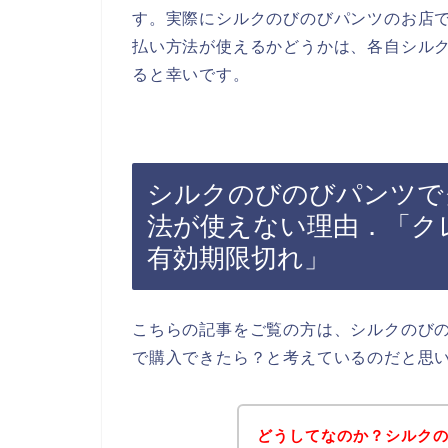
す。実際にシルクのびのびパンツのお店
払い方法が使えるかどうかは、各自シル
ると幸いです。
シルクのびのびパンツで
法が使えない理由．「ク
有効期限切れ」
こちらの記事をご覧の方は、シルクのび
で購入できたら？と考えているのだと思
どうしてなのか？シルク