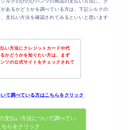
、シルクのびのびパンツの商品の支払い方法に、ク
どがあるかどうかを調べている方は、下記シルクの
て、支払い方法を確認されてみるといいと思います
支払い方法にクレジットカードや代
あるかどうかを知りたい方は、まず
パンツの公式サイトをチェックされて
？
ついて調べている方はこちらをクリック
の支払い方法について調べてい
こちらをクリック