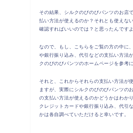
その結果、シルクのびのびパンツのお店
払い方法が使えるのか？それとも使えな
確認すればいいのでは？と思ったんです
なので、もし、こちらをご覧の方の中に
や銀行振り込み、代引などの支払い方法
クのびのびパンツのホームページを参考
それと、これからそれらの支払い方法が
ますが、実際にシルクのびのびパンツの
の支払い方法が使えるのかどうかはわか
クレジットカードや銀行振り込み、代引
かは各自調べていただけると幸いです。