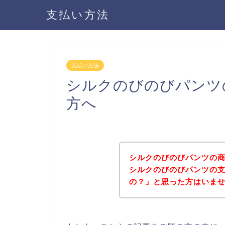
支払い方法
支払い方法
シルクのびのびパンツ
方へ
シルクのびのびパンツの
シルクのびのびパンツの
の？」と思った方はいま