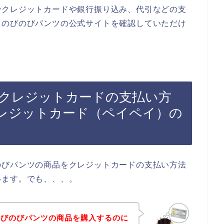
でクレジットカードや銀行振り込み、代引などの支
クのびのびパンツの公式サイトを確認していただけ
クレジットカードの支払い方
レジットカード（ペイペイ）の
のびパンツの商品をクレジットカードの支払い方法
います。でも、、、。
のびのびパンツの商品を購入するのに