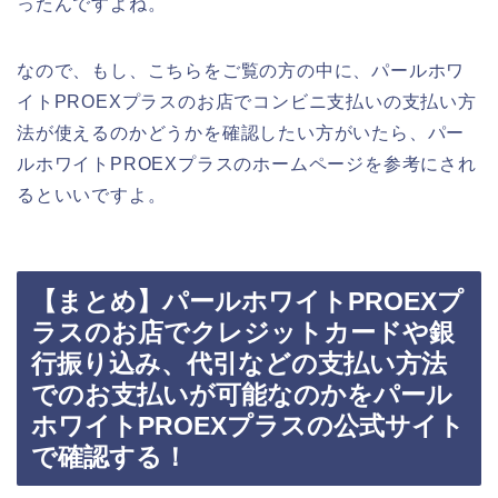
ったんですよね。
なので、もし、こちらをご覧の方の中に、パールホワ
イトPROEXプラスのお店でコンビニ支払いの支払い方
法が使えるのかどうかを確認したい方がいたら、パー
ルホワイトPROEXプラスのホームページを参考にされ
るといいですよ。
【まとめ】パールホワイトPROEXプ
ラスのお店でクレジットカードや銀
行振り込み、代引などの支払い方法
でのお支払いが可能なのかをパール
ホワイトPROEXプラスの公式サイト
で確認する！