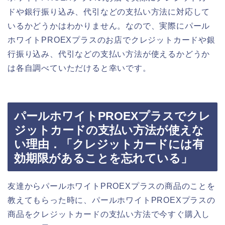
ドや銀行振り込み、代引などの支払い方法に対応して
いるかどうかはわかりません。なので、実際にパール
ホワイトPROEXプラスのお店でクレジットカードや銀
行振り込み、代引などの支払い方法が使えるかどうか
は各自調べていただけると幸いです。
パールホワイトPROEXプラスでクレ
ジットカードの支払い方法が使えな
い理由．「クレジットカードには有
効期限があることを忘れている」
友達からパールホワイトPROEXプラスの商品のことを
教えてもらった時に、パールホワイトPROEXプラスの
商品をクレジットカードの支払い方法で今すぐ購入し