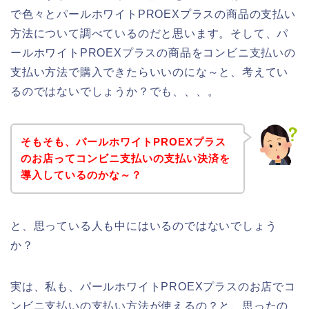
で色々とパールホワイトPROEXプラスの商品の支払い
方法について調べているのだと思います。そして、パ
ールホワイトPROEXプラスの商品をコンビニ支払いの
支払い方法で購入できたらいいのにな～と、考えてい
るのではないでしょうか？でも、、、。
そもそも、パールホワイトPROEXプラス
のお店ってコンビニ支払いの支払い決済を
導入しているのかな～？
と、思っている人も中にはいるのではないでしょう
か？
実は、私も、パールホワイトPROEXプラスのお店でコ
ンビニ支払いの支払い方法が使えるの？と、思ったの