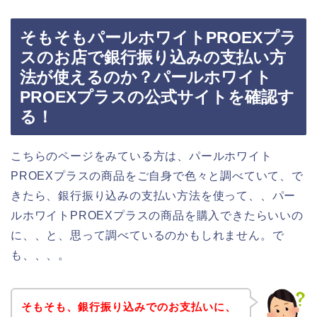
そもそもパールホワイトPROEXプラ
スのお店で銀行振り込みの支払い方
法が使えるのか？パールホワイト
PROEXプラスの公式サイトを確認す
る！
こちらのページをみている方は、パールホワイト
PROEXプラスの商品をご自身で色々と調べていて、で
きたら、銀行振り込みの支払い方法を使って、、パー
ルホワイトPROEXプラスの商品を購入できたらいいの
に、、と、思って調べているのかもしれません。で
も、、、。
そもそも、銀行振り込みでのお支払いに、