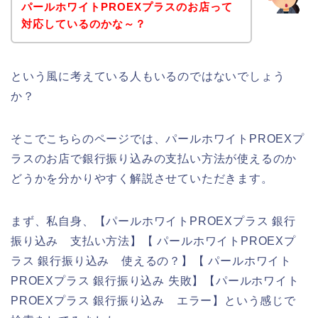
パールホワイトPROEXプラスのお店って
対応しているのかな～？
という風に考えている人もいるのではないでしょう
か？
そこでこちらのページでは、パールホワイトPROEXプ
ラスのお店で銀行振り込みの支払い方法が使えるのか
どうかを分かりやすく解説させていただきます。
まず、私自身、【パールホワイトPROEXプラス 銀行
振り込み 支払い方法】【 パールホワイトPROEXプ
ラス 銀行振り込み 使えるの？】【 パールホワイト
PROEXプラス 銀行振り込み 失敗】【パールホワイト
PROEXプラス 銀行振り込み エラー】という感じで