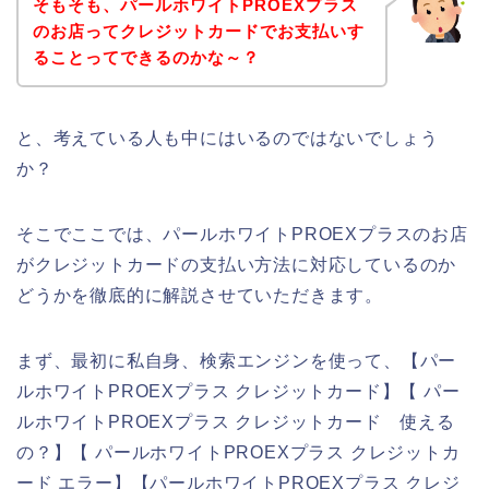
そもそも、パールホワイトPROEXプラス
のお店ってクレジットカードでお支払いす
ることってできるのかな～？
と、考えている人も中にはいるのではないでしょう
か？
そこでここでは、パールホワイトPROEXプラスのお店
がクレジットカードの支払い方法に対応しているのか
どうかを徹底的に解説させていただきます。
まず、最初に私自身、検索エンジンを使って、【パー
ルホワイトPROEXプラス クレジットカード】【 パー
ルホワイトPROEXプラス クレジットカード 使える
の？】【 パールホワイトPROEXプラス クレジットカ
ード エラー】【パールホワイトPROEXプラス クレジ