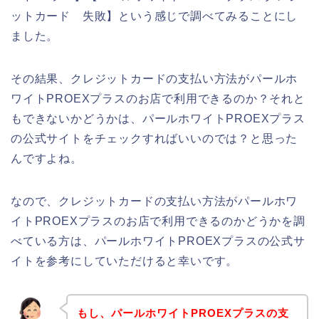
ットカード 失敗】という感じで調べてみることにし
ました。
その結果、クレジットカードの支払い方法がパールホ
ワイトPROEXプラスのお店で利用できるのか？それと
もできないかどうかは、パールホワイトPROEXプラス
の公式サイトをチェックすればいいのでは？と思った
んですよね。
なので、クレジットカードの支払い方法がパールホワ
イトPROEXプラスのお店で利用できるのかどうかを調
べている方は、パールホワイトPROEXプラスの公式サ
イトを参考にしていただけると幸いです。
もし、パールホワイトPROEXプラスの支