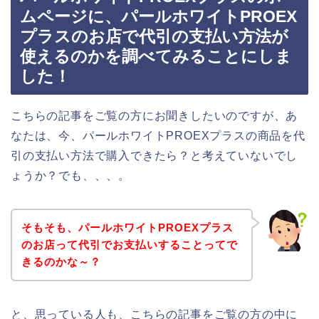
ムページに、パールホワイトPROEX
プラスのお店で代引の支払い方法が
使えるのかを調べてみることにしま
した！
こちらの記事をご覧の方にお聞きしたいのですが、あ
なたは、今、パールホワイトPROEXプラスの商品を代
引の支払い方法で購入できたら？と考えていないでし
ょうか？でも、、、。
そもそも、パールホワイトPROEXプラス
のお店って代引でお支払いすることってで
きるのかな～？
と、思っている人も、こちらの記事をご覧の方の中に