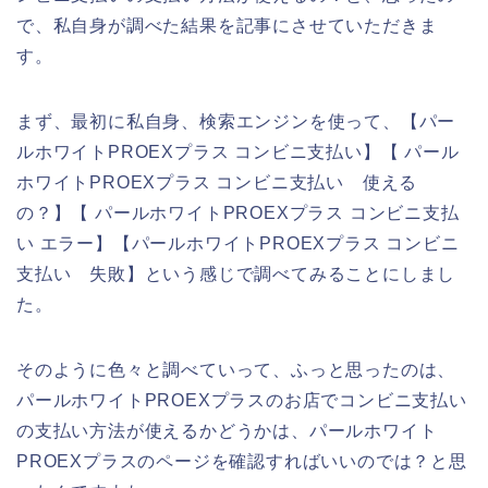
で、私自身が調べた結果を記事にさせていただきま
す。
まず、最初に私自身、検索エンジンを使って、【パー
ルホワイトPROEXプラス コンビニ支払い】【 パール
ホワイトPROEXプラス コンビニ支払い 使える
の？】【 パールホワイトPROEXプラス コンビニ支払
い エラー】【パールホワイトPROEXプラス コンビニ
支払い 失敗】という感じで調べてみることにしまし
た。
そのように色々と調べていって、ふっと思ったのは、
パールホワイトPROEXプラスのお店でコンビニ支払い
の支払い方法が使えるかどうかは、パールホワイト
PROEXプラスのページを確認すればいいのでは？と思