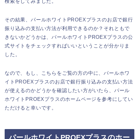
検索をしてみました。
その結果、パールホワイトPROEXプラスのお店で銀行
振り込みの支払い方法が利用できるのか？それともで
きないかどうかは、パールホワイトPROEXプラスの公
式サイトをチェックすればいいということが分かりま
した。
なので、もし、こちらをご覧の方の中に、パールホワ
イトPROEXプラスのお店で銀行振り込みの支払い方法
が使えるのかどうかを確認したい方がいたら、パール
ホワイトPROEXプラスのホームページを参考にしてい
ただけると幸いです。
パールホワイトPROEXプラスのホー