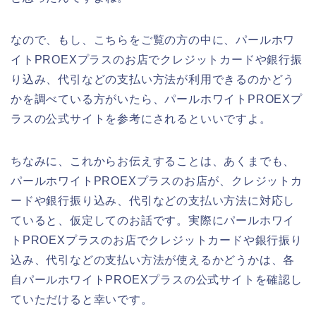
なので、もし、こちらをご覧の方の中に、パールホワ
イトPROEXプラスのお店でクレジットカードや銀行振
り込み、代引などの支払い方法が利用できるのかどう
かを調べている方がいたら、パールホワイトPROEXプ
ラスの公式サイトを参考にされるといいですよ。
ちなみに、これからお伝えすることは、あくまでも、
パールホワイトPROEXプラスのお店が、クレジットカ
ードや銀行振り込み、代引などの支払い方法に対応し
ていると、仮定してのお話です。実際にパールホワイ
トPROEXプラスのお店でクレジットカードや銀行振り
込み、代引などの支払い方法が使えるかどうかは、各
自パールホワイトPROEXプラスの公式サイトを確認し
ていただけると幸いです。