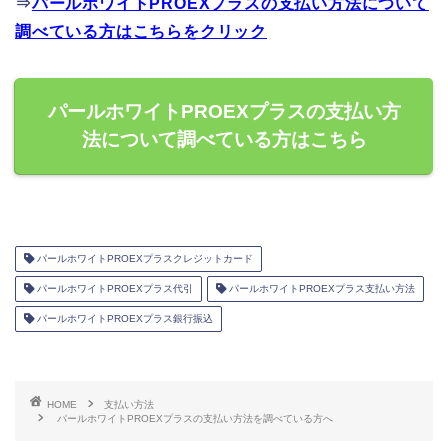
⇒
パールホワイトPROEXプラスの支払い方法について
調べている方はこちらをクリック
パールホワイトPROEXプラスの支払い方
法について調べている方はこちら
パールホワイトPROEXプラスクレジットカード
パールホワイトPROEXプラス代引
パールホワイトPROEXプラス支払い方法
パールホワイトPROEXプラス銀行振込
HOME
支払い方法
パールホワイトPROEXプラスの支払い方法を調べている方へ