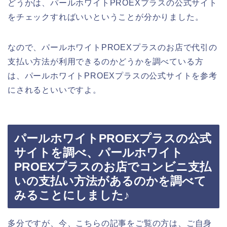
どうかは、パールホワイトPROEXプラスの公式サイト
をチェックすればいいということが分かりました。
なので、パールホワイトPROEXプラスのお店で代引の
支払い方法が利用できるのかどうかを調べている方
は、パールホワイトPROEXプラスの公式サイトを参考
にされるといいですよ。
パールホワイトPROEXプラスの公式
サイトを調べ、パールホワイト
PROEXプラスのお店でコンビニ支払
いの支払い方法があるのかを調べて
みることにしました♪
多分ですが、今、こちらの記事をご覧の方は、ご自身