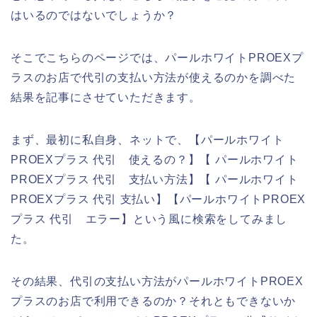
はいるのではないでしょうか？
そこでこちらのページでは、パールホワイトPROEXプ
ラスのお店で代引の支払い方法が使えるのかを調べた
結果を記事にさせていただきます。
まず、最初に私自身、ネットで、【パールホワイト
PROEXプラス 代引 使えるの？】【 パールホワイト
PROEXプラス 代引 支払い方法】【 パールホワイト
PROEXプラス 代引 支払い】【パールホワイトPROEX
プラス 代引 エラー】という風に検索をしてみまし
た。
その結果、代引の支払い方法がパールホワイトPROEX
プラスのお店で利用できるのか？それともできないか