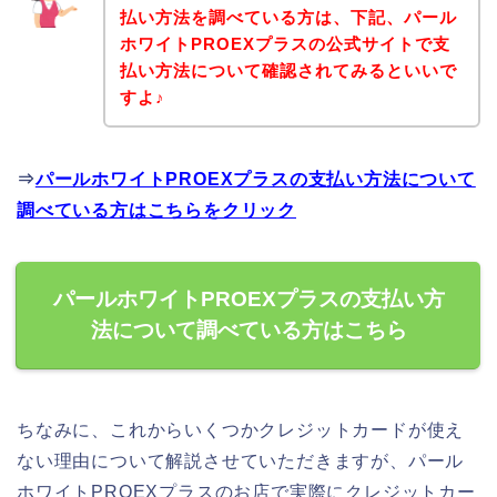
払い方法を調べている方は、下記、パール
ホワイトPROEXプラスの公式サイトで支
払い方法について確認されてみるといいで
すよ♪
⇒
パールホワイトPROEXプラスの支払い方法について
調べている方はこちらをクリック
パールホワイトPROEXプラスの支払い方
法について調べている方はこちら
ちなみに、これからいくつかクレジットカードが使え
ない理由について解説させていただきますが、パール
ホワイトPROEXプラスのお店で実際にクレジットカー