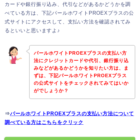
カードや銀行振り込み、代引などがあるかどうかを調
べている方は、下記パールホワイトPROEXプラスの公
式サイトにアクセスして、支払い方法を確認されてみ
るといいと思いますよ♪
パールホワイトPROEXプラスの支払い方
法にクレジットカードや代引、銀行振り込
みなどがあるかどうかを知りたい方は、ま
ずは、下記パールホワイトPROEXプラス
の公式サイトをチェックされてみてはいか
がでしょうか？
⇒
パールホワイトPROEXプラスの支払い方法について
調べている方はこちらをクリック