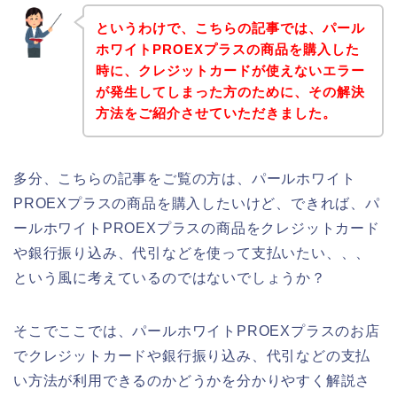
というわけで、こちらの記事では、パール
ホワイトPROEXプラスの商品を購入した
時に、クレジットカードが使えないエラー
が発生してしまった方のために、その解決
方法をご紹介させていただきました。
多分、こちらの記事をご覧の方は、パールホワイト
PROEXプラスの商品を購入したいけど、できれば、パ
ールホワイトPROEXプラスの商品をクレジットカード
や銀行振り込み、代引などを使って支払いたい、、、
という風に考えているのではないでしょうか？
そこでここでは、パールホワイトPROEXプラスのお店
でクレジットカードや銀行振り込み、代引などの支払
い方法が利用できるのかどうかを分かりやすく解説さ