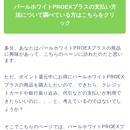
パールホワイトPROEXプラスの支払い方
法について調べている方はこちらをクリ
ック
多分、あなたはパールホワイトPROEXプラスの商品
に興味があって、こちらのページに訪れたのだと思い
ます。
ただ、ポイント還元中にお得にパールホワイトPROEX
プラスの商品を購入したいので、できたら、クレジッ
トカードや銀行振り込み、代引などの支払いが利用で
きたらいいのに、、、と、考えているのではないでし
ょうか？
そこでこちらのページでは、パールホワイトPROEXプ