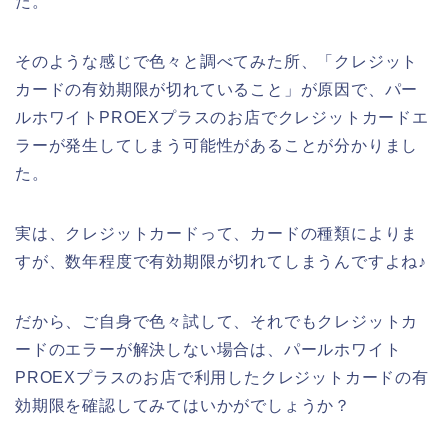
た。
そのような感じで色々と調べてみた所、「クレジット
カードの有効期限が切れていること」が原因で、パー
ルホワイトPROEXプラスのお店でクレジットカードエ
ラーが発生してしまう可能性があることが分かりまし
た。
実は、クレジットカードって、カードの種類によりま
すが、数年程度で有効期限が切れてしまうんですよね♪
だから、ご自身で色々試して、それでもクレジットカ
ードのエラーが解決しない場合は、パールホワイト
PROEXプラスのお店で利用したクレジットカードの有
効期限を確認してみてはいかがでしょうか？