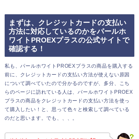
まずは、クレジットカードの支払い
方法に対応しているのかをパールホ
ワイトPROEXプラスの公式サイトで
確認する！
私も、パールホワイトPROEXプラスの商品を購入する
前に、クレジットカードの支払い方法が使えない原因
について調べていたので分かるのですが、多分、こち
らのページに訪れている人は、パールホワイトPROEX
プラスの商品をクレジットカードの支払い方法を使っ
て購入したい！と、思って色々と検索して調べている
のだと思います。でも、、、。