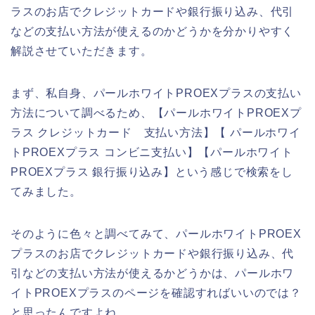
ラスのお店でクレジットカードや銀行振り込み、代引
などの支払い方法が使えるのかどうかを分かりやすく
解説させていただきます。
まず、私自身、パールホワイトPROEXプラスの支払い
方法について調べるため、【パールホワイトPROEXプ
ラス クレジットカード 支払い方法】【 パールホワイ
トPROEXプラス コンビニ支払い】【パールホワイト
PROEXプラス 銀行振り込み】という感じで検索をし
てみました。
そのように色々と調べてみて、パールホワイトPROEX
プラスのお店でクレジットカードや銀行振り込み、代
引などの支払い方法が使えるかどうかは、パールホワ
イトPROEXプラスのページを確認すればいいのでは？
と思ったんですよね。