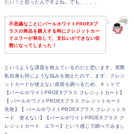
たい！と思ったんですよね。でも、、、。
不思議なことにパールホワイトPROEXプ
ラスの商品を購入する時にクレジットカー
ドエラーが発生して、支払いができない状
態になってしまった！
というような課題を抱えているのだと思います。実際
私自身も同じような悩みを抱えたので、まず、クレジ
ットカードが使えない原因を調べるため、ネットで
【パールホワイトPROEXプラス クレジットカード】
【 パールホワイトPROEXプラス クレジットカード
失敗】【 パールホワイトPROEXプラス クレジットカ
ード 使えない】【パールホワイトPROEXプラス ク
レジットカード エラー】という感じで調べてみまし