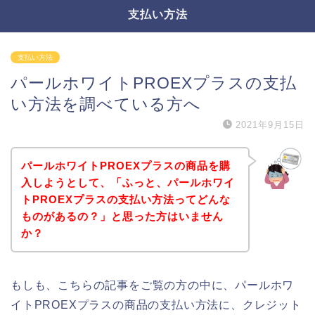
支払い方法
支払い方法
パールホワイトPROEXプラスの支払
い方法を調べている方へ
2021年9月15日
パールホワイトPROEXプラスの商品を購
入しようとして、「ふっと、パールホワイ
トPROEXプラスの支払い方法ってどんな
ものがあるの？」と思った方はいません
か？
もしも、こちらの記事をご覧の方の中に、パールホワ
イトPROEXプラスの商品の支払い方法に、クレジット