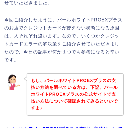
せていただきました。
今回ご紹介したように、パールホワイトPROEXプラス
のお店でクレジットカードが使えない状態になる原因
は、人それぞれ違います。なので、いくつかクレジッ
トカードエラーの解決策をご紹介させていただきまし
たので、今日の記事が何か１つでも参考になると幸い
です。
もし、パールホワイトPROEXプラスの支
払い方法を調べている方は、下記、パール
ホワイトPROEXプラスの公式サイトで支
払い方法について確認されてみるといいで
すよ♪