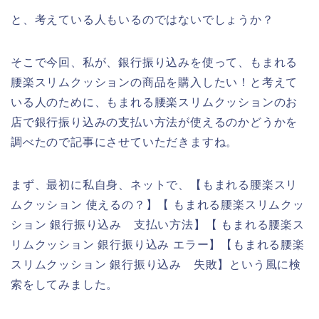
と、考えている人もいるのではないでしょうか？
そこで今回、私が、銀行振り込みを使って、もまれる
腰楽スリムクッションの商品を購入したい！と考えて
いる人のために、もまれる腰楽スリムクッションのお
店で銀行振り込みの支払い方法が使えるのかどうかを
調べたので記事にさせていただきますね。
まず、最初に私自身、ネットで、【もまれる腰楽スリ
ムクッション 使えるの？】【 もまれる腰楽スリムクッ
ション 銀行振り込み 支払い方法】【 もまれる腰楽ス
リムクッション 銀行振り込み エラー】【もまれる腰楽
スリムクッション 銀行振り込み 失敗】という風に検
索をしてみました。