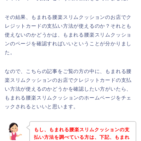
その結果、もまれる腰楽スリムクッションのお店でク
レジットカードの支払い方法が使えるのか？それとも
使えないのかどうかは、もまれる腰楽スリムクッショ
ンのページを確認すればいいということが分かりまし
た。
なので、こちらの記事をご覧の方の中に、もまれる腰
楽スリムクッションのお店でクレジットカードの支払
い方法が使えるのかどうかを確認したい方がいたら、
もまれる腰楽スリムクッションのホームページをチェ
ックされるといいと思います。
もし、もまれる腰楽スリムクッションの支
払い方法を調べている方は、下記、もまれ