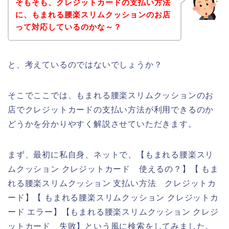
そもそも、クレジットカードの支払い方法
に、もまれる腰楽スリムクッションのお店
って対応しているのかな～？
と、考えているのではないでしょうか？
そこでここでは、もまれる腰楽スリムクッションのお
店でクレジットカードの支払い方法が利用できるのか
どうかを分かりやすく解説させていただきます。
まず、最初に私自身、ネットで、【もまれる腰楽スリ
ムクッション クレジットカード 使えるの？】【 もま
れる腰楽スリムクッション 支払い方法 クレジットカ
ード】【 もまれる腰楽スリムクッション クレジットカ
ード エラー】【もまれる腰楽スリムクッション クレジ
ットカード 失敗】という風に検索をしてみました。