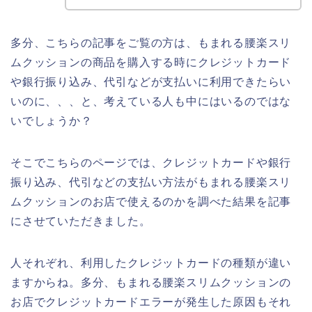
多分、こちらの記事をご覧の方は、もまれる腰楽スリ
ムクッションの商品を購入する時にクレジットカード
や銀行振り込み、代引などが支払いに利用できたらい
いのに、、、と、考えている人も中にはいるのではな
いでしょうか？
そこでこちらのページでは、クレジットカードや銀行
振り込み、代引などの支払い方法がもまれる腰楽スリ
ムクッションのお店で使えるのかを調べた結果を記事
にさせていただきました。
人それぞれ、利用したクレジットカードの種類が違い
ますからね。多分、もまれる腰楽スリムクッションの
お店でクレジットカードエラーが発生した原因もそれ