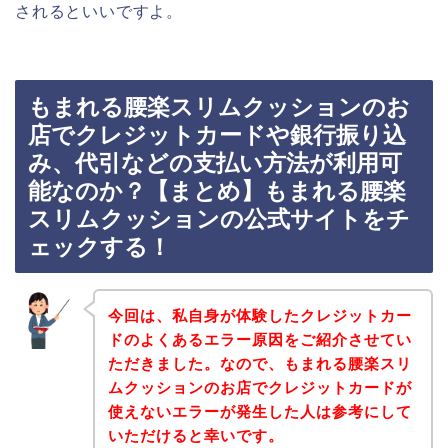
されるといいですよ。
もまれる腰楽スリムクッションのお
店でクレジットカードや銀行振り込
み、代引などの支払い方法が利用可
能なのか？【まとめ】もまれる腰楽
スリムクッションの公式サイトをチ
ェックする！
今回は、私自身が体験したクレジットカー
ドのよくあるエラー原因をご紹介させてい
ただきました。なので、もまれる腰楽スリ
ムクッションのお店でクレジットカードが
使えないエラーが発生した人は参考にして
いただけると幸いです。