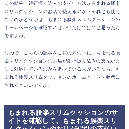
その結果、銀行振り込みの支払い方法がもまれる腰楽
スリムクッションのお店で使えるのか？それとも使え
ないのかどうかは、もまれる腰楽スリムクッションの
ホームページを確認すればいいだけでは？と思ったん
ですよね。
なので、こちらの記事をご覧の方の中に、もまれる腰
楽スリムクッションのお店が銀行振り込みの支払い方
法に対応しているのかを調べている人がいるなら、も
まれる腰楽スリムクッションのホームページを参考に
されるといいですよ。
もまれる腰楽スリムクッションのサ
イトを確認して、もまれる腰楽スリ
ムクッションのお店が代引の支払い