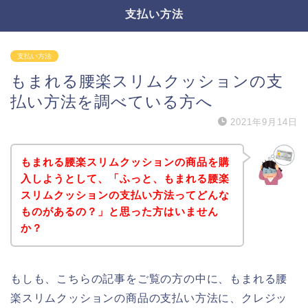
支払い方法
支払い方法
もまれる腰楽スリムクッションの支
払い方法を調べている方へ
2021年9月14日
もまれる腰楽スリムクッションの商品を購
入しようとして、「ふっと、もまれる腰楽
スリムクッションの支払い方法ってどんな
ものがあるの？」と思った方はいません
か？
もしも、こちらの記事をご覧の方の中に、もまれる腰
楽スリムクッションの商品の支払い方法に、クレジッ