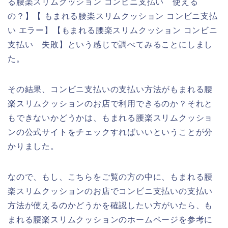
る腰楽スリムクッション コンビニ支払い 使える
の？】【 もまれる腰楽スリムクッション コンビニ支払
い エラー】【もまれる腰楽スリムクッション コンビニ
支払い 失敗】という感じで調べてみることにしまし
た。
その結果、コンビニ支払いの支払い方法がもまれる腰
楽スリムクッションのお店で利用できるのか？それと
もできないかどうかは、もまれる腰楽スリムクッショ
ンの公式サイトをチェックすればいいということが分
かりました。
なので、もし、こちらをご覧の方の中に、もまれる腰
楽スリムクッションのお店でコンビニ支払いの支払い
方法が使えるのかどうかを確認したい方がいたら、も
まれる腰楽スリムクッションのホームページを参考に