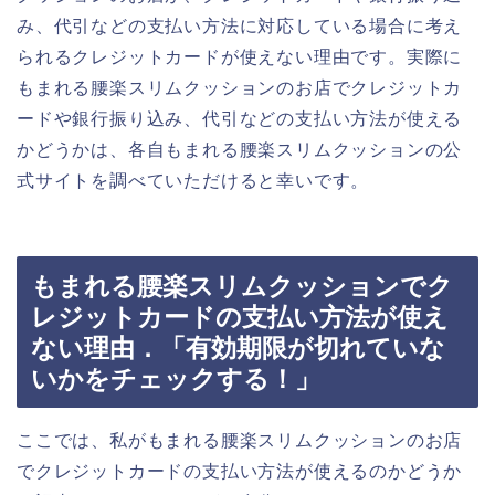
み、代引などの支払い方法に対応している場合に考え
られるクレジットカードが使えない理由です。実際に
もまれる腰楽スリムクッションのお店でクレジットカ
ードや銀行振り込み、代引などの支払い方法が使える
かどうかは、各自もまれる腰楽スリムクッションの公
式サイトを調べていただけると幸いです。
もまれる腰楽スリムクッションでク
レジットカードの支払い方法が使え
ない理由．「有効期限が切れていな
いかをチェックする！」
ここでは、私がもまれる腰楽スリムクッションのお店
でクレジットカードの支払い方法が使えるのかどうか