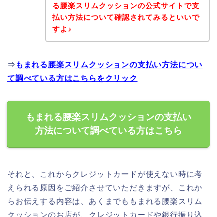
る腰楽スリムクッションの公式サイトで支
払い方法について確認されてみるといいで
すよ♪
⇒
もまれる腰楽スリムクッションの支払い方法につい
て調べている方はこちらをクリック
もまれる腰楽スリムクッションの支払い
方法について調べている方はこちら
それと、これからクレジットカードが使えない時に考
えられる原因をご紹介させていただきますが、これか
らお伝えする内容は、あくまでももまれる腰楽スリム
クッションのお店が、クレジットカードや銀行振り込