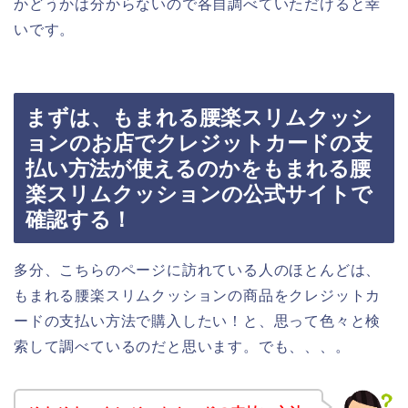
かどうかは分からないので各自調べていただけると幸
いです。
まずは、もまれる腰楽スリムクッシ
ョンのお店でクレジットカードの支
払い方法が使えるのかをもまれる腰
楽スリムクッションの公式サイトで
確認する！
多分、こちらのページに訪れている人のほとんどは、
もまれる腰楽スリムクッションの商品をクレジットカ
ードの支払い方法で購入したい！と、思って色々と検
索して調べているのだと思います。でも、、、。