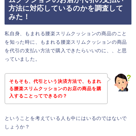
方法に対応しているのかを調査して
みた！
私自身、もまれる腰楽スリムクッションの商品のこと
を知った時に、もまれる腰楽スリムクッションの商品
を代引の支払い方法で購入できたらいいのに、、と思
っていました。
そもそも、代引という決済方法で、もまれ
る腰楽スリムクッションのお店の商品を購
入することってできるの？
ということを考えている人も中にはいるのではないで
しょうか？