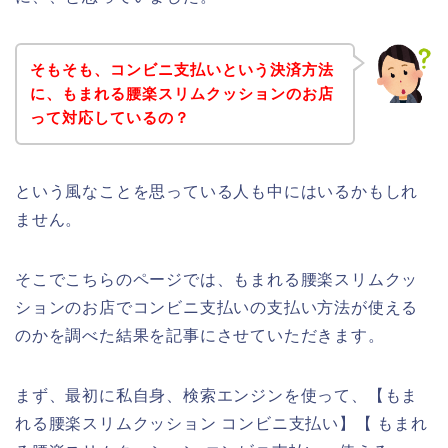
そもそも、コンビニ支払いという決済方法
に、もまれる腰楽スリムクッションのお店
って対応しているの？
という風なことを思っている人も中にはいるかもしれ
ません。
そこでこちらのページでは、もまれる腰楽スリムクッ
ションのお店でコンビニ支払いの支払い方法が使える
のかを調べた結果を記事にさせていただきます。
まず、最初に私自身、検索エンジンを使って、【もま
れる腰楽スリムクッション コンビニ支払い】【 もまれ