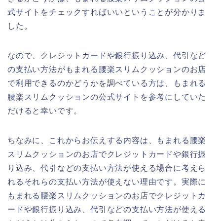
式サイトをチェックすればいいということが分かりま
した。
なので、クレジットカードや銀行振り込み、代引など
の支払い方法がもまれる腰楽スリムクッションのお店
で利用できるのかどうかを調べている方は、もまれる
腰楽スリムクッションの公式サイトを参考にしていた
だけると幸いです。
ちなみに、これからお伝えする内容は、もまれる腰楽
スリムクッションのお店でクレジットカードや銀行振
り込み、代引などの支払い方法が使える場合に考えら
れるそれらの支払い方法が使えない理由です。実際に
もまれる腰楽スリムクッションのお店でクレジットカ
ードや銀行振り込み、代引などの支払い方法が使える