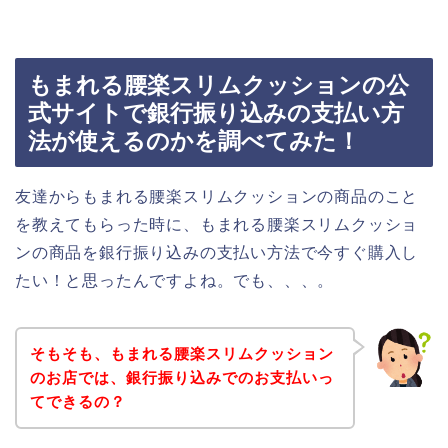
もまれる腰楽スリムクッションの公
式サイトで銀行振り込みの支払い方
法が使えるのかを調べてみた！
友達からもまれる腰楽スリムクッションの商品のこと
を教えてもらった時に、もまれる腰楽スリムクッショ
ンの商品を銀行振り込みの支払い方法で今すぐ購入し
たい！と思ったんですよね。でも、、、。
そもそも、もまれる腰楽スリムクッション
のお店では、銀行振り込みでのお支払いっ
てできるの？