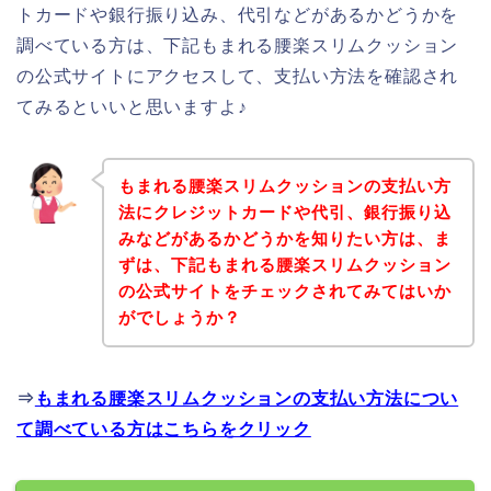
トカードや銀行振り込み、代引などがあるかどうかを
調べている方は、下記もまれる腰楽スリムクッション
の公式サイトにアクセスして、支払い方法を確認され
てみるといいと思いますよ♪
もまれる腰楽スリムクッションの支払い方
法にクレジットカードや代引、銀行振り込
みなどがあるかどうかを知りたい方は、ま
ずは、下記もまれる腰楽スリムクッション
の公式サイトをチェックされてみてはいか
がでしょうか？
⇒
もまれる腰楽スリムクッションの支払い方法につい
て調べている方はこちらをクリック