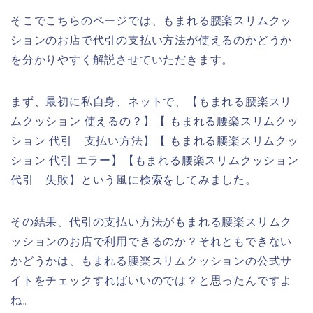
そこでこちらのページでは、もまれる腰楽スリムクッ
ションのお店で代引の支払い方法が使えるのかどうか
を分かりやすく解説させていただきます。
まず、最初に私自身、ネットで、【もまれる腰楽スリ
ムクッション 使えるの？】【 もまれる腰楽スリムクッ
ション 代引 支払い方法】【 もまれる腰楽スリムクッ
ション 代引 エラー】【もまれる腰楽スリムクッション
代引 失敗】という風に検索をしてみました。
その結果、代引の支払い方法がもまれる腰楽スリムク
ッションのお店で利用できるのか？それともできない
かどうかは、もまれる腰楽スリムクッションの公式サ
イトをチェックすればいいのでは？と思ったんですよ
ね。