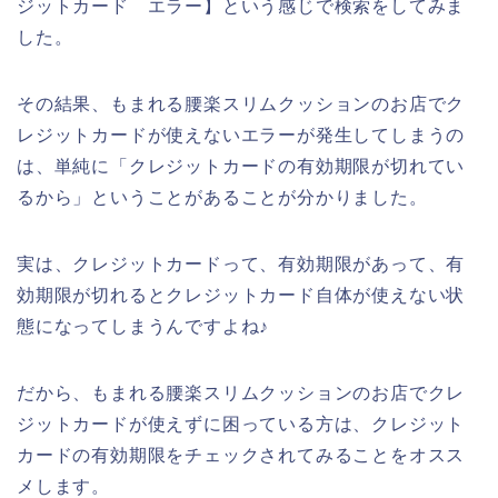
ジットカード エラー】という感じで検索をしてみま
した。
その結果、もまれる腰楽スリムクッションのお店でク
レジットカードが使えないエラーが発生してしまうの
は、単純に「クレジットカードの有効期限が切れてい
るから」ということがあることが分かりました。
実は、クレジットカードって、有効期限があって、有
効期限が切れるとクレジットカード自体が使えない状
態になってしまうんですよね♪
だから、もまれる腰楽スリムクッションのお店でクレ
ジットカードが使えずに困っている方は、クレジット
カードの有効期限をチェックされてみることをオスス
メします。