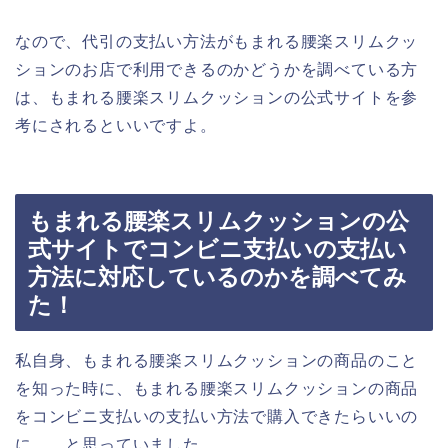
なので、代引の支払い方法がもまれる腰楽スリムクッ
ションのお店で利用できるのかどうかを調べている方
は、もまれる腰楽スリムクッションの公式サイトを参
考にされるといいですよ。
もまれる腰楽スリムクッションの公
式サイトでコンビニ支払いの支払い
方法に対応しているのかを調べてみ
た！
私自身、もまれる腰楽スリムクッションの商品のこと
を知った時に、もまれる腰楽スリムクッションの商品
をコンビニ支払いの支払い方法で購入できたらいいの
に、、と思っていました。