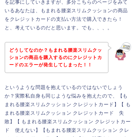
を記事にしていきますが、多分こちらのページをみて
いるあなたは、もまれる腰楽スリムクッションの商品
をクレジットカードの支払い方法で購入できたら！
と、考えているのだと思います。でも、、、。
どうしてなのか？もまれる腰楽スリムクッ
ションの商品を購入するのにクレジットカ
ードのエラーが発生してしまった！！
というような問題を抱えているのではないでしょう
か？実際私自身も同じような悩みを抱えたので、【も
まれる腰楽スリムクッション クレジットカード】【 も
まれる腰楽スリムクッション クレジットカード 失
敗】【 もまれる腰楽スリムクッション クレジットカー
ド 使えない】【もまれる腰楽スリムクッション クレ