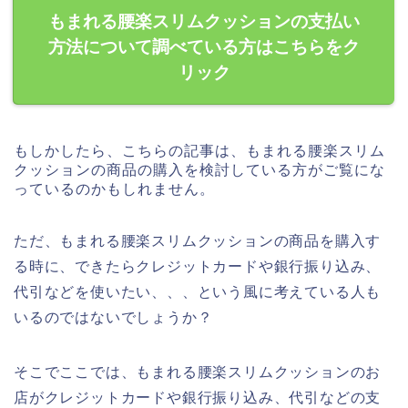
もまれる腰楽スリムクッションの支払い
方法について調べている方はこちらをク
リック
もしかしたら、こちらの記事は、もまれる腰楽スリム
クッションの商品の購入を検討している方がご覧にな
っているのかもしれません。
ただ、もまれる腰楽スリムクッションの商品を購入す
る時に、できたらクレジットカードや銀行振り込み、
代引などを使いたい、、、という風に考えている人も
いるのではないでしょうか？
そこでここでは、もまれる腰楽スリムクッションのお
店がクレジットカードや銀行振り込み、代引などの支