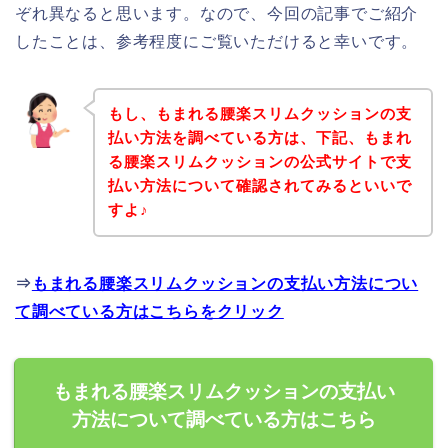
ぞれ異なると思います。なので、今回の記事でご紹介
したことは、参考程度にご覧いただけると幸いです。
もし、もまれる腰楽スリムクッションの支
払い方法を調べている方は、下記、もまれ
る腰楽スリムクッションの公式サイトで支
払い方法について確認されてみるといいで
すよ♪
⇒
もまれる腰楽スリムクッションの支払い方法につい
て調べている方はこちらをクリック
もまれる腰楽スリムクッションの支払い
方法について調べている方はこちら