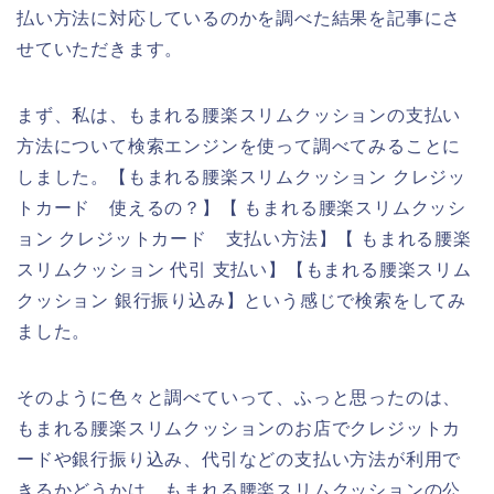
払い方法に対応しているのかを調べた結果を記事にさ
せていただきます。
まず、私は、もまれる腰楽スリムクッションの支払い
方法について検索エンジンを使って調べてみることに
しました。【もまれる腰楽スリムクッション クレジッ
トカード 使えるの？】【 もまれる腰楽スリムクッシ
ョン クレジットカード 支払い方法】【 もまれる腰楽
スリムクッション 代引 支払い】【もまれる腰楽スリム
クッション 銀行振り込み】という感じで検索をしてみ
ました。
そのように色々と調べていって、ふっと思ったのは、
もまれる腰楽スリムクッションのお店でクレジットカ
ードや銀行振り込み、代引などの支払い方法が利用で
きるかどうかは、もまれる腰楽スリムクッションの公