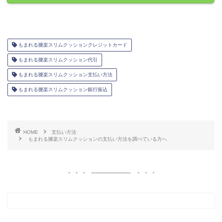
もまれる腰楽スリムクッションクレジットカード
もまれる腰楽スリムクッション代引
もまれる腰楽スリムクッション支払い方法
もまれる腰楽スリムクッション銀行振込
HOME
支払い方法
もまれる腰楽スリムクッションの支払い方法を調べている方へ