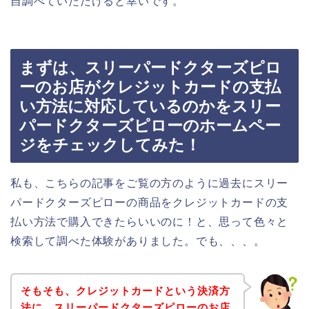
自調べていただけると幸いです。
まずは、スリーパードクターズピロ
ーのお店がクレジットカードの支払
い方法に対応しているのかをスリー
パードクターズピローのホームペー
ジをチェックしてみた！
私も、こちらの記事をご覧の方のように過去にスリー
パードクターズピローの商品をクレジットカードの支
払い方法で購入できたらいいのに！と、思って色々と
検索して調べた体験がありました。でも、、、。
そもそも、クレジットカードという決済方
法に、スリーパードクターズピローのお店