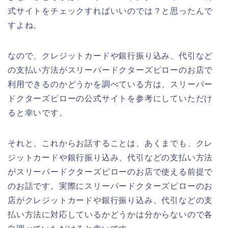
式サイトをチェックすればいいのでは？と思ったんで
すよね。
なので、クレジットカードや銀行振り込み、代引など
の支払い方法がスリーパードクターズピローのお店で
利用できるのかどうかを調べている方は、スリーパー
ドクターズピローの公式サイトを参考にしていただけ
ると幸いです。
それと、これからお話することは、あくまでも、クレ
ジットカードや銀行振り込み、代引などの支払い方法
がスリーパードクターズピローのお店で使える前提で
のお話です。実際にスリーパードクターズピローのお
店がクレジットカードや銀行振り込み、代引などの支
払い方法に対応しているかどうかは分からないので各