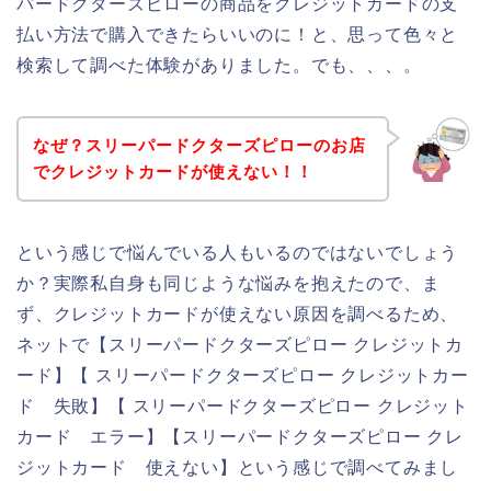
パードクターズピローの商品をクレジットカードの支
払い方法で購入できたらいいのに！と、思って色々と
検索して調べた体験がありました。でも、、、。
なぜ？スリーパードクターズピローのお店
でクレジットカードが使えない！！
という感じで悩んでいる人もいるのではないでしょう
か？実際私自身も同じような悩みを抱えたので、ま
ず、クレジットカードが使えない原因を調べるため、
ネットで【スリーパードクターズピロー クレジットカ
ード】【 スリーパードクターズピロー クレジットカー
ド 失敗】【 スリーパードクターズピロー クレジット
カード エラー】【スリーパードクターズピロー クレ
ジットカード 使えない】という感じで調べてみまし