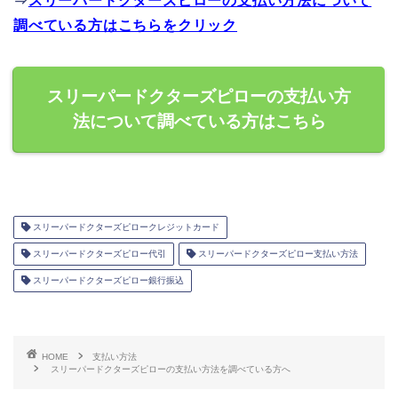
⇒
スリーパードクターズピローの支払い方法について
調べている方はこちらをクリック
スリーパードクターズピローの支払い方
法について調べている方はこちら
スリーパードクターズピロークレジットカード
スリーパードクターズピロー代引
スリーパードクターズピロー支払い方法
スリーパードクターズピロー銀行振込
HOME
支払い方法
スリーパードクターズピローの支払い方法を調べている方へ