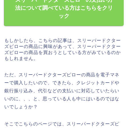
法について調べている方はこちらをクリ
ック
もしかしたら、こちらの記事は、スリーパードクター
ズピローの商品に興味があって、スリーパードクター
ズピローの商品を買おうとしている方がみているのか
もしれません。
ただ、スリーパードクターズピローの商品を電子マネ
ーで購入したいので、できたら、クレジットカードや
銀行振り込み、代引などの支払いに対応していたらい
いのに、、、と、思っている人も中にはいるのではな
いでしょうか？
そこでこちらのページでは、スリーパードクターズピ