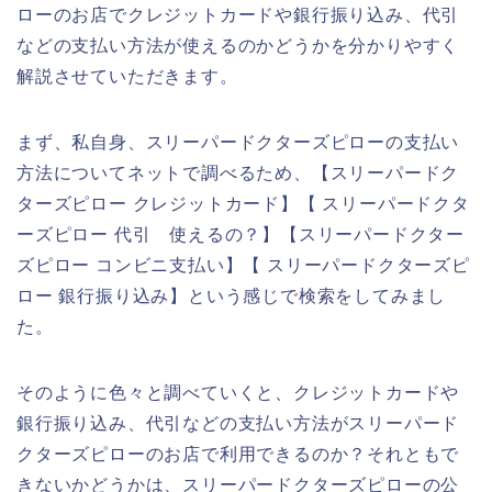
ローのお店でクレジットカードや銀行振り込み、代引
などの支払い方法が使えるのかどうかを分かりやすく
解説させていただきます。
まず、私自身、スリーパードクターズピローの支払い
方法についてネットで調べるため、【スリーパードク
ターズピロー クレジットカード】【 スリーパードクタ
ーズピロー 代引 使えるの？】【スリーパードクター
ズピロー コンビニ支払い】【 スリーパードクターズピ
ロー 銀行振り込み】という感じで検索をしてみまし
た。
そのように色々と調べていくと、クレジットカードや
銀行振り込み、代引などの支払い方法がスリーパード
クターズピローのお店で利用できるのか？それともで
きないかどうかは、スリーパードクターズピローの公