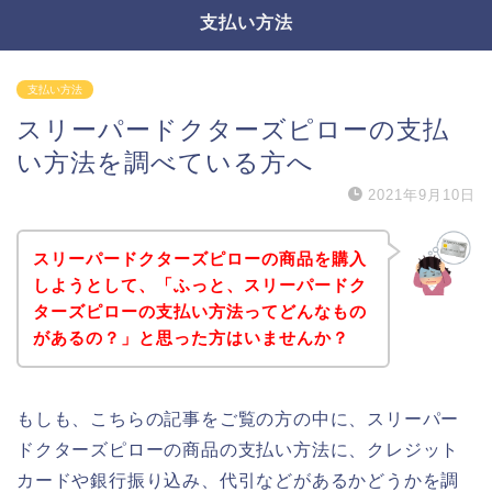
支払い方法
支払い方法
スリーパードクターズピローの支払
い方法を調べている方へ
2021年9月10日
スリーパードクターズピローの商品を購入
しようとして、「ふっと、スリーパードク
ターズピローの支払い方法ってどんなもの
があるの？」と思った方はいませんか？
もしも、こちらの記事をご覧の方の中に、スリーパー
ドクターズピローの商品の支払い方法に、クレジット
カードや銀行振り込み、代引などがあるかどうかを調