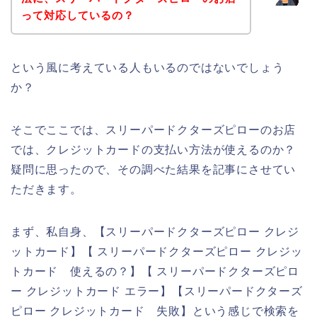
って対応しているの？
という風に考えている人もいるのではないでしょう
か？
そこでここでは、スリーパードクターズピローのお店
では、クレジットカードの支払い方法が使えるのか？
疑問に思ったので、その調べた結果を記事にさせてい
ただきます。
まず、私自身、【スリーパードクターズピロー クレジ
ットカード】【 スリーパードクターズピロー クレジッ
トカード 使えるの？】【 スリーパードクターズピロ
ー クレジットカード エラー】【スリーパードクターズ
ピロー クレジットカード 失敗】という感じで検索を