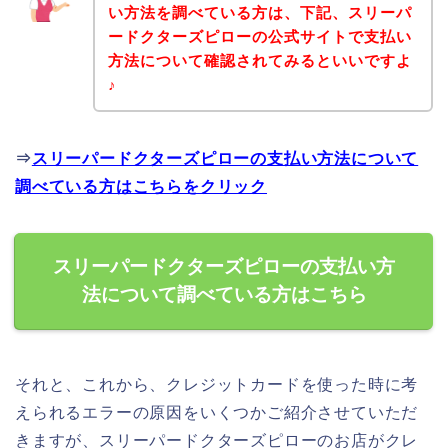
い方法を調べている方は、下記、スリーパ
ードクターズピローの公式サイトで支払い
方法について確認されてみるといいですよ
♪
⇒
スリーパードクターズピローの支払い方法について
調べている方はこちらをクリック
スリーパードクターズピローの支払い方
法について調べている方はこちら
それと、これから、クレジットカードを使った時に考
えられるエラーの原因をいくつかご紹介させていただ
きますが、スリーパードクターズピローのお店がクレ