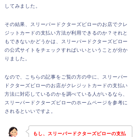
してみました。
その結果、スリーパードクターズピローのお店でクレ
ジットカードの支払い方法が利用できるのか？それと
もできないかどうかは、スリーパードクターズピロー
の公式サイトをチェックすればいいということが分か
りました。
なので、こちらの記事をご覧の方の中に、スリーパー
ドクターズピローのお店がクレジットカードの支払い
方法に対応しているのかを調べている人がいるなら、
スリーパードクターズピローのホームページを参考に
されるといいですよ。
もし、スリーパードクターズピローの支払