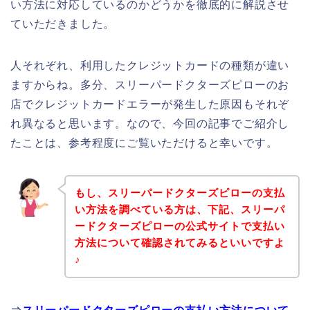
い方法に対応しているのかどうかを徹底的に解説させ
ていただきました。
人それぞれ、利用したクレジットカードの種類が違い
ますからね。多分、スリーパードクターズピローのお
店でクレジットカードエラーが発生した原因もそれぞ
れ異なると思います。なので、今回の記事でご紹介し
たことは、参考程度にご覧いただけると幸いです。
もし、スリーパードクターズピローの支払
い方法を調べている方は、下記、スリーパ
ードクターズピローの公式サイトで支払い
方法について確認されてみるといいですよ
♪