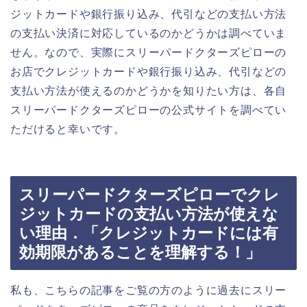
ジットカードや銀行振り込み、代引などの支払い方法
の支払い決済に対応しているのかどうかは調べていま
せん。なので、実際にスリーパードクターズピローの
お店でクレジットカードや銀行振り込み、代引などの
支払い方法が使えるのかどうかを知りたい方は、各自
スリーパードクターズピローの公式サイトを調べてい
ただけると幸いです。
スリーパードクターズピローでクレ
ジットカードの支払い方法が使えな
い理由．「クレジットカードには有
効期限があることを理解する！」
私も、こちらの記事をご覧の方のように過去にスリー