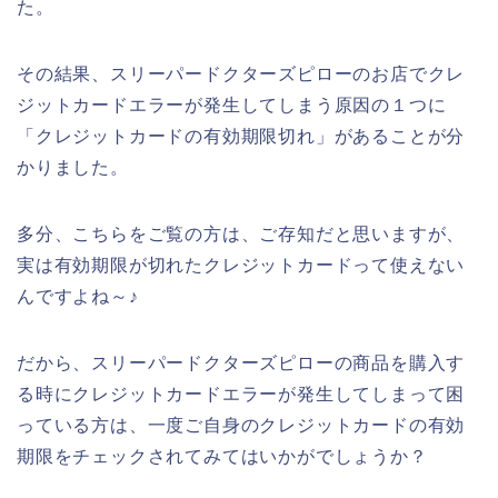
た。
その結果、スリーパードクターズピローのお店でクレ
ジットカードエラーが発生してしまう原因の１つに
「クレジットカードの有効期限切れ」があることが分
かりました。
多分、こちらをご覧の方は、ご存知だと思いますが、
実は有効期限が切れたクレジットカードって使えない
んですよね～♪
だから、スリーパードクターズピローの商品を購入す
る時にクレジットカードエラーが発生してしまって困
っている方は、一度ご自身のクレジットカードの有効
期限をチェックされてみてはいかがでしょうか？