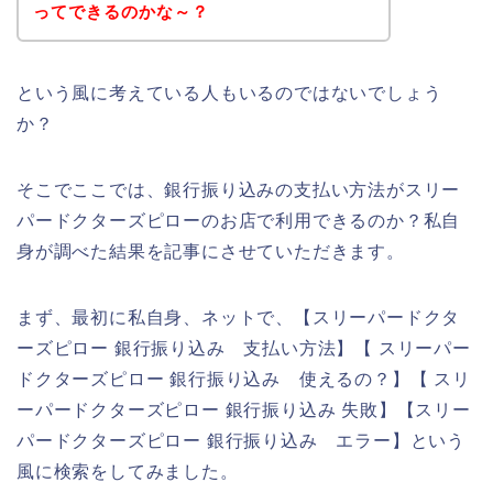
ってできるのかな～？
という風に考えている人もいるのではないでしょう
か？
そこでここでは、銀行振り込みの支払い方法がスリー
パードクターズピローのお店で利用できるのか？私自
身が調べた結果を記事にさせていただきます。
まず、最初に私自身、ネットで、【スリーパードクタ
ーズピロー 銀行振り込み 支払い方法】【 スリーパー
ドクターズピロー 銀行振り込み 使えるの？】【 スリ
ーパードクターズピロー 銀行振り込み 失敗】【スリー
パードクターズピロー 銀行振り込み エラー】という
風に検索をしてみました。