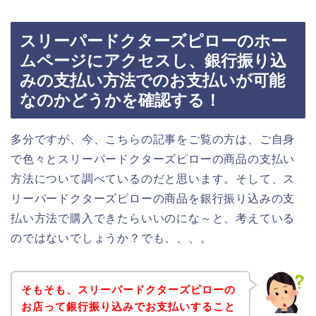
スリーパードクターズピローのホー
ムページにアクセスし、銀行振り込
みの支払い方法でのお支払いが可能
なのかどうかを確認する！
多分ですが、今、こちらの記事をご覧の方は、ご自身
で色々とスリーパードクターズピローの商品の支払い
方法について調べているのだと思います。そして、ス
リーパードクターズピローの商品を銀行振り込みの支
払い方法で購入できたらいいのにな～と、考えている
のではないでしょうか？でも、、、。
そもそも、スリーパードクターズピローの
お店って銀行振り込みでお支払いすること