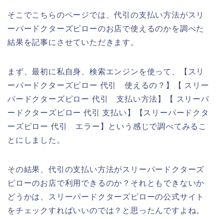
そこでこちらのページでは、代引の支払い方法がスリ
ーパードクターズピローのお店で使えるのかを調べた
結果を記事にさせていただきます。
まず、最初に私自身、検索エンジンを使って、【スリ
ーパードクターズピロー 代引 使えるの？】【 スリー
パードクターズピロー 代引 支払い方法】【 スリーパ
ードクターズピロー 代引 支払い】【スリーパードクタ
ーズピロー 代引 エラー】という感じで調べてみるこ
とにしました。
その結果、代引の支払い方法がスリーパードクターズ
ピローのお店で利用できるのか？それともできないか
どうかは、スリーパードクターズピローの公式サイト
をチェックすればいいのでは？と思ったんですよね。