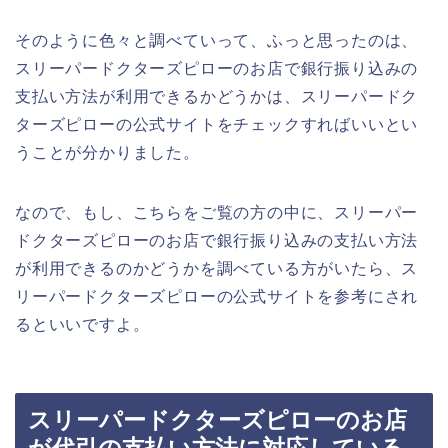
そのように色々と調べていって、ふっと思ったのは、
スリーパードクターズピローのお店で銀行振り込みの
支払い方法が利用できるかどうかは、スリーパードク
ターズピローの公式サイトをチェックすればいいとい
うことが分かりました。
なので、もし、こちらをご覧の方の中に、スリーパー
ドクターズピローのお店で銀行振り込みの支払い方法
が利用できるのかどうかを調べている方がいたら、ス
リーパードクターズピローの公式サイトを参考にされ
るといいですよ。
スリーパードクターズピローのお店