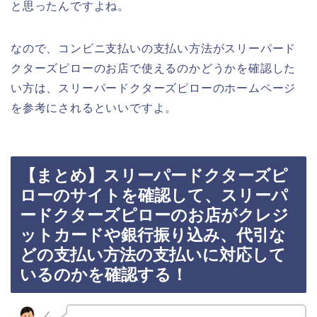
と思ったんですよね。
なので、コンビニ支払いの支払い方法がスリーパード
クターズピローのお店で使えるのかどうかを確認した
い方は、スリーパードクターズピローのホームページ
を参考にされるといいですよ。
【まとめ】スリーパードクターズピ
ローのサイトを確認して、スリーパ
ードクターズピローのお店がクレジ
ットカードや銀行振り込み、代引な
どの支払い方法の支払いに対応して
いるのかを確認する！