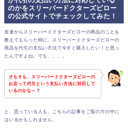
が代引の支払い方法に対応している
のかをスリーパードクターズピロー
の公式サイトでチェックしてみた！
友達からスリーパードクターズピローの商品のことを
教えてもらった時に、スリーパードクターズピローの
商品を代引の支払い方法で今すぐ購入したい！と思っ
たんですよね。でも、、、。
そもそも、スリーパードクターズピローの
お店って代引という支払い方法に対応して
いるのかな～？
と、思っている人も、こちらの記事をご覧の方の中に
はいるかもしれません。