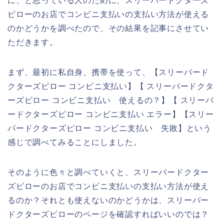
に、と思っている人のために、スリーパードクターズ
ピローのお店でコンビニ支払いの支払い方法が使える
のかどうかを調べたので、その結果を記事にさせてい
ただきます。
まず、最初に私自身、携帯を使って、【スリーパード
クターズピロー コンビニ支払い】【 スリーパードクタ
ーズピロー コンビニ支払い 使えるの？】【 スリーパ
ードクターズピロー コンビニ支払い エラー】【スリー
パードクターズピロー コンビニ支払い 失敗】という
感じで調べてみることにしました。
そのように色々と調べていくと、スリーパードクター
ズピローのお店でコンビニ支払いの支払い方法が使え
るのか？それとも使えないのかどうかは、スリーパー
ドクターズピローのページを確認すればいいのでは？