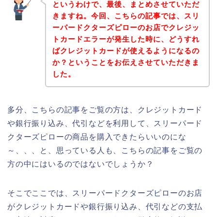
というわけで、最後、まとめさせていただ
きますね。今回、こちらの記事では、スリ
ーパードクターズピローのお店でクレジッ
トカードエラーが発生した時に、どうすれ
ばクレジットカードが使えるようになるの
か？ということをお伝えさせていただきま
した。
多分、こちらの記事をご覧の方は、クレジットカード
や銀行振り込み、代引などを利用して、スリーパード
クターズピローの商品を購入できたらいいのにな
～、、、と、思っている人も、こちらの記事をご覧の
方の中にはいるのではないでしょうか？
そこでここでは、スリーパードクターズピローのお店
がクレジットカードや銀行振り込み、代引などの支払