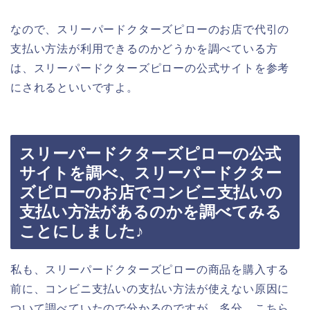
なので、スリーパードクターズピローのお店で代引の
支払い方法が利用できるのかどうかを調べている方
は、スリーパードクターズピローの公式サイトを参考
にされるといいですよ。
スリーパードクターズピローの公式
サイトを調べ、スリーパードクター
ズピローのお店でコンビニ支払いの
支払い方法があるのかを調べてみる
ことにしました♪
私も、スリーパードクターズピローの商品を購入する
前に、コンビニ支払いの支払い方法が使えない原因に
ついて調べていたので分かるのですが、多分、こちら