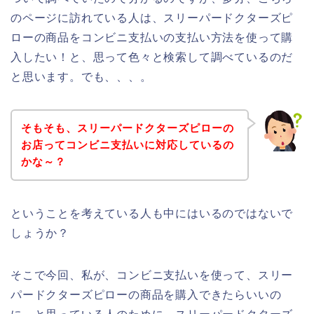
のページに訪れている人は、スリーパードクターズピ
ローの商品をコンビニ支払いの支払い方法を使って購
入したい！と、思って色々と検索して調べているのだ
と思います。でも、、、。
そもそも、スリーパードクターズピローの
お店ってコンビニ支払いに対応しているの
かな～？
ということを考えている人も中にはいるのではないで
しょうか？
そこで今回、私が、コンビニ支払いを使って、スリー
パードクターズピローの商品を購入できたらいいの