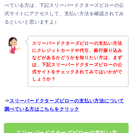
べている方は、下記スリーパードクターズピローの公
式サイトにアクセスして、支払い方法を確認されてみ
るといいと思いますよ♪
スリーパードクターズピローの支払い方法
にクレジットカードや代引、銀行振り込み
などがあるかどうかを知りたい方は、まず
は、下記スリーパードクターズピローの公
式サイトをチェックされてみてはいかがで
しょうか？
⇒
スリーパードクターズピローの支払い方法について
調べている方はこちらをクリック
スリーパードクターズピローの支払い方