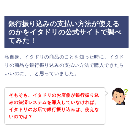
銀行振り込みの支払い方法が使える
のかをイタドリの公式サイトで調べ
てみた！
私自身、イタドリの商品のことを知った時に、イタド
リの商品を銀行振り込みの支払い方法で購入できたら
いいのに、、と思っていました。
そもそも、イタドリのお店側が銀行振り込
みの決済システムを導入していなければ、
イタドリのお店で銀行振り込みは、使えな
いのでは？