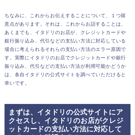
ちなみに、これからお伝えすることについて、１つ留
意点があります。それは、これからお話することは、
あくまでも、イタドリのお店が、クレジットカードや
銀行振り込み、代引などの支払い方法に対応している
場合に考えられるそれらの支払い方法のエラー原因で
す。実際にイタドリのお店でクレジットカードや銀行
振り込み、代引などの支払い方法が利用可能かどうか
は、各自イタドリの公式サイトを調べていただけると
幸いです。
まずは、イタドリの公式サイトにア
クセスし、イタドリのお店がクレジ
ットカードの支払い方法に対応して