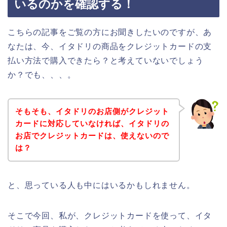
いるのかを確認する！
こちらの記事をご覧の方にお聞きしたいのですが、あ
なたは、今、イタドリの商品をクレジットカードの支
払い方法で購入できたら？と考えていないでしょう
か？でも、、、。
そもそも、イタドリのお店側がクレジット
カードに対応していなければ、イタドリの
お店でクレジットカードは、使えないので
は？
と、思っている人も中にはいるかもしれません。
そこで今回、私が、クレジットカードを使って、イタ