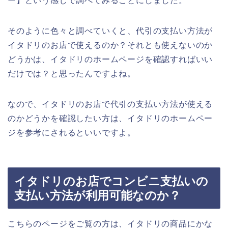
ー】という感じで調べてみることにしました。
そのように色々と調べていくと、代引の支払い方法が
イタドリのお店で使えるのか？それとも使えないのか
どうかは、イタドリのホームページを確認すればいい
だけでは？と思ったんですよね。
なので、イタドリのお店で代引の支払い方法が使える
のかどうかを確認したい方は、イタドリのホームペー
ジを参考にされるといいですよ。
イタドリのお店でコンビニ支払いの
支払い方法が利用可能なのか？
こちらのページをご覧の方は、イタドリの商品にかな