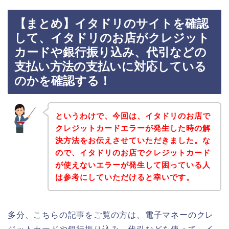
【まとめ】イタドリのサイトを確認
して、イタドリのお店がクレジット
カードや銀行振り込み、代引などの
支払い方法の支払いに対応している
のかを確認する！
というわけで、今回は、イタドリのお店で
クレジットカードエラーが発生した時の解
決方法をお伝えさせていただきました。な
ので、イタドリのお店でクレジットカード
が使えないエラーが発生して困っている人
は参考にしていただけると幸いです。
多分、こちらの記事をご覧の方は、電子マネーのクレ