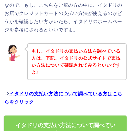
なので、もし、こちらをご覧の方の中に、イタドリの
お店でクレジットカードの支払い方法が使えるのかど
うかを確認したい方がいたら、イタドリのホームペー
ジを参考にされるといいですよ。
もし、イタドリの支払い方法を調べている
方は、下記、イタドリの公式サイトで支払
い方法について確認されてみるといいです
よ♪
⇒
イタドリの支払い方法について調べている方はこち
らをクリック
イタドリの支払い方法について調べてい