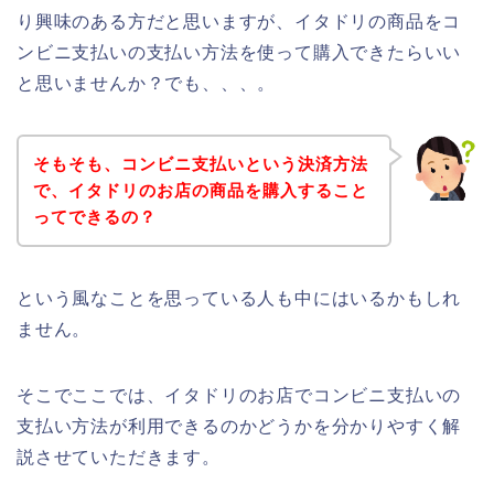
り興味のある方だと思いますが、イタドリの商品をコ
ンビニ支払いの支払い方法を使って購入できたらいい
と思いませんか？でも、、、。
そもそも、コンビニ支払いという決済方法
で、イタドリのお店の商品を購入すること
ってできるの？
という風なことを思っている人も中にはいるかもしれ
ません。
そこでここでは、イタドリのお店でコンビニ支払いの
支払い方法が利用できるのかどうかを分かりやすく解
説させていただきます。