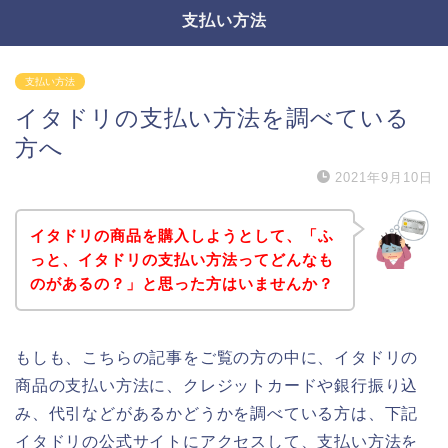
支払い方法
支払い方法
イタドリの支払い方法を調べている
方へ
2021年9月10日
イタドリの商品を購入しようとして、「ふ
っと、イタドリの支払い方法ってどんなも
のがあるの？」と思った方はいませんか？
もしも、こちらの記事をご覧の方の中に、イタドリの
商品の支払い方法に、クレジットカードや銀行振り込
み、代引などがあるかどうかを調べている方は、下記
イタドリの公式サイトにアクセスして、支払い方法を