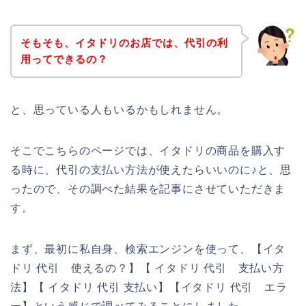
そもそも、イタドリのお店では、代引の利
用ってできるの？
と、思っている人もいるかもしれません。
そこでこちらのページでは、イタドリの商品を購入す
る時に、代引の支払い方法が使えたらいいのに♪と、思
ったので、その調べた結果を記事にさせていただきま
す。
まず、最初に私自身、検索エンジンを使って、【イタ
ドリ 代引 使えるの？】【 イタドリ 代引 支払い方
法】【 イタドリ 代引 支払い】【イタドリ 代引 エラ