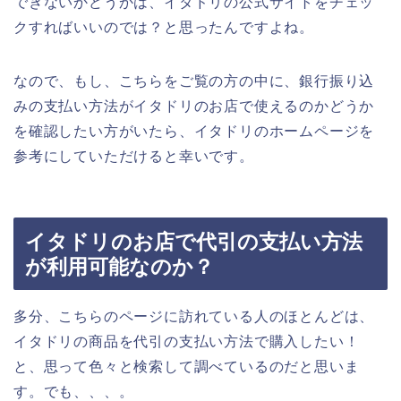
できないかどうかは、イタドリの公式サイトをチェッ
クすればいいのでは？と思ったんですよね。
なので、もし、こちらをご覧の方の中に、銀行振り込
みの支払い方法がイタドリのお店で使えるのかどうか
を確認したい方がいたら、イタドリのホームページを
参考にしていただけると幸いです。
イタドリのお店で代引の支払い方法
が利用可能なのか？
多分、こちらのページに訪れている人のほとんどは、
イタドリの商品を代引の支払い方法で購入したい！
と、思って色々と検索して調べているのだと思いま
す。でも、、、。