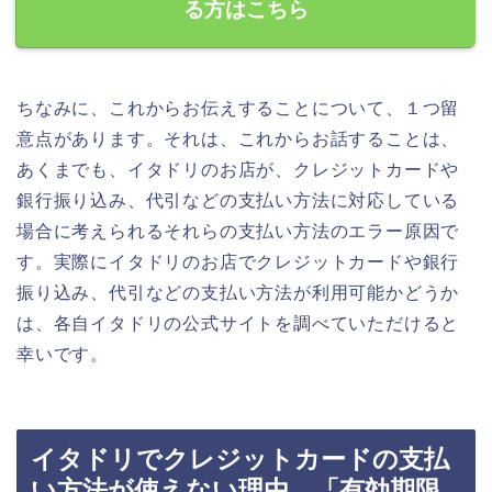
る方はこちら
ちなみに、これからお伝えすることについて、１つ留
意点があります。それは、これからお話することは、
あくまでも、イタドリのお店が、クレジットカードや
銀行振り込み、代引などの支払い方法に対応している
場合に考えられるそれらの支払い方法のエラー原因で
す。実際にイタドリのお店でクレジットカードや銀行
振り込み、代引などの支払い方法が利用可能かどうか
は、各自イタドリの公式サイトを調べていただけると
幸いです。
イタドリでクレジットカードの支払
い方法が使えない理由．「有効期限