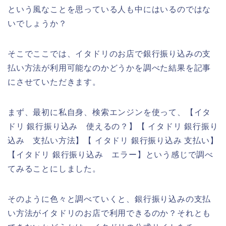
という風なことを思っている人も中にはいるのではな
いでしょうか？
そこでここでは、イタドリのお店で銀行振り込みの支
払い方法が利用可能なのかどうかを調べた結果を記事
にさせていただきます。
まず、最初に私自身、検索エンジンを使って、【イタ
ドリ 銀行振り込み 使えるの？】【 イタドリ 銀行振り
込み 支払い方法】【 イタドリ 銀行振り込み 支払い】
【イタドリ 銀行振り込み エラー】という感じで調べ
てみることにしました。
そのように色々と調べていくと、銀行振り込みの支払
い方法がイタドリのお店で利用できるのか？それとも