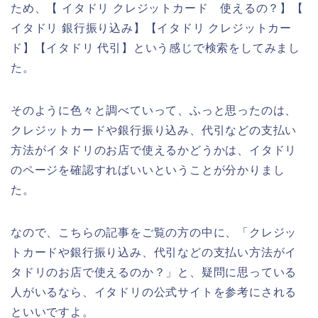
ため、【 イタドリ クレジットカード 使えるの？】【
イタドリ 銀行振り込み】【イタドリ クレジットカー
ド】【イタドリ 代引】という感じで検索をしてみまし
た。
そのように色々と調べていって、ふっと思ったのは、
クレジットカードや銀行振り込み、代引などの支払い
方法がイタドリのお店で使えるかどうかは、イタドリ
のページを確認すればいいということが分かりまし
た。
なので、こちらの記事をご覧の方の中に、「クレジッ
トカードや銀行振り込み、代引などの支払い方法がイ
タドリのお店で使えるのか？」と、疑問に思っている
人がいるなら、イタドリの公式サイトを参考にされる
といいですよ。