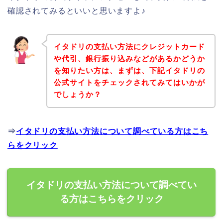
確認されてみるといいと思いますよ♪
イタドリの支払い方法にクレジットカード
や代引、銀行振り込みなどがあるかどうか
を知りたい方は、まずは、下記イタドリの
公式サイトをチェックされてみてはいかが
でしょうか？
⇒
イタドリの支払い方法について調べている方はこち
らをクリック
イタドリの支払い方法について調べてい
る方はこちらをクリック