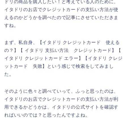
ドリの商品を購入したい！と考えている人のために、
イタドリのお店でクレジットカードの支払い方法が使
えるのかどうかを調べたので記事にさせていただきま
すね。
まず、私自身、【イタドリ クレジットカード 使える
の？】【 イタドリ 支払い方法 クレジットカード】【
イタドリ クレジットカード エラー】【イタドリ クレジ
ットカード 失敗】という感じで検索をしてみまし
た。
そのように色々と調べていって、ふっと思ったのは、
イタドリのお店でクレジットカードの支払い方法が利
用できるかどうかは、イタドリの公式サイトを確認す
ればいいのでは？と思ったんですよね。