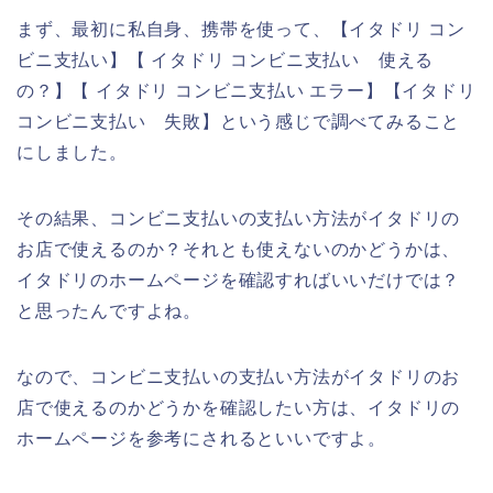
まず、最初に私自身、携帯を使って、【イタドリ コン
ビニ支払い】【 イタドリ コンビニ支払い 使える
の？】【 イタドリ コンビニ支払い エラー】【イタドリ
コンビニ支払い 失敗】という感じで調べてみること
にしました。
その結果、コンビニ支払いの支払い方法がイタドリの
お店で使えるのか？それとも使えないのかどうかは、
イタドリのホームページを確認すればいいだけでは？
と思ったんですよね。
なので、コンビニ支払いの支払い方法がイタドリのお
店で使えるのかどうかを確認したい方は、イタドリの
ホームページを参考にされるといいですよ。