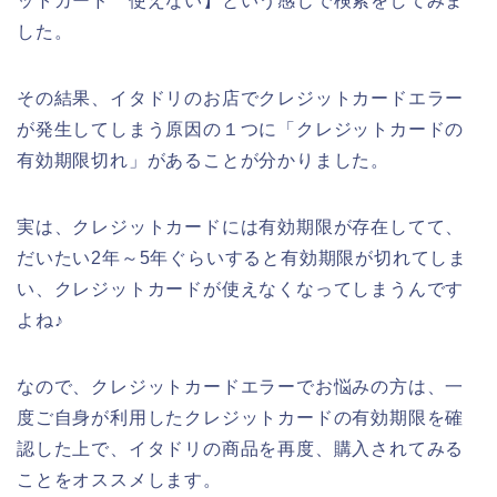
ットカード 使えない】という感じで検索をしてみま
した。
その結果、イタドリのお店でクレジットカードエラー
が発生してしまう原因の１つに「クレジットカードの
有効期限切れ」があることが分かりました。
実は、クレジットカードには有効期限が存在してて、
だいたい2年～5年ぐらいすると有効期限が切れてしま
い、クレジットカードが使えなくなってしまうんです
よね♪
なので、クレジットカードエラーでお悩みの方は、一
度ご自身が利用したクレジットカードの有効期限を確
認した上で、イタドリの商品を再度、購入されてみる
ことをオススメします。