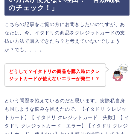
のチェック！」
こちらの記事をご覧の方にお聞きしたいのですが、あ
なたは、今、イタドリの商品をクレジットカードの支
払い方法で購入できたら？と考えていないでしょう
か？でも、、、。
どうして？イタドリの商品を購入時にクレ
ジットカードが使えないエラーが発生！？
という問題を抱えているのだと思います。実際私自身
も同じような悩みを抱えたので、【イタドリ クレジッ
トカード】【 イタドリ クレジットカード 失敗】【 イ
タドリ クレジットカード エラー】【イタドリ クレジ