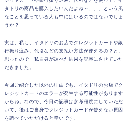
ジットカードや銀行振り込み、代引などを使って、イ
タドリの商品を購入したいんだよね～、、、という風
なことを思っている人も中にはいるのではないでしょ
うか？
実は、私も、イタドリのお店でクレジットカードや銀
行振り込み、代引などの支払い方法が使えるの？と、
思ったので、私自身が調べた結果を記事にさせていた
だきました。
今回ご紹介した以外の理由でも、イタドリのお店でク
レジットカードのエラーが発生する可能性があります
からね。なので、今日の記事は参考程度にしていただ
いて、後はご自身でクレジットカードが使えない原因
を調べていただけると幸いです。