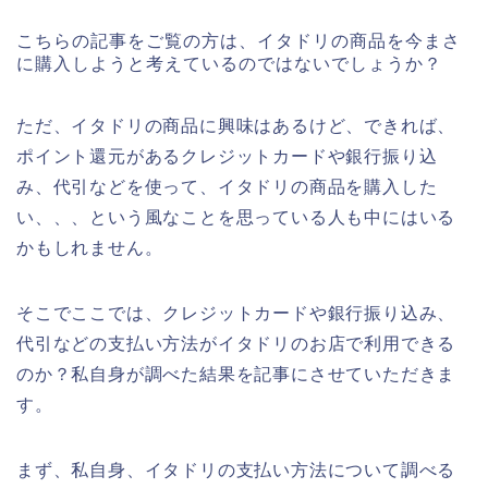
こちらの記事をご覧の方は、イタドリの商品を今まさ
に購入しようと考えているのではないでしょうか？
ただ、イタドリの商品に興味はあるけど、できれば、
ポイント還元があるクレジットカードや銀行振り込
み、代引などを使って、イタドリの商品を購入した
い、、、という風なことを思っている人も中にはいる
かもしれません。
そこでここでは、クレジットカードや銀行振り込み、
代引などの支払い方法がイタドリのお店で利用できる
のか？私自身が調べた結果を記事にさせていただきま
す。
まず、私自身、イタドリの支払い方法について調べる