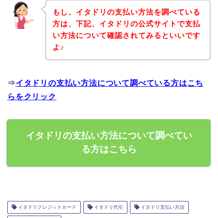
もし、イタドリの支払い方法を調べている
方は、下記、イタドリの公式サイトで支払
い方法について確認されてみるといいです
よ♪
⇒
イタドリの支払い方法について調べている方はこち
らをクリック
イタドリの支払い方法について調べてい
る方はこちら
イタドリクレジットカード
イタドリ代引
イタドリ支払い方法