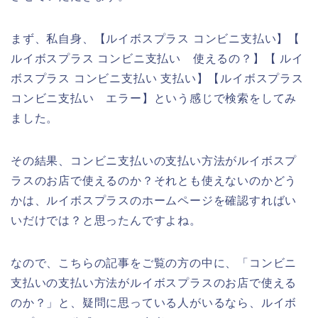
まず、私自身、【ルイボスプラス コンビニ支払い】【
ルイボスプラス コンビニ支払い 使えるの？】【 ルイ
ボスプラス コンビニ支払い 支払い】【ルイボスプラス
コンビニ支払い エラー】という感じで検索をしてみ
ました。
その結果、コンビニ支払いの支払い方法がルイボスプ
ラスのお店で使えるのか？それとも使えないのかどう
かは、ルイボスプラスのホームページを確認すればい
いだけでは？と思ったんですよね。
なので、こちらの記事をご覧の方の中に、「コンビニ
支払いの支払い方法がルイボスプラスのお店で使える
のか？」と、疑問に思っている人がいるなら、ルイボ