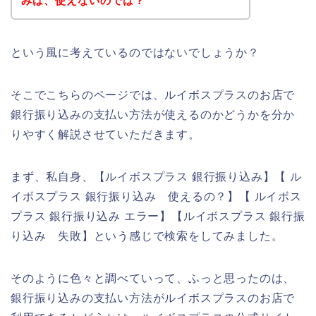
みは、使えないのでは？
という風に考えているのではないでしょうか？
そこでこちらのページでは、ルイボスプラスのお店で
銀行振り込みの支払い方法が使えるのかどうかを分か
りやすく解説させていただきます。
まず、私自身、【ルイボスプラス 銀行振り込み】【 ル
イボスプラス 銀行振り込み 使えるの？】【 ルイボス
プラス 銀行振り込み エラー】【ルイボスプラス 銀行振
り込み 失敗】という感じで検索をしてみました。
そのように色々と調べていって、ふっと思ったのは、
銀行振り込みの支払い方法がルイボスプラスのお店で