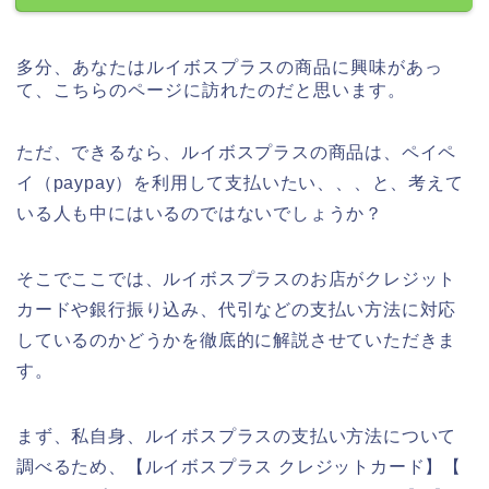
多分、あなたはルイボスプラスの商品に興味があっ
て、こちらのページに訪れたのだと思います。
ただ、できるなら、ルイボスプラスの商品は、ペイペ
イ（paypay）を利用して支払いたい、、、と、考えて
いる人も中にはいるのではないでしょうか？
そこでここでは、ルイボスプラスのお店がクレジット
カードや銀行振り込み、代引などの支払い方法に対応
しているのかどうかを徹底的に解説させていただきま
す。
まず、私自身、ルイボスプラスの支払い方法について
調べるため、【ルイボスプラス クレジットカード】【