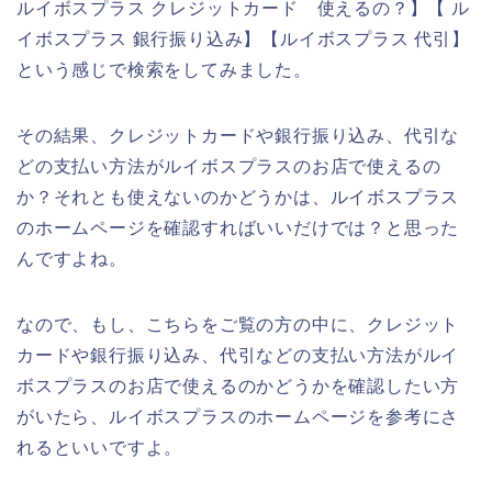
ルイボスプラス クレジットカード 使えるの？】【 ル
イボスプラス 銀行振り込み】【ルイボスプラス 代引】
という感じで検索をしてみました。
その結果、クレジットカードや銀行振り込み、代引な
どの支払い方法がルイボスプラスのお店で使えるの
か？それとも使えないのかどうかは、ルイボスプラス
のホームページを確認すればいいだけでは？と思った
んですよね。
なので、もし、こちらをご覧の方の中に、クレジット
カードや銀行振り込み、代引などの支払い方法がルイ
ボスプラスのお店で使えるのかどうかを確認したい方
がいたら、ルイボスプラスのホームページを参考にさ
れるといいですよ。