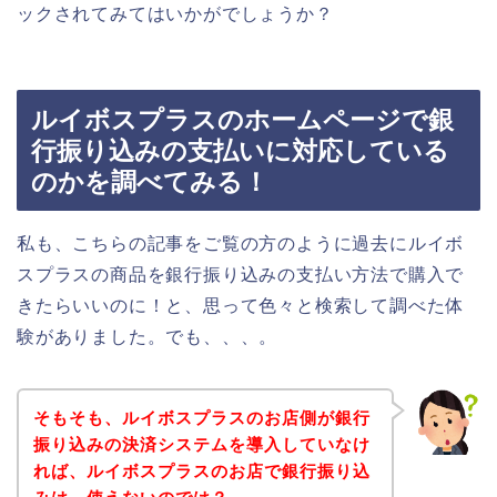
ックされてみてはいかがでしょうか？
ルイボスプラスのホームページで銀
行振り込みの支払いに対応している
のかを調べてみる！
私も、こちらの記事をご覧の方のように過去にルイボ
スプラスの商品を銀行振り込みの支払い方法で購入で
きたらいいのに！と、思って色々と検索して調べた体
験がありました。でも、、、。
そもそも、ルイボスプラスのお店側が銀行
振り込みの決済システムを導入していなけ
れば、ルイボスプラスのお店で銀行振り込