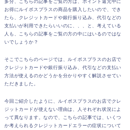
多分、こちらの記事をご覧の方は、ポイント還元中に
お得にルイボスプラスの商品を購入したいので、でき
たら、クレジットカードや銀行振り込み、代引などの
支払いが利用できたらいいのに、、、と、考えている
人も、こちらの記事をご覧の方の中にはいるのではな
いでしょうか？
そこでこちらのページでは、ルイボスプラスのお店で
クレジットカードや銀行振り込み、代引などの支払い
方法が使えるのかどうかを分かりやすく解説させてい
ただきました。
今回ご紹介したように、ルイボスプラスのお店でクレ
ジットカードが使えない理由は、人それぞれ状況によ
って異なります。なので、こちらの記事では、いくつ
か考えられるクレジットカードエラーの症状について