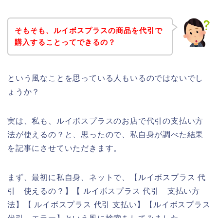
そもそも、ルイボスプラスの商品を代引で
購入することってできるの？
という風なことを思っている人もいるのではないでし
ょうか？
実は、私も、ルイボスプラスのお店で代引の支払い方
法が使えるの？と、思ったので、私自身が調べた結果
を記事にさせていただきます。
まず、最初に私自身、ネットで、【ルイボスプラス 代
引 使えるの？】【 ルイボスプラス 代引 支払い方
法】【 ルイボスプラス 代引 支払い】【ルイボスプラス