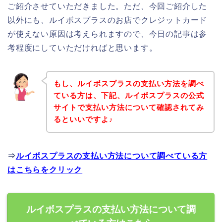
ご紹介させていただきました。ただ、今回ご紹介した
以外にも、ルイボスプラスのお店でクレジットカード
が使えない原因は考えられますので、今日の記事は参
考程度にしていただければと思います。
もし、ルイボスプラスの支払い方法を調べ
ている方は、下記、ルイボスプラスの公式
サイトで支払い方法について確認されてみ
るといいですよ♪
⇒
ルイボスプラスの支払い方法について調べている方
はこちらをクリック
ルイボスプラスの支払い方法について調