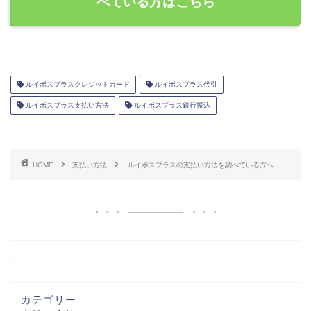
べている方はこちら
ルイボスプラスクレジットカード
ルイボスプラス代引
ルイボスプラス支払い方法
ルイボスプラス銀行振込
HOME
支払い方法
ルイボスプラスの支払い方法を調べている方へ
カテゴリー