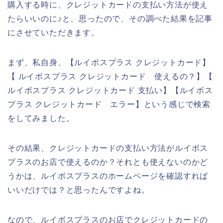
購入する時に、クレジットカードの支払い方法が使え
たらいいのに♪と、思ったので、その調べた結果を記事
にさせていただきます。
まず、私自身、【ルイボスプラス クレジットカード】
【 ルイボスプラス クレジットカード 使えるの？】【
ルイボスプラス クレジットカード 支払い】【ルイボス
プラス クレジットカード エラー】という感じで検索
をしてみました。
その結果、クレジットカードの支払い方法がルイボス
プラスのお店で使えるのか？それとも使えないのかど
うかは、ルイボスプラスのホームページを確認すれば
いいだけでは？と思ったんですよね。
なので、ルイボスプラスのお店でクレジットカードの