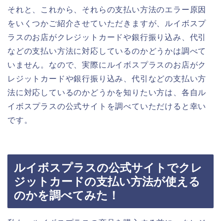
それと、これから、それらの支払い方法のエラー原因
をいくつかご紹介させていただきますが、ルイボスプ
ラスのお店がクレジットカードや銀行振り込み、代引
などの支払い方法に対応しているのかどうかは調べて
いません。なので、実際にルイボスプラスのお店がク
レジットカードや銀行振り込み、代引などの支払い方
法に対応しているのかどうかを知りたい方は、各自ル
イボスプラスの公式サイトを調べていただけると幸い
です。
ルイボスプラスの公式サイトでクレ
ジットカードの支払い方法が使える
のかを調べてみた！