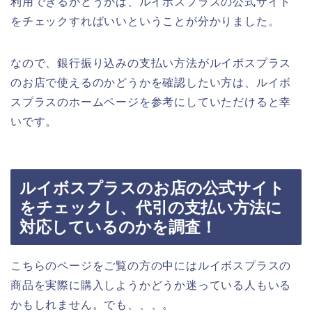
利用できるかどうかは、ルイボスプラスの公式サイト
をチェックすればいいということが分かりました。
なので、銀行振り込みの支払い方法がルイボスプラス
のお店で使えるのかどうかを確認したい方は、ルイボ
スプラスのホームページを参考にしていただけると幸
いです。
ルイボスプラスのお店の公式サイト
をチェックし、代引の支払い方法に
対応しているのかを調査！
こちらのページをご覧の方の中にはルイボスプラスの
商品を実際に購入しようかどうか迷っている人もいる
かもしれません。でも、、、。