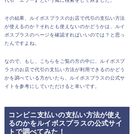
代引 エラー】という風に検索をしてみました。
その結果、ルイボスプラスのお店で代引の支払い方法
が使えるのか？それとも使えないのかどうかは、ルイ
ボスプラスのページを確認すればいいのでは？と思っ
たんですよね。
なので、もし、こちらをご覧の方の中に、ルイボスプ
ラスのお店で代引の支払い方法が利用できるのかどう
かを調べている方がいたら、ルイボスプラスの公式サ
イトを参考にしていただけると幸いです。
コンビニ支払いの支払い方法が使え
るのかをルイボスプラスの公式サイ
トで調べてみた！