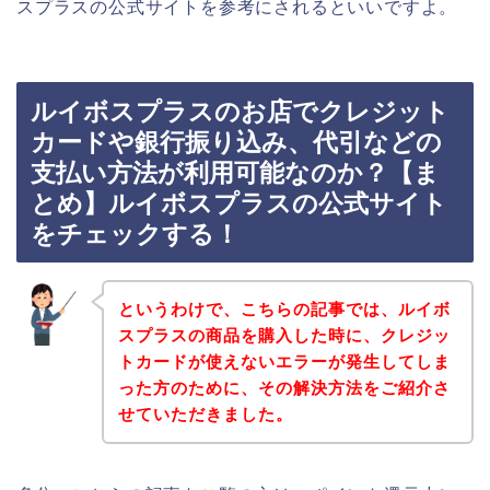
スプラスの公式サイトを参考にされるといいですよ。
ルイボスプラスのお店でクレジット
カードや銀行振り込み、代引などの
支払い方法が利用可能なのか？【ま
とめ】ルイボスプラスの公式サイト
をチェックする！
というわけで、こちらの記事では、ルイボ
スプラスの商品を購入した時に、クレジッ
トカードが使えないエラーが発生してしま
った方のために、その解決方法をご紹介さ
せていただきました。