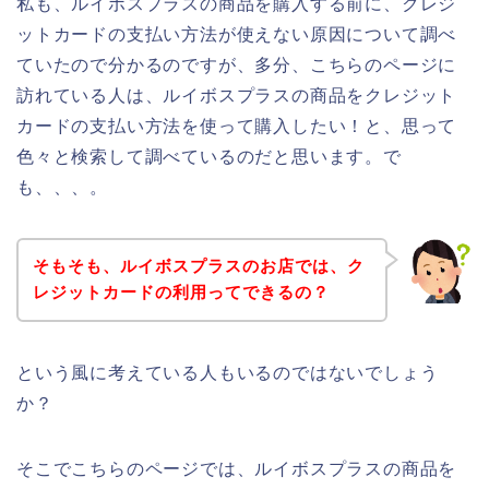
私も、ルイボスプラスの商品を購入する前に、クレジ
ットカードの支払い方法が使えない原因について調べ
ていたので分かるのですが、多分、こちらのページに
訪れている人は、ルイボスプラスの商品をクレジット
カードの支払い方法を使って購入したい！と、思って
色々と検索して調べているのだと思います。で
も、、、。
そもそも、ルイボスプラスのお店では、ク
レジットカードの利用ってできるの？
という風に考えている人もいるのではないでしょう
か？
そこでこちらのページでは、ルイボスプラスの商品を