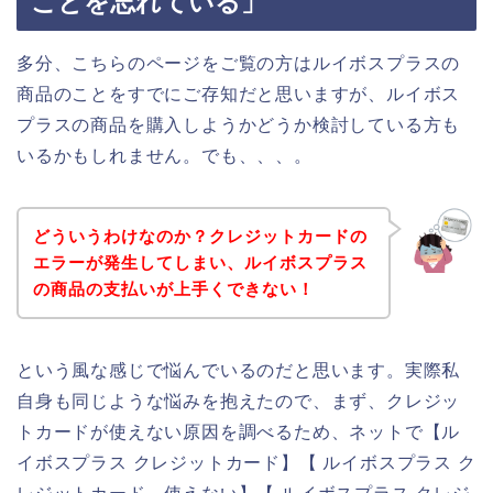
ことを忘れている」
多分、こちらのページをご覧の方はルイボスプラスの
商品のことをすでにご存知だと思いますが、ルイボス
プラスの商品を購入しようかどうか検討している方も
いるかもしれません。でも、、、。
どういうわけなのか？クレジットカードの
エラーが発生してしまい、ルイボスプラス
の商品の支払いが上手くできない！
という風な感じで悩んでいるのだと思います。実際私
自身も同じような悩みを抱えたので、まず、クレジッ
トカードが使えない原因を調べるため、ネットで【ル
イボスプラス クレジットカード】【 ルイボスプラス ク