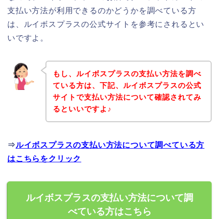
支払い方法が利用できるのかどうかを調べている方
は、ルイボスプラスの公式サイトを参考にされるとい
いですよ。
もし、ルイボスプラスの支払い方法を調べ
ている方は、下記、ルイボスプラスの公式
サイトで支払い方法について確認されてみ
るといいですよ♪
⇒
ルイボスプラスの支払い方法について調べている方
はこちらをクリック
ルイボスプラスの支払い方法について調
べている方はこちら