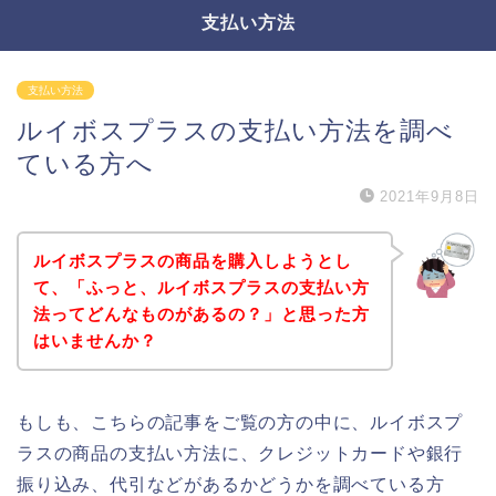
支払い方法
支払い方法
ルイボスプラスの支払い方法を調べ
ている方へ
2021年9月8日
ルイボスプラスの商品を購入しようとし
て、「ふっと、ルイボスプラスの支払い方
法ってどんなものがあるの？」と思った方
はいませんか？
もしも、こちらの記事をご覧の方の中に、ルイボスプ
ラスの商品の支払い方法に、クレジットカードや銀行
振り込み、代引などがあるかどうかを調べている方