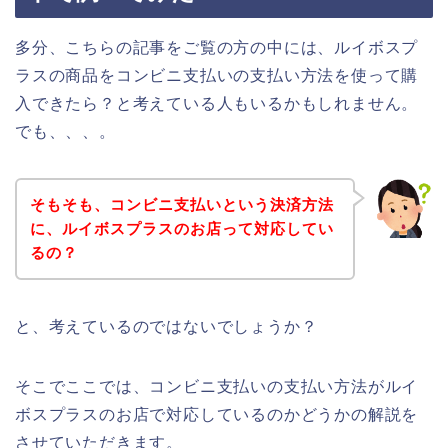
多分、こちらの記事をご覧の方の中には、ルイボスプ
ラスの商品をコンビニ支払いの支払い方法を使って購
入できたら？と考えている人もいるかもしれません。
でも、、、。
そもそも、コンビニ支払いという決済方法
に、ルイボスプラスのお店って対応してい
るの？
と、考えているのではないでしょうか？
そこでここでは、コンビニ支払いの支払い方法がルイ
ボスプラスのお店で対応しているのかどうかの解説を
させていただきます。