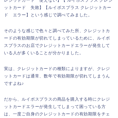
レジットカード 使えない】【 ルイボスプラス クレジ
ットカード 失敗】【ルイボスプラス クレジットカー
ド エラー】という感じで調べてみました。
そのような感じで色々と調べてみた所、クレジットカ
ードの有効期限が切れてしまっているために、ルイボ
スプラスのお店でクレジットカードエラーが発生して
いる人が多くいることが分かりました。
実は、クレジットカードの種類によりますが、クレジ
ットカードは通常、数年で有効期限が切れてしまうん
ですよね♪
だから、ルイボスプラスの商品を購入する時にクレジ
ットカードエラーが発生してしまって困っている方
は、一度ご自身のクレジットカードの有効期限をチェ