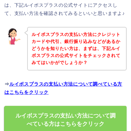
は、下記ルイボスプラスの公式サイトにアクセスし
て、支払い方法を確認されてみるといいと思いますよ♪
ルイボスプラスの支払い方法にクレジット
カードや代引、銀行振り込みなどがあるか
どうかを知りたい方は、まずは、下記ルイ
ボスプラスの公式サイトをチェックされて
みてはいかがでしょうか？
⇒
ルイボスプラスの支払い方法について調べている方
はこちらをクリック
ルイボスプラスの支払い方法について調
べている方はこちらをクリック