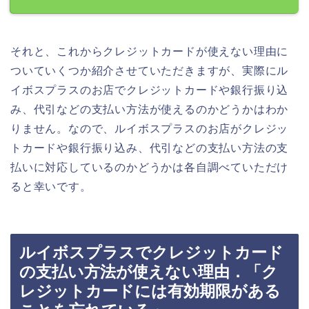
それと、これからクレジットカードが使えない理由に
ついていくつか紹介させていただきますが、実際にル
イボスプラスのお店でクレジットカードや銀行振り込
み、代引などの支払い方法が使えるのかどうかはわか
りません。なので、ルイボスプラスのお店がクレジッ
トカードや銀行振り込み、代引などの支払い方法の支
払いに対応しているのかどうかは各自調べていただけ
ると幸いです。
ルイボスプラスでクレジットカード
の支払い方法が使えない理由．「ク
レジットカードには有効期限がある