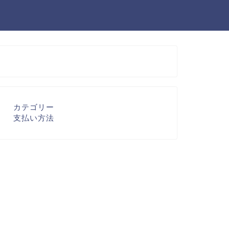
カテゴリー
支払い方法