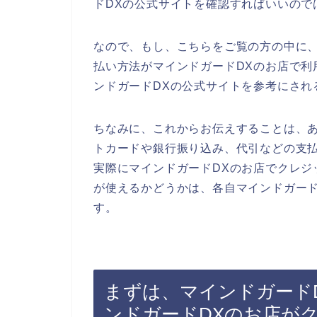
ドDXの公式サイトを確認すればいいので
なので、もし、こちらをご覧の方の中に
払い方法がマインドガードDXのお店で利
ンドガードDXの公式サイトを参考にされ
ちなみに、これからお伝えすることは、あ
トカードや銀行振り込み、代引などの支
実際にマインドガードDXのお店でクレジ
が使えるかどうかは、各自マインドガード
す。
まずは、マインドガード
ンドガードDXのお店が