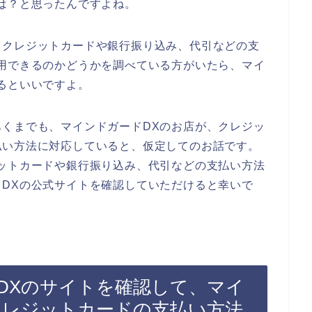
は？と思ったんですよね。
、クレジットカードや銀行振り込み、代引などの支
用できるのかどうかを調べている方がいたら、マイ
るといいですよ。
くまでも、マインドガードDXのお店が、クレジッ
払い方法に対応していると、仮定してのお話です。
ットカードや銀行振り込み、代引などの支払い方法
DXの公式サイトを確認していただけると幸いで
DXのサイトを確認して、マイ
クレジットカードの支払い方法