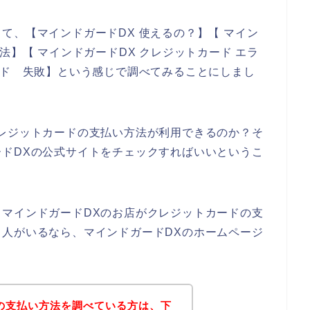
て、【マインドガードDX 使えるの？】【 マイン
法】【 マインドガードDX クレジットカード エラ
ード 失敗】という感じで調べてみることにしまし
レジットカードの支払い方法が利用できるのか？そ
ドDXの公式サイトをチェックすればいいというこ
マインドガードDXのお店がクレジットカードの支
人がいるなら、マインドガードDXのホームページ
の支払い方法を調べている方は、下