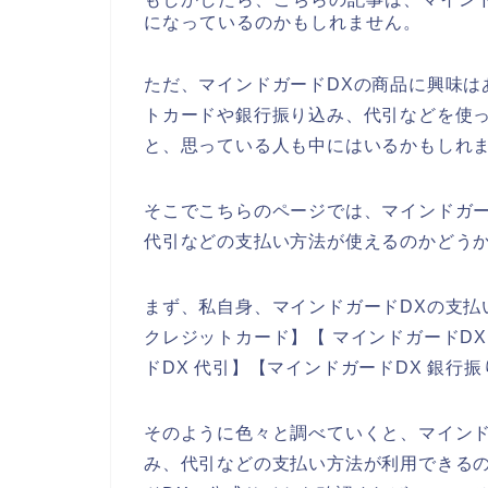
になっているのかもしれません。
ただ、マインドガードDXの商品に興味は
トカードや銀行振り込み、代引などを使っ
と、思っている人も中にはいるかもしれ
そこでこちらのページでは、マインドガー
代引などの支払い方法が使えるのかどう
まず、私自身、マインドガードDXの支払
クレジットカード】【 マインドガードDX
ドDX 代引】【マインドガードDX 銀行
そのように色々と調べていくと、マインド
み、代引などの支払い方法が利用できる