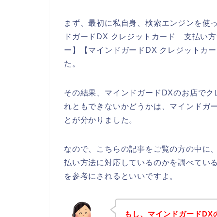
まず、最初に私自身、検索エンジンを使っ
ドガードDX クレジットカード 支払い方
ー】【マインドガードDX クレジットカ
た。
その結果、マインドガードDXのお店でク
れともできないかどうかは、マインドガー
とが分かりました。
なので、こちらの記事をご覧の方の中に、
払い方法に対応しているのかを調べている
を参考にされるといいですよ。
もし、マインドガードDX