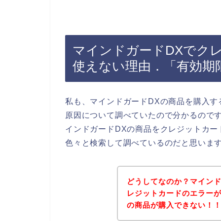
マインドガードDXでク
使えない理由．「有効期
私も、マインドガードDXの商品を購入す
原因について調べていたので分かるので
インドガードDXの商品をクレジットカー
色々と検索して調べているのだと思いま
どうしてなのか？マインド
レジットカードのエラーが
の商品が購入できない！