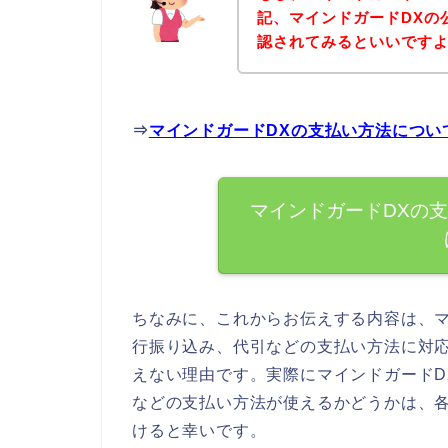
記、マインドガードDXの
認されてみるといいですよ
⇒
マインドガードDXの支払い方法につい
マインドガードDXの
ちなみに、これからお伝えする内容は、マ
行振り込み、代引などの支払い方法に対
えない理由です。実際にマインドガードD
などの支払い方法が使えるかどうかは、各
けると幸いです。