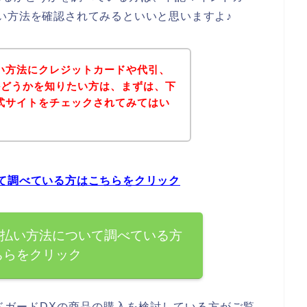
い方法を確認されてみるといいと思いますよ♪
い方法にクレジットカードや代引、
かどうかを知りたい方は、まずは、下
式サイトをチェックされてみてはい
て調べている方はこちらをクリック
支払い方法について調べている方
ちらをクリック
ドガードDXの商品の購入を検討している方がご覧