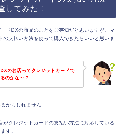
査してみた！
ードDXの商品のことをご存知だと思いますが、マ
ドの支払い方法を使って購入できたらいいと思いま
DXのお店ってクレジットカードで
きるのかな～？
いるかもしれません。
店がクレジットカードの支払い方法に対応している
きます。