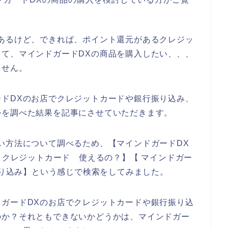
あるけど、できれば、ポイント還元があるクレジッ
て、マインドガードDXの商品を購入したい、、、
ません。
ドDXのお店でクレジットカードや銀行振り込み、
かを調べた結果を記事にさせていただきます。
い方法について調べるため、【マインドガードDX
 クレジットカード 使えるの？】【 マインドガー
振り込み】という感じで検索をしてみました。
ガードDXのお店でクレジットカードや銀行振り込
のか？それともできないかどうかは、マインドガー