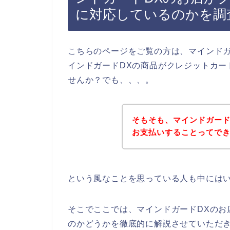
に対応しているのかを調
こちらのページをご覧の方は、マインドガ
インドガードDXの商品がクレジットカー
せんか？でも、、、。
そもそも、マインドガード
お支払いすることってで
という風なことを思っている人も中には
そこでここでは、マインドガードDXのお
のかどうかを徹底的に解説させていただ