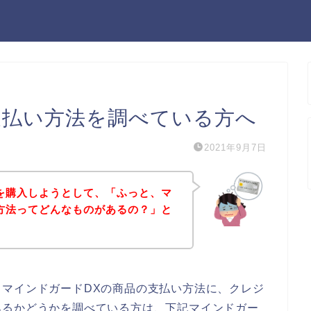
支払い方法を調べている方へ
2021年9月7日
を購入しようとして、「ふっと、マ
方法ってどんなものがあるの？」と
マインドガードDXの商品の支払い方法に、クレジ
あるかどうかを調べている方は、下記マインドガー