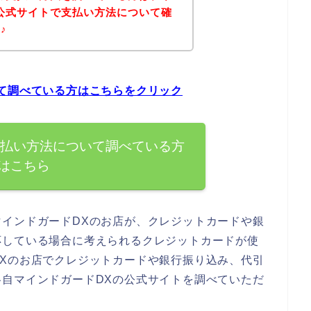
公式サイトで支払い方法について確
♪
て調べている方はこちらをクリック
支払い方法について調べている方
はこちら
インドガードDXのお店が、クレジットカードや銀
応している場合に考えられるクレジットカードが使
Xのお店でクレジットカードや銀行振り込み、代引
自マインドガードDXの公式サイトを調べていただ