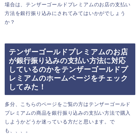
場合は、テンザーゴールドプレミアムのお店の支払い
方法を銀行振り込みにされてみてはいかがでしょう
か？
テンザーゴールドプレミアムのお店
が銀行振り込みの支払い方法に対応
しているのかをテンザーゴールドプ
レミアムのホームページをチェック
してみた！
多分、こちらのページをご覧の方はテンザーゴールド
プレミアムの商品を銀行振り込みの支払い方法で購入
しようかどうか迷っている方だと思います。で
も、、、。