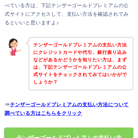
べている方は、下記テンザーゴールドプレミアムの公
式サイトにアクセスして、支払い方法を確認されてみ
るといいと思いますよ♪
テンザーゴールドプレミアムの支払い方法
にクレジットカードや代引、銀行振り込み
などがあるかどうかを知りたい方は、まず
は、下記テンザーゴールドプレミアムの公
式サイトをチェックされてみてはいかがで
しょうか？
⇒
テンザーゴールドプレミアムの支払い方法について
調べている方はこちらをクリック
テンザーゴールドプレミアムの支払い方