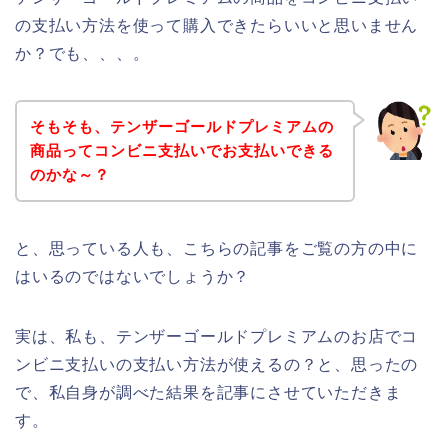
の支払い方法を使って購入できたらいいと思いません
か？でも、、、。
そもそも、テンザーゴールドプレミアムの
商品ってコンビニ支払いでお支払いできる
のかな～？
と、思っている人も、こちらの記事をご覧の方の中に
はいるのではないでしょうか？
実は、私も、テンザーゴールドプレミアムのお店でコ
ンビニ支払いの支払い方法が使えるの？と、思ったの
で、私自身が調べた結果を記事にさせていただきま
す。