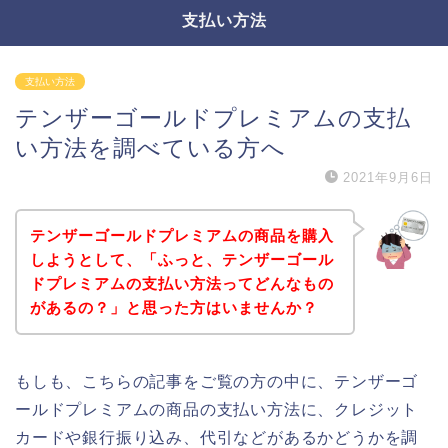
支払い方法
支払い方法
テンザーゴールドプレミアムの支払
い方法を調べている方へ
2021年9月6日
テンザーゴールドプレミアムの商品を購入
しようとして、「ふっと、テンザーゴール
ドプレミアムの支払い方法ってどんなもの
があるの？」と思った方はいませんか？
もしも、こちらの記事をご覧の方の中に、テンザーゴ
ールドプレミアムの商品の支払い方法に、クレジット
カードや銀行振り込み、代引などがあるかどうかを調