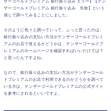
ザーゴールドプレミアム 銀行振り込み エラー】【テン
ザーゴールドプレミアム 銀行振り込み 失敗】という
感じで調べてみることにしました。
そのように色々と調べていって、ふっと思ったのは、
銀行振り込みの支払い方法がテンザーゴールドプレミ
アムのお店で使えるかどうかは、テンザーゴールドプ
レミアムのホームページを確認すればいいだけでは？
と思ったんですよね。
なので、銀行振り込みの支払い方法がテンザーゴール
ドプレミアムのお店で利用できるのかどうかを調べて
いる方は、テンザーゴールドプレミアムの公式サイト
を参考にされるといいですよ。