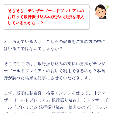
そもそも、テンザーゴールドプレミアムの
お店って銀行振り込みの支払い決済を導入
しているのかな～？
と、考えている人も、こちらの記事をご覧の方の中に
はいるのではないでしょうか？
そこでここでは、銀行振り込みの支払い方法がテンザ
ーゴールドプレミアムのお店で利用できるのか？私自
身が調べた結果を記事にさせていただきます。
まず、最初に私自身、検索エンジンを使って、【テン
ザーゴールドプレミアム 銀行振り込み】【 テンザーゴ
ールドプレミアム 銀行振り込み 使えるの？】【 テン