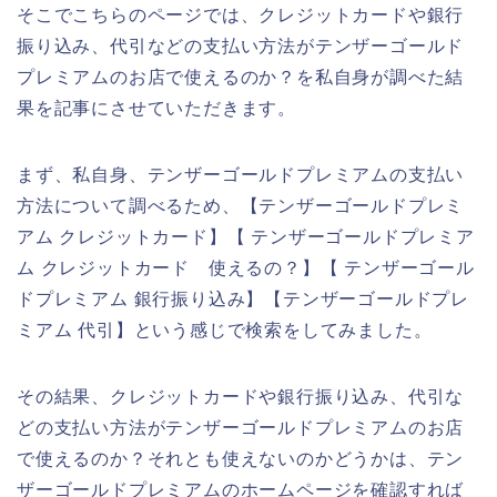
そこでこちらのページでは、クレジットカードや銀行
振り込み、代引などの支払い方法がテンザーゴールド
プレミアムのお店で使えるのか？を私自身が調べた結
果を記事にさせていただきます。
まず、私自身、テンザーゴールドプレミアムの支払い
方法について調べるため、【テンザーゴールドプレミ
アム クレジットカード】【 テンザーゴールドプレミア
ム クレジットカード 使えるの？】【 テンザーゴール
ドプレミアム 銀行振り込み】【テンザーゴールドプレ
ミアム 代引】という感じで検索をしてみました。
その結果、クレジットカードや銀行振り込み、代引な
どの支払い方法がテンザーゴールドプレミアムのお店
で使えるのか？それとも使えないのかどうかは、テン
ザーゴールドプレミアムのホームページを確認すれば