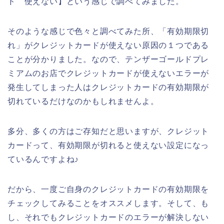
ド 使えない】という感じで調べてみました。
そのような感じで色々と調べてみた所、「有効期限切
れ」がクレジットカードが使えない原因の１つである
ことが分かりました。なので、テンザーゴールドプレ
ミアムのお店でクレジットカードが使えないエラーが
発生してしまった人はクレジットカードの有効期限が
切れているだけなのかもしれませんよ。
多分、多くの方はご存知だと思いますが、クレジット
カードって、有効期限が切れると使えない設定になっ
ているんですよね♪
だから、一度ご自身のクレジットカードの有効期限を
チェックしてみることをオススメします。そして、も
し、それでもクレジットカードのエラーが解決しない