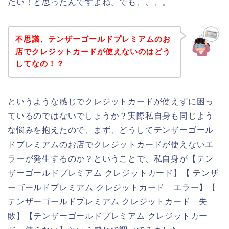
たい！と思ったんですよね。でも、、、。
不思議、テンザーゴールドプレミアムのお
店でクレジットカードが使えないのはどう
してなの！？
というような感じでクレジットカードが使えずに困っ
ているのではないでしょうか？実際私自身も同じよう
な悩みを抱えたので、まず、どうしてテンザーゴール
ドプレミアムのお店でクレジットカードが使えないエ
ラーが発生するのか？ということで、私自身が【テン
ザーゴールドプレミアム クレジットカード】【 テンザ
ーゴールドプレミアム クレジットカード エラー】【
テンザーゴールドプレミアム クレジットカード 失
敗】【テンザーゴールドプレミアム クレジットカー