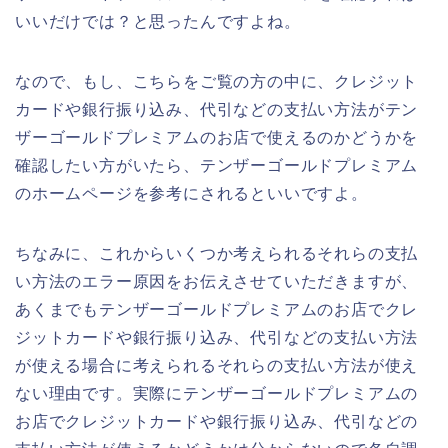
いいだけでは？と思ったんですよね。
なので、もし、こちらをご覧の方の中に、クレジット
カードや銀行振り込み、代引などの支払い方法がテン
ザーゴールドプレミアムのお店で使えるのかどうかを
確認したい方がいたら、テンザーゴールドプレミアム
のホームページを参考にされるといいですよ。
ちなみに、これからいくつか考えられるそれらの支払
い方法のエラー原因をお伝えさせていただきますが、
あくまでもテンザーゴールドプレミアムのお店でクレ
ジットカードや銀行振り込み、代引などの支払い方法
が使える場合に考えられるそれらの支払い方法が使え
ない理由です。実際にテンザーゴールドプレミアムの
お店でクレジットカードや銀行振り込み、代引などの