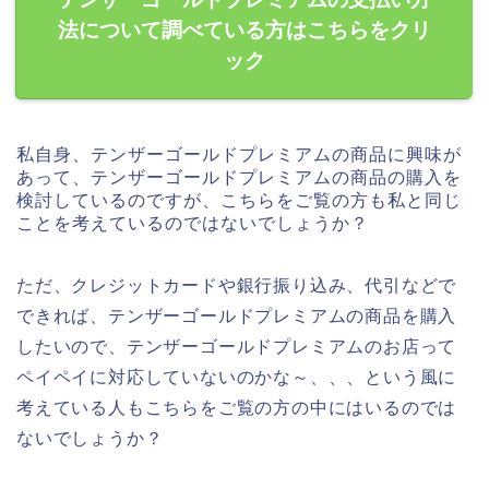
法について調べている方はこちらをクリ
ック
私自身、テンザーゴールドプレミアムの商品に興味が
あって、テンザーゴールドプレミアムの商品の購入を
検討しているのですが、こちらをご覧の方も私と同じ
ことを考えているのではないでしょうか？
ただ、クレジットカードや銀行振り込み、代引などで
できれば、テンザーゴールドプレミアムの商品を購入
したいので、テンザーゴールドプレミアムのお店って
ペイペイに対応していないのかな～、、、という風に
考えている人もこちらをご覧の方の中にはいるのでは
ないでしょうか？