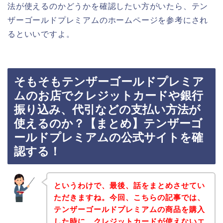
法が使えるのかどうかを確認したい方がいたら、テン
ザーゴールドプレミアムのホームページを参考にされ
るといいですよ。
そもそもテンザーゴールドプレミア
ムのお店でクレジットカードや銀行
振り込み、代引などの支払い方法が
使えるのか？【まとめ】テンザーゴ
ールドプレミアムの公式サイトを確
認する！
というわけで、最後、話をまとめさせてい
ただきますね。今回、こちらの記事では、
テンザーゴールドプレミアムの商品を購入
した時に、クレジットカードが使えないエ