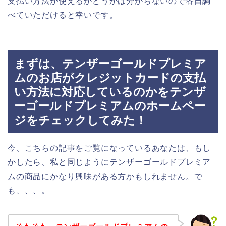
支払い方法が使えるかどうかは分からないので各自調
べていただけると幸いです。
まずは、テンザーゴールドプレミア
ムのお店がクレジットカードの支払
い方法に対応しているのかをテンザ
ーゴールドプレミアムのホームペー
ジをチェックしてみた！
今、こちらの記事をご覧になっているあなたは、もし
かしたら、私と同じようにテンザーゴールドプレミア
ムの商品にかなり興味がある方かもしれません。で
も、、、。