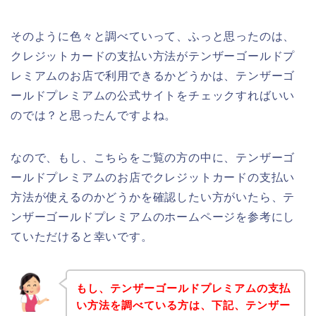
そのように色々と調べていって、ふっと思ったのは、
クレジットカードの支払い方法がテンザーゴールドプ
レミアムのお店で利用できるかどうかは、テンザーゴ
ールドプレミアムの公式サイトをチェックすればいい
のでは？と思ったんですよね。
なので、もし、こちらをご覧の方の中に、テンザーゴ
ールドプレミアムのお店でクレジットカードの支払い
方法が使えるのかどうかを確認したい方がいたら、テ
ンザーゴールドプレミアムのホームページを参考にし
ていただけると幸いです。
もし、テンザーゴールドプレミアムの支払
い方法を調べている方は、下記、テンザー