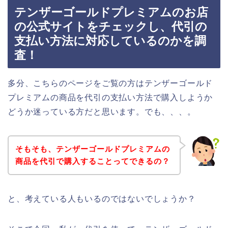
テンザーゴールドプレミアムのお店
の公式サイトをチェックし、代引の
支払い方法に対応しているのかを調
査！
多分、こちらのページをご覧の方はテンザーゴールド
プレミアムの商品を代引の支払い方法で購入しようか
どうか迷っている方だと思います。でも、、、。
そもそも、テンザーゴールドプレミアムの
商品を代引で購入することってできるの？
と、考えている人もいるのではないでしょうか？