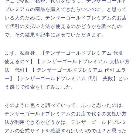
そこで今回、私が、代引を使って、テンザーゴールド
プレミアムの商品を購入できたらいいのに、と思って
いる人のために、テンザーゴールドプレミアムのお店
で代引の支払い方法が使えるのかどうかを調べたの
で、その結果を記事にさせていただきます。
まず、私自身、【テンザーゴールドプレミアム 代引
使えるの？】【 テンザーゴールドプレミアム 支払い方
法 代引】【 テンザーゴールドプレミアム 代引 エラ
ー】【テンザーゴールドプレミアム 代引 失敗】とい
う感じで検索をしてみました。
そのように色々と調べていって、ふっと思ったのは、
テンザーゴールドプレミアムのお店で代引の支払い方
法が利用できるかどうかは、テンザーゴールドプレミ
アムの公式サイトを確認すればいいのでは？と思った