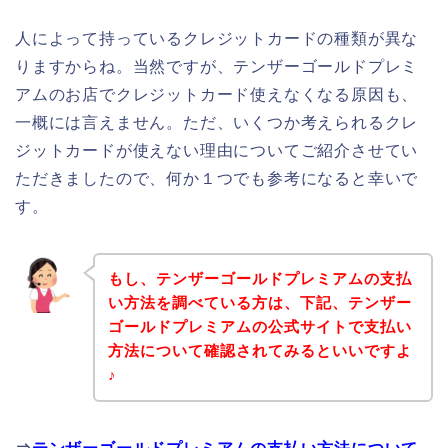
人によって持っているクレジットカードの種類が異な
りますからね。当然ですが、テンザーゴールドプレミ
アムのお店でクレジットカード使えなくなる原因も、
一概には言えません。ただ、いくつか考えられるクレ
ジットカードが使えない理由についてご紹介させてい
ただきましたので、何か１つでも参考になると幸いで
す。
もし、テンザーゴールドプレミアムの支払
い方法を調べている方は、下記、テンザー
ゴールドプレミアムの公式サイトで支払い
方法について確認されてみるといいですよ
♪