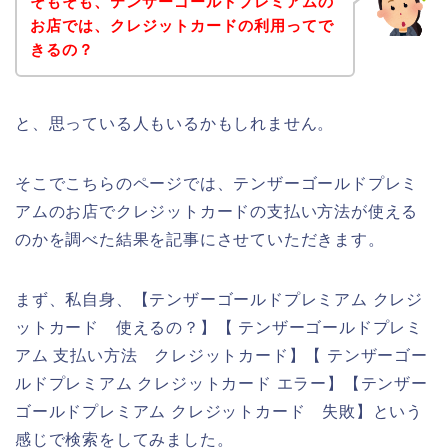
そもそも、テンザーゴールドプレミアムの
お店では、クレジットカードの利用ってで
きるの？
と、思っている人もいるかもしれません。
そこでこちらのページでは、テンザーゴールドプレミ
アムのお店でクレジットカードの支払い方法が使える
のかを調べた結果を記事にさせていただきます。
まず、私自身、【テンザーゴールドプレミアム クレジ
ットカード 使えるの？】【 テンザーゴールドプレミ
アム 支払い方法 クレジットカード】【 テンザーゴー
ルドプレミアム クレジットカード エラー】【テンザー
ゴールドプレミアム クレジットカード 失敗】という
感じで検索をしてみました。