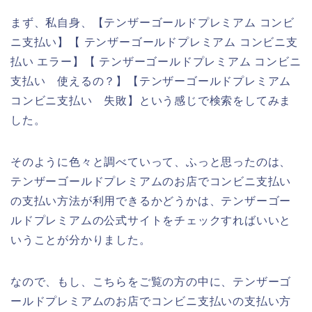
まず、私自身、【テンザーゴールドプレミアム コンビ
ニ支払い】【 テンザーゴールドプレミアム コンビニ支
払い エラー】【 テンザーゴールドプレミアム コンビニ
支払い 使えるの？】【テンザーゴールドプレミアム
コンビニ支払い 失敗】という感じで検索をしてみま
した。
そのように色々と調べていって、ふっと思ったのは、
テンザーゴールドプレミアムのお店でコンビニ支払い
の支払い方法が利用できるかどうかは、テンザーゴー
ルドプレミアムの公式サイトをチェックすればいいと
いうことが分かりました。
なので、もし、こちらをご覧の方の中に、テンザーゴ
ールドプレミアムのお店でコンビニ支払いの支払い方