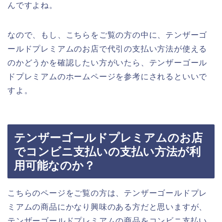
んですよね。
なので、もし、こちらをご覧の方の中に、テンザーゴ
ールドプレミアムのお店で代引の支払い方法が使える
のかどうかを確認したい方がいたら、テンザーゴール
ドプレミアムのホームページを参考にされるといいで
すよ。
テンザーゴールドプレミアムのお店
でコンビニ支払いの支払い方法が利
用可能なのか？
こちらのページをご覧の方は、テンザーゴールドプレ
ミアムの商品にかなり興味のある方だと思いますが、
テンザーゴールドプレミアムの商品をコンビニ支払い