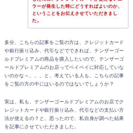
ラーが発生した時にどうすればよいのか、
ということをお伝えさせていただきまし
た。
多分、こちらの記事をご覧の方は、クレジットカード
や銀行振り込み、代引などでできれば、テンザーゴー
ルドプレミアムの商品を購入したいので、テンザーゴ
ールドプレミアムのお店ってペイペイに対応していな
いのかな～、、、と、考えている人も、こちらの記事
をご覧の方の中にはいるのではないでしょうか？
実は、私も、テンザーゴールドプレミアムのお店でク
レジットカードや銀行振り込み、代引などの支払い方
法が使えるの？と、思ったので、私自身が調べた結果
を記事にさせていただきました。