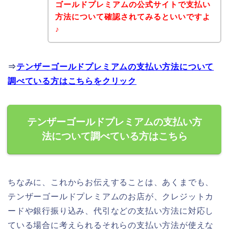
ゴールドプレミアムの公式サイトで支払い
方法について確認されてみるといいですよ
♪
⇒
テンザーゴールドプレミアムの支払い方法について
調べている方はこちらをクリック
テンザーゴールドプレミアムの支払い方
法について調べている方はこちら
ちなみに、これからお伝えすることは、あくまでも、
テンザーゴールドプレミアムのお店が、クレジットカ
ードや銀行振り込み、代引などの支払い方法に対応し
ている場合に考えられるそれらの支払い方法が使えな