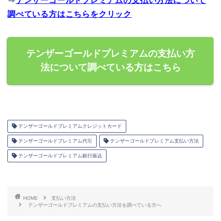
⇒
テンザーゴールドプレミアムの支払い方法について
調べている方はこちらをクリック
テンザーゴールドプレミアムの支払い方
法について調べている方はこちら
テンザーゴールドプレミアムクレジットカード
テンザーゴールドプレミアム代引
テンザーゴールドプレミアム支払い方法
テンザーゴールドプレミアム銀行振込
HOME
支払い方法
テンザーゴールドプレミアムの支払い方法を調べている方へ