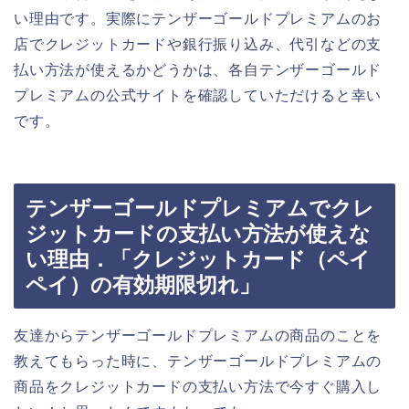
い理由です。実際にテンザーゴールドプレミアムのお
店でクレジットカードや銀行振り込み、代引などの支
払い方法が使えるかどうかは、各自テンザーゴールド
プレミアムの公式サイトを確認していただけると幸い
です。
テンザーゴールドプレミアムでクレ
ジットカードの支払い方法が使えな
い理由．「クレジットカード（ペイ
ペイ）の有効期限切れ」
友達からテンザーゴールドプレミアムの商品のことを
教えてもらった時に、テンザーゴールドプレミアムの
商品をクレジットカードの支払い方法で今すぐ購入し