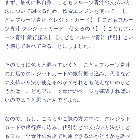
まず、最初に私自身、こどもフルーツ青汁の支払い方
法について調べるため、検索エンジンを使って、【こ
どもフルーツ青汁 クレジットカード】【 こどもフルー
ツ青汁 クレジットカード 使えるの？】【 こどもフル
ーツ青汁 銀行振込】【こどもフルーツ青汁 代引】とい
う感じで調べてみることにしました。
そのように色々と調べていくと、こどもフルーツ青汁
のお店でクレジットカードや銀行振り込み、代引など
の支払い方法が使えるのか？それとも使えないのかど
うかは、こどもフルーツ青汁のページを確認すればい
いのでは？と思ったんですよね。
なので、もし、こちらをご覧の方の中に、クレジット
カードや銀行振り込み、代引などの支払い方法がこど
もフルーツ青汁のお店で利用できるのかどうかを調べ