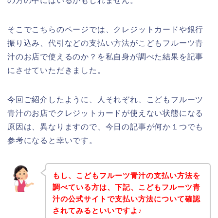
の方の中にはいるかもしれません。
そこでこちらのページでは、クレジットカードや銀行
振り込み、代引などの支払い方法がこどもフルーツ青
汁のお店で使えるのか？を私自身が調べた結果を記事
にさせていただきました。
今回ご紹介したように、人それぞれ、こどもフルーツ
青汁のお店でクレジットカードが使えない状態になる
原因は、異なりますので、今日の記事が何か１つでも
参考になると幸いです。
もし、こどもフルーツ青汁の支払い方法を
調べている方は、下記、こどもフルーツ青
汁の公式サイトで支払い方法について確認
されてみるといいですよ♪