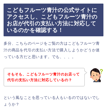
こどもフルーツ青汁の公式サイトに
アクセスし、こどもフルーツ青汁の
お店が代引の支払い方法に対応して
いるのかを確認する！
多分、こちらのページをご覧の方はこどもフルーツ青
汁の商品を代引の支払い方法で購入しようかどうか迷
っている方だと思います。でも、、、。
そもそも、こどもフルーツ青汁のお店って
代引の支払い方法に対応しているの？
という風なことを思っている人もいるのではないでし
ょうか？