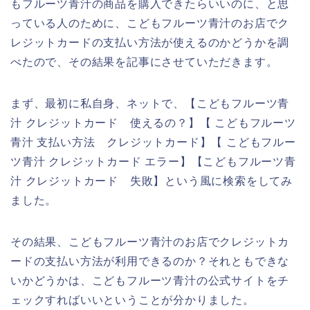
もフルーツ青汁の商品を購入できたらいいのに、と思
っている人のために、こどもフルーツ青汁のお店でク
レジットカードの支払い方法が使えるのかどうかを調
べたので、その結果を記事にさせていただきます。
まず、最初に私自身、ネットで、【こどもフルーツ青
汁 クレジットカード 使えるの？】【 こどもフルーツ
青汁 支払い方法 クレジットカード】【 こどもフルー
ツ青汁 クレジットカード エラー】【こどもフルーツ青
汁 クレジットカード 失敗】という風に検索をしてみ
ました。
その結果、こどもフルーツ青汁のお店でクレジットカ
ードの支払い方法が利用できるのか？それともできな
いかどうかは、こどもフルーツ青汁の公式サイトをチ
ェックすればいいということが分かりました。