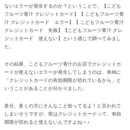
ないエラーが発生するのか？ということで、【こども
フルーツ青汁 クレジットカード】【 こどもフルーツ青
汁 クレジットカード エラー】【 こどもフルーツ青汁
クレジットカード 失敗】【こどもフルーツ青汁 クレ
ジットカード 使えない】という感じで調べてみまし
た。
その結果、こどもフルーツ青汁のお店でクレジットカ
ードが使えないエラーが発生してしまうのは、単純に
「クレジットカードの有効期限が切れているから」と
いうことがあることが分かりました。
多分、多くの方にそんなこと知ってるよ！と言われて
しまいそうですが、実はクレジットカードって、有効
期限が切れると使えないんですよね～♪