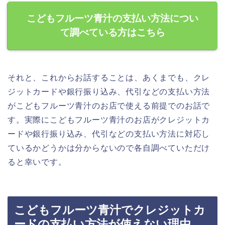
こどもフルーツ青汁の支払い方法につい
て調べている方はこちら
それと、これからお話することは、あくまでも、クレ
ジットカードや銀行振り込み、代引などの支払い方法
がこどもフルーツ青汁のお店で使える前提でのお話で
す。実際にこどもフルーツ青汁のお店がクレジットカ
ードや銀行振り込み、代引などの支払い方法に対応し
ているかどうかは分からないので各自調べていただけ
ると幸いです。
こどもフルーツ青汁でクレジットカ
ードの支払い方法が使えない理由．