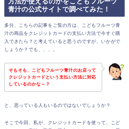
方法が使えるのかをこどもフルーツ
青汁の公式サイトで調べてみた！
多分、こちらの記事をご覧の方は、こどもフルーツ青
汁の商品をクレジットカードの支払い方法で今すぐ購
入できたら？と考えていると思うのですが、いかがで
しょうか？でも、、、。
そもそも、こどもフルーツ青汁のお店って
クレジットカードという支払い方法に対応
しているのかな～？
と、思っている人もいるのではないでしょうか？
そこで今回、私が、クレジットカードを使って、こど