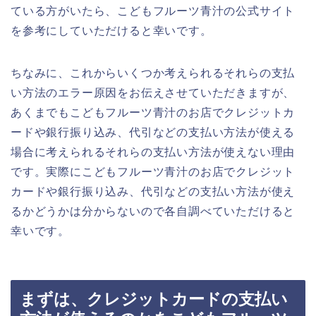
ている方がいたら、こどもフルーツ青汁の公式サイト
を参考にしていただけると幸いです。
ちなみに、これからいくつか考えられるそれらの支払
い方法のエラー原因をお伝えさせていただきますが、
あくまでもこどもフルーツ青汁のお店でクレジットカ
ードや銀行振り込み、代引などの支払い方法が使える
場合に考えられるそれらの支払い方法が使えない理由
です。実際にこどもフルーツ青汁のお店でクレジット
カードや銀行振り込み、代引などの支払い方法が使え
るかどうかは分からないので各自調べていただけると
幸いです。
まずは、クレジットカードの支払い