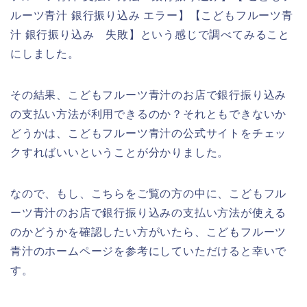
ルーツ青汁 銀行振り込み エラー】【こどもフルーツ青
汁 銀行振り込み 失敗】という感じで調べてみること
にしました。
その結果、こどもフルーツ青汁のお店で銀行振り込み
の支払い方法が利用できるのか？それともできないか
どうかは、こどもフルーツ青汁の公式サイトをチェッ
クすればいいということが分かりました。
なので、もし、こちらをご覧の方の中に、こどもフル
ーツ青汁のお店で銀行振り込みの支払い方法が使える
のかどうかを確認したい方がいたら、こどもフルーツ
青汁のホームページを参考にしていただけると幸いで
す。