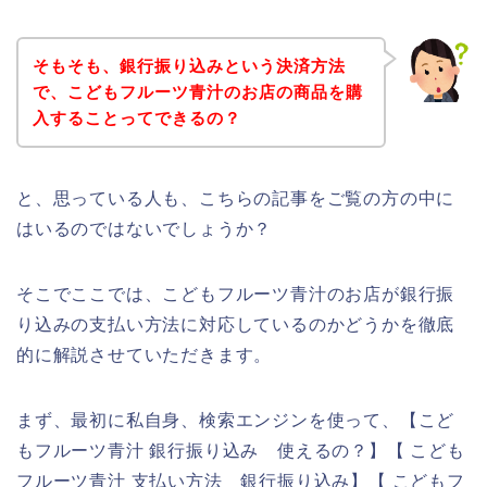
そもそも、銀行振り込みという決済方法
で、こどもフルーツ青汁のお店の商品を購
入することってできるの？
と、思っている人も、こちらの記事をご覧の方の中に
はいるのではないでしょうか？
そこでここでは、こどもフルーツ青汁のお店が銀行振
り込みの支払い方法に対応しているのかどうかを徹底
的に解説させていただきます。
まず、最初に私自身、検索エンジンを使って、【こど
もフルーツ青汁 銀行振り込み 使えるの？】【 こども
フルーツ青汁 支払い方法 銀行振り込み】【 こどもフ