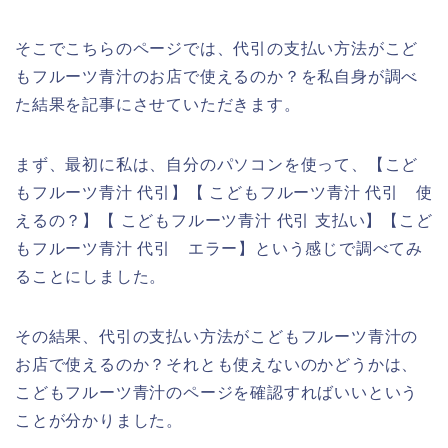
そこでこちらのページでは、代引の支払い方法がこど
もフルーツ青汁のお店で使えるのか？を私自身が調べ
た結果を記事にさせていただきます。
まず、最初に私は、自分のパソコンを使って、【こど
もフルーツ青汁 代引】【 こどもフルーツ青汁 代引 使
えるの？】【 こどもフルーツ青汁 代引 支払い】【こど
もフルーツ青汁 代引 エラー】という感じで調べてみ
ることにしました。
その結果、代引の支払い方法がこどもフルーツ青汁の
お店で使えるのか？それとも使えないのかどうかは、
こどもフルーツ青汁のページを確認すればいいという
ことが分かりました。