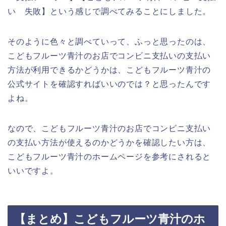
い 失敗】という感じで調べてみることにしました。
そのように色々と調べていって、ふっと思ったのは、
こどもフルーツ青汁のお店でコンビニ支払いの支払い
方法が利用できるかどうかは、こどもフルーツ青汁の
公式サイトを確認すればいいのでは？と思ったんです
よね。
なので、こどもフルーツ青汁のお店でコンビニ支払い
の支払い方法が使えるのかどうかを確認したい方は、
こどもフルーツ青汁のホームページを参考にされると
いいですよ。
【まとめ】こどもフルーツ青汁のホ