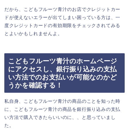
だから、こどもフルーツ青汁のお店でクレジットカー
ドが使えないエラーが出てしまい困っている方は、一
度クレジットカードの有効期限をチェックされてみる
とよいかもしれませんよ。
こどもフルーツ青汁のホームページ
にアクセスし、銀行振り込みの支払
い方法でのお支払いが可能なのかど
うかを確認する！
私自身、こどもフルーツ青汁の商品のことを知った時
に、こどもフルーツ青汁の商品を銀行振り込みの支払
い方法で購入できたらいいのに、、と思っていまし
た。