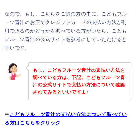
なので、もし、こちらをご覧の方の中に、こどもフル
ーツ青汁のお店でクレジットカードの支払い方法が利
用できるのかどうかを調べている方がいたら、こども
フルーツ青汁の公式サイトを参考にしていただけると
幸いです。
もし、こどもフルーツ青汁の支払い方法を
調べている方は、下記、こどもフルーツ青
汁の公式サイトで支払い方法について確認
されてみるといいですよ♪
⇒
こどもフルーツ青汁の支払い方法について調べてい
る方はこちらをクリック