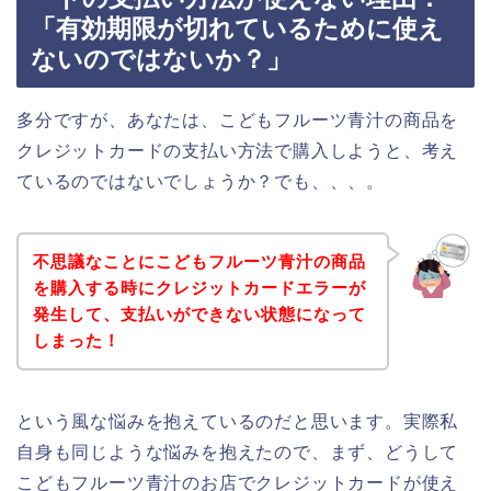
「有効期限が切れているために使え
ないのではないか？」
多分ですが、あなたは、こどもフルーツ青汁の商品を
クレジットカードの支払い方法で購入しようと、考え
ているのではないでしょうか？でも、、、。
不思議なことにこどもフルーツ青汁の商品
を購入する時にクレジットカードエラーが
発生して、支払いができない状態になって
しまった！
という風な悩みを抱えているのだと思います。実際私
自身も同じような悩みを抱えたので、まず、どうして
こどもフルーツ青汁のお店でクレジットカードが使え