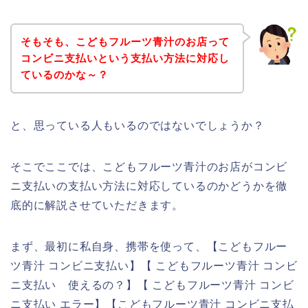
そもそも、こどもフルーツ青汁のお店って
コンビニ支払いという支払い方法に対応し
ているのかな～？
と、思っている人もいるのではないでしょうか？
そこでここでは、こどもフルーツ青汁のお店がコンビ
ニ支払いの支払い方法に対応しているのかどうかを徹
底的に解説させていただきます。
まず、最初に私自身、携帯を使って、【こどもフルー
ツ青汁 コンビニ支払い】【 こどもフルーツ青汁 コンビ
ニ支払い 使えるの？】【 こどもフルーツ青汁 コンビ
ニ支払い エラー】【こどもフルーツ青汁 コンビニ支払