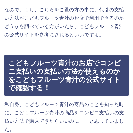
なので、もし、こちらをご覧の方の中に、代引の支払
い方法がこどもフルーツ青汁のお店で利用できるのか
どうかを調べている方がいたら、こどもフルーツ青汁
の公式サイトを参考にされるといいですよ。
こどもフルーツ青汁のお店でコンビ
ニ支払いの支払い方法が使えるのか
をこどもフルーツ青汁の公式サイト
で確認する！
私自身、こどもフルーツ青汁の商品のことを知った時
に、こどもフルーツ青汁の商品をコンビニ支払いの支
払い方法で購入できたらいいのに、、と思っていまし
た。