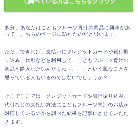
て調べている方はこちらをクリック
多分、あなたはこどもフルーツ青汁の商品に興味があ
って、こちらのページに訪れたのだと思います。
ただ、できれば、支払いにクレジットカードや銀行振
り込み、代引などを利用して、こどもフルーツ青汁の
商品を購入したいんだよね～、、、という風なことを
思っている人もいるのではないでしょうか？
そこでここでは、クレジットカードや銀行振り込み、
代引などの支払い方法にこどもフルーツ青汁のお店が
対応しているのかを調べた結果を記事にさせていただ
きます。