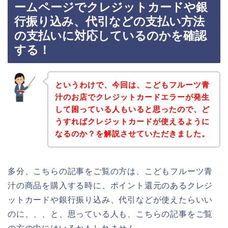
ームページでクレジットカードや銀
行振り込み、代引などの支払い方法
の支払いに対応しているのかを確認
する！
というわけで、今回は、こどもフルーツ青
汁のお店でクレジットカードエラーが発生
して困っている人もいると思ったので、ど
うすればクレジットカードが使えるように
なるのか？を解説させていただきました。
多分、こちらの記事をご覧の方は、こどもフルーツ青
汁の商品を購入する時に、ポイント還元のあるクレジ
ットカードや銀行振り込み、代引などが使えたらいい
のに、、、と、思っている人も、こちらの記事をご覧