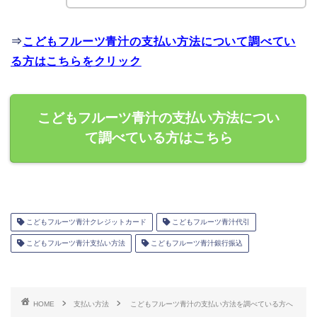
⇒
こどもフルーツ青汁の支払い方法について調べてい
る方はこちらをクリック
こどもフルーツ青汁の支払い方法につい
て調べている方はこちら
こどもフルーツ青汁クレジットカード
こどもフルーツ青汁代引
こどもフルーツ青汁支払い方法
こどもフルーツ青汁銀行振込
HOME
支払い方法
こどもフルーツ青汁の支払い方法を調べている方へ