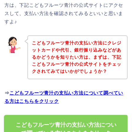
方は、下記こどもフルーツ青汁の公式サイトにアクセ
スして、支払い方法を確認されてみるといいと思いま
すよ♪
こどもフルーツ青汁の支払い方法にクレジ
ットカードや代引、銀行振り込みなどがあ
るかどうかを知りたい方は、まずは、下記
こどもフルーツ青汁の公式サイトをチェッ
クされてみてはいかがでしょうか？
⇒
こどもフルーツ青汁の支払い方法について調べてい
る方はこちらをクリック
こどもフルーツ青汁の支払い方法につい