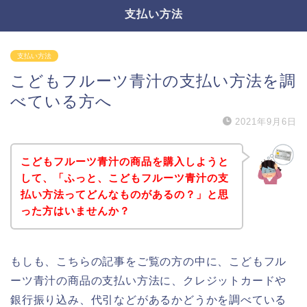
支払い方法
支払い方法
こどもフルーツ青汁の支払い方法を調
べている方へ
2021年9月6日
こどもフルーツ青汁の商品を購入しようと
して、「ふっと、こどもフルーツ青汁の支
払い方法ってどんなものがあるの？」と思
った方はいませんか？
もしも、こちらの記事をご覧の方の中に、こどもフル
ーツ青汁の商品の支払い方法に、クレジットカードや
銀行振り込み、代引などがあるかどうかを調べている