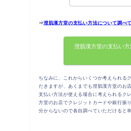
⇒
澄肌漢方堂の支払い方法について調べ
澄肌漢方堂の支払い方
ちなみに、これからいくつか考えられる
だきますが、あくまでも澄肌漢方堂のお
支払い方法が使える場合に考えられるク
方堂のお店でクレジットカードや銀行振
分からないので各自調べていただけると