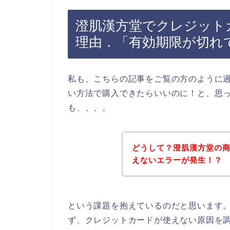
澄肌漢方堂でクレジット
理由．「有効期限が切れ
私も、こちらの記事をご覧の方のように
い方法で購入できたらいいのに！と、思
も、、、。
どうして？澄肌漢方堂の
えないエラーが発生！？
という課題を抱えているのだと思います
ず、クレジットカードが使えない原因を調