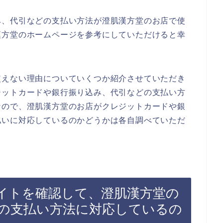
み、代引などの支払い方法が澄肌漢方堂のお店で使
漢方堂のホームページを参考にしていただけると幸
使えない理由についていくつか紹介させていただき
ジットカードや銀行振り込み、代引などの支払い方
なので、澄肌漢方堂のお店がクレジットカードや銀
払いに対応しているのかどうかは各自調べていただ
イトを確認して、澄肌漢方堂の
の支払い方法に対応しているの