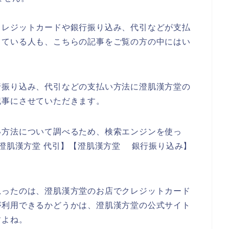
クレジットカードや銀行振り込み、代引などが支払
っている人も、こちらの記事をご覧の方の中にはい
行振り込み、代引などの支払い方法に澄肌漢方堂の
記事にさせていただきます。
い方法について調べるため、検索エンジンを使っ
 澄肌漢方堂 代引】【澄肌漢方堂 銀行振り込み】
。
思ったのは、澄肌漢方堂のお店でクレジットカード
が利用できるかどうかは、澄肌漢方堂の公式サイト
すよね。