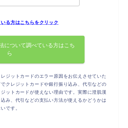
ている方はこちらをクリック
法について調べている方はこち
ら
クレジットカードのエラー原因をお伝えさせていた
店でクレジットカードや銀行振り込み、代引などの
レジットカードが使えない理由です。実際に澄肌漢
り込み、代引などの支払い方法が使えるかどうかは
幸いです。