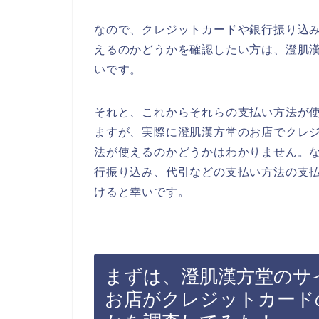
なので、クレジットカードや銀行振り込
えるのかどうかを確認したい方は、澄肌
いです。
それと、これからそれらの支払い方法が
ますが、実際に澄肌漢方堂のお店でクレ
法が使えるのかどうかはわかりません。
行振り込み、代引などの支払い方法の支
けると幸いです。
まずは、澄肌漢方堂のサ
お店がクレジットカード