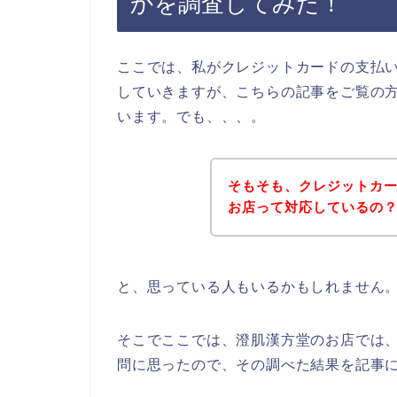
かを調査してみた！
ここでは、私がクレジットカードの支払
していきますが、こちらの記事をご覧の
います。でも、、、。
そもそも、クレジットカ
お店って対応しているの
と、思っている人もいるかもしれません
そこでここでは、澄肌漢方堂のお店では
問に思ったので、その調べた結果を記事