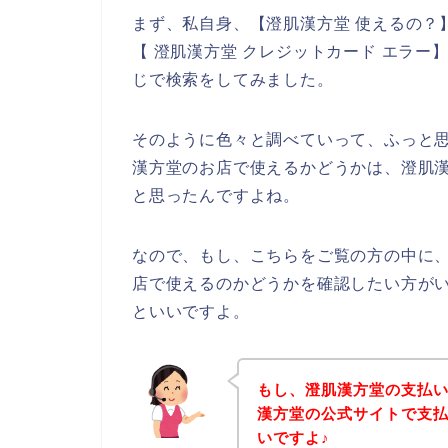
まず、私自身、【澄肌漢方堂 使えるの？
【 澄肌漢方堂 クレジットカード エラー
じで検索をしてみました。
そのように色々と調べていって、ふっと
漢方堂のお店で使えるかどうかは、澄肌
と思ったんですよね。
なので、もし、こちらをご覧の方の中に
店で使えるのかどうかを確認したい方が
といいですよ。
もし、澄肌漢方堂の支払
漢方堂の公式サイトで支
いですよ♪