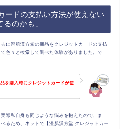
カードの支払い方法が使えない
てるのかも」
過去に澄肌漢方堂の商品をクレジットカードの支払
って色々と検索して調べた体験がありました。で
商品を購入時にクレジットカードが使
。実際私自身も同じような悩みを抱えたので、ま
べるため、ネットで【澄肌漢方堂 クレジットカー