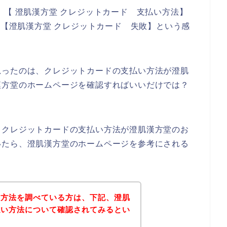
】【 澄肌漢方堂 クレジットカード 支払い方法】
】【澄肌漢方堂 クレジットカード 失敗】という感
思ったのは、クレジットカードの支払い方法が澄肌
漢方堂のホームページを確認すればいいだけでは？
、クレジットカードの支払い方法が澄肌漢方堂のお
いたら、澄肌漢方堂のホームページを参考にされる
い方法を調べている方は、下記、澄肌
払い方法について確認されてみるとい