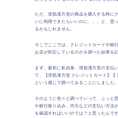
ただ、澄肌漢方堂の商品を購入する時に
いに利用できたらいいのに、、、と、思
るかもしれません。
そこでここでは、クレジットカードや銀
お店が対応しているのかを調べた結果を
まず、最初に私自身、澄肌漢方堂の支払
て、【澄肌漢方堂 クレジットカード】【
という感じで調べてみることにしました
そのように色々と調べていって、ふっと
や銀行振り込み、代引などの支払い方法
を確認すればいいのでは？と思ったんで