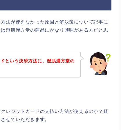
い方法が使えなかった原因と解決策について記事に
方は澄肌漢方堂の商品にかなり興味がある方だと思
ードという決済方法に、澄肌漢方堂の
？
。
、クレジットカードの支払い方法が使えるのか？疑
にさせていただきます。