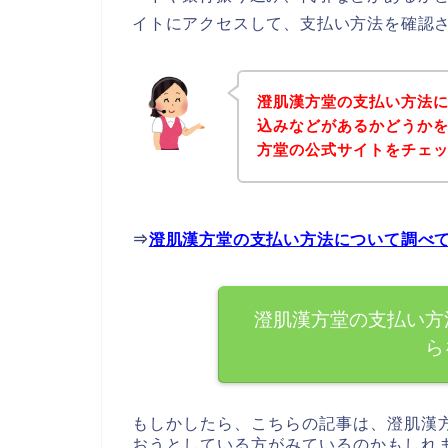
イトにアクセスして、支払い方法を確認さ
澄肌漢方堂の支払い方法
込みなどがあるかどうか
方堂の公式サイトをチェ
⇒
澄肌漢方堂の支払い方法について調べ
澄肌漢方堂の支払い方
ら
もしかしたら、こちらの記事は、澄肌漢
おうとしている方がみているのかもしれ