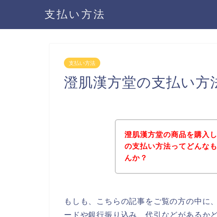
支払い方法
支払い方法
澄肌漢方堂の支払い方
澄肌漢方堂の商品を購入
の支払い方法ってどんな
んか？
もしも、こちらの記事をご覧の方の中に
ードや銀行振り込み、代引などがあるか