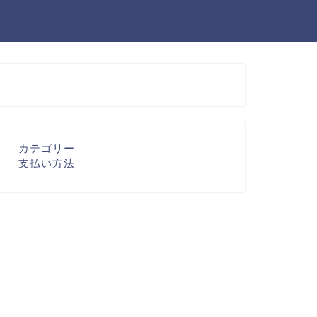
カテゴリー
支払い方法