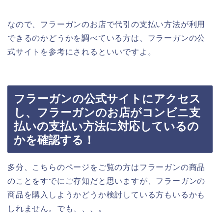
なので、フラーガンのお店で代引の支払い方法が利用
できるのかどうかを調べている方は、フラーガンの公
式サイトを参考にされるといいですよ。
フラーガンの公式サイトにアクセス
し、フラーガンのお店がコンビニ支
払いの支払い方法に対応しているの
かを確認する！
多分、こちらのページをご覧の方はフラーガンの商品
のことをすでにご存知だと思いますが、フラーガンの
商品を購入しようかどうか検討している方もいるかも
しれません。でも、、、。