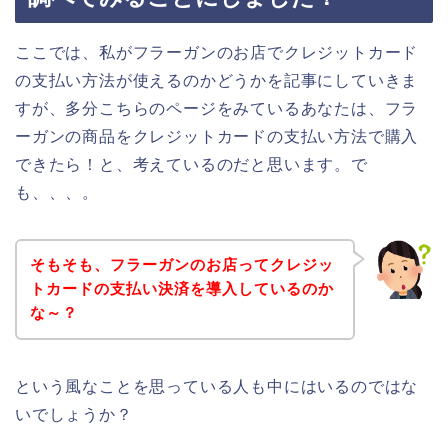
ここでは、私がフラーガンのお店でクレジットカード
の支払い方法が使えるのかどうかを記事にしていきま
すが、多分こちらのページをみているあなたは、フラ
ーガンの商品をクレジットカードの支払い方法で購入
できたら！と、考えているのだと思います。で
も、、、。
そもそも、フラーガンのお店ってクレジッ
トカードの支払い決済を導入しているのか
な～？
という風なことを思っている人も中にはいるのではな
いでしょうか？