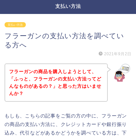
支払い方法
支払い方法
フラーガンの支払い方法を調べてい
る方へ
2021年9月2日
フラーガンの商品を購入しようとして、
「ふっと、フラーガンの支払い方法ってど
んなものがあるの？」と思った方はいませ
んか？
もしも、こちらの記事をご覧の方の中に、フラーガン
の商品の支払い方法に、クレジットカードや銀行振り
込み、代引などがあるかどうかを調べている方は、下