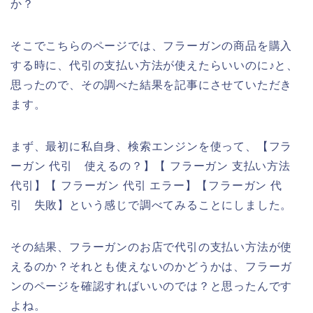
か？
そこでこちらのページでは、フラーガンの商品を購入
する時に、代引の支払い方法が使えたらいいのに♪と、
思ったので、その調べた結果を記事にさせていただき
ます。
まず、最初に私自身、検索エンジンを使って、【フラ
ーガン 代引 使えるの？】【 フラーガン 支払い方法
代引】【 フラーガン 代引 エラー】【フラーガン 代
引 失敗】という感じで調べてみることにしました。
その結果、フラーガンのお店で代引の支払い方法が使
えるのか？それとも使えないのかどうかは、フラーガ
ンのページを確認すればいいのでは？と思ったんです
よね。