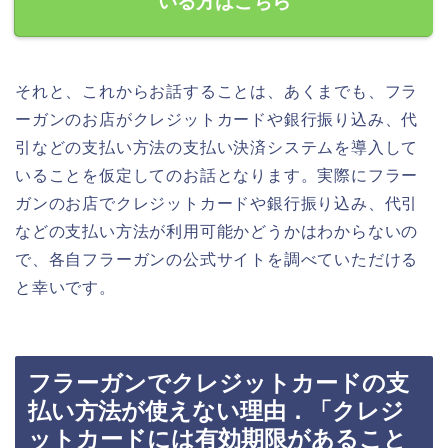
いる方はこちら
それと、これからお話することは、あくまでも、フラ
ーガンのお店がクレジットカードや銀行振り込み、代
引などの支払い方法の支払い決済システムを導入して
いることを仮定してのお話となります。実際にフラー
ガンのお店でクレジットカードや銀行振り込み、代引
などの支払い方法が利用可能かどうかはわからないの
で、各自フラーガンの公式サイトを調べていただける
と幸いです。
フラーガンでクレジットカードの支
払い方法が使えない理由．「クレジ
ットカードには有効期限があること