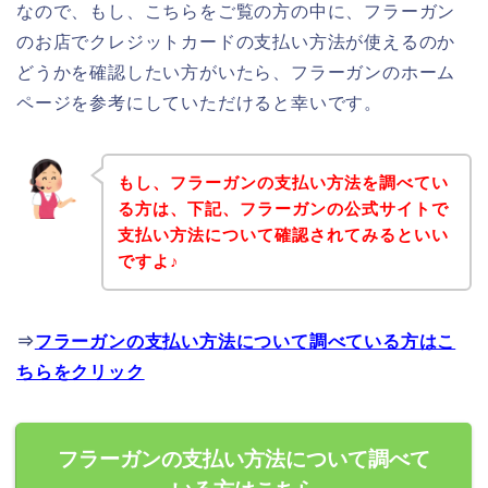
なので、もし、こちらをご覧の方の中に、フラーガン
のお店でクレジットカードの支払い方法が使えるのか
どうかを確認したい方がいたら、フラーガンのホーム
ページを参考にしていただけると幸いです。
もし、フラーガンの支払い方法を調べてい
る方は、下記、フラーガンの公式サイトで
支払い方法について確認されてみるといい
ですよ♪
⇒
フラーガンの支払い方法について調べている方はこ
ちらをクリック
フラーガンの支払い方法について調べて