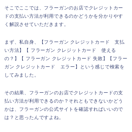
そこでここでは、フラーガンのお店でクレジットカー
ドの支払い方法が利用できるのかどうかを分かりやす
く解説させていただきます。
まず、私自身、【フラーガン クレジットカード 支払
い方法】【 フラーガン クレジットカード 使える
の？】【 フラーガン クレジットカード 失敗】【フラー
ガン クレジットカード エラー】という感じで検索を
してみました。
その結果、フラーガンのお店でクレジットカードの支
払い方法が利用できるのか？それともできないかどう
かは、フラーガンの公式サイトを確認すればいいので
は？と思ったんですよね。