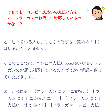
そもそも、コンビニ支払いの支払い方法
に、フラーガンのお店って対応しているの
かな～？
と、思っている人も、こちらの記事をご覧の方の中に
はいるかもしれません。
そこでここでは、コンビニ支払いの支払い方法がフラ
ーガンのお店で対応しているのかどうかの解説をさせ
ていただきます。
まず、私自身、【フラーガン コンビニ支払い】【 フラ
ーガン コンビニ支払い エラー】【 フラーガン コンビ
ニ支払い 使えるの？】【フラーガン コンビニ支払