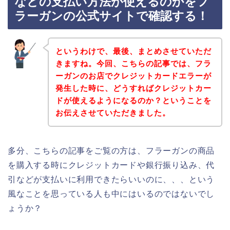
などの支払い方法が使えるのかをフ
ラーガンの公式サイトで確認する！
というわけで、最後、まとめさせていただ
きますね。今回、こちらの記事では、フラ
ーガンのお店でクレジットカードエラーが
発生した時に、どうすればクレジットカー
ドが使えるようになるのか？ということを
お伝えさせていただきました。
多分、こちらの記事をご覧の方は、フラーガンの商品
を購入する時にクレジットカードや銀行振り込み、代
引などが支払いに利用できたらいいのに、、、という
風なことを思っている人も中にはいるのではないでし
ょうか？