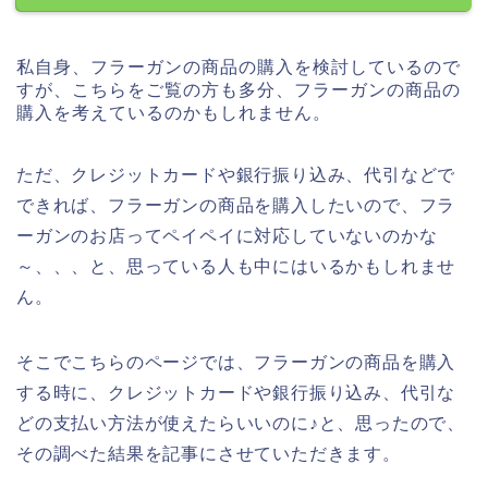
私自身、フラーガンの商品の購入を検討しているので
すが、こちらをご覧の方も多分、フラーガンの商品の
購入を考えているのかもしれません。
ただ、クレジットカードや銀行振り込み、代引などで
できれば、フラーガンの商品を購入したいので、フラ
ーガンのお店ってペイペイに対応していないのかな
～、、、と、思っている人も中にはいるかもしれませ
ん。
そこでこちらのページでは、フラーガンの商品を購入
する時に、クレジットカードや銀行振り込み、代引な
どの支払い方法が使えたらいいのに♪と、思ったので、
その調べた結果を記事にさせていただきます。