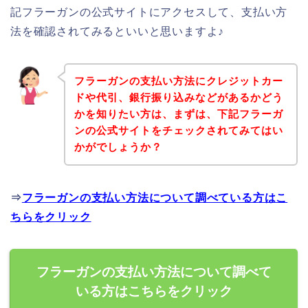
記フラーガンの公式サイトにアクセスして、支払い方
法を確認されてみるといいと思いますよ♪
フラーガンの支払い方法にクレジットカー
ドや代引、銀行振り込みなどがあるかどう
かを知りたい方は、まずは、下記フラーガ
ンの公式サイトをチェックされてみてはい
かがでしょうか？
⇒
フラーガンの支払い方法について調べている方はこ
ちらをクリック
フラーガンの支払い方法について調べて
いる方はこちらをクリック