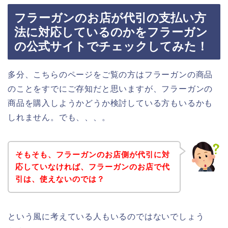
フラーガンのお店が代引の支払い方
法に対応しているのかをフラーガン
の公式サイトでチェックしてみた！
多分、こちらのページをご覧の方はフラーガンの商品
のことをすでにご存知だと思いますが、フラーガンの
商品を購入しようかどうか検討している方もいるかも
しれません。でも、、、。
そもそも、フラーガンのお店側が代引に対
応していなければ、フラーガンのお店で代
引は、使えないのでは？
という風に考えている人もいるのではないでしょう