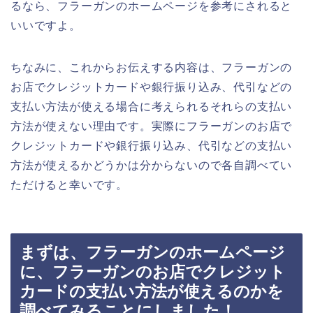
るなら、フラーガンのホームページを参考にされると
いいですよ。
ちなみに、これからお伝えする内容は、フラーガンの
お店でクレジットカードや銀行振り込み、代引などの
支払い方法が使える場合に考えられるそれらの支払い
方法が使えない理由です。実際にフラーガンのお店で
クレジットカードや銀行振り込み、代引などの支払い
方法が使えるかどうかは分からないので各自調べてい
ただけると幸いです。
まずは、フラーガンのホームページ
に、フラーガンのお店でクレジット
カードの支払い方法が使えるのかを
調べてみることにしました！