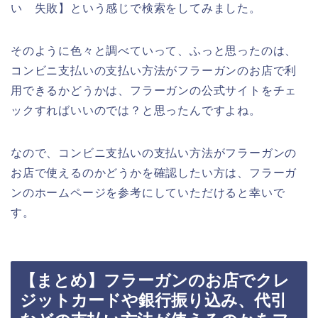
い 失敗】という感じで検索をしてみました。
そのように色々と調べていって、ふっと思ったのは、
コンビニ支払いの支払い方法がフラーガンのお店で利
用できるかどうかは、フラーガンの公式サイトをチェ
ックすればいいのでは？と思ったんですよね。
なので、コンビニ支払いの支払い方法がフラーガンの
お店で使えるのかどうかを確認したい方は、フラーガ
ンのホームページを参考にしていただけると幸いで
す。
【まとめ】フラーガンのお店でクレ
ジットカードや銀行振り込み、代引