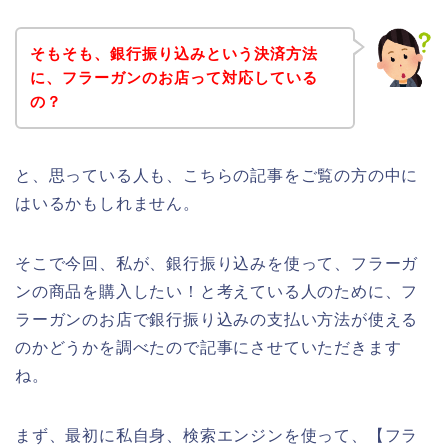
そもそも、銀行振り込みという決済方法
に、フラーガンのお店って対応している
の？
と、思っている人も、こちらの記事をご覧の方の中に
はいるかもしれません。
そこで今回、私が、銀行振り込みを使って、フラーガ
ンの商品を購入したい！と考えている人のために、フ
ラーガンのお店で銀行振り込みの支払い方法が使える
のかどうかを調べたので記事にさせていただきます
ね。
まず、最初に私自身、検索エンジンを使って、【フラ