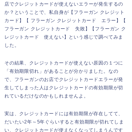
店でクレジットカードが使えないエラーが発生するの
か？ということで、私自身が【フラーガン クレジット
カード】【 フラーガン クレジットカード エラー】【
フラーガン クレジットカード 失敗】【フラーガン ク
レジットカード 使えない】という感じで調べてみま
した。
その結果、クレジットカードが使えない原因の１つに
「有効期限切れ」があることが分かりました。なの
で、フラーガンのお店でクレジットカードエラーが発
生してしまった人はクレジットカードの有効期限が切
れているだけなのかもしれませんよ。
実は、クレジットカードには有効期限が存在してて、
だいたい2年～5年ぐらいすると有効期限が切れてしま
い、クレジットカードが使えなくなってしまうんです