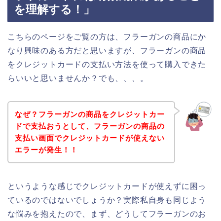
を理解する！」
こちらのページをご覧の方は、フラーガンの商品にか
なり興味のある方だと思いますが、フラーガンの商品
をクレジットカードの支払い方法を使って購入できた
らいいと思いませんか？でも、、、。
なぜ？フラーガンの商品をクレジットカー
ドで支払おうとして、フラーガンの商品の
支払い画面でクレジットカードが使えない
エラーが発生！！
というような感じでクレジットカードが使えずに困っ
ているのではないでしょうか？実際私自身も同じよう
な悩みを抱えたので、まず、どうしてフラーガンのお