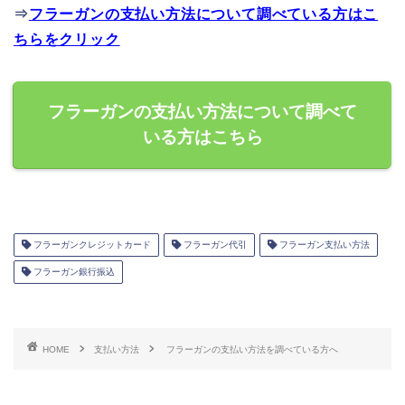
⇒
フラーガンの支払い方法について調べている方はこ
ちらをクリック
フラーガンの支払い方法について調べて
いる方はこちら
フラーガンクレジットカード
フラーガン代引
フラーガン支払い方法
フラーガン銀行振込
HOME
支払い方法
フラーガンの支払い方法を調べている方へ