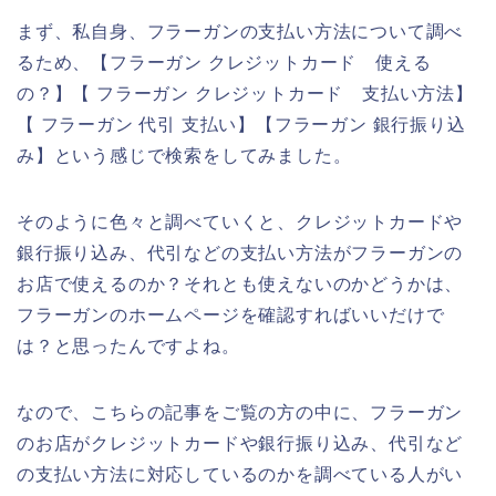
まず、私自身、フラーガンの支払い方法について調べ
るため、【フラーガン クレジットカード 使える
の？】【 フラーガン クレジットカード 支払い方法】
【 フラーガン 代引 支払い】【フラーガン 銀行振り込
み】という感じで検索をしてみました。
そのように色々と調べていくと、クレジットカードや
銀行振り込み、代引などの支払い方法がフラーガンの
お店で使えるのか？それとも使えないのかどうかは、
フラーガンのホームページを確認すればいいだけで
は？と思ったんですよね。
なので、こちらの記事をご覧の方の中に、フラーガン
のお店がクレジットカードや銀行振り込み、代引など
の支払い方法に対応しているのかを調べている人がい