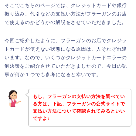
そこでこちらのページでは、クレジットカードや銀行
振り込み、代引などの支払い方法がフラーガンのお店
で使えるのかどうかの解説をさせていただきました。
今回ご紹介したように、フラーガンのお店でクレジッ
トカードが使えない状態になる原因は、人それぞれ違
います。なので、いくつかクレジットカードエラーの
解決策をご紹介させていただきましたので、今日の記
事が何か１つでも参考になると幸いです。
もし、フラーガンの支払い方法を調べてい
る方は、下記、フラーガンの公式サイトで
支払い方法について確認されてみるといい
ですよ♪