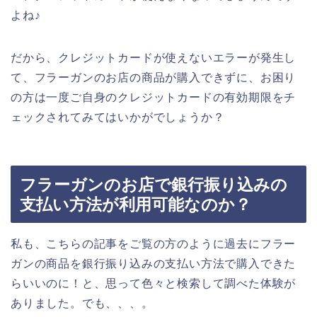
よね♪
だから、クレジットカードが使えないエラーが発生し
て、フラーガンのお店の商品が購入できずに、お困り
の方は一度ご自身のクレジットカードの有効期限をチ
ェックされてみてはいかがでしょうか？
フラーガンのお店で銀行振り込みの
支払い方法が利用可能なのか？
私も、こちらの記事をご覧の方のように過去にフラー
ガンの商品を銀行振り込みの支払い方法で購入できた
らいいのに！と、思って色々と検索して調べた体験が
ありました。でも、、、。