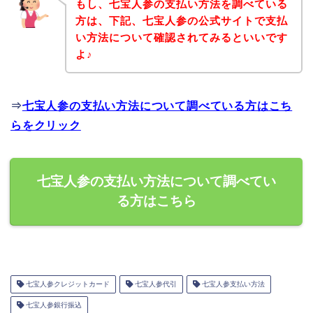
もし、七宝人参の支払い方法を調べている
方は、下記、七宝人参の公式サイトで支払
い方法について確認されてみるといいです
よ♪
⇒
七宝人参の支払い方法について調べている方はこち
らをクリック
七宝人参の支払い方法について調べてい
る方はこちら
七宝人参クレジットカード
七宝人参代引
七宝人参支払い方法
七宝人参銀行振込