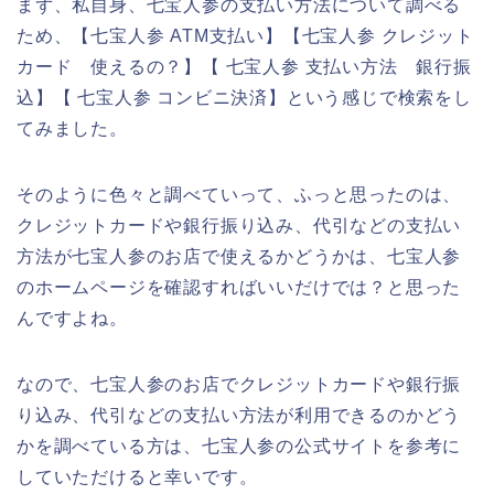
まず、私自身、七宝人参の支払い方法について調べる
ため、【七宝人参 ATM支払い】【七宝人参 クレジット
カード 使えるの？】【 七宝人参 支払い方法 銀行振
込】【 七宝人参 コンビニ決済】という感じで検索をし
てみました。
そのように色々と調べていって、ふっと思ったのは、
クレジットカードや銀行振り込み、代引などの支払い
方法が七宝人参のお店で使えるかどうかは、七宝人参
のホームページを確認すればいいだけでは？と思った
んですよね。
なので、七宝人参のお店でクレジットカードや銀行振
り込み、代引などの支払い方法が利用できるのかどう
かを調べている方は、七宝人参の公式サイトを参考に
していただけると幸いです。