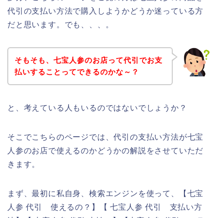
代引の支払い方法で購入しようかどうか迷っている方
だと思います。でも、、、。
そもそも、七宝人参のお店って代引でお支
払いすることってできるのかな～？
と、考えている人もいるのではないでしょうか？
そこでこちらのページでは、代引の支払い方法が七宝
人参のお店で使えるのかどうかの解説をさせていただ
きます。
まず、最初に私自身、検索エンジンを使って、【七宝
人参 代引 使えるの？】【 七宝人参 代引 支払い方