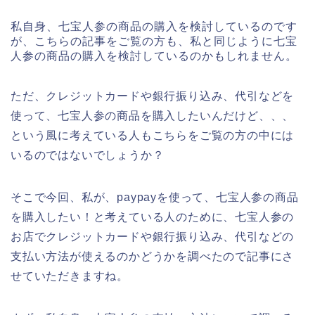
私自身、七宝人参の商品の購入を検討しているのです
が、こちらの記事をご覧の方も、私と同じように七宝
人参の商品の購入を検討しているのかもしれません。
ただ、クレジットカードや銀行振り込み、代引などを
使って、七宝人参の商品を購入したいんだけど、、、
という風に考えている人もこちらをご覧の方の中には
いるのではないでしょうか？
そこで今回、私が、paypayを使って、七宝人参の商品
を購入したい！と考えている人のために、七宝人参の
お店でクレジットカードや銀行振り込み、代引などの
支払い方法が使えるのかどうかを調べたので記事にさ
せていただきますね。