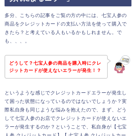
多分、こちらの記事をご覧の方の中には、七宝人参の
商品をクレジットカードの支払い方法を使って購入で
きたら？と考えている人もいるかもしれません。で
も、、、。
どうして？七宝人参の商品を購入時にクレ
ジットカードが使えないエラーが発生！？
というような感じでクレジットカードエラーが発生し
て困った状態になっているのではないでしょうか？実
際私自身も同じような悩みを抱えたので、まず、どう
して七宝人参のお店でクレジットカードが使えないエ
ラーが発生するのか？ということで、私自身が【七宝
人参 クレジットカード】【 七宝人参 クレジットカー