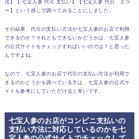
法】【 七宝人参 代引 支払い】【七宝人参 代引 エラ
ー】という感じで調べてみることにしました。
その結果、代引の支払い方法が七宝人参のお店で利用
できるのか？それともできないかどうかは、七宝人参
の公式サイトをチェックすればいいのでは？と思った
んですよね。
なので、七宝人参のお店で代引の支払い方法が利用で
きるのかどうかを調べている方は、七宝人参の公式サ
イトを参考にしていただけると幸いです。
七宝人参のお店がコンビニ支払いの
支払い方法に対応しているのかを七
宝人参の公式サイトでチェックして