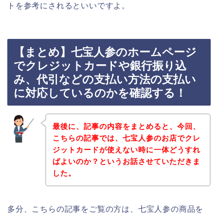
トを参考にされるといいですよ。
【まとめ】七宝人参のホームページ
でクレジットカードや銀行振り込
み、代引などの支払い方法の支払い
に対応しているのかを確認する！
最後に、記事の内容をまとめると、今回、
こちらの記事では、七宝人参のお店でクレ
ジットカードが使えない時に一体どうすれ
ばよいのか？というお話させていただきま
した。
多分、こちらの記事をご覧の方は、七宝人参の商品を