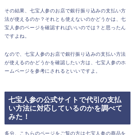
その結果、七宝人参のお店で銀行振り込みの支払い方
法が使えるのか？それとも使えないのかどうかは、七
宝人参のページを確認すればいいのでは？と思ったん
ですよね。
なので、七宝人参のお店で銀行振り込みの支払い方法
が使えるのかどうかを確認したい方は、七宝人参のホ
ームページを参考にされるといいですよ。
七宝人参の公式サイトで代引の支払
い方法に対応しているのかを調べて
みた！
多分、こちらのページをご覧の方は七宝人参の商品を