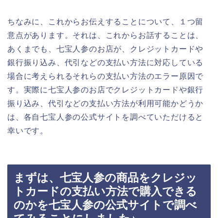
ちなみに、これからお伝えすることについて、１つ留
意点があります。それは、これからお話することは、
あくまでも、七宝人参のお店が、クレジットカードや
銀行振り込み、代引などの支払い方法に対応している
場合に考えられるそれらの支払い方法のエラー原因で
す。実際に七宝人参のお店でクレジットカードや銀行
振り込み、代引などの支払い方法が利用可能かどうか
は、各自七宝人参の公式サイトを調べていただけると
幸いです。
まずは、七宝人参の商品をクレジッ
トカードの支払い方法で購入できる
のかを七宝人参の公式サイトで調べ