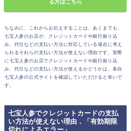
る方はこちら
ちなみに、これからお伝えすることは、あくまでも、
七宝人参のお店が、クレジットカードや銀行振り込
み、代引などの支払い方法に対応している場合に考え
られるそれらの支払い方法が使えない理由です。実際
に七宝人参のお店でクレジットカードや銀行振り込
み、代引などの支払い方法が使えるかどうかは、各自
七宝人参の公式サイトを確認していただけると幸いで
す。
七宝人参でクレジットカードの支払
い方法が使えない理由．「有効期限
切れによるエラー」