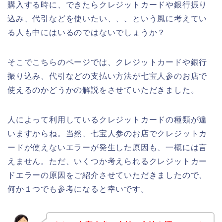
購入する時に、できたらクレジットカードや銀行振り
込み、代引などを使いたい、、、という風に考えてい
る人も中にはいるのではないでしょうか？
そこでこちらのページでは、クレジットカードや銀行
振り込み、代引などの支払い方法が七宝人参のお店で
使えるのかどうかの解説をさせていただきました。
人によって利用しているクレジットカードの種類が違
いますからね。当然、七宝人参のお店でクレジットカ
ードが使えないエラーが発生した原因も、一概には言
えません。ただ、いくつか考えられるクレジットカー
ドエラーの原因をご紹介させていただきましたので、
何か１つでも参考になると幸いです。