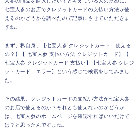
人参の商品を購入したい！と考えている人のために、
七宝人参のお店でクレジットカードの支払い方法が使
えるのかどうかを調べたので記事にさせていただきま
すね。
まず、私自身、【七宝人参 クレジットカード 使える
の？】【 七宝人参 支払い方法 クレジットカード】【
七宝人参 クレジットカード 支払い】【七宝人参 クレジ
ットカード エラー】という感じで検索をしてみまし
た。
その結果、クレジットカードの支払い方法が七宝人参
のお店で使えるのか？それとも使えないのかどうか
は、七宝人参のホームページを確認すればいいだけで
は？と思ったんですよね。