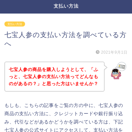
支払い方法
支払い方法
七宝人参の支払い方法を調べている方
へ
2021年9月1日
七宝人参の商品を購入しようとして、「ふ
っと、七宝人参の支払い方法ってどんなも
のがあるの？」と思った方はいませんか？
もしも、こちらの記事をご覧の方の中に、七宝人参の
商品の支払い方法に、クレジットカードや銀行振り込
み、代引などがあるかどうかを調べている方は、下記
七宝人参の公式サイトにアクセスして、支払い方法を