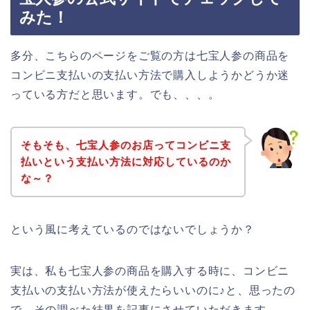
みた！
多分、こちらのページをご覧の方は七宝人参の商品を
コンビニ支払いの支払い方法で購入しようかどうか迷
っている方だと思います。でも、、、。
そもそも、七宝人参のお店ってコンビニ支
払いという支払い方法に対応しているのか
な～？
という風に考えているのではないでしょうか？
実は、私も七宝人参の商品を購入する時に、コンビニ
支払いの支払い方法が使えたらいいのに♪と、思ったの
で、その調べた結果を記事にさせていただきます。