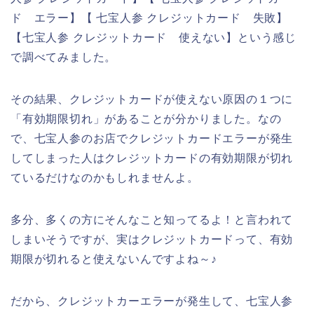
ド エラー】【 七宝人参 クレジットカード 失敗】
【七宝人参 クレジットカード 使えない】という感じ
で調べてみました。
その結果、クレジットカードが使えない原因の１つに
「有効期限切れ」があることが分かりました。なの
で、七宝人参のお店でクレジットカードエラーが発生
してしまった人はクレジットカードの有効期限が切れ
ているだけなのかもしれませんよ。
多分、多くの方にそんなこと知ってるよ！と言われて
しまいそうですが、実はクレジットカードって、有効
期限が切れると使えないんですよね～♪
だから、クレジットカーエラーが発生して、七宝人参