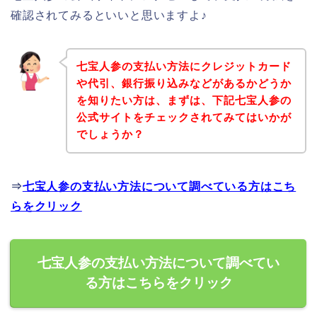
確認されてみるといいと思いますよ♪
七宝人参の支払い方法にクレジットカード
や代引、銀行振り込みなどがあるかどうか
を知りたい方は、まずは、下記七宝人参の
公式サイトをチェックされてみてはいかが
でしょうか？
⇒
七宝人参の支払い方法について調べている方はこち
らをクリック
七宝人参の支払い方法について調べてい
る方はこちらをクリック