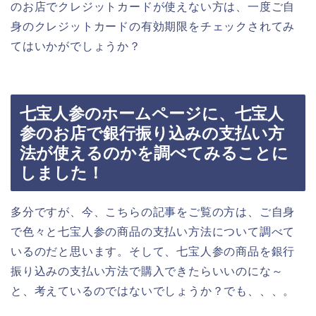
のお店でクレジットカードが使えない方は、一度ご自
身のクレジットカードの有効期限をチェックされてみ
てはいかがでしょうか？
七宝人参のホームページに、七宝人
参のお店で銀行振り込みの支払い方
法が使えるのかを調べてみることに
しました！
多分ですが、今、こちらの記事をご覧の方は、ご自身
で色々と七宝人参の商品の支払い方法について調べて
いるのだと思います。そして、七宝人参の商品を銀行
振り込みの支払い方法で購入できたらいいのにな～
と、考えているのではないでしょうか？でも、、、。