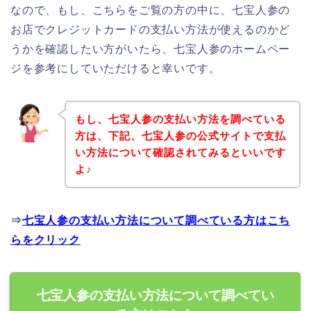
なので、もし、こちらをご覧の方の中に、七宝人参の
お店でクレジットカードの支払い方法が使えるのかど
うかを確認したい方がいたら、七宝人参のホームペー
ジを参考にしていただけると幸いです。
もし、七宝人参の支払い方法を調べている
方は、下記、七宝人参の公式サイトで支払
い方法について確認されてみるといいです
よ♪
⇒
七宝人参の支払い方法について調べている方はこち
らをクリック
七宝人参の支払い方法について調べてい