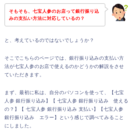
そもそも、七宝人参のお店って銀行振り込
みの支払い方法に対応しているの？
と、考えているのではないでしょうか？
そこでこちらのページでは、銀行振り込みの支払い方
法が七宝人参のお店で使えるのかどうかの解説をさせ
ていただきます。
まず、最初に私は、自分のパソコンを使って、【七宝
人参 銀行振り込み】【 七宝人参 銀行振り込み 使える
の？】【 七宝人参 銀行振り込み 支払い】【七宝人参
銀行振り込み エラー】という感じで調べてみること
にしました。