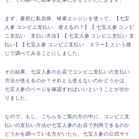
まず、最初に私自身、検索エンジンを使って、【七宝
人参 コンビニ支払い 使えるの？】【 七宝人参 コンビ
ニ支払い 支払い方法】【 七宝人参 コンビニ支払い 支
払い】【七宝人参 コンビニ支払い エラー】という感
じで調べてみることにしました。
その結果、七宝人参のお店でコンビニ支払いの支払い
方法が使えるのか？それとも使えないのかどうかは、
七宝人参のページを確認すればいいということが分か
りました。
なので、もし、こちらをご覧の方の中に、コンビニ支
払いの支払い方法が七宝人参のお店で利用できるのか
どうかを調べている方がいたら、七宝人参の公式サイ