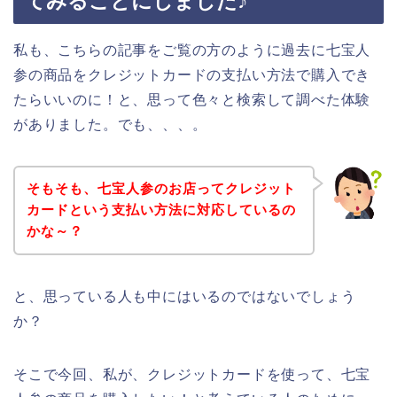
てみることにしました♪
私も、こちらの記事をご覧の方のように過去に七宝人
参の商品をクレジットカードの支払い方法で購入でき
たらいいのに！と、思って色々と検索して調べた体験
がありました。でも、、、。
そもそも、七宝人参のお店ってクレジット
カードという支払い方法に対応しているの
かな～？
と、思っている人も中にはいるのではないでしょう
か？
そこで今回、私が、クレジットカードを使って、七宝