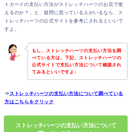
トカードの支払い方法がストレッチハーツのお店で使
えるのか？」と、疑問に思っている人がいるなら、ス
トレッチハーツの公式サイトを参考にされるといいで
すよ。
もし、ストレッチハーツの支払い方法を調
べている方は、下記、ストレッチハーツの
公式サイトで支払い方法について確認され
てみるといいですよ♪
⇒
ストレッチハーツの支払い方法について調べている
方はこちらをクリック
ストレッチハーツの支払い方法について