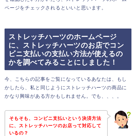
ページをチェックされるといいと思います。
ストレッチハーツのホームページ
に、ストレッチハーツのお店でコン
ビニ支払いの支払い方法が使えるの
かを調べてみることにしました！
今、こちらの記事をご覧になっているあなたは、もし
かしたら、私と同じようにストレッチハーツの商品に
かなり興味がある方かもしれません。でも、、、。
そもそも、コンビニ支払いという決済方法
に、ストレッチハーツのお店って対応して
いるの？