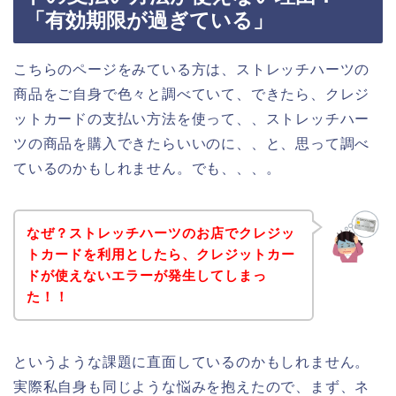
「有効期限が過ぎている」
こちらのページをみている方は、ストレッチハーツの
商品をご自身で色々と調べていて、できたら、クレジ
ットカードの支払い方法を使って、、ストレッチハー
ツの商品を購入できたらいいのに、、と、思って調べ
ているのかもしれません。でも、、、。
なぜ？ストレッチハーツのお店でクレジッ
トカードを利用としたら、クレジットカー
ドが使えないエラーが発生してしまっ
た！！
というような課題に直面しているのかもしれません。
実際私自身も同じような悩みを抱えたので、まず、ネ