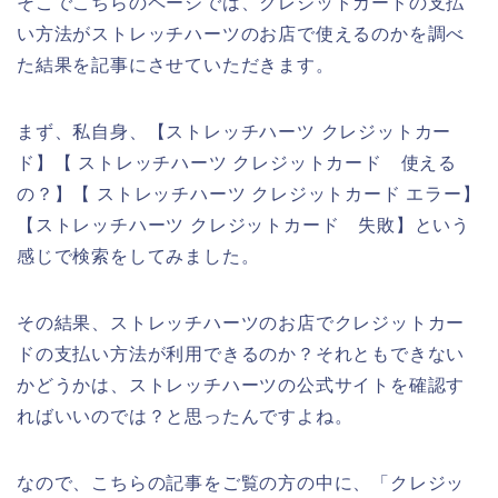
そこでこちらのページでは、クレジットカードの支払
い方法がストレッチハーツのお店で使えるのかを調べ
た結果を記事にさせていただきます。
まず、私自身、【ストレッチハーツ クレジットカー
ド】【 ストレッチハーツ クレジットカード 使える
の？】【 ストレッチハーツ クレジットカード エラー】
【ストレッチハーツ クレジットカード 失敗】という
感じで検索をしてみました。
その結果、ストレッチハーツのお店でクレジットカー
ドの支払い方法が利用できるのか？それともできない
かどうかは、ストレッチハーツの公式サイトを確認す
ればいいのでは？と思ったんですよね。
なので、こちらの記事をご覧の方の中に、「クレジッ