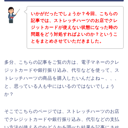
いかがだったでしょうか？今回、こちらの
記事では、ストレッチハーツのお店でクレ
ジットカードが使えない状態になった時の
問題をどう対処すればよいのか？というこ
とをまとめさせていただきました。
多分、こちらの記事をご覧の方は、電子マネーのクレ
ジットカードや銀行振り込み、代引などを使って、ス
トレッチハーツの商品を購入したいんだよね～、、、
と、思っている人も中にはいるのではないでしょう
か？
そこでこちらのページでは、ストレッチハーツのお店
でクレジットカードや銀行振り込み、代引などの支払
い方法が使えるのかどうかを調べた結果を記事にさせ