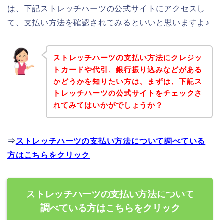
は、下記ストレッチハーツの公式サイトにアクセスし
て、支払い方法を確認されてみるといいと思いますよ♪
ストレッチハーツの支払い方法にクレジッ
トカードや代引、銀行振り込みなどがある
かどうかを知りたい方は、まずは、下記ス
トレッチハーツの公式サイトをチェックさ
れてみてはいかがでしょうか？
⇒
ストレッチハーツの支払い方法について調べている
方はこちらをクリック
ストレッチハーツの支払い方法について
調べている方はこちらをクリック