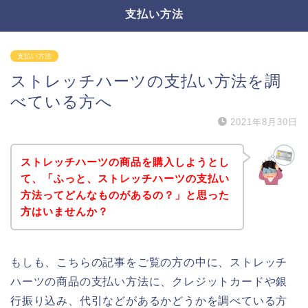
支払い方法
支払い方法
ストレッチハーツの支払い方法を調
べている方へ
2021年8月30日
ストレッチハーツの商品を購入しようとし
て、「ふっと、ストレッチハーツの支払い
方法ってどんなものがあるの？」と思った
方はいませんか？
もしも、こちらの記事をご覧の方の中に、ストレッチ
ハーツの商品の支払い方法に、クレジットカードや銀
行振り込み、代引などがあるかどうかを調べている方