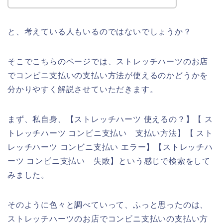
と、考えている人もいるのではないでしょうか？
そこでこちらのページでは、ストレッチハーツのお店
でコンビニ支払いの支払い方法が使えるのかどうかを
分かりやすく解説させていただきます。
まず、私自身、【ストレッチハーツ 使えるの？】【 ス
トレッチハーツ コンビニ支払い 支払い方法】【 スト
レッチハーツ コンビニ支払い エラー】【ストレッチハ
ーツ コンビニ支払い 失敗】という感じで検索をして
みました。
そのように色々と調べていって、ふっと思ったのは、
ストレッチハーツのお店でコンビニ支払いの支払い方