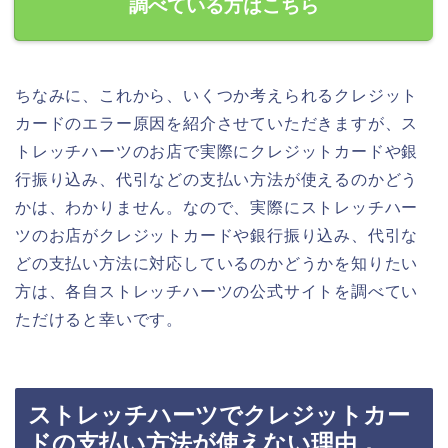
調べている方はこちら
ちなみに、これから、いくつか考えられるクレジット
カードのエラー原因を紹介させていただきますが、ス
トレッチハーツのお店で実際にクレジットカードや銀
行振り込み、代引などの支払い方法が使えるのかどう
かは、わかりません。なので、実際にストレッチハー
ツのお店がクレジットカードや銀行振り込み、代引な
どの支払い方法に対応しているのかどうかを知りたい
方は、各自ストレッチハーツの公式サイトを調べてい
ただけると幸いです。
ストレッチハーツでクレジットカー
ドの支払い方法が使えない理由．