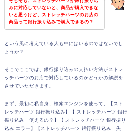
そもそも、ストレッチハーツが銀行振り込
みに対応していないと、商品が購入できな
いと思うけど、ストレッチハーツのお店の
商品って銀行振り込みで購入できるの？
という風に考えている人も中にはいるのではないでし
ょうか？
そこでここでは、銀行振り込みの支払い方法がストレ
ッチハーツのお店で対応しているのかどうかの解説を
させていただきます。
まず、最初に私自身、検索エンジンを使って、【スト
レッチハーツ 銀行振り込み】【 ストレッチハーツ 銀行
振り込み 使えるの？】【 ストレッチハーツ 銀行振り
込み エラー】【ストレッチハーツ 銀行振り込み 失