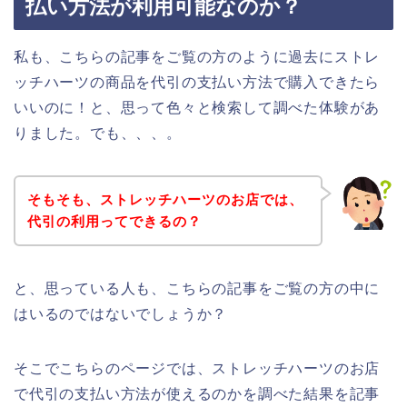
払い方法が利用可能なのか？
私も、こちらの記事をご覧の方のように過去にストレ
ッチハーツの商品を代引の支払い方法で購入できたら
いいのに！と、思って色々と検索して調べた体験があ
りました。でも、、、。
そもそも、ストレッチハーツのお店では、
代引の利用ってできるの？
と、思っている人も、こちらの記事をご覧の方の中に
はいるのではないでしょうか？
そこでこちらのページでは、ストレッチハーツのお店
で代引の支払い方法が使えるのかを調べた結果を記事