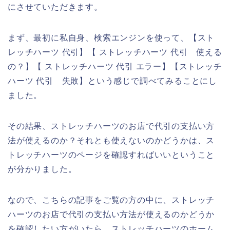
にさせていただきます。
まず、最初に私自身、検索エンジンを使って、【スト
レッチハーツ 代引】【 ストレッチハーツ 代引 使える
の？】【 ストレッチハーツ 代引 エラー】【ストレッチ
ハーツ 代引 失敗】という感じで調べてみることにし
ました。
その結果、ストレッチハーツのお店で代引の支払い方
法が使えるのか？それとも使えないのかどうかは、ス
トレッチハーツのページを確認すればいいということ
が分かりました。
なので、こちらの記事をご覧の方の中に、ストレッチ
ハーツのお店で代引の支払い方法が使えるのかどうか
を確認したい方がいたら、ストレッチハーツのホーム