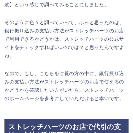
敗】という感じで調べてみることにしました。
そのように色々と調べていって、ふっと思ったのは、
銀行振り込みの支払い方法がストレッチハーツのお店
で利用できるかどうかは、ストレッチハーツの公式サ
イトをチェックすればいいのでは？と思ったんですよ
ね。
なので、もし、こちらをご覧の方の中に、銀行振り込
みの支払い方法がストレッチハーツのお店で使えるの
かどうかを確認したい方がいたら、ストレッチハーツ
のホームページを参考にしていただけると幸いです。
ストレッチハーツのお店で代引の支