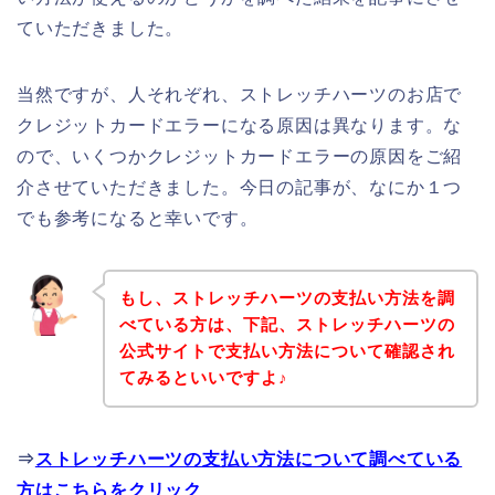
ていただきました。
当然ですが、人それぞれ、ストレッチハーツのお店で
クレジットカードエラーになる原因は異なります。な
ので、いくつかクレジットカードエラーの原因をご紹
介させていただきました。今日の記事が、なにか１つ
でも参考になると幸いです。
もし、ストレッチハーツの支払い方法を調
べている方は、下記、ストレッチハーツの
公式サイトで支払い方法について確認され
てみるといいですよ♪
⇒
ストレッチハーツの支払い方法について調べている
方はこちらをクリック