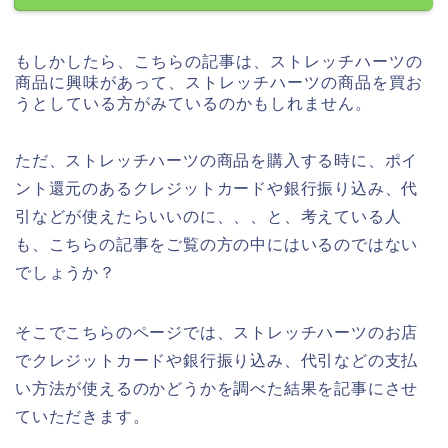
もしかしたら、こちらの記事は、ストレッチハーツの
商品に興味があって、ストレッチハーツの商品を買お
うとしている方がみているのかもしれません。
ただ、ストレッチハーツの商品を購入する時に、ポイ
ント還元のあるクレジットカードや銀行振り込み、代
引などが使えたらいいのに、、、と、考えている人
も、こちらの記事をご覧の方の中にはいるのではない
でしょうか？
そこでこちらのページでは、ストレッチハーツのお店
でクレジットカードや銀行振り込み、代引などの支払
い方法が使えるのかどうかを調べた結果を記事にさせ
ていただきます。