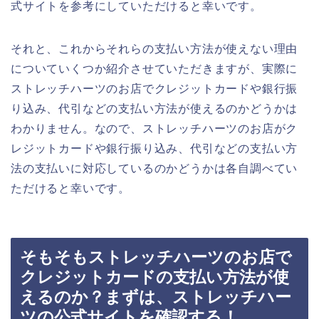
式サイトを参考にしていただけると幸いです。
それと、これからそれらの支払い方法が使えない理由
についていくつか紹介させていただきますが、実際に
ストレッチハーツのお店でクレジットカードや銀行振
り込み、代引などの支払い方法が使えるのかどうかは
わかりません。なので、ストレッチハーツのお店がク
レジットカードや銀行振り込み、代引などの支払い方
法の支払いに対応しているのかどうかは各自調べてい
ただけると幸いです。
そもそもストレッチハーツのお店で
クレジットカードの支払い方法が使
えるのか？まずは、ストレッチハー
ツの公式サイトを確認する！