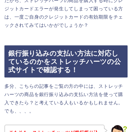
だから、ストレッチハーツの商品を購入する時にクレ
ジットカードエラーが発生してしまって困っている方
は、一度ご自身のクレジットカードの有効期限をチェ
ックされてみてはいかがでしょうか？
銀行振り込みの支払い方法に対応し
ているのかをストレッチハーツの公
式サイトで確認する！
多分、こちらの記事をご覧の方の中には、ストレッチ
ハーツの商品を銀行振り込みの支払い方法を使って購
入できたら？と考えている人もいるかもしれません。
でも、、、。