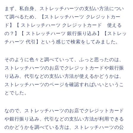
まず、私自身、ストレッチハーツの支払い方法につい
て調べるため、【ストレッチハーツ クレジットカー
ド】【 ストレッチハーツ クレジットカード 使える
の？】【 ストレッチハーツ 銀行振り込み】【ストレッ
チハーツ 代引】という感じで検索をしてみました。
そのように色々と調べていって、ふっと思ったのは、
ストレッチハーツのお店でクレジットカードや銀行振
り込み、代引などの支払い方法が使えるかどうかは、
ストレッチハーツのページを確認すればいいというこ
とでした。
なので、ストレッチハーツのお店でクレジットカード
や銀行振り込み、代引などの支払い方法が利用できる
のかどうかを調べている方は、ストレッチハーツの公