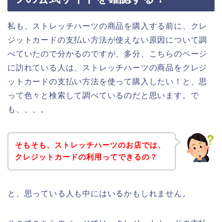
私も、ストレッチハーツの商品を購入する前に、クレ
ジットカードの支払い方法が使えない原因について調
べていたので分かるのですが、多分、こちらのページ
に訪れている人は、ストレッチハーツの商品をクレジ
ットカードの支払い方法を使って購入したい！と、思
って色々と検索して調べているのだと思います。で
も、、、。
そもそも、ストレッチハーツのお店では、
クレジットカードの利用ってできるの？
と、思っている人も中にはいるかもしれません。