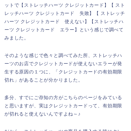
ットで【ストレッチハーツ クレジットカード】【 スト
レッチハーツ クレジットカード 失敗】【 ストレッチ
ハーツ クレジットカード 使えない】【ストレッチハ
ーツ クレジットカード エラー】という感じで調べて
みました。
そのような感じで色々と調べてみた所、ストレッチハ
ーツのお店でクレジットカードが使えないエラーが発
生する原因の１つに、「クレジットカードの有効期限
切れ」があることが分かりました。
多分、すでにご存知の方がこちらのページをみている
と思いますが、実はクレジットカードって、有効期限
が切れると使えないんですよね～♪