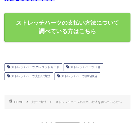
ストレッチハーツの支払い方法について
調べている方はこちら
ストレッチハーツクレジットカード
ストレッチハーツ代引
ストレッチハーツ支払い方法
ストレッチハーツ銀行振込
HOME
支払い方法
ストレッチハーツの支払い方法を調べている方へ