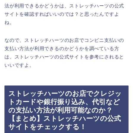
法が利用できるかどうかは、ストレッチハーツの公式
サイトを確認すればいいのでは？と思ったんですよ
ね。
なので、ストレッチハーツのお店でコンビニ支払いの
支払い方法が利用できるのかどうかを調べている方
は、ストレッチハーツの公式サイトを参考にされると
いいですよ。
ストレッチハーツのお店でクレジッ
トカードや銀行振り込み、代引など
の支払い方法が利用可能なのか？
【まとめ】ストレッチハーツの公式
サイトをチェックする！