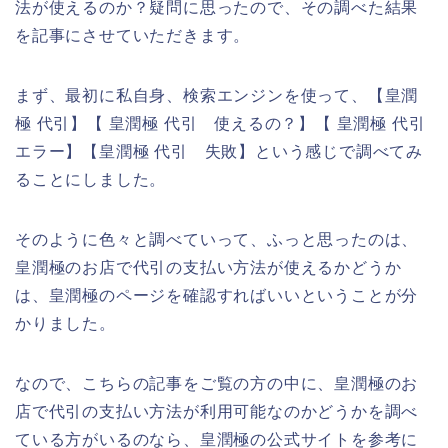
法が使えるのか？疑問に思ったので、その調べた結果
を記事にさせていただきます。
まず、最初に私自身、検索エンジンを使って、【皇潤
極 代引】【 皇潤極 代引 使えるの？】【 皇潤極 代引
エラー】【皇潤極 代引 失敗】という感じで調べてみ
ることにしました。
そのように色々と調べていって、ふっと思ったのは、
皇潤極のお店で代引の支払い方法が使えるかどうか
は、皇潤極のページを確認すればいいということが分
かりました。
なので、こちらの記事をご覧の方の中に、皇潤極のお
店で代引の支払い方法が利用可能なのかどうかを調べ
ている方がいるのなら、皇潤極の公式サイトを参考に