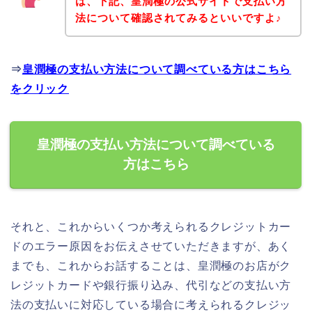
は、下記、皇潤極の公式サイトで支払い方
法について確認されてみるといいですよ♪
⇒
皇潤極の支払い方法について調べている方はこちら
をクリック
皇潤極の支払い方法について調べている
方はこちら
それと、これからいくつか考えられるクレジットカー
ドのエラー原因をお伝えさせていただきますが、あく
までも、これからお話することは、皇潤極のお店がク
レジットカードや銀行振り込み、代引などの支払い方
法の支払いに対応している場合に考えられるクレジッ