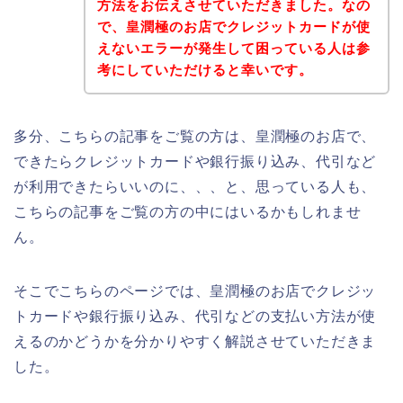
方法をお伝えさせていただきました。なの
で、皇潤極のお店でクレジットカードが使
えないエラーが発生して困っている人は参
考にしていただけると幸いです。
多分、こちらの記事をご覧の方は、皇潤極のお店で、
できたらクレジットカードや銀行振り込み、代引など
が利用できたらいいのに、、、と、思っている人も、
こちらの記事をご覧の方の中にはいるかもしれませ
ん。
そこでこちらのページでは、皇潤極のお店でクレジッ
トカードや銀行振り込み、代引などの支払い方法が使
えるのかどうかを分かりやすく解説させていただきま
した。