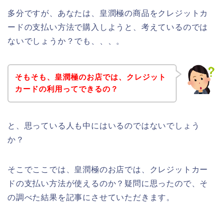
多分ですが、あなたは、皇潤極の商品をクレジットカ
ードの支払い方法で購入しようと、考えているのでは
ないでしょうか？でも、、、。
そもそも、皇潤極のお店では、クレジット
カードの利用ってできるの？
と、思っている人も中にはいるのではないでしょう
か？
そこでここでは、皇潤極のお店では、クレジットカー
ドの支払い方法が使えるのか？疑問に思ったので、そ
の調べた結果を記事にさせていただきます。