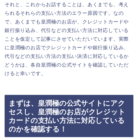
それと、これからお話することは、あくまでも、考え
られるそれらの支払い方法のエラー原因です。なの
で、あくまでも皇潤極のお店が、クレジットカードや
銀行振り込み、代引などの支払い方法に対応している
ことを仮定して記事にさせていただいています。実際
に皇潤極のお店でクレジットカードや銀行振り込み、
代引などの支払い方法の支払い決済に対応しているか
どうかは、各自皇潤極の公式サイトを確認していただ
けると幸いです。
まずは、皇潤極の公式サイトにアク
セスし、皇潤極のお店がクレジット
カードの支払い方法に対応している
のかを確認する！