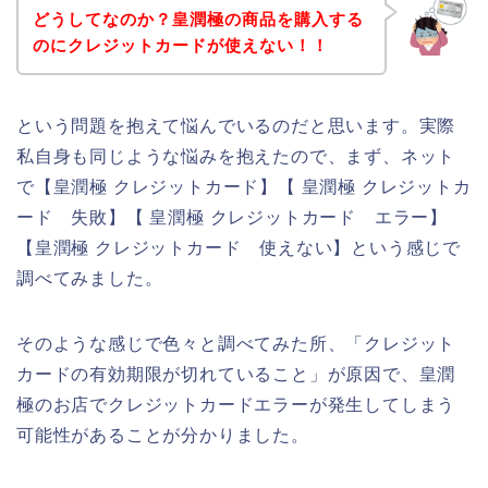
どうしてなのか？皇潤極の商品を購入する
のにクレジットカードが使えない！！
という問題を抱えて悩んでいるのだと思います。実際
私自身も同じような悩みを抱えたので、まず、ネット
で【皇潤極 クレジットカード】【 皇潤極 クレジットカ
ード 失敗】【 皇潤極 クレジットカード エラー】
【皇潤極 クレジットカード 使えない】という感じで
調べてみました。
そのような感じで色々と調べてみた所、「クレジット
カードの有効期限が切れていること」が原因で、皇潤
極のお店でクレジットカードエラーが発生してしまう
可能性があることが分かりました。