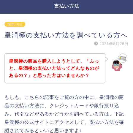
支払い方法
支払い方法
皇潤極の支払い方法を調べている方へ
2021年8月28日
皇潤極の商品を購入しようとして、「ふっ
と、皇潤極の支払い方法ってどんなものが
あるの？」と思った方はいませんか？
もしも、こちらの記事をご覧の方の中に、皇潤極の商
品の支払い方法に、クレジットカードや銀行振り込
み、代引などがあるかどうかを調べている方は、下記
皇潤極の公式サイトにアクセスして、支払い方法を確
認されてみるといいと思いますよ♪