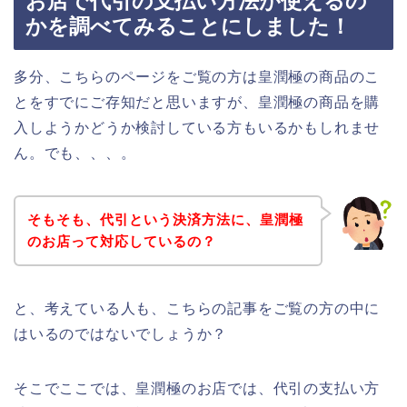
お店で代引の支払い方法が使えるの
かを調べてみることにしました！
多分、こちらのページをご覧の方は皇潤極の商品のこ
とをすでにご存知だと思いますが、皇潤極の商品を購
入しようかどうか検討している方もいるかもしれませ
ん。でも、、、。
そもそも、代引という決済方法に、皇潤極
のお店って対応しているの？
と、考えている人も、こちらの記事をご覧の方の中に
はいるのではないでしょうか？
そこでここでは、皇潤極のお店では、代引の支払い方