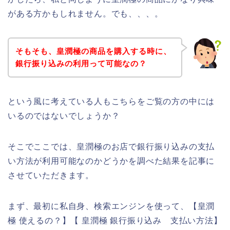
がある方かもしれません。でも、、、。
そもそも、皇潤極の商品を購入する時に、
銀行振り込みの利用って可能なの？
という風に考えている人もこちらをご覧の方の中には
いるのではないでしょうか？
そこでここでは、皇潤極のお店で銀行振り込みの支払
い方法が利用可能なのかどうかを調べた結果を記事に
させていただきます。
まず、最初に私自身、検索エンジンを使って、【皇潤
極 使えるの？】【 皇潤極 銀行振り込み 支払い方法】