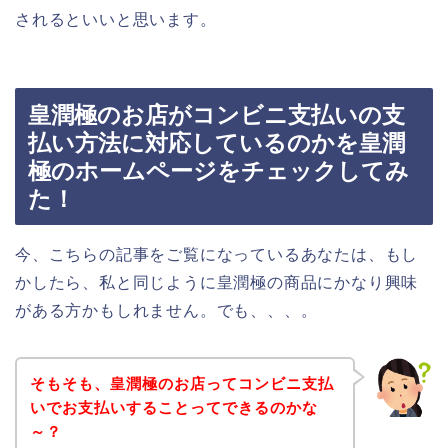
されるといいと思います。
皇潤極のお店がコンビニ支払いの支
払い方法に対応しているのかを皇潤
極のホームページをチェックしてみ
た！
今、こちらの記事をご覧になっているあなたは、もし
かしたら、私と同じように皇潤極の商品にかなり興味
がある方かもしれません。でも、、、。
そもそも、皇潤極のお店ってコンビニ支払
いでお支払いすることってできるのかな
～？