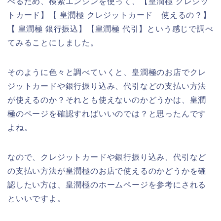
べるため、検索エンジンを使って、【皇潤極 クレジッ
トカード】【 皇潤極 クレジットカード 使えるの？】
【 皇潤極 銀行振込】【皇潤極 代引】という感じで調べ
てみることにしました。
そのように色々と調べていくと、皇潤極のお店でクレ
ジットカードや銀行振り込み、代引などの支払い方法
が使えるのか？それとも使えないのかどうかは、皇潤
極のページを確認すればいいのでは？と思ったんです
よね。
なので、クレジットカードや銀行振り込み、代引など
の支払い方法が皇潤極のお店で使えるのかどうかを確
認したい方は、皇潤極のホームページを参考にされる
といいですよ。