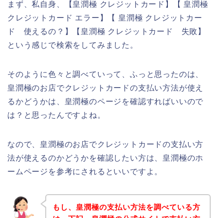
まず、私自身、【皇潤極 クレジットカード】【 皇潤極
クレジットカード エラー】【 皇潤極 クレジットカー
ド 使えるの？】【皇潤極 クレジットカード 失敗】
という感じで検索をしてみました。
そのように色々と調べていって、ふっと思ったのは、
皇潤極のお店でクレジットカードの支払い方法が使え
るかどうかは、皇潤極のページを確認すればいいので
は？と思ったんですよね。
なので、皇潤極のお店でクレジットカードの支払い方
法が使えるのかどうかを確認したい方は、皇潤極のホ
ームページを参考にされるといいですよ。
もし、皇潤極の支払い方法を調べている方