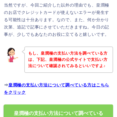
当然ですが、今回ご紹介した以外の理由でも、皇潤極
のお店でクレジットカードが使えないエラーが発生す
る可能性は十分あります。なので、また、何か分かり
次第、追記で記事にさせていただきますね。今日の記
事が、少しでもあなたのお役に立てると嬉しいです。
もし、皇潤極の支払い方法を調べている方
は、下記、皇潤極の公式サイトで支払い方
法について確認されてみるといいですよ♪
⇒
皇潤極の支払い方法について調べている方はこちら
をクリック
皇潤極の支払い方法について調べている