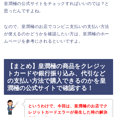
皇潤極の公式サイトをチェックすればいいのでは？と
思ったんですよね。
なので、皇潤極のお店でコンビニ支払いの支払い方法
が使えるのかどうかを確認したい方は、皇潤極のホー
ムページを参考にされるといいですよ。
【まとめ】皇潤極の商品をクレジッ
トカードや銀行振り込み、代引など
の支払い方法で購入できるのかを皇
潤極の公式サイトで確認する！
というわけで、今回は、皇潤極のお店でク
レジットカードエラーが発生した時の解決