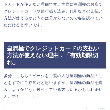
トカードが使えない理由です。実際に皇潤極のお店で
クレジットカードや銀行振り込み、代引などの支払い
方法が使えるかどうかは分からないので各自調べてい
ただけると幸いです。
皇潤極でクレジットカードの支払い
方法が使えない理由．「有効期限切
れ」
多分、こちらのページをご覧の方は皇潤極の商品のこ
とをすでにご存知だと思いますが、皇潤極の商品を購
入しようかどうか検討している方もいるかもしれませ
ん。でも、、、。