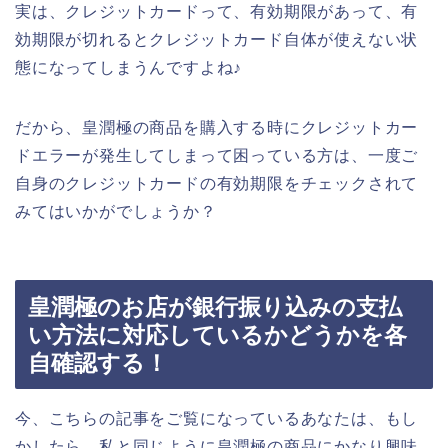
実は、クレジットカードって、有効期限があって、有
効期限が切れるとクレジットカード自体が使えない状
態になってしまうんですよね♪
だから、皇潤極の商品を購入する時にクレジットカー
ドエラーが発生してしまって困っている方は、一度ご
自身のクレジットカードの有効期限をチェックされて
みてはいかがでしょうか？
皇潤極のお店が銀行振り込みの支払
い方法に対応しているかどうかを各
自確認する！
今、こちらの記事をご覧になっているあなたは、もし
かしたら、私と同じように皇潤極の商品にかなり興味