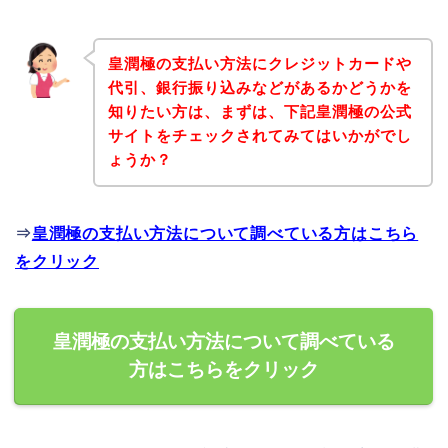
皇潤極の支払い方法にクレジットカードや
代引、銀行振り込みなどがあるかどうかを
知りたい方は、まずは、下記皇潤極の公式
サイトをチェックされてみてはいかがでし
ょうか？
⇒
皇潤極の支払い方法について調べている方はこちら
をクリック
皇潤極の支払い方法について調べている
方はこちらをクリック