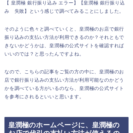
【 皇潤極 銀行振り込み エラー】【皇潤極 銀行振り込
み 失敗】という感じで調べてみることにしました。
そのように色々と調べていくと、皇潤極のお店で銀行
振り込みの支払い方法が利用できるのか？それともで
きないかどうかは、皇潤極の公式サイトを確認すれば
いいのでは？と思ったんですよね。
なので、こちらの記事をご覧の方の中に、皇潤極のお
店で銀行振り込みの支払い方法が利用可能なのかどう
かを調べている方がいるのなら、皇潤極の公式サイト
を参考にされるといいと思います。
皇潤極のホームページに、皇潤極の