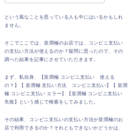
という風なことを思っている人も中にはいるかもしれ
ません。
そこでここでは、皇潤極のお店では、コンビニ支払い
の支払い方法が使えるのか？疑問に思ったので、その
調べた結果を記事にさせていただきます。
まず、私自身、【皇潤極 コンビニ支払い 使える
の？】【 皇潤極 支払い方法 コンビニ支払い】【 皇潤
極 コンビニ支払い エラー】【皇潤極 コンビニ支払い
失敗】という感じで検索をしてみました。
その結果、コンビニ支払いの支払い方法が皇潤極のお
店で利用できるのか？それともできないかどうかは、