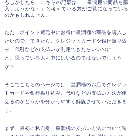
もしかしたら、こちらの記事は、「皇潤極の商品を購
入しようかな～」と考えている方がご覧になっている
のかもしれません。
ただ、ポイント還元中にお得に皇潤極の商品を購入し
たいので、できたら、クレジットカードや銀行振り込
み、代引などの支払いが利用できたらいいのに、、、
と、思っている人も中にはいるのではないでしょう
か？
そこでこちらのページでは、皇潤極のお店でクレジッ
トカードや銀行振り込み、代引などの支払い方法が使
えるのかどうかを分かりやすく解説させていただきま
す。
まず、最初に私自身、皇潤極の支払い方法について調