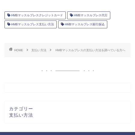
HMBマッスルプレスクレジットカード
HMBマッスルプレス代引
HMBマッスルプレス支払い方法
HMBマッスルプレス銀行振込
HOME
支払い方法
HMBマッスルプレスの支払い方法を調べている方へ
カテゴリー
支払い方法