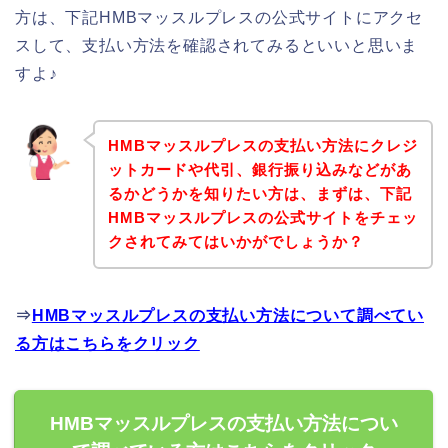
方は、下記HMBマッスルプレスの公式サイトにアクセ
スして、支払い方法を確認されてみるといいと思いま
すよ♪
HMBマッスルプレスの支払い方法にクレジ
ットカードや代引、銀行振り込みなどがあ
るかどうかを知りたい方は、まずは、下記
HMBマッスルプレスの公式サイトをチェッ
クされてみてはいかがでしょうか？
⇒
HMBマッスルプレスの支払い方法について調べてい
る方はこちらをクリック
HMBマッスルプレスの支払い方法につい