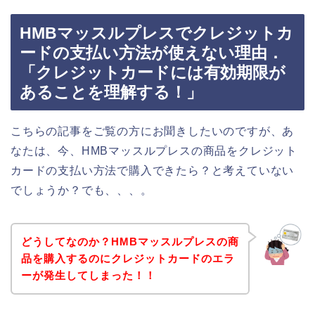
HMBマッスルプレスでクレジットカ
ードの支払い方法が使えない理由．
「クレジットカードには有効期限が
あることを理解する！」
こちらの記事をご覧の方にお聞きしたいのですが、あ
なたは、今、HMBマッスルプレスの商品をクレジット
カードの支払い方法で購入できたら？と考えていない
でしょうか？でも、、、。
どうしてなのか？HMBマッスルプレスの商
品を購入するのにクレジットカードのエラ
ーが発生してしまった！！