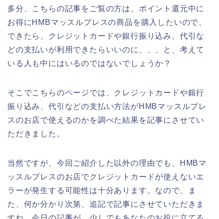
多分、こちらの記事をご覧の方は、ポイント還元中に
お得にHMBマッスルプレスの商品を購入したいので、
できたら、クレジットカードや銀行振り込み、代引な
どの支払いが利用できたらいいのに、、、と、考えて
いる人も中にはいるのではないでしょうか？
そこでこちらのページでは、クレジットカードや銀行
振り込み、代引などの支払い方法がHMBマッスルプレ
スのお店で使えるのかを調べた結果を記事にさせてい
ただきました。
当然ですが、今回ご紹介した以外の理由でも、HMBマ
ッスルプレスのお店でクレジットカードが使えないエ
ラーが発生する可能性は十分あります。なので、ま
た、何か分かり次第、追記で記事にさせていただきま
すね。今日の記事が、少しでもあなたのお役に立てる