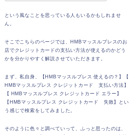
という風なことを思っている人もいるかもしれませ
ん。
そこでこちらのページでは、HMBマッスルプレスのお
店でクレジットカードの支払い方法が使えるのかどう
かを分かりやすく解説させていただきます。
まず、私自身、【HMBマッスルプレス 使えるの？】【
HMBマッスルプレス クレジットカード 支払い方法】
【 HMBマッスルプレス クレジットカード エラー】
【HMBマッスルプレス クレジットカード 失敗】とい
う感じで検索をしてみました。
そのように色々と調べていって、ふっと思ったのは、