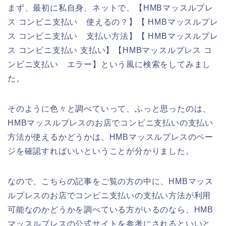
まず、最初に私自身、ネットで、【HMBマッスルプレ
ス コンビニ支払い 使えるの？】【 HMBマッスルプレ
ス コンビニ支払い 支払い方法】【 HMBマッスルプレ
ス コンビニ支払い 支払い】【HMBマッスルプレス コ
ンビニ支払い エラー】という風に検索をしてみまし
た。
そのように色々と調べていって、ふっと思ったのは、
HMBマッスルプレスのお店でコンビニ支払いの支払い
方法が使えるかどうかは、HMBマッスルプレスのペー
ジを確認すればいいということが分かりました。
なので、こちらの記事をご覧の方の中に、HMBマッス
ルプレスのお店でコンビニ支払いの支払い方法が利用
可能なのかどうかを調べている方がいるのなら、HMB
マッスルプレスの公式サイトを参考にされるといいと