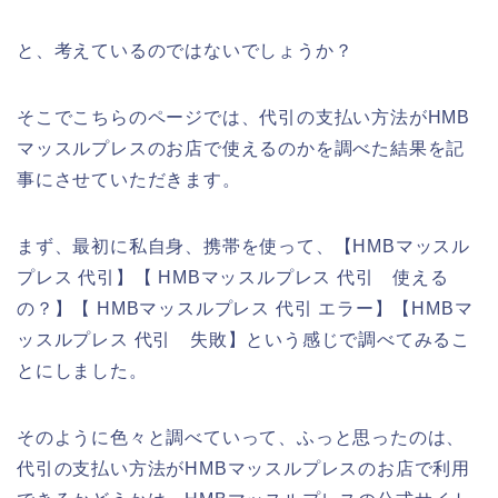
と、考えているのではないでしょうか？
そこでこちらのページでは、代引の支払い方法がHMB
マッスルプレスのお店で使えるのかを調べた結果を記
事にさせていただきます。
まず、最初に私自身、携帯を使って、【HMBマッスル
プレス 代引】【 HMBマッスルプレス 代引 使える
の？】【 HMBマッスルプレス 代引 エラー】【HMBマ
ッスルプレス 代引 失敗】という感じで調べてみるこ
とにしました。
そのように色々と調べていって、ふっと思ったのは、
代引の支払い方法がHMBマッスルプレスのお店で利用