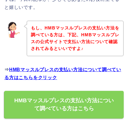
と嬉しいです。
もし、HMBマッスルプレスの支払い方法を
調べている方は、下記、HMBマッスルプレ
スの公式サイトで支払い方法について確認
されてみるといいですよ♪
⇒
HMBマッスルプレスの支払い方法について調べてい
る方はこちらをクリック
HMBマッスルプレスの支払い方法につい
て調べている方はこちら