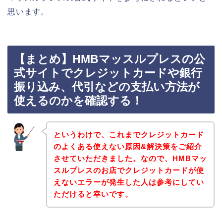
思います。
【まとめ】HMBマッスルプレスの公
式サイトでクレジットカードや銀行
振り込み、代引などの支払い方法が
使えるのかを確認する！
というわけで、これまでクレジットカード
のよくある使えない原因&解決策をご紹介
させていただきました。なので、HMBマッ
スルプレスのお店でクレジットカードが使
えないエラーが発生した人は参考にしてい
ただけると幸いです。