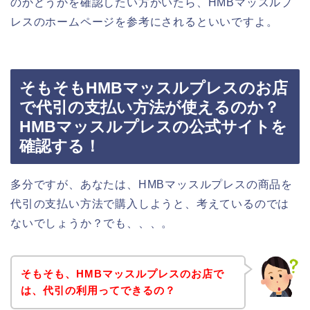
のかどうかを確認したい方がいたら、HMBマッスルプ
レスのホームページを参考にされるといいですよ。
そもそもHMBマッスルプレスのお店
で代引の支払い方法が使えるのか？
HMBマッスルプレスの公式サイトを
確認する！
多分ですが、あなたは、HMBマッスルプレスの商品を
代引の支払い方法で購入しようと、考えているのでは
ないでしょうか？でも、、、。
そもそも、HMBマッスルプレスのお店で
は、代引の利用ってできるの？