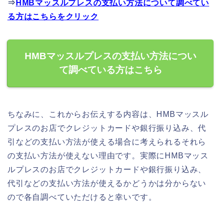
⇒
HMBマッスルプレスの支払い方法について調べてい
る方はこちらをクリック
HMBマッスルプレスの支払い方法につい
て調べている方はこちら
ちなみに、これからお伝えする内容は、HMBマッスル
プレスのお店でクレジットカードや銀行振り込み、代
引などの支払い方法が使える場合に考えられるそれら
の支払い方法が使えない理由です。実際にHMBマッス
ルプレスのお店でクレジットカードや銀行振り込み、
代引などの支払い方法が使えるかどうかは分からない
ので各自調べていただけると幸いです。