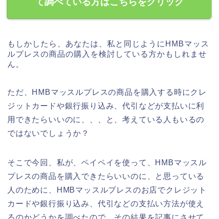
て調べている方はこちらをクリック
もしかしたら、あなたは、私と同じようにHMBマッス
ルプレスの商品の購入を検討している方かもしれませ
ん。
ただ、HMBマッスルプレスの商品を購入する時にクレ
ジットカードや銀行振り込み、代引などが支払いに利
用できたらいいのに、、、と、考えている人もいるの
ではないでしょうか？
そこで今回、私が、ペイペイを使って、HMBマッスル
プレスの商品を購入できたらいいのに、と思っている
人のために、HMBマッスルプレスのお店でクレジット
カードや銀行振り込み、代引などの支払い方法が使え
るのかどうかを調べたので、その結果を記事にさせて