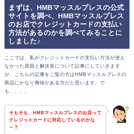
まずは、HMBマッスルプレスの公式
サイトを調べ、HMBマッスルプレス
のお店でクレジットカードの支払い
方法があるのかを調べてみることに
しました♪
ここでは、私がクレジットカードの支払い方法が使え
なかった原因と解決策について記事にしていきます
が、こちらの記事をご覧の方はHMBマッスルプレスの
商品にかなり興味がある方だと思います。で
も、、、。
そもそも、HMBマッスルプレスのお店って
クレジットカードに対応しているのかな
～？