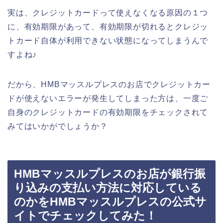
実は、クレジットカードって使えなくなる原因の１つ
に、有効期限があって、有効期限が切れるとクレジッ
トカード自体が利用できない状態になってしまうんで
すよね♪
だから、HMBマッスルプレスのお店でクレジットカー
ドが使えないエラーが発生してしまった方は、一度ご
自身のクレジットカードの有効期限をチェックされて
みてはいかがでしょうか？
HMBマッスルプレスのお店が銀行振
り込みの支払い方法に対応している
のかをHMBマッスルプレスの公式サ
イトでチェックしてみた！