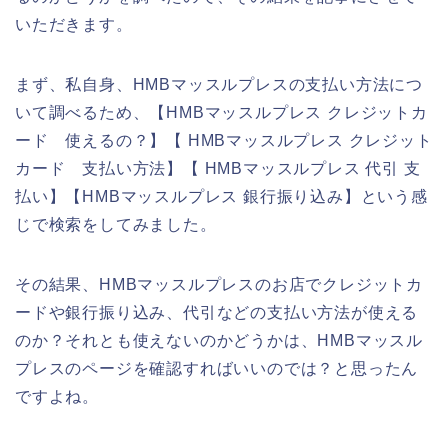
いただきます。
まず、私自身、HMBマッスルプレスの支払い方法につ
いて調べるため、【HMBマッスルプレス クレジットカ
ード 使えるの？】【 HMBマッスルプレス クレジット
カード 支払い方法】【 HMBマッスルプレス 代引 支
払い】【HMBマッスルプレス 銀行振り込み】という感
じで検索をしてみました。
その結果、HMBマッスルプレスのお店でクレジットカ
ードや銀行振り込み、代引などの支払い方法が使える
のか？それとも使えないのかどうかは、HMBマッスル
プレスのページを確認すればいいのでは？と思ったん
ですよね。