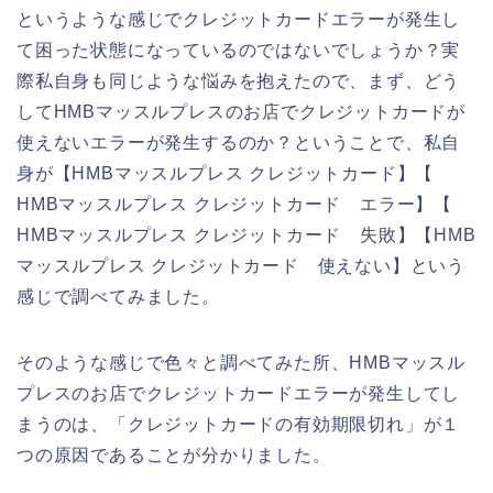
というような感じでクレジットカードエラーが発生し
て困った状態になっているのではないでしょうか？実
際私自身も同じような悩みを抱えたので、まず、どう
してHMBマッスルプレスのお店でクレジットカードが
使えないエラーが発生するのか？ということで、私自
身が【HMBマッスルプレス クレジットカード】【
HMBマッスルプレス クレジットカード エラー】【
HMBマッスルプレス クレジットカード 失敗】【HMB
マッスルプレス クレジットカード 使えない】という
感じで調べてみました。
そのような感じで色々と調べてみた所、HMBマッスル
プレスのお店でクレジットカードエラーが発生してし
まうのは、「クレジットカードの有効期限切れ」が１
つの原因であることが分かりました。