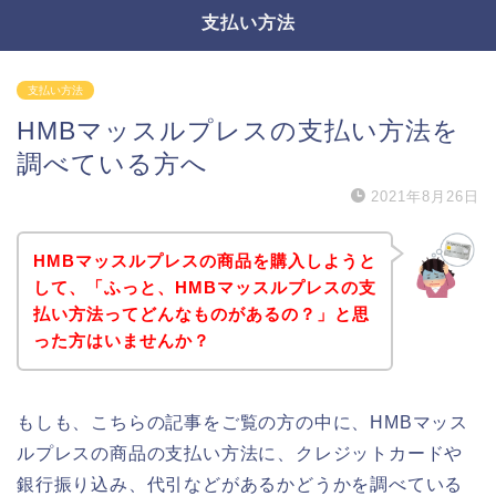
支払い方法
支払い方法
HMBマッスルプレスの支払い方法を
調べている方へ
2021年8月26日
HMBマッスルプレスの商品を購入しようと
して、「ふっと、HMBマッスルプレスの支
払い方法ってどんなものがあるの？」と思
った方はいませんか？
もしも、こちらの記事をご覧の方の中に、HMBマッス
ルプレスの商品の支払い方法に、クレジットカードや
銀行振り込み、代引などがあるかどうかを調べている