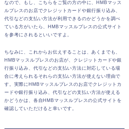
なので、もし、こちらをご覧の方の中に、HMBマッス
ルプレスのお店でクレジットカードや銀行振り込み、
代引などの支払い方法が利用できるのかどうかを調べ
ている方がいたら、HMBマッスルプレスの公式サイト
を参考にされるといいですよ。
ちなみに、これからお伝えすることは、あくまでも、
HMBマッスルプレスのお店が、クレジットカードや銀
行振り込み、代引などの支払い方法に対応している場
合に考えられるそれらの支払い方法が使えない理由で
す。実際にHMBマッスルプレスのお店でクレジットカ
ードや銀行振り込み、代引などの支払い方法が使える
かどうかは、各自HMBマッスルプレスの公式サイトを
確認していただけると幸いです。