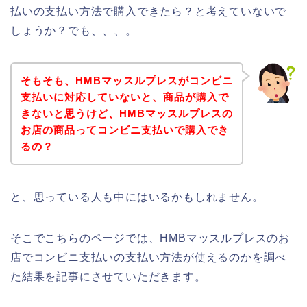
払いの支払い方法で購入できたら？と考えていないで
しょうか？でも、、、。
そもそも、HMBマッスルプレスがコンビニ
支払いに対応していないと、商品が購入で
きないと思うけど、HMBマッスルプレスの
お店の商品ってコンビニ支払いで購入でき
るの？
と、思っている人も中にはいるかもしれません。
そこでこちらのページでは、HMBマッスルプレスのお
店でコンビニ支払いの支払い方法が使えるのかを調べ
た結果を記事にさせていただきます。