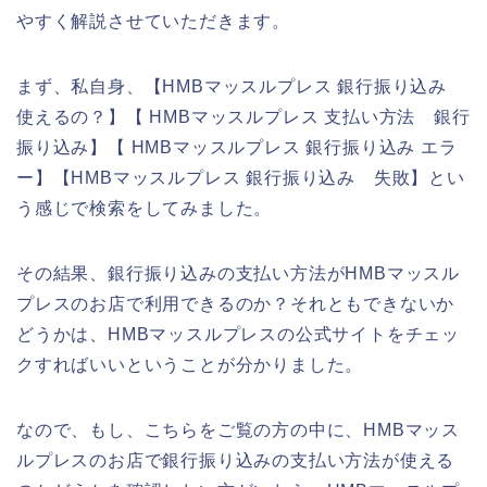
やすく解説させていただきます。
まず、私自身、【HMBマッスルプレス 銀行振り込み
使えるの？】【 HMBマッスルプレス 支払い方法 銀行
振り込み】【 HMBマッスルプレス 銀行振り込み エラ
ー】【HMBマッスルプレス 銀行振り込み 失敗】とい
う感じで検索をしてみました。
その結果、銀行振り込みの支払い方法がHMBマッスル
プレスのお店で利用できるのか？それともできないか
どうかは、HMBマッスルプレスの公式サイトをチェッ
クすればいいということが分かりました。
なので、もし、こちらをご覧の方の中に、HMBマッス
ルプレスのお店で銀行振り込みの支払い方法が使える