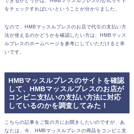
できるかどうかは、HMBマッスルプレスの公式サイト
をチェックすればいいということが分かりました。
なので、HMBマッスルプレスのお店で代引の支払い方
法が使えるのかどうかを確認したい方は、HMBマッス
ルプレスのホームページを参考にしていただけると幸
いです。
HMBマッスルプレスのサイトを確認
して、HMBマッスルプレスのお店が
コンビニ支払いの支払い方法に対応
しているのかを調査してみた！
こちらの記事をご覧の方にお聞きしたいのですが、あ
なたは、今、HMBマッスルプレスの商品をコンビニ支