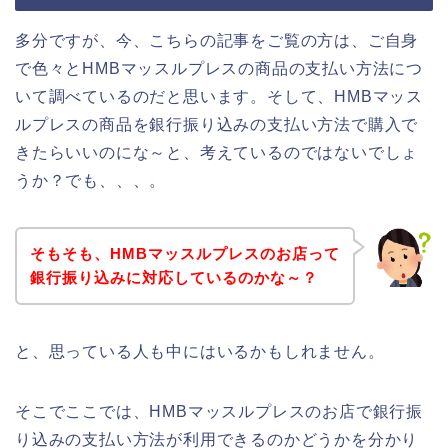
多分ですが、今、こちらの記事をご覧の方は、ご自身
で色々とHMBマッスルプレスの商品の支払い方法につ
いて調べているのだと思います。そして、HMBマッス
ルプレスの商品を銀行振り込みの支払い方法で購入で
きたらいいのにな～と、考えているのではないでしょ
うか？でも、、、。
そもそも、HMBマッスルプレスのお店って
銀行振り込みに対応しているのかな～？
と、思っている人も中にはいるかもしれません。
そこでここでは、HMBマッスルプレスのお店で銀行振
り込みの支払い方法が利用できるのかどうかを分かり