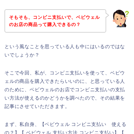
そもそも、コンビニ支払いで、ベビウェル
のお店の商品って購入できるの？
という風なことを思っている人も中にはいるのではな
いでしょうか？
そこで今回、私が、コンビニ支払いを使って、ベビウ
ェルの商品を購入できたらいいのに、と思っている人
のために、ベビウェルのお店でコンビニ支払いの支払
い方法が使えるのかどうかを調べたので、その結果を
記事にさせていただきます。
まず、私自身、【ベビウェル コンビニ支払い 使える
の？】【 ベビウェル 支払い方法 コンビニ支払い】【