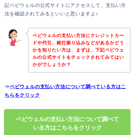
記ベビウェルの公式サイトにアクセスして、支払い方
法を確認されてみるといいと思いますよ♪
ベビウェルの支払い方法にクレジットカー
ドや代引、銀行振り込みなどがあるかどう
かを知りたい方は、まずは、下記ベビウェ
ルの公式サイトをチェックされてみてはい
かがでしょうか？
⇒
ベビウェルの支払い方法について調べている方はこ
ちらをクリック
ベビウェルの支払い方法について調べて
いる方はこちらをクリック