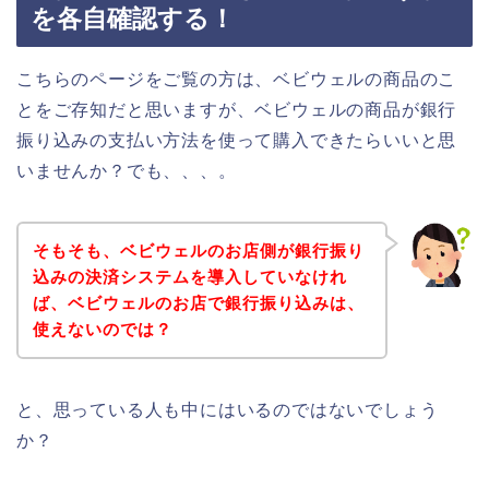
を各自確認する！
こちらのページをご覧の方は、ベビウェルの商品のこ
とをご存知だと思いますが、ベビウェルの商品が銀行
振り込みの支払い方法を使って購入できたらいいと思
いませんか？でも、、、。
そもそも、ベビウェルのお店側が銀行振り
込みの決済システムを導入していなけれ
ば、ベビウェルのお店で銀行振り込みは、
使えないのでは？
と、思っている人も中にはいるのではないでしょう
か？