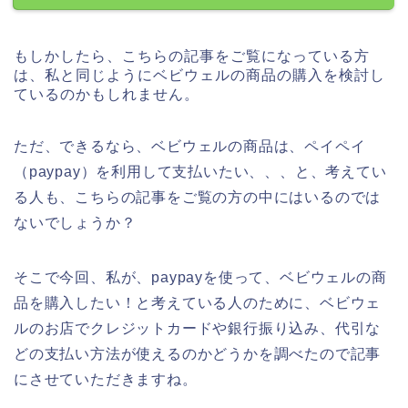
もしかしたら、こちらの記事をご覧になっている方
は、私と同じようにベビウェルの商品の購入を検討し
ているのかもしれません。
ただ、できるなら、ベビウェルの商品は、ペイペイ
（paypay）を利用して支払いたい、、、と、考えてい
る人も、こちらの記事をご覧の方の中にはいるのでは
ないでしょうか？
そこで今回、私が、paypayを使って、ベビウェルの商
品を購入したい！と考えている人のために、ベビウェ
ルのお店でクレジットカードや銀行振り込み、代引な
どの支払い方法が使えるのかどうかを調べたので記事
にさせていただきますね。