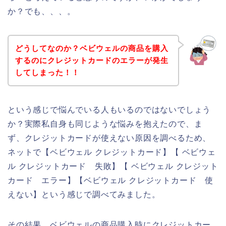
か？でも、、、。
どうしてなのか？ベビウェルの商品を購入
するのにクレジットカードのエラーが発生
してしまった！！
という感じで悩んでいる人もいるのではないでしょう
か？実際私自身も同じような悩みを抱えたので、ま
ず、クレジットカードが使えない原因を調べるため、
ネットで【ベビウェル クレジットカード】【 ベビウェ
ル クレジットカード 失敗】【 ベビウェル クレジット
カード エラー】【ベビウェル クレジットカード 使
えない】という感じで調べてみました。
その結果、ベビウェルの商品購入時にクレジットカー