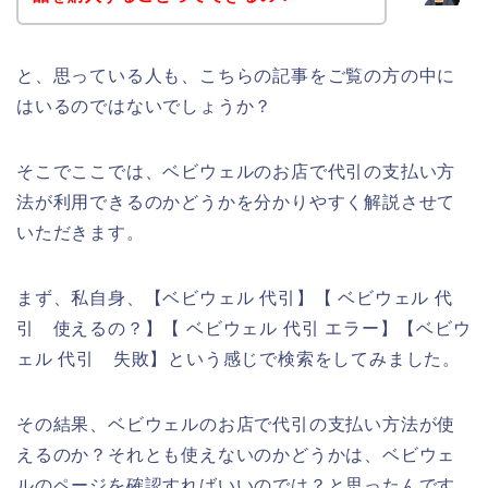
と、思っている人も、こちらの記事をご覧の方の中に
はいるのではないでしょうか？
そこでここでは、ベビウェルのお店で代引の支払い方
法が利用できるのかどうかを分かりやすく解説させて
いただきます。
まず、私自身、【ベビウェル 代引】【 ベビウェル 代
引 使えるの？】【 ベビウェル 代引 エラー】【ベビウ
ェル 代引 失敗】という感じで検索をしてみました。
その結果、ベビウェルのお店で代引の支払い方法が使
えるのか？それとも使えないのかどうかは、ベビウェ
ルのページを確認すればいいのでは？と思ったんです