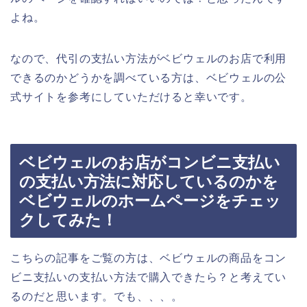
よね。
なので、代引の支払い方法がベビウェルのお店で利用
できるのかどうかを調べている方は、ベビウェルの公
式サイトを参考にしていただけると幸いです。
ベビウェルのお店がコンビニ支払い
の支払い方法に対応しているのかを
ベビウェルのホームページをチェッ
クしてみた！
こちらの記事をご覧の方は、ベビウェルの商品をコン
ビニ支払いの支払い方法で購入できたら？と考えてい
るのだと思います。でも、、、。