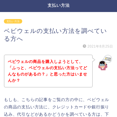
支払い方法
支払い方法
ベビウェルの支払い方法を調べてい
る方へ
2021年8月25日
ベビウェルの商品を購入しようとして、
「ふっと、ベビウェルの支払い方法ってど
んなものがあるの？」と思った方はいませ
んか？
もしも、こちらの記事をご覧の方の中に、ベビウェル
の商品の支払い方法に、クレジットカードや銀行振り
込み、代引などがあるかどうかを調べている方は、下