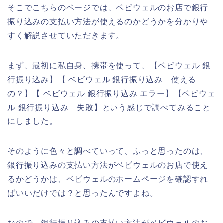
そこでこちらのページでは、ベビウェルのお店で銀行
振り込みの支払い方法が使えるのかどうかを分かりや
すく解説させていただきます。
まず、最初に私自身、携帯を使って、【ベビウェル 銀
行振り込み】【 ベビウェル 銀行振り込み 使える
の？】【 ベビウェル 銀行振り込み エラー】【ベビウェ
ル 銀行振り込み 失敗】という感じで調べてみること
にしました。
そのように色々と調べていって、ふっと思ったのは、
銀行振り込みの支払い方法がベビウェルのお店で使え
るかどうかは、ベビウェルのホームページを確認すれ
ばいいだけでは？と思ったんですよね。
なので、銀行振り込みの支払い方法がベビウェルのお