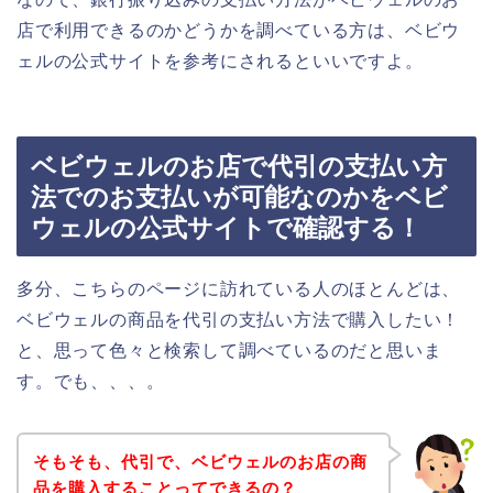
店で利用できるのかどうかを調べている方は、ベビウ
ェルの公式サイトを参考にされるといいですよ。
ベビウェルのお店で代引の支払い方
法でのお支払いが可能なのかをベビ
ウェルの公式サイトで確認する！
多分、こちらのページに訪れている人のほとんどは、
ベビウェルの商品を代引の支払い方法で購入したい！
と、思って色々と検索して調べているのだと思いま
す。でも、、、。
そもそも、代引で、ベビウェルのお店の商
品を購入することってできるの？