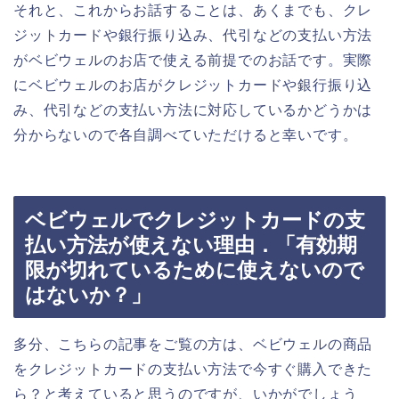
それと、これからお話することは、あくまでも、クレ
ジットカードや銀行振り込み、代引などの支払い方法
がベビウェルのお店で使える前提でのお話です。実際
にベビウェルのお店がクレジットカードや銀行振り込
み、代引などの支払い方法に対応しているかどうかは
分からないので各自調べていただけると幸いです。
ベビウェルでクレジットカードの支
払い方法が使えない理由．「有効期
限が切れているために使えないので
はないか？」
多分、こちらの記事をご覧の方は、ベビウェルの商品
をクレジットカードの支払い方法で今すぐ購入できた
ら？と考えていると思うのですが、いかがでしょう