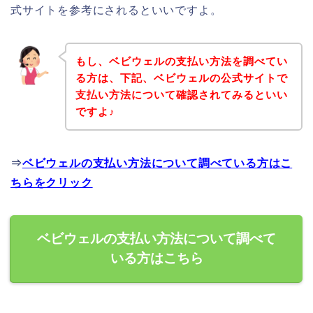
式サイトを参考にされるといいですよ。
もし、ベビウェルの支払い方法を調べてい
る方は、下記、ベビウェルの公式サイトで
支払い方法について確認されてみるといい
ですよ♪
⇒
ベビウェルの支払い方法について調べている方はこ
ちらをクリック
ベビウェルの支払い方法について調べて
いる方はこちら