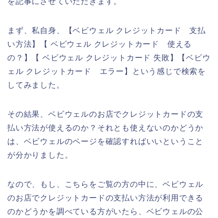
を記事にさせていただきます。
まず、私自身、【ベビウェル クレジットカード 支払
い方法】【 ベビウェル クレジットカード 使える
の？】【 ベビウェル クレジットカード 失敗】【ベビウ
ェル クレジットカード エラー】という感じで検索を
してみました。
その結果、ベビウェルのお店でクレジットカードの支
払い方法が使えるのか？それとも使えないのかどうか
は、ベビウェルのページを確認すればいいということ
が分かりました。
なので、もし、こちらをご覧の方の中に、ベビウェル
のお店でクレジットカードの支払い方法が利用できる
のかどうかを調べている方がいたら、ベビウェルの公