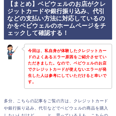
【まとめ】ベビウェルのお店がクレ
ジットカードや銀行振り込み、代引
などの支払い方法に対応しているの
かをベビウェルのホームページをチ
ェックして確認する！
今回は、私自身が体験したクレジットカー
ドのよくあるエラー原因をご紹介させてい
ただきました。なので、ベビウェルのお店
でクレジットカードが使えないエラーが発
生した人は参考にしていただけると幸いで
す。
多分、こちらの記事をご覧の方は、クレジットカード
や銀行振り込み、代引などでベビウェルの商品を購入
したいんだけど、、、と、思っている人も、こちらの