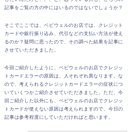
記事をご覧の方の中にはいるのではないでしょうか？
そこでここでは、ベビウェルのお店では、クレジット
カードや銀行振り込み、代引などの支払い方法が使え
るのか？疑問に思ったので、その調べた結果を記事に
させていただきました。
今回ご紹介したように、ベビウェルのお店でクレジッ
トカードエラーの原因は、人それぞれ異なります。な
ので、考えられるクレジットカードエラーの症状につ
いていくつかご紹介させていただきました。ただ、今
回ご紹介した以外にも、ベビウェルのお店でクレジッ
トカードが使えない原因は考えられますので、今日の
記事は参考程度にしていただければと思います。