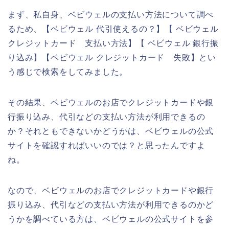
まず、私自身、ベビウェルの支払い方法について調べ
るため、【ベビウェル 代引使えるの？】【 ベビウェル
クレジットカード 支払い方法】【 ベビウェル 銀行振
り込み】【ベビウェル クレジットカード 失敗】とい
う感じで検索をしてみました。
その結果、ベビウェルのお店でクレジットカードや銀
行振り込み、代引などの支払い方法が利用できるの
か？それともできないかどうかは、ベビウェルの公式
サイトを確認すればいいのでは？と思ったんですよ
ね。
なので、ベビウェルのお店でクレジットカードや銀行
振り込み、代引などの支払い方法が利用できるのかど
うかを調べている方は、ベビウェルの公式サイトを参