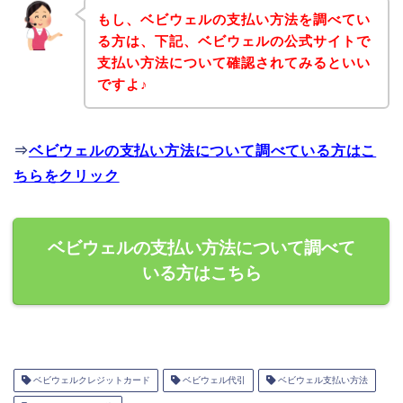
もし、ベビウェルの支払い方法を調べてい
る方は、下記、ベビウェルの公式サイトで
支払い方法について確認されてみるといい
ですよ♪
⇒
ベビウェルの支払い方法について調べている方はこ
ちらをクリック
ベビウェルの支払い方法について調べて
いる方はこちら
ベビウェルクレジットカード
ベビウェル代引
ベビウェル支払い方法