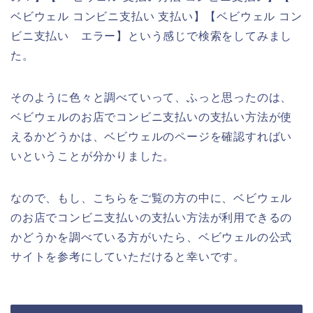
ベビウェル コンビニ支払い 支払い】【ベビウェル コン
ビニ支払い エラー】という感じで検索をしてみまし
た。
そのように色々と調べていって、ふっと思ったのは、
ベビウェルのお店でコンビニ支払いの支払い方法が使
えるかどうかは、ベビウェルのページを確認すればい
いということが分かりました。
なので、もし、こちらをご覧の方の中に、ベビウェル
のお店でコンビニ支払いの支払い方法が利用できるの
かどうかを調べている方がいたら、ベビウェルの公式
サイトを参考にしていただけると幸いです。