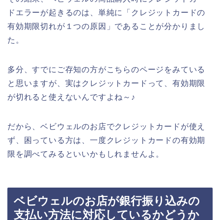
ドエラーが起きるのは、単純に「クレジットカードの
有効期限切れが１つの原因」であることが分かりまし
た。
多分、すでにご存知の方がこちらのページをみている
と思いますが、実はクレジットカードって、有効期限
が切れると使えないんですよね～♪
だから、ベビウェルのお店でクレジットカードが使え
ず、困っている方は、一度クレジットカードの有効期
限を調べてみるといいかもしれませんよ。
ベビウェルのお店が銀行振り込みの
支払い方法に対応しているかどうか