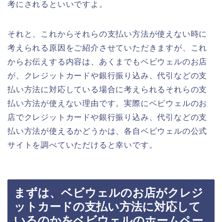
考にされるといいですよ。
それと、これからそれらの支払い方法が使えない時に
考えられる原因をご紹介させていただきますが、これ
からお伝えする内容は、あくまでもベビウェルのお店
が、クレジットカードや銀行振り込み、代引などの支
払い方法に対応している場合に考えられるそれらの支
払い方法が使えない理由です。実際にベビウェルのお
店でクレジットカードや銀行振り込み、代引などの支
払い方法が使えるかどうかは、各自ベビウェルの公式
サイトを調べていただけると幸いです。
まずは、ベビウェルのお店がクレジ
ットカードの支払い方法に対応して
いるのかをベビウェルのホームペー