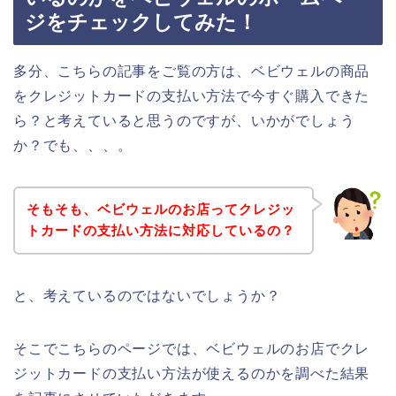
ジをチェックしてみた！
多分、こちらの記事をご覧の方は、ベビウェルの商品
をクレジットカードの支払い方法で今すぐ購入できた
ら？と考えていると思うのですが、いかがでしょう
か？でも、、、。
そもそも、ベビウェルのお店ってクレジッ
トカードの支払い方法に対応しているの？
と、考えているのではないでしょうか？
そこでこちらのページでは、ベビウェルのお店でクレ
ジットカードの支払い方法が使えるのかを調べた結果