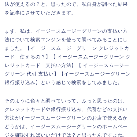
法が使えるの？と、思ったので、私自身が調べた結果
を記事にさせていただきます。
まず、私は、イージースムージーグリーンの支払い方
法について検索エンジンを使って調べてみることにし
ました。【イージースムージーグリーン クレジットカ
ード 使えるの？】【 イージースムージーグリーン ク
レジットカード 支払い方法】【 イージースムージー
グリーン 代引 支払い】【イージースムージーグリーン
銀行振り込み】という感じで検索をしてみました。
そのように色々と調べていって、ふっと思ったのは、
クレジットカードや銀行振り込み、代引などの支払い
方法がイージースムージーグリーンのお店で使えるか
どうかは、イージースムージーグリーンのホームペー
ジを確認すればいいだけでは？と思ったんですよね。