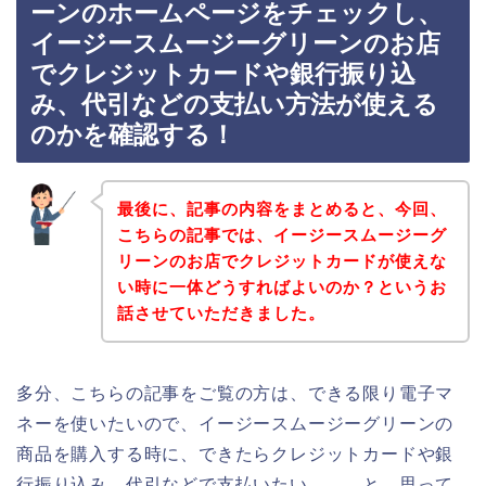
ーンのホームページをチェックし、
イージースムージーグリーンのお店
でクレジットカードや銀行振り込
み、代引などの支払い方法が使える
のかを確認する！
最後に、記事の内容をまとめると、今回、
こちらの記事では、イージースムージーグ
リーンのお店でクレジットカードが使えな
い時に一体どうすればよいのか？というお
話させていただきました。
多分、こちらの記事をご覧の方は、できる限り電子マ
ネーを使いたいので、イージースムージーグリーンの
商品を購入する時に、できたらクレジットカードや銀
行振り込み、代引などで支払いたい、、、と、思って