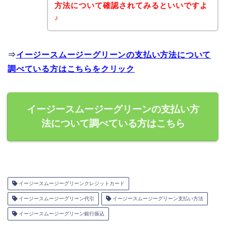
方法について確認されてみるといいですよ
♪
⇒
イージースムージーグリーンの支払い方法について
調べている方はこちらをクリック
イージースムージーグリーンの支払い方
法について調べている方はこちら
イージースムージーグリーンクレジットカード
イージースムージーグリーン代引
イージースムージーグリーン支払い方法
イージースムージーグリーン銀行振込