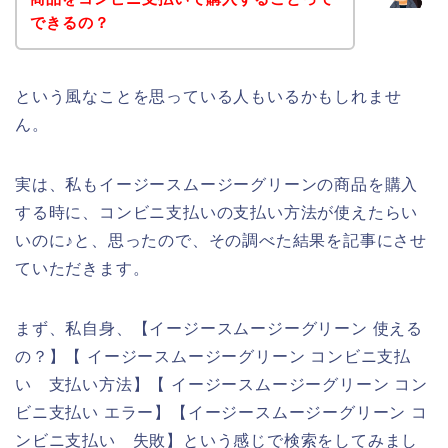
できるの？
という風なことを思っている人もいるかもしれませ
ん。
実は、私もイージースムージーグリーンの商品を購入
する時に、コンビニ支払いの支払い方法が使えたらい
いのに♪と、思ったので、その調べた結果を記事にさせ
ていただきます。
まず、私自身、【イージースムージーグリーン 使える
の？】【 イージースムージーグリーン コンビニ支払
い 支払い方法】【 イージースムージーグリーン コン
ビニ支払い エラー】【イージースムージーグリーン コ
ンビニ支払い 失敗】という感じで検索をしてみまし