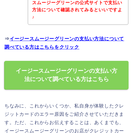
スムージーグリーンの公式サイトで支払い
方法について確認されてみるといいですよ
♪
⇒
イージースムージーグリーンの支払い方法について
調べている方はこちらをクリック
イージースムージーグリーンの支払い方
法について調べている方はこちら
ちなみに、これからいくつか、私自身が体験したクレ
ジットカードのエラー原因をご紹介させていただきま
す。ただ、これからお伝えすることは、あくまでも、
イージースムージーグリーンのお店がクレジットカー