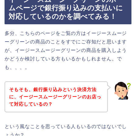
ムページで銀行振り込みの支払いに
対応しているのかを調べてみる！
多分、こちらのページをご覧の方はイージースムージ
ーグリーンの商品のことをすでにご存知だと思います
が、イージースムージーグリーンの商品を購入しよう
かどうか検討している方もいるかもしれません。で
も、、、。
そもそも、銀行振り込みという決済方法
に、イージースムージーグリーンのお店っ
て対応しているの？
という風なことを思っている人もいるのではないでし
ょうか？