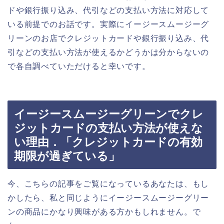
ドや銀行振り込み、代引などの支払い方法に対応して
いる前提でのお話です。実際にイージースムージーグ
リーンのお店でクレジットカードや銀行振り込み、代
引などの支払い方法が使えるかどうかは分からないの
で各自調べていただけると幸いです。
イージースムージーグリーンでクレ
ジットカードの支払い方法が使えな
い理由．「クレジットカードの有効
期限が過ぎている」
今、こちらの記事をご覧になっているあなたは、もし
かしたら、私と同じようにイージースムージーグリー
ンの商品にかなり興味がある方かもしれません。で