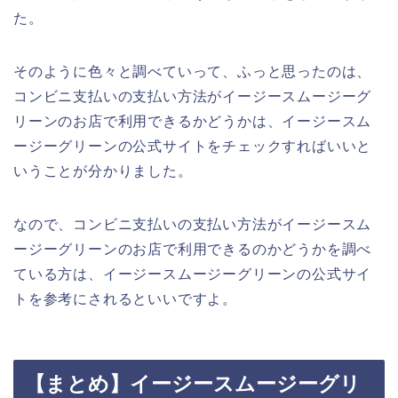
た。
そのように色々と調べていって、ふっと思ったのは、
コンビニ支払いの支払い方法がイージースムージーグ
リーンのお店で利用できるかどうかは、イージースム
ージーグリーンの公式サイトをチェックすればいいと
いうことが分かりました。
なので、コンビニ支払いの支払い方法がイージースム
ージーグリーンのお店で利用できるのかどうかを調べ
ている方は、イージースムージーグリーンの公式サイ
トを参考にされるといいですよ。
【まとめ】イージースムージーグリ