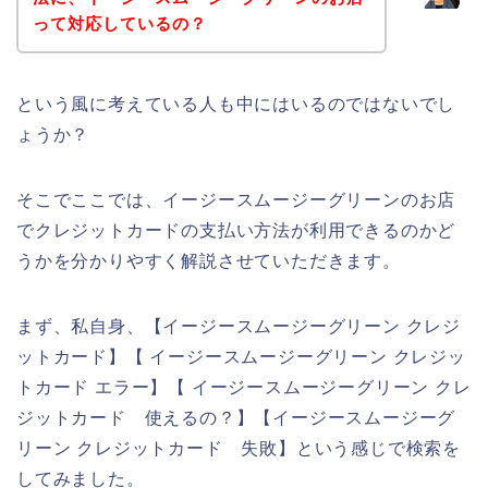
って対応しているの？
という風に考えている人も中にはいるのではないでし
ょうか？
そこでここでは、イージースムージーグリーンのお店
でクレジットカードの支払い方法が利用できるのかど
うかを分かりやすく解説させていただきます。
まず、私自身、【イージースムージーグリーン クレジ
ットカード】【 イージースムージーグリーン クレジッ
トカード エラー】【 イージースムージーグリーン クレ
ジットカード 使えるの？】【イージースムージーグ
リーン クレジットカード 失敗】という感じで検索を
してみました。