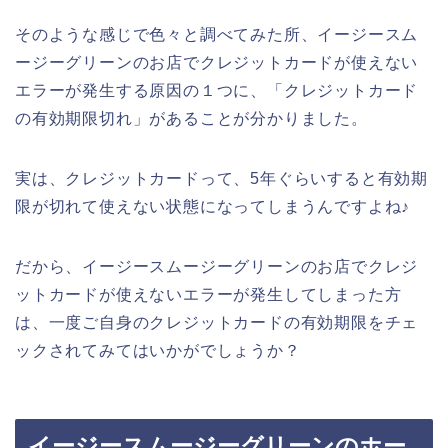
そのような感じで色々と調べてみた所、イージースム
ージーグリーンのお店でクレジットカードが使えない
エラーが発生する原因の１つに、「クレジットカード
の有効期限切れ」があることが分かりました。
実は、クレジットカードって、5年ぐらいすると有効期
限が切れて使えない状態になってしまうんですよね♪
だから、イージースムージーグリーンのお店でクレジ
ットカードが使えないエラーが発生してしまった方
は、一度ご自身のクレジットカードの有効期限をチェ
ックされてみてはいかがでしょうか？
イージースムージーグリーンのホー