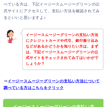
べている方は、下記イージースムージーグリーンの公
式サイトにアクセスして、支払い方法を確認されてみ
るといいと思いますよ♪
イージースムージーグリーンの支払い方法
にクレジットカードや代引、銀行振り込み
などがあるかどうかを知りたい方は、まず
は、下記イージースムージーグリーンの公
式サイトをチェックされてみてはいかがで
しょうか？
⇒
イージースムージーグリーンの支払い方法について
調べている方はこちらをクリック
イージースムージーグリーンの支払い方