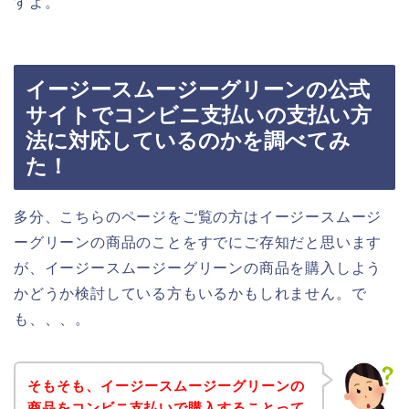
すよ。
イージースムージーグリーンの公式
サイトでコンビニ支払いの支払い方
法に対応しているのかを調べてみ
た！
多分、こちらのページをご覧の方はイージースムージ
ーグリーンの商品のことをすでにご存知だと思います
が、イージースムージーグリーンの商品を購入しよう
かどうか検討している方もいるかもしれません。で
も、、、。
そもそも、イージースムージーグリーンの
商品をコンビニ支払いで購入することって