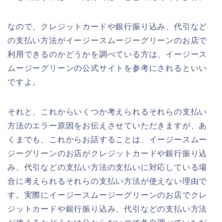
なので、クレジットカードや銀行振り込み、代引など
の支払い方法がイージースムージーグリーンのお店で
利用できるのかどうかを調べている方は、イージース
ムージーグリーンの公式サイトを参考にされるといい
ですよ。
それと、これからいくつか考えられるそれらの支払い
方法のエラー原因をお伝えさせていただきますが、あ
くまでも、これからお話することは、イージースムー
ジーグリーンのお店がクレジットカードや銀行振り込
み、代引などの支払い方法の支払いに対応している場
合に考えられるそれらの支払い方法が使えない理由で
す。実際にイージースムージーグリーンのお店でクレ
ジットカードや銀行振り込み、代引などの支払い方法