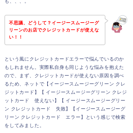
も、、、。
不思議、どうして？イージースムージーグ
リーンのお店でクレジットカードが使えな
い！！
という風にクレジットカードエラーで悩んでいるのか
もしれません。実際私自身も同じような悩みを抱えた
ので、まず、クレジットカードが使えない原因を調べ
るため、ネットで【イージースムージーグリーン クレ
ジットカード】【 イージースムージーグリーン クレジ
ットカード 使えない】【 イージースムージーグリー
ン クレジットカード 失敗】【イージースムージーグ
リーン クレジットカード エラー】という感じで検索
をしてみました。