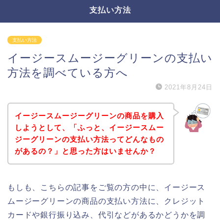
支払い方法
支払い方法
イージースムージーグリーンの支払い
方法を調べている方へ
2021年8月24日
イージースムージーグリーンの商品を購入
しようとして、「ふっと、イージースムー
ジーグリーンの支払い方法ってどんなもの
があるの？」と思った方はいませんか？
もしも、こちらの記事をご覧の方の中に、イージース
ムージーグリーンの商品の支払い方法に、クレジット
カードや銀行振り込み、代引などがあるかどうかを調