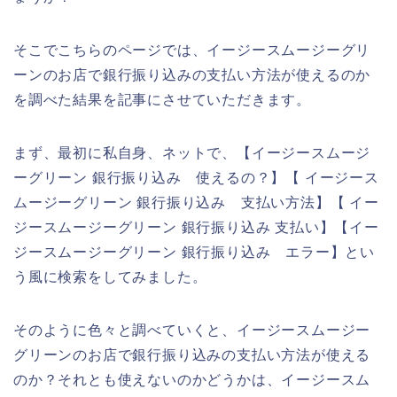
そこでこちらのページでは、イージースムージーグリ
ーンのお店で銀行振り込みの支払い方法が使えるのか
を調べた結果を記事にさせていただきます。
まず、最初に私自身、ネットで、【イージースムージ
ーグリーン 銀行振り込み 使えるの？】【 イージース
ムージーグリーン 銀行振り込み 支払い方法】【 イー
ジースムージーグリーン 銀行振り込み 支払い】【イー
ジースムージーグリーン 銀行振り込み エラー】とい
う風に検索をしてみました。
そのように色々と調べていくと、イージースムージー
グリーンのお店で銀行振り込みの支払い方法が使える
のか？それとも使えないのかどうかは、イージースム