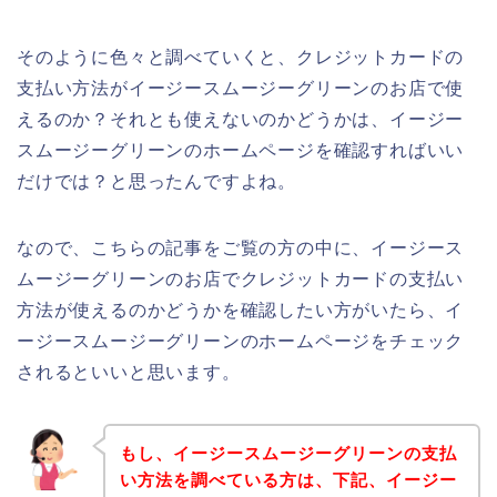
そのように色々と調べていくと、クレジットカードの
支払い方法がイージースムージーグリーンのお店で使
えるのか？それとも使えないのかどうかは、イージー
スムージーグリーンのホームページを確認すればいい
だけでは？と思ったんですよね。
なので、こちらの記事をご覧の方の中に、イージース
ムージーグリーンのお店でクレジットカードの支払い
方法が使えるのかどうかを確認したい方がいたら、イ
ージースムージーグリーンのホームページをチェック
されるといいと思います。
もし、イージースムージーグリーンの支払
い方法を調べている方は、下記、イージー