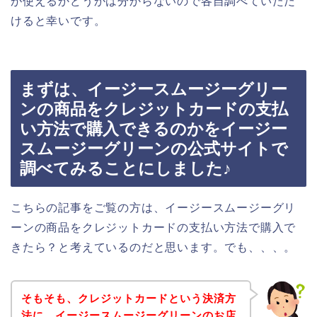
が使えるかどうかは分からないので各自調べていただ
けると幸いです。
まずは、イージースムージーグリー
ンの商品をクレジットカードの支払
い方法で購入できるのかをイージー
スムージーグリーンの公式サイトで
調べてみることにしました♪
こちらの記事をご覧の方は、イージースムージーグリ
ーンの商品をクレジットカードの支払い方法で購入で
きたら？と考えているのだと思います。でも、、、。
そもそも、クレジットカードという決済方
法に、イージースムージーグリーンのお店