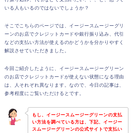
いる人もいるのではないでしょうか？
そこでこちらのページでは、イージースムージーグリ
ーンのお店でクレジットカードや銀行振り込み、代引
などの支払い方法が使えるのかどうかを分かりやすく
解説させていただきました。
今回ご紹介したように、イージースムージーグリーン
のお店でクレジットカードが使えない状態になる理由
は、人それぞれ異なります。なので、今日の記事は、
参考程度にご覧いただけるとです。
もし、イージースムージーグリーンの支払
い方法を調べている方は、下記、イージー
スムージーグリーンの公式サイトで支払い