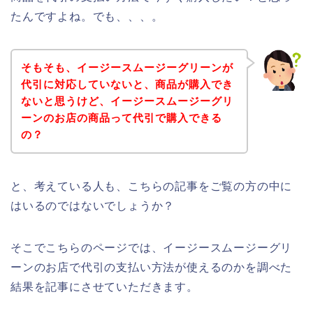
たんですよね。でも、、、。
そもそも、イージースムージーグリーンが
代引に対応していないと、商品が購入でき
ないと思うけど、イージースムージーグリ
ーンのお店の商品って代引で購入できる
の？
と、考えている人も、こちらの記事をご覧の方の中に
はいるのではないでしょうか？
そこでこちらのページでは、イージースムージーグリ
ーンのお店で代引の支払い方法が使えるのかを調べた
結果を記事にさせていただきます。