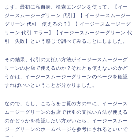
まず、最初に私自身、検索エンジンを使って、【イー
ジースムージーグリーン 代引】【 イージースムージー
グリーン 代引 使えるの？】【 イージースムージーグ
リーン 代引 エラー】【イージースムージーグリーン 代
引 失敗】という感じで調べてみることにしました。
その結果、代引の支払い方法がイージースムージーグ
リーンのお店で使えるのか？それとも使えないのかど
うかは、イージースムージーグリーンのページを確認
すればいいということが分かりました。
なので、もし、こちらをご覧の方の中に、イージース
ムージーグリーンのお店で代引の支払い方法が使える
のかどうかを確認したい方がいたら、イージースムー
ジーグリーンのホームページを参考にされるといいで