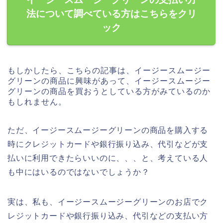
法について調べている方はこちらをクリ
ック
もしかしたら、こちらの記事は、イージースムージー
グリーンの商品に興味があって、イージースムージー
グリーンの商品を買おうとしている方がみているのか
もしれません。
ただ、イージースムージーグリーンの商品を購入する
時にクレジットカードや銀行振り込み、代引などが支
払いに利用できたらいいのに、、、と、考えている人
も中にはいるのではないでしょうか？
実は、私も、イージースムージーグリーンのお店でク
レジットカードや銀行振り込み、代引などの支払い方