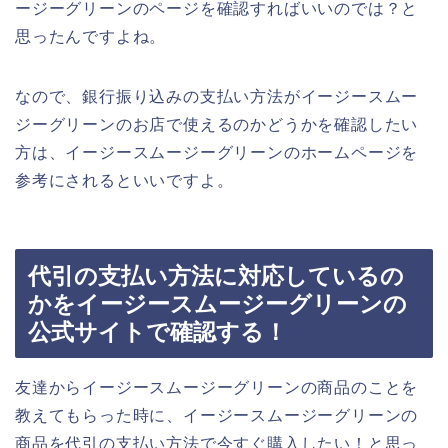
ージーグリーンのページを確認すればいいのでは？と
思ったんですよね。
なので、銀行振り込みの支払い方法がイージースムー
ジーグリーンのお店で使えるのかどうかを確認したい
方は、イージースムージーグリーンのホームページを
参考にされるといいですよ。
代引の支払い方法に対応しているの
かをイージースムージーグリーンの
公式サイトで確認する！
友達からイージースムージーグリーンの商品のことを
教えてもらった時に、イージースムージーグリーンの
商品を代引の支払い方法で今すぐ購入したい！と思っ