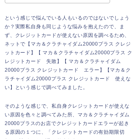
という感じで悩んでいる人もいるのではないでしょう
か？実際私自身も同じような悩みを抱えたので、ま
ず、クレジットカードが使えない原因を調べるため、
ネットで【マカ＆クラチャイダム20000プラス クレジ
ットカード】【 マカ＆クラチャイダム20000プラス ク
レジットカード 失敗】【 マカ＆クラチャイダム
20000プラス クレジットカード エラー】【マカ＆ク
ラチャイダム20000プラス クレジットカード 使えな
い】という感じで調べてみました。
そのような感じで、私自身クレジットカードが使えな
い原因を色々と調べてみた所、マカ＆クラチャイダム
20000プラスのお店でクレジットカードエラーが起き
る原因の１つに、「クレジットカードの有効期限切