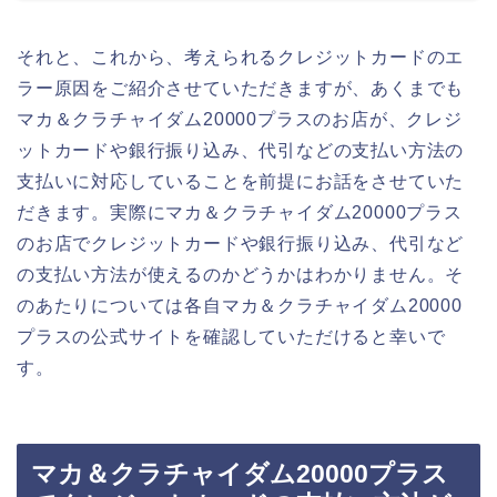
それと、これから、考えられるクレジットカードのエ
ラー原因をご紹介させていただきますが、あくまでも
マカ＆クラチャイダム20000プラスのお店が、クレジ
ットカードや銀行振り込み、代引などの支払い方法の
支払いに対応していることを前提にお話をさせていた
だきます。実際にマカ＆クラチャイダム20000プラス
のお店でクレジットカードや銀行振り込み、代引など
の支払い方法が使えるのかどうかはわかりません。そ
のあたりについては各自マカ＆クラチャイダム20000
プラスの公式サイトを確認していただけると幸いで
す。
マカ＆クラチャイダム20000プラス