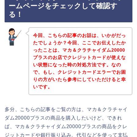
ームページをチェックして確認す
る！
今回、こちらの記事のお話は、いかがだっ
たでしょうか？今回、ここでお伝えしたか
ったことは、マカ＆クラチャイダム20000
プラスのお店でクレジットカードが使えな
い状態になった時の対処方法です。なの
で、もし、クレジットカードエラーでお困
りの方がいたら参考にしていただけると幸
いです。
多分、こちらの記事をご覧の方は、マカ＆クラチャイ
ダム20000プラスの商品を購入したいけど、できれ
ば、マカ＆クラチャイダム20000プラスの商品をクレ
ジットカードや銀行振り込み、代引などを使って支払