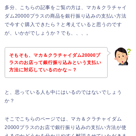
多分、こちらの記事をご覧の方は、マカ＆クラチャイ
ダム20000プラスの商品を銀行振り込みの支払い方法
で今すぐ購入できたら？と考えていると思うのです
が、いかがでしょうか？でも、、、。
そもそも、マカ＆クラチャイダム20000プ
ラスのお店って銀行振り込みという支払い
方法に対応しているのかな～？
と、思っている人も中にはいるのではないでしょう
か？
そこでこちらのページでは、マカ＆クラチャイダム
20000プラスのお店で銀行振り込みの支払い方法が使
えるのかどうかを分かりやすく解説させていただきま