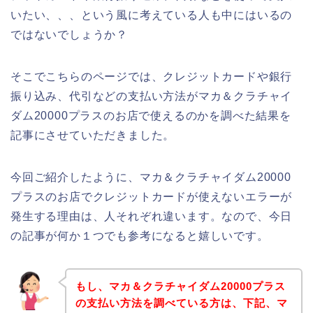
いたい、、、という風に考えている人も中にはいるの
ではないでしょうか？
そこでこちらのページでは、クレジットカードや銀行
振り込み、代引などの支払い方法がマカ＆クラチャイ
ダム20000プラスのお店で使えるのかを調べた結果を
記事にさせていただきました。
今回ご紹介したように、マカ＆クラチャイダム20000
プラスのお店でクレジットカードが使えないエラーが
発生する理由は、人それぞれ違います。なので、今日
の記事が何か１つでも参考になると嬉しいです。
もし、マカ＆クラチャイダム20000プラス
の支払い方法を調べている方は、下記、マ