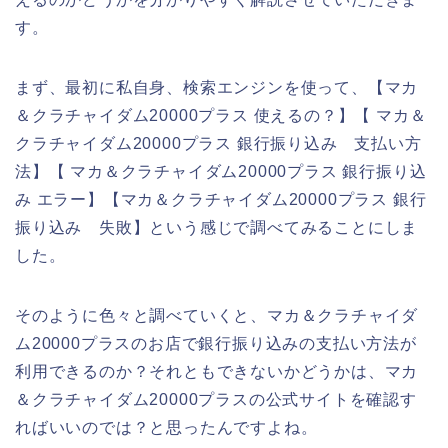
す。
まず、最初に私自身、検索エンジンを使って、【マカ
＆クラチャイダム20000プラス 使えるの？】【 マカ＆
クラチャイダム20000プラス 銀行振り込み 支払い方
法】【 マカ＆クラチャイダム20000プラス 銀行振り込
み エラー】【マカ＆クラチャイダム20000プラス 銀行
振り込み 失敗】という感じで調べてみることにしま
した。
そのように色々と調べていくと、マカ＆クラチャイダ
ム20000プラスのお店で銀行振り込みの支払い方法が
利用できるのか？それともできないかどうかは、マカ
＆クラチャイダム20000プラスの公式サイトを確認す
ればいいのでは？と思ったんですよね。