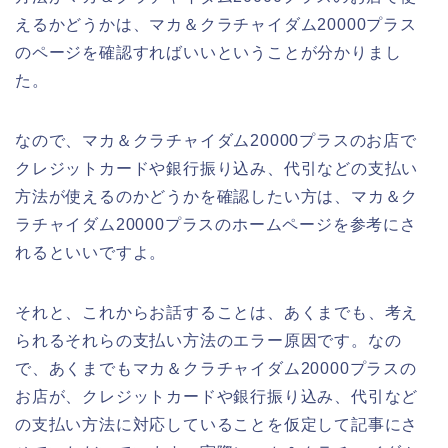
えるかどうかは、マカ＆クラチャイダム20000プラス
のページを確認すればいいということが分かりまし
た。
なので、マカ＆クラチャイダム20000プラスのお店で
クレジットカードや銀行振り込み、代引などの支払い
方法が使えるのかどうかを確認したい方は、マカ＆ク
ラチャイダム20000プラスのホームページを参考にさ
れるといいですよ。
それと、これからお話することは、あくまでも、考え
られるそれらの支払い方法のエラー原因です。なの
で、あくまでもマカ＆クラチャイダム20000プラスの
お店が、クレジットカードや銀行振り込み、代引など
の支払い方法に対応していることを仮定して記事にさ