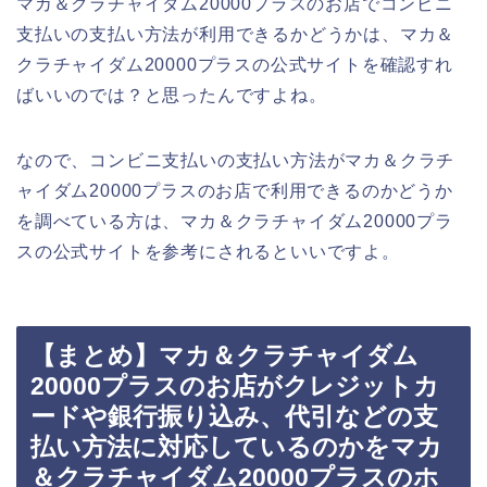
マカ＆クラチャイダム20000プラスのお店でコンビニ
支払いの支払い方法が利用できるかどうかは、マカ＆
クラチャイダム20000プラスの公式サイトを確認すれ
ばいいのでは？と思ったんですよね。
なので、コンビニ支払いの支払い方法がマカ＆クラチ
ャイダム20000プラスのお店で利用できるのかどうか
を調べている方は、マカ＆クラチャイダム20000プラ
スの公式サイトを参考にされるといいですよ。
【まとめ】マカ＆クラチャイダム
20000プラスのお店がクレジットカ
ードや銀行振り込み、代引などの支
払い方法に対応しているのかをマカ
＆クラチャイダム20000プラスのホ