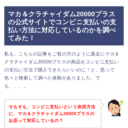
マカ＆クラチャイダム20000プラス
の公式サイトでコンビニ支払いの支
払い方法に対応しているのかを調べ
てみた！
私も、こちらの記事をご覧の方のように過去にマカ＆
クラチャイダム20000プラスの商品をコンビニ支払い
の支払い方法で購入できたらいいのに！と、思って
色々と検索して調べた体験がありました。で
も、、、。
そもそも、コンビニ支払いという決済方法
に、マカ＆クラチャイダム20000プラスの
お店って対応しているの？