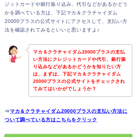
ジットカードや銀行振り込み、代引などがあるかどう
かを調べている方は、下記マカ＆クラチャイダム
20000プラスの公式サイトにアクセスして、支払い方
法を確認されてみるといいと思いますよ♪
マカ＆クラチャイダム20000プラスの支払
い方法にクレジットカードや代引、銀行振
り込みなどがあるかどうかを知りたい方
は、まずは、下記マカ＆クラチャイダム
20000プラスの公式サイトをチェックされ
てみてはいかがでしょうか？
⇒
マカ＆クラチャイダム20000プラスの支払い方法に
ついて調べている方はこちらをクリック