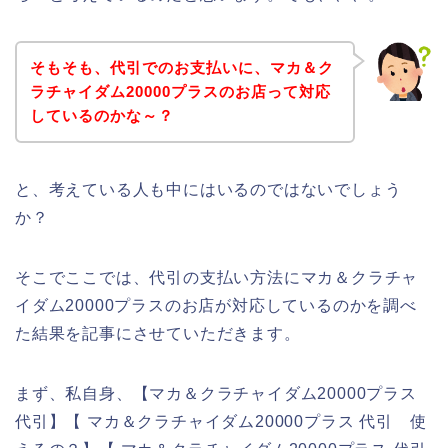
そもそも、代引でのお支払いに、マカ＆ク
ラチャイダム20000プラスのお店って対応
しているのかな～？
と、考えている人も中にはいるのではないでしょう
か？
そこでここでは、代引の支払い方法にマカ＆クラチャ
イダム20000プラスのお店が対応しているのかを調べ
た結果を記事にさせていただきます。
まず、私自身、【マカ＆クラチャイダム20000プラス
代引】【 マカ＆クラチャイダム20000プラス 代引 使