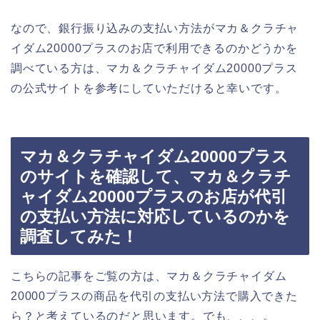
なので、銀行振り込みの支払い方法がマカ＆クラチャ
イダム20000プラスのお店で利用できるのかどうかを
調べている方は、マカ＆クラチャイダム20000プラス
の公式サイトを参考にしていただけると幸いです。
マカ＆クラチャイダム20000プラス
のサイトを確認して、マカ＆クラチ
ャイダム20000プラスのお店が代引
の支払い方法に対応しているのかを
調査してみた！
こちらの記事をご覧の方は、マカ＆クラチャイダム
20000プラスの商品を代引の支払い方法で購入できた
ら？と考えているのだと思います。でも、、、。