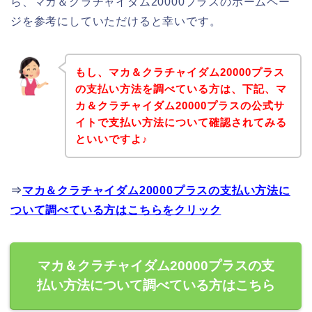
ら、マカ＆クラチャイダム20000プラスのホームペー
ジを参考にしていただけると幸いです。
もし、マカ＆クラチャイダム20000プラス
の支払い方法を調べている方は、下記、マ
カ＆クラチャイダム20000プラスの公式サ
イトで支払い方法について確認されてみる
といいですよ♪
⇒
マカ＆クラチャイダム20000プラスの支払い方法に
ついて調べている方はこちらをクリック
マカ＆クラチャイダム20000プラスの支
払い方法について調べている方はこちら