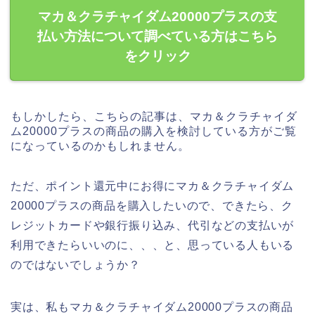
マカ＆クラチャイダム20000プラスの支
払い方法について調べている方はこちら
をクリック
もしかしたら、こちらの記事は、マカ＆クラチャイダ
ム20000プラスの商品の購入を検討している方がご覧
になっているのかもしれません。
ただ、ポイント還元中にお得にマカ＆クラチャイダム
20000プラスの商品を購入したいので、できたら、ク
レジットカードや銀行振り込み、代引などの支払いが
利用できたらいいのに、、、と、思っている人もいる
のではないでしょうか？
実は、私もマカ＆クラチャイダム20000プラスの商品