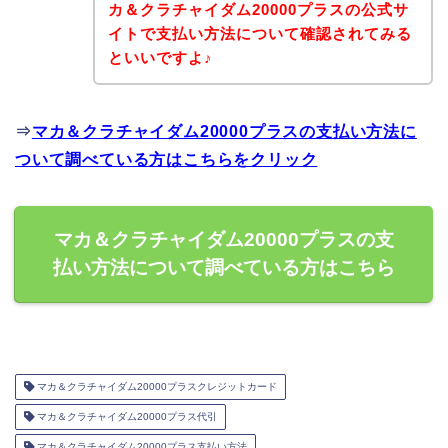
カ＆クラチャイダム20000プラスの公式サ
イトで支払い方法について確認されてみる
といいですよ♪
⇒
マカ＆クラチャイダム20000プラスの支払い方法に
ついて調べている方はこちらをクリック
マカ＆クラチャイダム20000プラスの支
払い方法について調べている方はこちら
マカ＆クラチャイダム20000プラスクレジットカード
マカ＆クラチャイダム20000プラス代引
マカ＆クラチャイダム20000プラス支払い方法