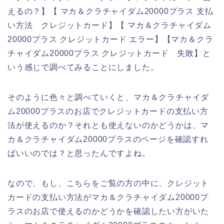
えるの？】【 マカ＆クラチャイダム20000プラス 支払
い方法 クレジットカード】【 マカ＆クラチャイダム
20000プラス クレジットカード エラー】【マカ＆クラ
チャイダム20000プラス クレジットカード 失敗】と
いう感じで調べてみることにしました。
そのように色々と調べていくと、マカ＆クラチャイダ
ム20000プラスのお店でクレジットカードの支払い方
法が使えるのか？それとも使えないのかどうかは、マ
カ＆クラチャイダム20000プラスのページを確認すれ
ばいいのでは？と思ったんですよね。
なので、もし、こちらをご覧の方の中に、クレジット
カードの支払い方法がマカ＆クラチャイダム20000プ
ラスのお店で使えるのかどうかを確認したい方がいた