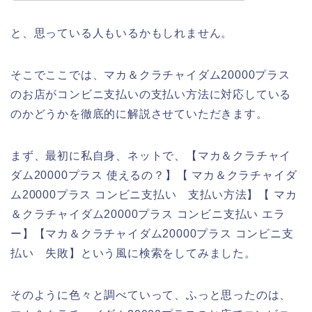
と、思っている人もいるかもしれません。
そこでここでは、マカ＆クラチャイダム20000プラス
のお店がコンビニ支払いの支払い方法に対応している
のかどうかを徹底的に解説させていただきます。
まず、最初に私自身、ネットで、【マカ＆クラチャイ
ダム20000プラス 使えるの？】【 マカ＆クラチャイダ
ム20000プラス コンビニ支払い 支払い方法】【 マカ
＆クラチャイダム20000プラス コンビニ支払い エラ
ー】【マカ＆クラチャイダム20000プラス コンビニ支
払い 失敗】という風に検索をしてみました。
そのように色々と調べていって、ふっと思ったのは、