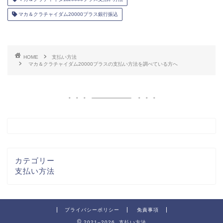
マカ＆クラチャイダム20000プラス銀行振込
HOME
支払い方法
マカ＆クラチャイダム20000プラスの支払い方法を調べている方へ
カテゴリー
支払い方法
プライバシーポリシー
免責事項
2021–2026 支払い方法