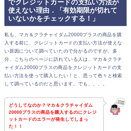
でクレジットカードの支払い方法が
使えない理由．「有効期限が切れて
いないかをチェックする！」
私も、マカ＆クラチャイダム20000プラスの商品を購
入する前に、クレジットカードの支払い方法が使えな
い原因について調べていたので分かるのですが、多
分、こちらのページに訪れている人は、マカ＆クラチ
ャイダム20000プラスの商品をクレジットカードの支
払い方法を使って購入したい！と、思って色々と検索
して調べているのだと思います。でも、、、。
どうしてなのか？マカ＆クラチャイダム
20000プラスの商品を購入するのにクレジ
ットカードのエラーが発生してしまっ
た！！