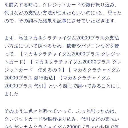
を購入する時に、クレジットカードや銀行振り込み、
代引などの支払い方法が使えたらいいのに♪と、思った
ので、その調べた結果を記事にさせていただきます。
まず、私はマカ＆クラチャイダム20000プラスの支払
い方法について調べるため、携帯やパソコンなどを使
って、【マカ＆クラチャイダム20000プラス クレジッ
トカード】【 マカ＆クラチャイダム20000プラス クレ
ジットカード 使えるの？】【 マカ＆クラチャイダム
20000プラス 銀行振込】【マカ＆クラチャイダム
20000プラス 代引】という感じで調べてみることにし
ました。
そのように色々と調べていって、ふっと思ったのは、
クレジットカードや銀行振り込み、代引などの支払い
方法がマカ＆クラチャイダム20000プラスのお店で使