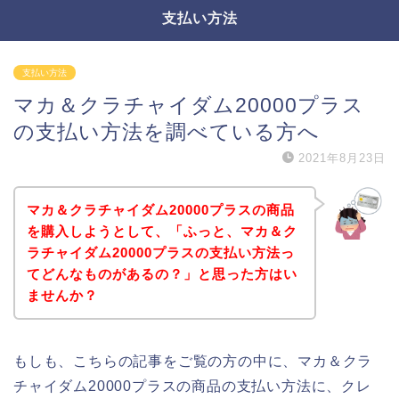
支払い方法
支払い方法
マカ＆クラチャイダム20000プラス
の支払い方法を調べている方へ
2021年8月23日
マカ＆クラチャイダム20000プラスの商品
を購入しようとして、「ふっと、マカ＆ク
ラチャイダム20000プラスの支払い方法っ
てどんなものがあるの？」と思った方はい
ませんか？
もしも、こちらの記事をご覧の方の中に、マカ＆クラ
チャイダム20000プラスの商品の支払い方法に、クレ