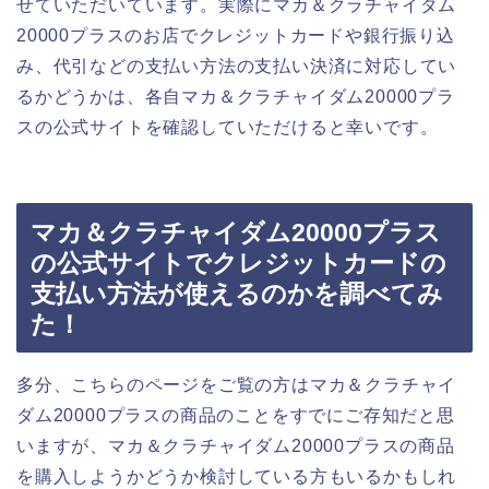
せていただいています。実際にマカ＆クラチャイダム
20000プラスのお店でクレジットカードや銀行振り込
み、代引などの支払い方法の支払い決済に対応してい
るかどうかは、各自マカ＆クラチャイダム20000プラ
スの公式サイトを確認していただけると幸いです。
マカ＆クラチャイダム20000プラス
の公式サイトでクレジットカードの
支払い方法が使えるのかを調べてみ
た！
多分、こちらのページをご覧の方はマカ＆クラチャイ
ダム20000プラスの商品のことをすでにご存知だと思
いますが、マカ＆クラチャイダム20000プラスの商品
を購入しようかどうか検討している方もいるかもしれ