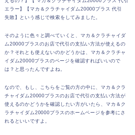
えるの？】【 マカ＆クラチャイダム20000プラス 代引
エラー】【マカ＆クラチャイダム20000プラス 代引
失敗】という感じで検索をしてみました。
そのように色々と調べていくと、マカ＆クラチャイダ
ム20000プラスのお店で代引の支払い方法が使えるの
か？それとも使えないのかどうかは、マカ＆クラチャ
イダム20000プラスのページを確認すればいいので
は？と思ったんですよね。
なので、もし、こちらをご覧の方の中に、マカ＆クラ
チャイダム20000プラスのお店で代引の支払い方法が
使えるのかどうかを確認したい方がいたら、マカ＆ク
ラチャイダム20000プラスのホームページを参考にさ
れるといいですよ。