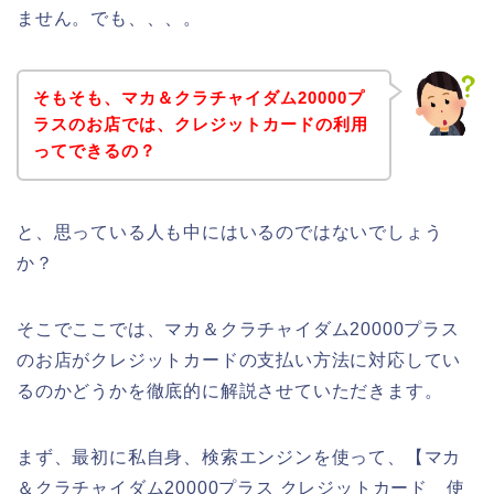
ません。でも、、、。
そもそも、マカ＆クラチャイダム20000プ
ラスのお店では、クレジットカードの利用
ってできるの？
と、思っている人も中にはいるのではないでしょう
か？
そこでここでは、マカ＆クラチャイダム20000プラス
のお店がクレジットカードの支払い方法に対応してい
るのかどうかを徹底的に解説させていただきます。
まず、最初に私自身、検索エンジンを使って、【マカ
＆クラチャイダム20000プラス クレジットカード 使