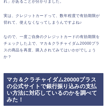
れ」があることが分かりました。
実は、クレジットカードって、数年程度で有効期限が
切れて、使えなくなってしまうんですよね♪
なので、一度ご自身のクレジットカードの有効期限を
チェックした上で、マカ＆クラチャイダム20000プラ
スの商品を再度、購入されてみてはいかがでしょう
か？
マカ＆クラチャイダム20000プラス
の公式サイトで銀行振り込みの支払
い方法に対応しているのかを調べて
みた！