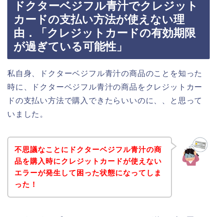
ドクターベジフル青汁でクレジット
カードの支払い方法が使えない理
由．「クレジットカードの有効期限
が過ぎている可能性」
私自身、ドクターベジフル青汁の商品のことを知った
時に、ドクターベジフル青汁の商品をクレジットカー
ドの支払い方法で購入できたらいいのに、、と思って
いました。
不思議なことにドクターベジフル青汁の商
品を購入時にクレジットカードが使えない
エラーが発生して困った状態になってしま
った！