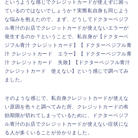
というような感じでクレジットカードが使えずに困っ
ているのではないでしょうか？実際私自身も同じよう
な悩みを抱えたので、まず、どうしてドクターベジフ
ル青汁のお店でクレジットカードが使えないエラーが
発生するのか？ということで、私自身が【ドクターベ
ジフル青汁 クレジットカード】【 ドクターベジフル青
汁 クレジットカード エラー】【 ドクターベジフル青
汁 クレジットカード 失敗】【ドクターベジフル青汁
クレジットカード 使えない】という感じで調べてみ
ました。
そのような感じで、私自身クレジットカードが使えな
い原因を色々と調べてみた所、クレジットカードの有
効期限が切れてしまっているために、ドクターベジフ
ル青汁のお店でクレジットカードが使えない症状にな
る人が多くいることが分かりました。