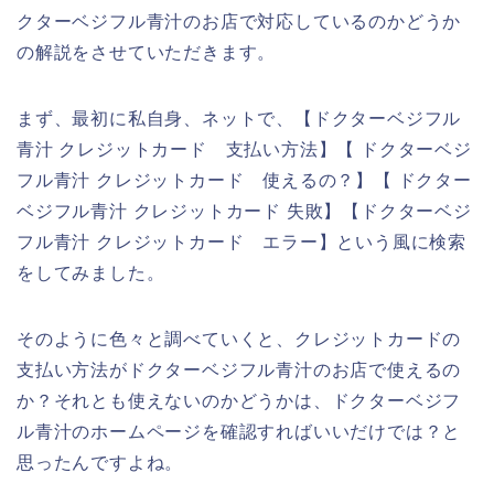
クターベジフル青汁のお店で対応しているのかどうか
の解説をさせていただきます。
まず、最初に私自身、ネットで、【ドクターベジフル
青汁 クレジットカード 支払い方法】【 ドクターベジ
フル青汁 クレジットカード 使えるの？】【 ドクター
ベジフル青汁 クレジットカード 失敗】【ドクターベジ
フル青汁 クレジットカード エラー】という風に検索
をしてみました。
そのように色々と調べていくと、クレジットカードの
支払い方法がドクターベジフル青汁のお店で使えるの
か？それとも使えないのかどうかは、ドクターベジフ
ル青汁のホームページを確認すればいいだけでは？と
思ったんですよね。