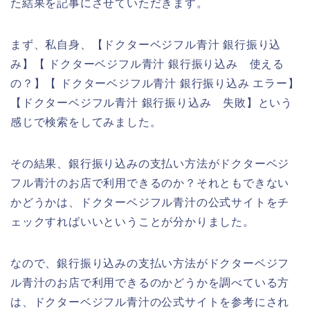
た結果を記事にさせていただきます。
まず、私自身、【ドクターベジフル青汁 銀行振り込
み】【 ドクターベジフル青汁 銀行振り込み 使える
の？】【 ドクターベジフル青汁 銀行振り込み エラー】
【ドクターベジフル青汁 銀行振り込み 失敗】という
感じで検索をしてみました。
その結果、銀行振り込みの支払い方法がドクターベジ
フル青汁のお店で利用できるのか？それともできない
かどうかは、ドクターベジフル青汁の公式サイトをチ
ェックすればいいということが分かりました。
なので、銀行振り込みの支払い方法がドクターベジフ
ル青汁のお店で利用できるのかどうかを調べている方
は、ドクターベジフル青汁の公式サイトを参考にされ