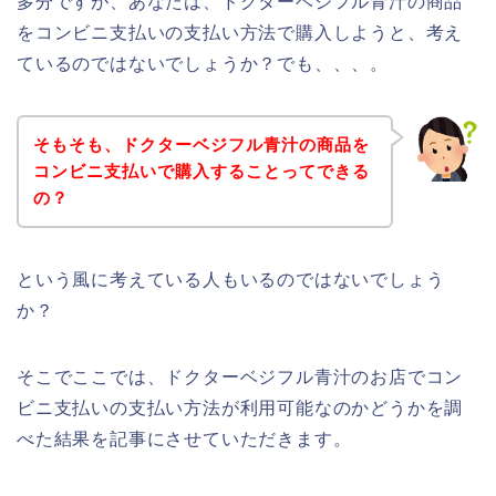
多分ですが、あなたは、ドクターベジフル青汁の商品
をコンビニ支払いの支払い方法で購入しようと、考え
ているのではないでしょうか？でも、、、。
そもそも、ドクターベジフル青汁の商品を
コンビニ支払いで購入することってできる
の？
という風に考えている人もいるのではないでしょう
か？
そこでここでは、ドクターベジフル青汁のお店でコン
ビニ支払いの支払い方法が利用可能なのかどうかを調
べた結果を記事にさせていただきます。