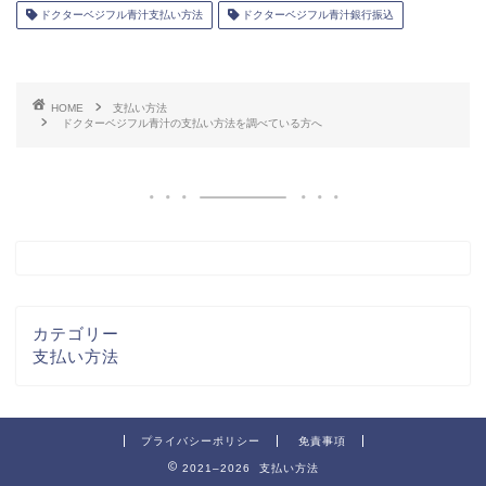
ドクターベジフル青汁支払い方法
ドクターベジフル青汁銀行振込
HOME
支払い方法
ドクターベジフル青汁の支払い方法を調べている方へ
カテゴリー
支払い方法
プライバシーポリシー
免責事項
2021–2026 支払い方法