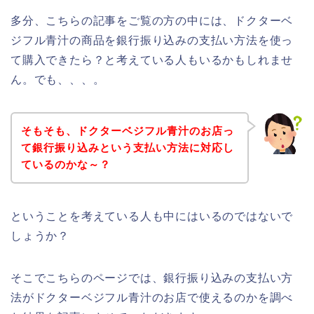
多分、こちらの記事をご覧の方の中には、ドクターベ
ジフル青汁の商品を銀行振り込みの支払い方法を使っ
て購入できたら？と考えている人もいるかもしれませ
ん。でも、、、。
そもそも、ドクターベジフル青汁のお店っ
て銀行振り込みという支払い方法に対応し
ているのかな～？
ということを考えている人も中にはいるのではないで
しょうか？
そこでこちらのページでは、銀行振り込みの支払い方
法がドクターベジフル青汁のお店で使えるのかを調べ