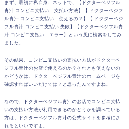
まず、最初に私自身、ネットで、【ドクターベジフル
青汁 コンビニ支払い 支払い方法】【 ドクターベジフ
ル青汁 コンビニ支払い 使えるの？】【 ドクターベジ
フル青汁 コンビニ支払い 失敗】【ドクターベジフル青
汁 コンビニ支払い エラー】という風に検索をしてみ
ました。
その結果、コンビニ支払いの支払い方法がドクターベ
ジフル青汁のお店で使えるのか？それとも使えないの
かどうかは、ドクターベジフル青汁のホームページを
確認すればいいだけでは？と思ったんですよね。
なので、ドクターベジフル青汁のお店でコンビニ支払
いの支払い方法が利用できるのかどうかを調べている
方は、ドクターベジフル青汁の公式サイトを参考にさ
れるといいですよ。