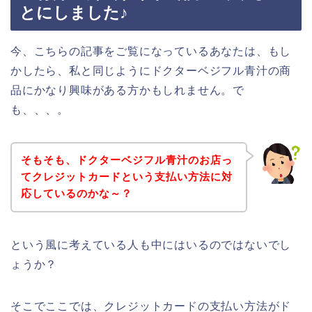
とにしました♪
今、こちらの記事をご覧になっているあなたは、もし
かしたら、私と同じようにドクターベジフル青汁の商
品にかなり興味がある方かもしれません。で
も、、、。
そもそも、ドクターベジフル青汁のお店っ
てクレジットカードという支払い方法に対
応しているのかな～？
という風に考えている人も中にはいるのではないでし
ょうか？
そこでここでは、クレジットカードの支払い方法がド