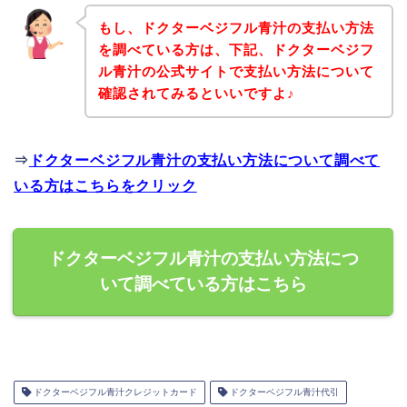
もし、ドクターベジフル青汁の支払い方法
を調べている方は、下記、ドクターベジフ
ル青汁の公式サイトで支払い方法について
確認されてみるといいですよ♪
⇒
ドクターベジフル青汁の支払い方法について調べて
いる方はこちらをクリック
ドクターベジフル青汁の支払い方法につ
いて調べている方はこちら
ドクターベジフル青汁クレジットカード
ドクターベジフル青汁代引