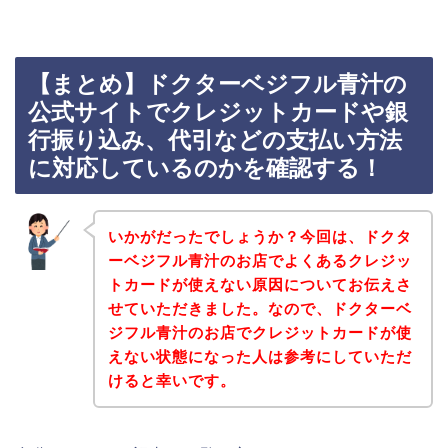
【まとめ】ドクターベジフル青汁の
公式サイトでクレジットカードや銀
行振り込み、代引などの支払い方法
に対応しているのかを確認する！
いかがだったでしょうか？今回は、ドクタ
ーベジフル青汁のお店でよくあるクレジッ
トカードが使えない原因についてお伝えさ
せていただきました。なので、ドクターベ
ジフル青汁のお店でクレジットカードが使
えない状態になった人は参考にしていただ
けると幸いです。