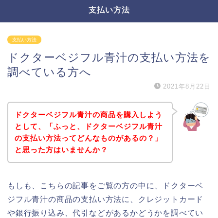
支払い方法
支払い方法
ドクターベジフル青汁の支払い方法を
調べている方へ
2021年8月22日
ドクターベジフル青汁の商品を購入しよう
として、「ふっと、ドクターベジフル青汁
の支払い方法ってどんなものがあるの？」
と思った方はいませんか？
もしも、こちらの記事をご覧の方の中に、ドクターベ
ジフル青汁の商品の支払い方法に、クレジットカード
や銀行振り込み、代引などがあるかどうかを調べてい