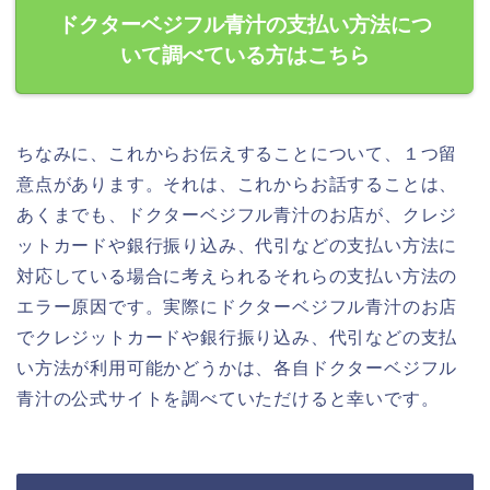
ドクターベジフル青汁の支払い方法につ
いて調べている方はこちら
ちなみに、これからお伝えすることについて、１つ留
意点があります。それは、これからお話することは、
あくまでも、ドクターベジフル青汁のお店が、クレジ
ットカードや銀行振り込み、代引などの支払い方法に
対応している場合に考えられるそれらの支払い方法の
エラー原因です。実際にドクターベジフル青汁のお店
でクレジットカードや銀行振り込み、代引などの支払
い方法が利用可能かどうかは、各自ドクターベジフル
青汁の公式サイトを調べていただけると幸いです。