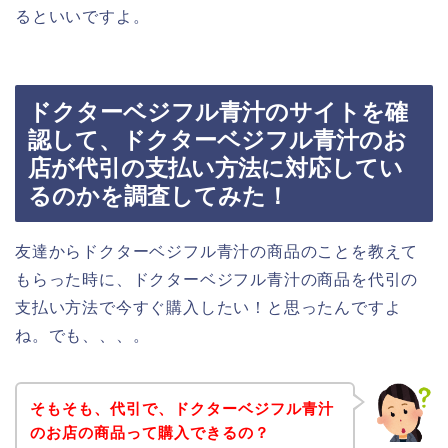
るといいですよ。
ドクターベジフル青汁のサイトを確
認して、ドクターベジフル青汁のお
店が代引の支払い方法に対応してい
るのかを調査してみた！
友達からドクターベジフル青汁の商品のことを教えて
もらった時に、ドクターベジフル青汁の商品を代引の
支払い方法で今すぐ購入したい！と思ったんですよ
ね。でも、、、。
そもそも、代引で、ドクターベジフル青汁
のお店の商品って購入できるの？