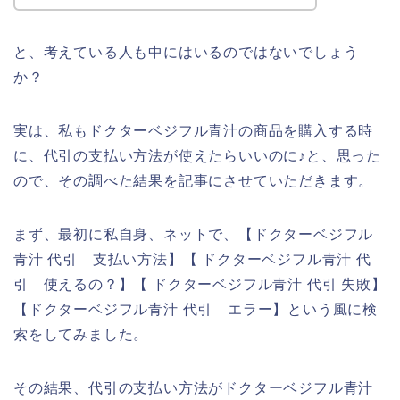
と、考えている人も中にはいるのではないでしょう
か？
実は、私もドクターベジフル青汁の商品を購入する時
に、代引の支払い方法が使えたらいいのに♪と、思った
ので、その調べた結果を記事にさせていただきます。
まず、最初に私自身、ネットで、【ドクターベジフル
青汁 代引 支払い方法】【 ドクターベジフル青汁 代
引 使えるの？】【 ドクターベジフル青汁 代引 失敗】
【ドクターベジフル青汁 代引 エラー】という風に検
索をしてみました。
その結果、代引の支払い方法がドクターベジフル青汁