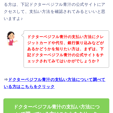
る方は、下記ドクターベジフル青汁の公式サイトにア
クセスして、支払い方法を確認されてみるといいと思
いますよ♪
ドクターベジフル青汁の支払い方法にクレ
ジットカードや代引、銀行振り込みなどが
あるかどうかを知りたい方は、まずは、下
記ドクターベジフル青汁の公式サイトをチ
ェックされてみてはいかがでしょうか？
⇒
ドクターベジフル青汁の支払い方法について調べて
いる方はこちらをクリック
ドクターベジフル青汁の支払い方法につ