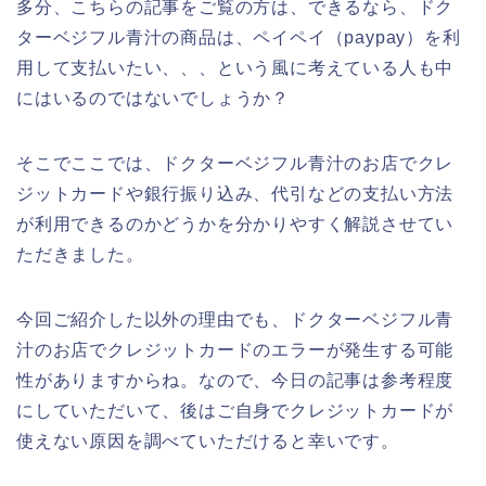
多分、こちらの記事をご覧の方は、できるなら、ドク
ターベジフル青汁の商品は、ペイペイ（paypay）を利
用して支払いたい、、、という風に考えている人も中
にはいるのではないでしょうか？
そこでここでは、ドクターベジフル青汁のお店でクレ
ジットカードや銀行振り込み、代引などの支払い方法
が利用できるのかどうかを分かりやすく解説させてい
ただきました。
今回ご紹介した以外の理由でも、ドクターベジフル青
汁のお店でクレジットカードのエラーが発生する可能
性がありますからね。なので、今日の記事は参考程度
にしていただいて、後はご自身でクレジットカードが
使えない原因を調べていただけると幸いです。