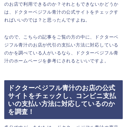
のお店で利用できるのか？それともできないかどうか
は、ドクターベジフル青汁の公式サイトをチェックす
ればいいのでは？と思ったんですよね。
なので、こちらの記事をご覧の方の中に、ドクターベ
ジフル青汁のお店が代引の支払い方法に対応している
のかを調べている人がいるなら、ドクターベジフル青
汁のホームページを参考にされるといいですよ。
ドクターベジフル青汁のお店の公式
サイトをチェックし、コンビニ支払
いの支払い方法に対応しているのか
を調査！