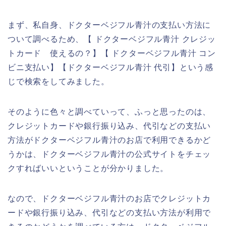
まず、私自身、ドクターベジフル青汁の支払い方法に
ついて調べるため、【 ドクターベジフル青汁 クレジッ
トカード 使えるの？】【 ドクターベジフル青汁 コン
ビニ支払い】【ドクターベジフル青汁 代引】という感
じで検索をしてみました。
そのように色々と調べていって、ふっと思ったのは、
クレジットカードや銀行振り込み、代引などの支払い
方法がドクターベジフル青汁のお店で利用できるかど
うかは、ドクターベジフル青汁の公式サイトをチェッ
クすればいいということが分かりました。
なので、ドクターベジフル青汁のお店でクレジットカ
ードや銀行振り込み、代引などの支払い方法が利用で