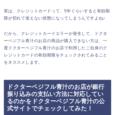
実は、クレジットカードって、5年ぐらいすると有効期
限が切れて使えない状態になってしまうんですよね♪
だから、クレジットカードエラーが発生して、ドクタ
ーベジフル青汁のお店の商品が購入できない方は、一
度ドクターベジフル青汁のお店で利用したご自身のク
レジットカードの有効期限をチェックされてみること
をオススメします。
ドクターベジフル青汁のお店が銀行
振り込みの支払い方法に対応してい
るのかをドクターベジフル青汁の公
式サイトでチェックしてみた！