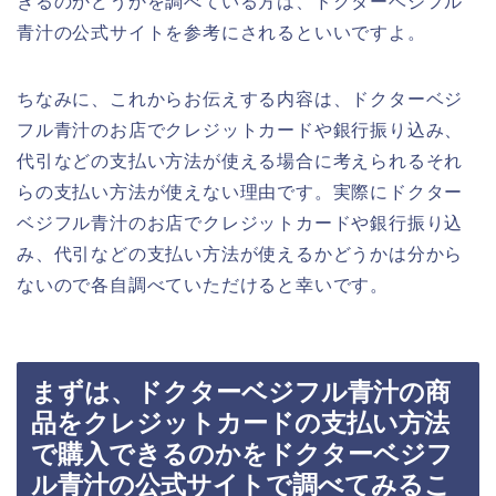
きるのかどうかを調べている方は、ドクターベジフル
青汁の公式サイトを参考にされるといいですよ。
ちなみに、これからお伝えする内容は、ドクターベジ
フル青汁のお店でクレジットカードや銀行振り込み、
代引などの支払い方法が使える場合に考えられるそれ
らの支払い方法が使えない理由です。実際にドクター
ベジフル青汁のお店でクレジットカードや銀行振り込
み、代引などの支払い方法が使えるかどうかは分から
ないので各自調べていただけると幸いです。
まずは、ドクターベジフル青汁の商
品をクレジットカードの支払い方法
で購入できるのかをドクターベジフ
ル青汁の公式サイトで調べてみるこ