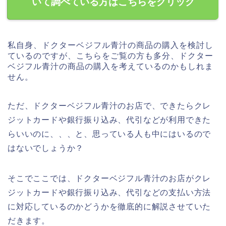
いて調べている方はこちらをクリック
私自身、ドクターベジフル青汁の商品の購入を検討し
ているのですが、こちらをご覧の方も多分、ドクター
ベジフル青汁の商品の購入を考えているのかもしれま
せん。
ただ、ドクターベジフル青汁のお店で、できたらクレ
ジットカードや銀行振り込み、代引などが利用できた
らいいのに、、、と、思っている人も中にはいるので
はないでしょうか？
そこでここでは、ドクターベジフル青汁のお店がクレ
ジットカードや銀行振り込み、代引などの支払い方法
に対応しているのかどうかを徹底的に解説させていた
だきます。