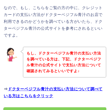
なので、もし、こちらをご覧の方の中に、クレジット
カードの支払い方法がドクターベジフル青汁のお店で
利用できるのかどうかを調べている方がいたら、ドク
ターベジフル青汁の公式サイトを参考にされるといい
ですよ。
もし、ドクターベジフル青汁の支払い方法
を調べている方は、下記、ドクターベジフ
ル青汁の公式サイトで支払い方法について
確認されてみるといいですよ♪
⇒
ドクターベジフル青汁の支払い方法について調べて
いる方はこちらをクリック