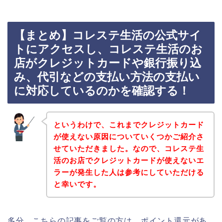
【まとめ】コレステ生活の公式サイ
トにアクセスし、コレステ生活のお
店がクレジットカードや銀行振り込
み、代引などの支払い方法の支払い
に対応しているのかを確認する！
というわけで、これまでクレジットカード
が使えない原因についていくつかご紹介さ
せていただきました。なので、コレステ生
活のお店でクレジットカードが使えないエ
ラーが発生した人は参考にしていただける
と幸いです。
多分、こちらの記事をご覧の方は、ポイント還元があ