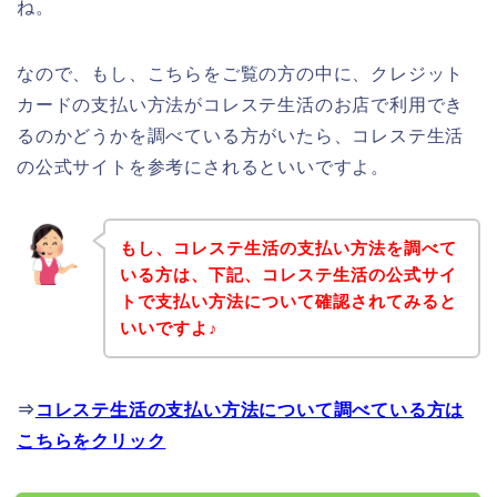
ね。
なので、もし、こちらをご覧の方の中に、クレジット
カードの支払い方法がコレステ生活のお店で利用でき
るのかどうかを調べている方がいたら、コレステ生活
の公式サイトを参考にされるといいですよ。
もし、コレステ生活の支払い方法を調べて
いる方は、下記、コレステ生活の公式サイ
トで支払い方法について確認されてみると
いいですよ♪
⇒
コレステ生活の支払い方法について調べている方は
こちらをクリック