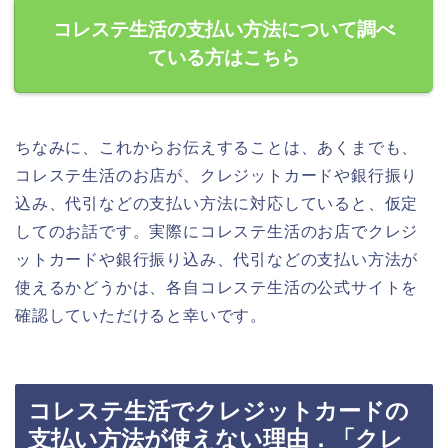
コレステ生活の支払い方法について調べ
ている方はこちら
ちなみに、これからお伝えすることは、あくまでも、
コレステ生活のお店が、クレジットカードや銀行振り
込み、代引などの支払い方法に対応していると、仮定
してのお話です。実際にコレステ生活のお店でクレジ
ットカードや銀行振り込み、代引などの支払い方法が
使えるかどうかは、各自コレステ生活の公式サイトを
確認していただけると幸いです。
コレステ生活でクレジットカードの
支払い方法が使えない理由．「クレ