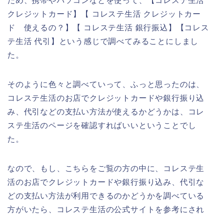
ため、携帯やパソコンなどを使って、【コレステ生活
クレジットカード】【 コレステ生活 クレジットカー
ド 使えるの？】【 コレステ生活 銀行振込】【コレス
テ生活 代引】という感じで調べてみることにしまし
た。
そのように色々と調べていって、ふっと思ったのは、
コレステ生活のお店でクレジットカードや銀行振り込
み、代引などの支払い方法が使えるかどうかは、コレ
ステ生活のページを確認すればいいということでし
た。
なので、もし、こちらをご覧の方の中に、コレステ生
活のお店でクレジットカードや銀行振り込み、代引な
どの支払い方法が利用できるのかどうかを調べている
方がいたら、コレステ生活の公式サイトを参考にされ