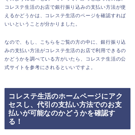
コレステ生活のお店で銀行振り込みの支払い方法が使
えるかどうかは、コレステ生活のページを確認すれば
いいということが分かりました。
なので、もし、こちらをご覧の方の中に、銀行振り込
みの支払い方法がコレステ生活のお店で利用できるの
かどうかを調べている方がいたら、コレステ生活の公
式サイトを参考にされるといいですよ。
コレステ生活のホームページにアク
セスし、代引の支払い方法でのお支
払いが可能なのかどうかを確認す
る！