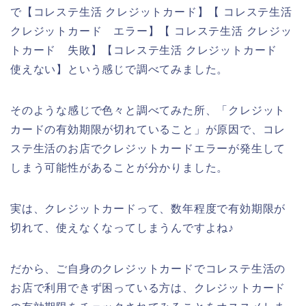
で【コレステ生活 クレジットカード】【 コレステ生活
クレジットカード エラー】【 コレステ生活 クレジッ
トカード 失敗】【コレステ生活 クレジットカード
使えない】という感じで調べてみました。
そのような感じで色々と調べてみた所、「クレジット
カードの有効期限が切れていること」が原因で、コレ
ステ生活のお店でクレジットカードエラーが発生して
しまう可能性があることが分かりました。
実は、クレジットカードって、数年程度で有効期限が
切れて、使えなくなってしまうんですよね♪
だから、ご自身のクレジットカードでコレステ生活の
お店で利用できず困っている方は、クレジットカード