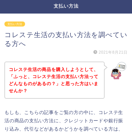
支払い方法
支払い方法
コレステ生活の支払い方法を調べてい
る方へ
2021年8月21日
コレステ生活の商品を購入しようとして、
「ふっと、コレステ生活の支払い方法って
どんなものがあるの？」と思った方はいま
せんか？
もしも、こちらの記事をご覧の方の中に、コレステ生
活の商品の支払い方法に、クレジットカードや銀行振
り込み、代引などがあるかどうかを調べている方は、