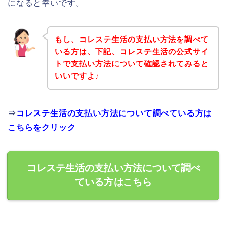
になると幸いです。
もし、コレステ生活の支払い方法を調べて
いる方は、下記、コレステ生活の公式サイ
トで支払い方法について確認されてみると
いいですよ♪
⇒
コレステ生活の支払い方法について調べている方は
こちらをクリック
コレステ生活の支払い方法について調べ
ている方はこちら