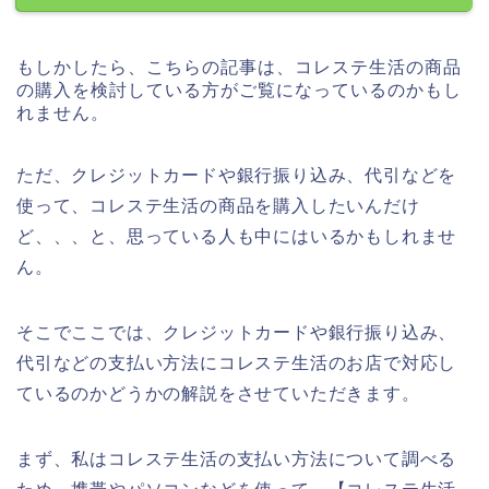
もしかしたら、こちらの記事は、コレステ生活の商品
の購入を検討している方がご覧になっているのかもし
れません。
ただ、クレジットカードや銀行振り込み、代引などを
使って、コレステ生活の商品を購入したいんだけ
ど、、、と、思っている人も中にはいるかもしれませ
ん。
そこでここでは、クレジットカードや銀行振り込み、
代引などの支払い方法にコレステ生活のお店で対応し
ているのかどうかの解説をさせていただきます。
まず、私はコレステ生活の支払い方法について調べる