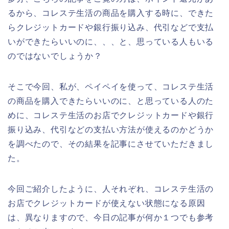
るから、コレステ生活の商品を購入する時に、できた
らクレジットカードや銀行振り込み、代引などで支払
いができたらいいのに、、、と、思っている人もいる
のではないでしょうか？
そこで今回、私が、ペイペイを使って、コレステ生活
の商品を購入できたらいいのに、と思っている人のた
めに、コレステ生活のお店でクレジットカードや銀行
振り込み、代引などの支払い方法が使えるのかどうか
を調べたので、その結果を記事にさせていただきまし
た。
今回ご紹介したように、人それぞれ、コレステ生活の
お店でクレジットカードが使えない状態になる原因
は、異なりますので、今日の記事が何か１つでも参考