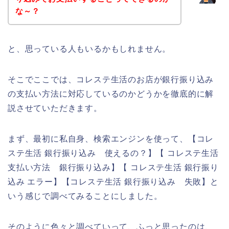
な～？
と、思っている人もいるかもしれません。
そこでここでは、コレステ生活のお店が銀行振り込み
の支払い方法に対応しているのかどうかを徹底的に解
説させていただきます。
まず、最初に私自身、検索エンジンを使って、【コレ
ステ生活 銀行振り込み 使えるの？】【 コレステ生活
支払い方法 銀行振り込み】【 コレステ生活 銀行振り
込み エラー】【コレステ生活 銀行振り込み 失敗】と
いう感じで調べてみることにしました。
そのように色々と調べていって、ふっと思ったのは、