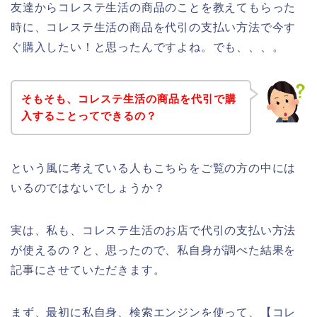
友達からコレステ生活の商品のことを教えてもらった
時に、コレステ生活の商品を代引の支払い方法で今す
ぐ購入したい！と思ったんですよね。でも、、、。
そもそも、コレステ生活の商品を代引で購
入することってできるの？
という風に考えている人もこちらをご覧の方の中には
いるのではないでしょうか？
実は、私も、コレステ生活のお店で代引の支払い方法
が使えるの？と、思ったので、私自身が調べた結果を
記事にさせていただきます。
まず、最初に私自身、検索エンジンを使って、【コレ