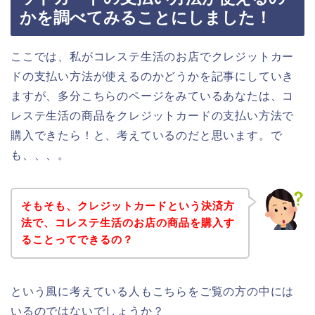
かを調べてみることにしました！
ここでは、私がコレステ生活のお店でクレジットカー
ドの支払い方法が使えるのかどうかを記事にしていき
ますが、多分こちらのページをみているあなたは、コ
レステ生活の商品をクレジットカードの支払い方法で
購入できたら！と、考えているのだと思います。で
も、、、。
そもそも、クレジットカードという決済方
法で、コレステ生活のお店の商品を購入す
ることってできるの？
という風に考えている人もこちらをご覧の方の中には
いるのではないでしょうか？