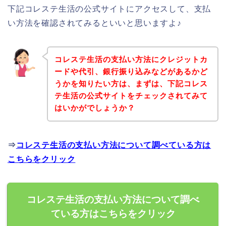
下記コレステ生活の公式サイトにアクセスして、支払
い方法を確認されてみるといいと思いますよ♪
コレステ生活の支払い方法にクレジットカ
ードや代引、銀行振り込みなどがあるかど
うかを知りたい方は、まずは、下記コレス
テ生活の公式サイトをチェックされてみて
はいかがでしょうか？
⇒
コレステ生活の支払い方法について調べている方は
こちらをクリック
コレステ生活の支払い方法について調べ
ている方はこちらをクリック