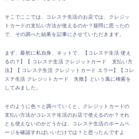
そこでここでは、コレステ生活のお店では、クレジッ
トカードの支払い方法が使えるのか？疑問に思ったの
で、その調べた結果を記事にさせていただきます。
まず、最初に私自身、ネットで、【コレステ生活 使え
るの？】【 コレステ生活 クレジットカード 支払い方
法】【 コレステ生活 クレジットカード エラー】【コレ
ステ生活 クレジットカード 失敗】という風に検索を
してみました。
そのように色々と調べていくと、クレジットカードの
支払い方法がコレステ生活のお店で使えるのか？それ
とも使えないのかどうかは、コレステ生活のホームペ
ージを確認すればいいだけでは？と思ったんですよ