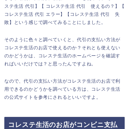
ステ生活 代引】【 コレステ生活 代引 使えるの？】【
コレステ生活 代引 エラー】【コレステ生活 代引 失
敗】という感じで調べてみることにしました。
そのように色々と調べていくと、代引の支払い方法が
コレステ生活のお店で使えるのか？それとも使えない
のかどうかは、コレステ生活のホームページを確認す
ればいいだけでは？と思ったんですよね。
なので、代引の支払い方法がコレステ生活のお店で利
用できるのかどうかを調べている方は、コレステ生活
の公式サイトを参考にされるといいですよ。
コレステ生活のお店がコンビニ支払