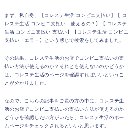
まず、私自身、【コレステ生活 コンビニ支払い】【 コ
レステ生活 コンビニ支払い 使えるの？】【 コレステ
生活 コンビニ支払い 支払い】【コレステ生活 コンビニ
支払い エラー】という感じで検索をしてみました。
その結果、コレステ生活のお店でコンビニ支払いの支
払い方法が使えるのか？それとも使えないのかどうか
は、コレステ生活のページを確認すればいいというこ
とが分かりました。
なので、こちらの記事をご覧の方の中に、コレステ生
活のお店でコンビニ支払いの支払い方法が使えるのか
どうかを確認したい方がいたら、コレステ生活のホー
ムページをチェックされるといいと思います。