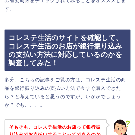
の有効期限をチェックされてみることをオススメしま
す。
コレステ生活のサイトを確認して、
コレステ生活のお店が銀行振り込み
の支払い方法に対応しているのかを
調査してみた！
多分、こちらの記事をご覧の方は、コレステ生活の商
品を銀行振り込みの支払い方法で今すぐ購入できた
ら？と考えていると思うのですが、いかがでしょう
か？でも、、、。
そもそも、コレステ生活のお店って銀行振
り込みでお支払いすることってできるのか