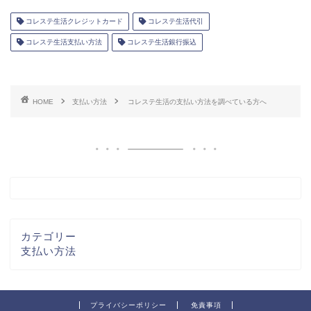
コレステ生活クレジットカード
コレステ生活代引
コレステ生活支払い方法
コレステ生活銀行振込
HOME
支払い方法
コレステ生活の支払い方法を調べている方へ
カテゴリー
支払い方法
プライバシーポリシー
免責事項