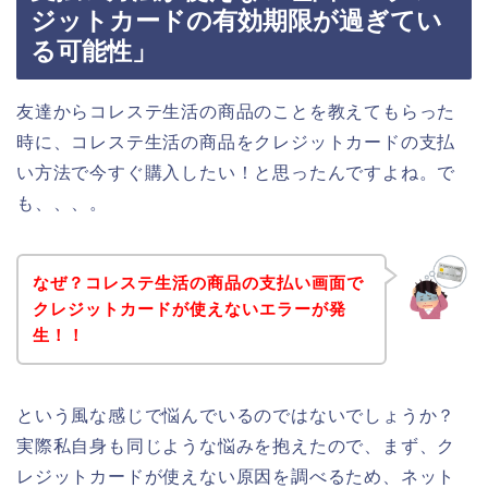
ジットカードの有効期限が過ぎてい
る可能性」
友達からコレステ生活の商品のことを教えてもらった
時に、コレステ生活の商品をクレジットカードの支払
い方法で今すぐ購入したい！と思ったんですよね。で
も、、、。
なぜ？コレステ生活の商品の支払い画面で
クレジットカードが使えないエラーが発
生！！
という風な感じで悩んでいるのではないでしょうか？
実際私自身も同じような悩みを抱えたので、まず、ク
レジットカードが使えない原因を調べるため、ネット