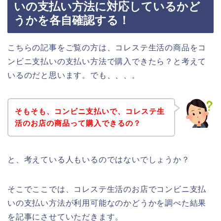
いの支払い方法に対応しているかど
うかを各自確認する！
こちらの記事をご覧の方は、コレステ生活の商品をコ
ンビニ支払いの支払い方法で購入できたら？と考えて
いるのだと思います。でも、、、。
そもそも、コンビニ支払いで、コレステ生
活のお店の商品って購入できるの？
と、考えている人もいるのではないでしょうか？
そこでここでは、コレステ生活のお店でコンビニ支払
いの支払い方法が利用可能なのかどうかを調べた結果
を記事にさせていただきます。