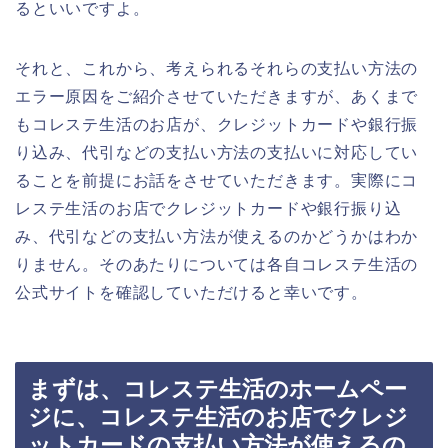
るといいですよ。
それと、これから、考えられるそれらの支払い方法の
エラー原因をご紹介させていただきますが、あくまで
もコレステ生活のお店が、クレジットカードや銀行振
り込み、代引などの支払い方法の支払いに対応してい
ることを前提にお話をさせていただきます。実際にコ
レステ生活のお店でクレジットカードや銀行振り込
み、代引などの支払い方法が使えるのかどうかはわか
りません。そのあたりについては各自コレステ生活の
公式サイトを確認していただけると幸いです。
まずは、コレステ生活のホームペー
ジに、コレステ生活のお店でクレジ
ットカードの支払い方法が使えるの