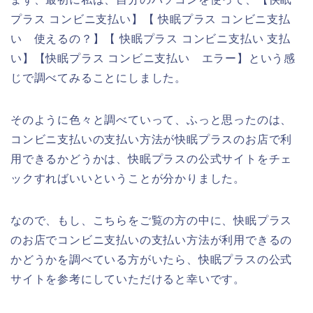
プラス コンビニ支払い】【 快眠プラス コンビニ支払
い 使えるの？】【 快眠プラス コンビニ支払い 支払
い】【快眠プラス コンビニ支払い エラー】という感
じで調べてみることにしました。
そのように色々と調べていって、ふっと思ったのは、
コンビニ支払いの支払い方法が快眠プラスのお店で利
用できるかどうかは、快眠プラスの公式サイトをチェ
ックすればいいということが分かりました。
なので、もし、こちらをご覧の方の中に、快眠プラス
のお店でコンビニ支払いの支払い方法が利用できるの
かどうかを調べている方がいたら、快眠プラスの公式
サイトを参考にしていただけると幸いです。