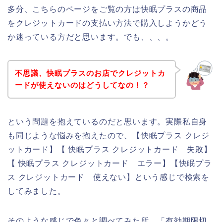
多分、こちらのページをご覧の方は快眠プラスの商品
をクレジットカードの支払い方法で購入しようかどう
か迷っている方だと思います。でも、、、。
不思議、快眠プラスのお店でクレジットカ
ードが使えないのはどうしてなの！？
という問題を抱えているのだと思います。実際私自身
も同じような悩みを抱えたので、【快眠プラス クレジ
ットカード】【 快眠プラス クレジットカード 失敗】
【 快眠プラス クレジットカード エラー】【快眠プラ
ス クレジットカード 使えない】という感じで検索を
してみました。
そのような感じで色々と調べてみた所、「有効期限切