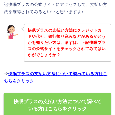
記快眠プラスの公式サイトにアクセスして、支払い方
法を確認されてみるといいと思いますよ♪
快眠プラスの支払い方法にクレジットカー
ドや代引、銀行振り込みなどがあるかどう
かを知りたい方は、まずは、下記快眠プラ
スの公式サイトをチェックされてみてはい
かがでしょうか？
⇒
快眠プラスの支払い方法について調べている方はこ
ちらをクリック
快眠プラスの支払い方法について調べて
いる方はこちらをクリック