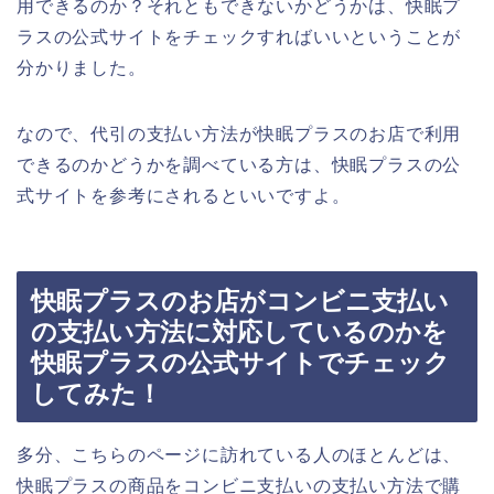
用できるのか？それともできないかどうかは、快眠プ
ラスの公式サイトをチェックすればいいということが
分かりました。
なので、代引の支払い方法が快眠プラスのお店で利用
できるのかどうかを調べている方は、快眠プラスの公
式サイトを参考にされるといいですよ。
快眠プラスのお店がコンビニ支払い
の支払い方法に対応しているのかを
快眠プラスの公式サイトでチェック
してみた！
多分、こちらのページに訪れている人のほとんどは、
快眠プラスの商品をコンビニ支払いの支払い方法で購