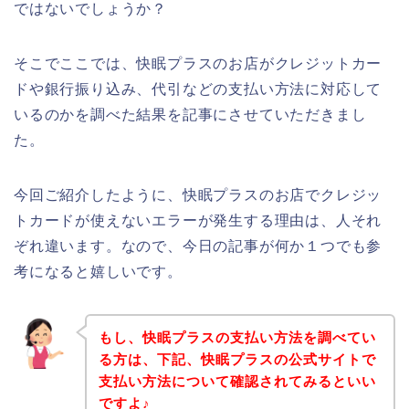
ではないでしょうか？
そこでここでは、快眠プラスのお店がクレジットカー
ドや銀行振り込み、代引などの支払い方法に対応して
いるのかを調べた結果を記事にさせていただきまし
た。
今回ご紹介したように、快眠プラスのお店でクレジッ
トカードが使えないエラーが発生する理由は、人それ
ぞれ違います。なので、今日の記事が何か１つでも参
考になると嬉しいです。
もし、快眠プラスの支払い方法を調べてい
る方は、下記、快眠プラスの公式サイトで
支払い方法について確認されてみるといい
ですよ♪