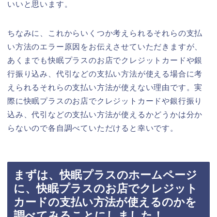
いいと思います。
ちなみに、これからいくつか考えられるそれらの支払
い方法のエラー原因をお伝えさせていただきますが、
あくまでも快眠プラスのお店でクレジットカードや銀
行振り込み、代引などの支払い方法が使える場合に考
えられるそれらの支払い方法が使えない理由です。実
際に快眠プラスのお店でクレジットカードや銀行振り
込み、代引などの支払い方法が使えるかどうかは分か
らないので各自調べていただけると幸いです。
まずは、快眠プラスのホームページ
に、快眠プラスのお店でクレジット
カードの支払い方法が使えるのかを
調べてみることにしました！