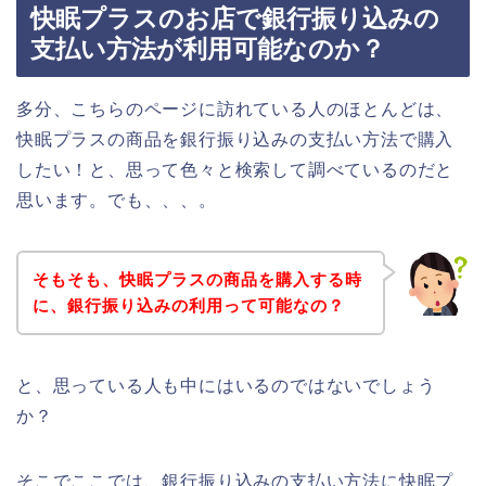
快眠プラスのお店で銀行振り込みの
支払い方法が利用可能なのか？
多分、こちらのページに訪れている人のほとんどは、
快眠プラスの商品を銀行振り込みの支払い方法で購入
したい！と、思って色々と検索して調べているのだと
思います。でも、、、。
そもそも、快眠プラスの商品を購入する時
に、銀行振り込みの利用って可能なの？
と、思っている人も中にはいるのではないでしょう
か？
そこでここでは、銀行振り込みの支払い方法に快眠プ