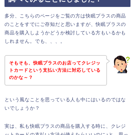
多分、こちらのページをご覧の方は快眠プラスの商品
のことをすでにご存知だと思いますが、快眠プラスの
商品を購入しようかどうか検討している方もいるかも
しれません。でも、、、。
そもそも、快眠プラスのお店ってクレジッ
トカードという支払い方法に対応している
のかな～？
という風なことを思っている人も中にはいるのではな
いでしょうか？
実は、私も快眠プラスの商品を購入する時に、クレジ
ットカードの支払い方法が使えたらいいのに♪と、思っ