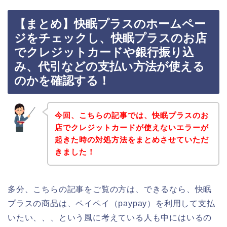
【まとめ】快眠プラスのホームペー
ジをチェックし、快眠プラスのお店
でクレジットカードや銀行振り込
み、代引などの支払い方法が使える
のかを確認する！
今回、こちらの記事では、快眠プラスのお
店でクレジットカードが使えないエラーが
起きた時の対処方法をまとめさせていただ
きました！
多分、こちらの記事をご覧の方は、できるなら、快眠
プラスの商品は、ペイペイ（paypay）を利用して支払
いたい、、、という風に考えている人も中にはいるの