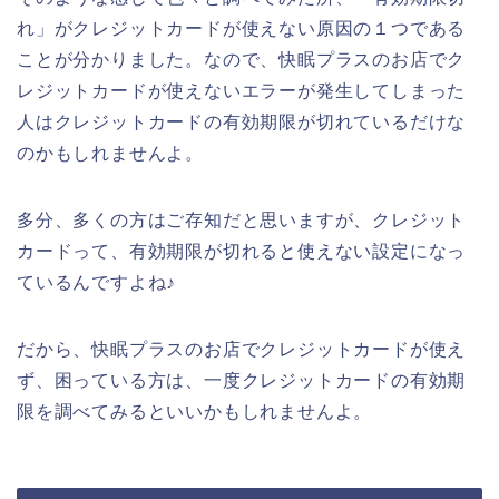
れ」がクレジットカードが使えない原因の１つである
ことが分かりました。なので、快眠プラスのお店でク
レジットカードが使えないエラーが発生してしまった
人はクレジットカードの有効期限が切れているだけな
のかもしれませんよ。
多分、多くの方はご存知だと思いますが、クレジット
カードって、有効期限が切れると使えない設定になっ
ているんですよね♪
だから、快眠プラスのお店でクレジットカードが使え
ず、困っている方は、一度クレジットカードの有効期
限を調べてみるといいかもしれませんよ。