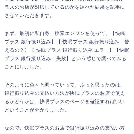
ラスのお店が対応しているのかを調べた結果を記事に
させていただきます。
まず、最初に私自身、検索エンジンを使って、【快眠
プラス 銀行振り込み】【 快眠プラス 銀行振り込み 使
えるの？】【 快眠プラス 銀行振り込み エラー】【快眠
プラス 銀行振り込み 失敗】という感じで調べてみる
ことにしました。
そのように色々と調べていって、ふっと思ったのは、
銀行振り込みの支払い方法が快眠プラスのお店で使え
るかどうかは、快眠プラスのページを確認すればいい
ということが分かりました。
なので、快眠プラスのお店で銀行振り込みの支払い方