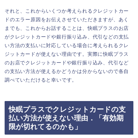
それと、これからいくつか考えられるクレジットカー
ドのエラー原因をお伝えさせていただきますが、あく
までも、これからお話することは、快眠プラスのお店
がクレジットカードや銀行振り込み、代引などの支払
い方法の支払いに対応している場合に考えられるクレ
ジットカードが使えない理由です。実際に快眠プラス
のお店でクレジットカードや銀行振り込み、代引など
の支払い方法が使えるかどうかは分からないので各自
調べていただけると幸いです。
快眠プラスでクレジットカードの支
払い方法が使えない理由．「有効期
限が切れてるのかも」