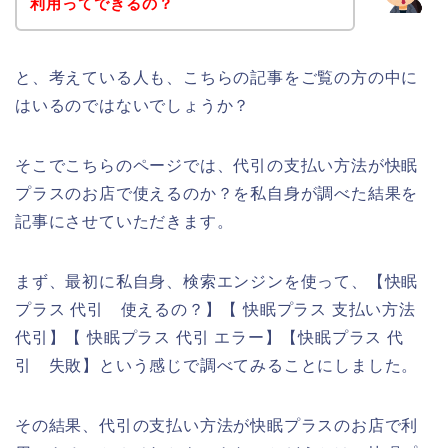
利用ってできるの？
と、考えている人も、こちらの記事をご覧の方の中に
はいるのではないでしょうか？
そこでこちらのページでは、代引の支払い方法が快眠
プラスのお店で使えるのか？を私自身が調べた結果を
記事にさせていただきます。
まず、最初に私自身、検索エンジンを使って、【快眠
プラス 代引 使えるの？】【 快眠プラス 支払い方法
代引】【 快眠プラス 代引 エラー】【快眠プラス 代
引 失敗】という感じで調べてみることにしました。
その結果、代引の支払い方法が快眠プラスのお店で利