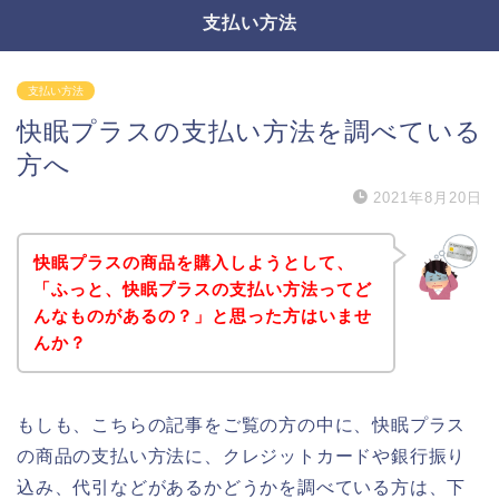
支払い方法
支払い方法
快眠プラスの支払い方法を調べている
方へ
2021年8月20日
快眠プラスの商品を購入しようとして、
「ふっと、快眠プラスの支払い方法ってど
んなものがあるの？」と思った方はいませ
んか？
もしも、こちらの記事をご覧の方の中に、快眠プラス
の商品の支払い方法に、クレジットカードや銀行振り
込み、代引などがあるかどうかを調べている方は、下