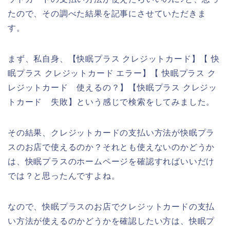
たので、その調べた結果を記事にさせていただきま
す。
まず、私自身、【快眠プラス クレジットカード】【 快
眠プラス クレジットカード エラー】【 快眠プラス ク
レジットカード 使えるの？】【快眠プラス クレジッ
トカード 失敗】という感じで検索をしてみました。
その結果、クレジットカードの支払い方法が快眠プラ
スのお店で使えるのか？それとも使えないのかどうか
は、快眠プラスのホームページを確認すればいいだけ
では？と思ったんですよね。
なので、快眠プラスのお店でクレジットカードの支払
い方法が使えるのかどうかを確認したい方は、快眠プ