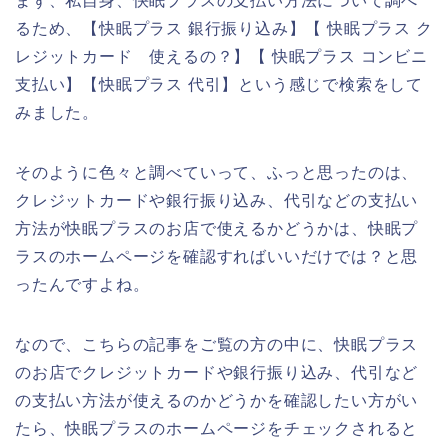
まず、私自身、快眠プラスの支払い方法について調べ
るため、【快眠プラス 銀行振り込み】【 快眠プラス ク
レジットカード 使えるの？】【 快眠プラス コンビニ
支払い】【快眠プラス 代引】という感じで検索をして
みました。
そのように色々と調べていって、ふっと思ったのは、
クレジットカードや銀行振り込み、代引などの支払い
方法が快眠プラスのお店で使えるかどうかは、快眠プ
ラスのホームページを確認すればいいだけでは？と思
ったんですよね。
なので、こちらの記事をご覧の方の中に、快眠プラス
のお店でクレジットカードや銀行振り込み、代引など
の支払い方法が使えるのかどうかを確認したい方がい
たら、快眠プラスのホームページをチェックされると