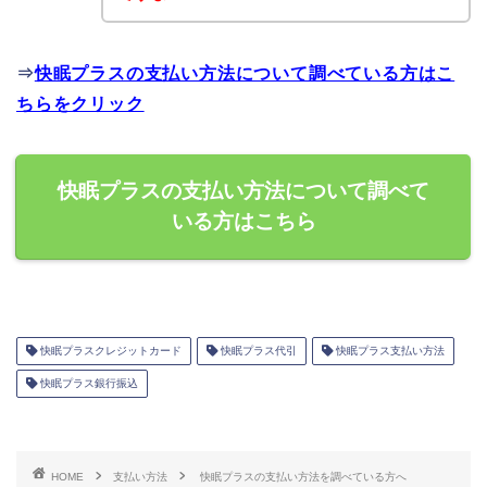
⇒
快眠プラスの支払い方法について調べている方はこ
ちらをクリック
快眠プラスの支払い方法について調べて
いる方はこちら
快眠プラスクレジットカード
快眠プラス代引
快眠プラス支払い方法
快眠プラス銀行振込
HOME
支払い方法
快眠プラスの支払い方法を調べている方へ