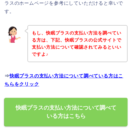
ラスのホームページを参考にしていただけると幸いで
す。
もし、快眠プラスの支払い方法を調べてい
る方は、下記、快眠プラスの公式サイトで
支払い方法について確認されてみるといい
ですよ♪
⇒
快眠プラスの支払い方法について調べている方はこ
ちらをクリック
快眠プラスの支払い方法について調べて
いる方はこちら