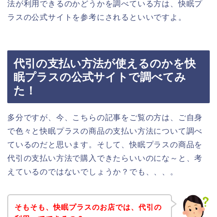
法が利用できるのかどうかを調べている方は、快眠プ
ラスの公式サイトを参考にされるといいですよ。
代引の支払い方法が使えるのかを快
眠プラスの公式サイトで調べてみ
た！
多分ですが、今、こちらの記事をご覧の方は、ご自身
で色々と快眠プラスの商品の支払い方法について調べ
ているのだと思います。そして、快眠プラスの商品を
代引の支払い方法で購入できたらいいのにな～と、考
えているのではないでしょうか？でも、、、。
そもそも、快眠プラスのお店では、代引の