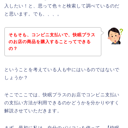
入したい！と、思って色々と検索して調べているのだ
と思います。でも、、、。
そもそも、コンビニ支払いで、快眠プラス
のお店の商品を購入することってできる
の？
ということを考えている人も中にはいるのではないで
しょうか？
そこでここでは、快眠プラスのお店でコンビニ支払い
の支払い方法が利用できるのかどうかを分かりやすく
解説させていただきます。
まず、最初に私は、自分のパソコンを使って、【快眠