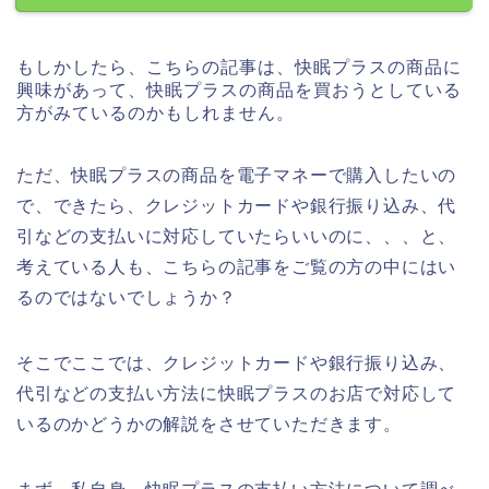
もしかしたら、こちらの記事は、快眠プラスの商品に
興味があって、快眠プラスの商品を買おうとしている
方がみているのかもしれません。
ただ、快眠プラスの商品を電子マネーで購入したいの
で、できたら、クレジットカードや銀行振り込み、代
引などの支払いに対応していたらいいのに、、、と、
考えている人も、こちらの記事をご覧の方の中にはい
るのではないでしょうか？
そこでここでは、クレジットカードや銀行振り込み、
代引などの支払い方法に快眠プラスのお店で対応して
いるのかどうかの解説をさせていただきます。