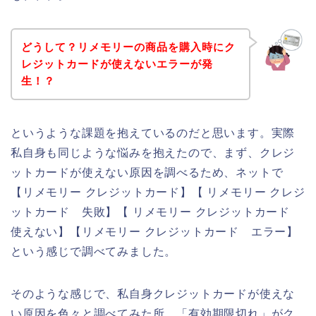
どうして？リメモリーの商品を購入時にク
レジットカードが使えないエラーが発
生！？
というような課題を抱えているのだと思います。実際
私自身も同じような悩みを抱えたので、まず、クレジ
ットカードが使えない原因を調べるため、ネットで
【リメモリー クレジットカード】【 リメモリー クレジ
ットカード 失敗】【 リメモリー クレジットカード
使えない】【リメモリー クレジットカード エラー】
という感じで調べてみました。
そのような感じで、私自身クレジットカードが使えな
い原因を色々と調べてみた所、「有効期限切れ」がク