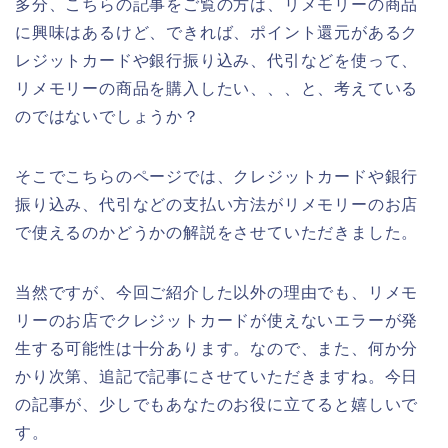
多分、こちらの記事をご覧の方は、リメモリーの商品
に興味はあるけど、できれば、ポイント還元があるク
レジットカードや銀行振り込み、代引などを使って、
リメモリーの商品を購入したい、、、と、考えている
のではないでしょうか？
そこでこちらのページでは、クレジットカードや銀行
振り込み、代引などの支払い方法がリメモリーのお店
で使えるのかどうかの解説をさせていただきました。
当然ですが、今回ご紹介した以外の理由でも、リメモ
リーのお店でクレジットカードが使えないエラーが発
生する可能性は十分あります。なので、また、何か分
かり次第、追記で記事にさせていただきますね。今日
の記事が、少しでもあなたのお役に立てると嬉しいで
す。