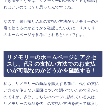
できるかどうかは、リメモリーの公式サイトを確認す
ればいいのでは？と思ったんですよね。
なので、銀行振り込みの支払い方法がリメモリーのお
店で使えるのかどうかを確認したい方は、リメモリー
のホームページを参考にされるといいですよ。
リメモリーのホームページにアクセ
スし、代引の支払い方法でのお支払
いが可能なのかどうかを確認する！
私も、リメモリーの商品を購入する前に、代引の支払
い方法が使えない原因について調べていたので分かる
のですが、多分、こちらのページに訪れている人は、
リメモリーの商品を代引の支払い方法を使って購入し