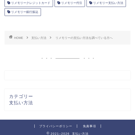
リメモリークレジットカード
リメモリー代引
リメモリー支払い方法
リメモリー銀行振込
HOME
支払い方法
リメモリーの支払い方法を調べている方へ
カテゴリー
支払い方法
プライバシーポリシー
免責事項
2021–2026 支払い方法