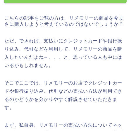
こちらの記事をご覧の方は、リメモリーの商品を今ま
さに購入しようと考えているのではないでしょうか？
ただ、できれば、支払いにクレジットカードや銀行振
り込み、代引などを利用して、リメモリーの商品を購
入したいんだよね～、、、と、思っている人も中には
いるかもしれません。
そこでここでは、リメモリーのお店でクレジットカー
ドや銀行振り込み、代引などの支払い方法が利用でき
るのかどうかを分かりやすく解説させていただきま
す。
まず、私自身、リメモリーの支払い方法についてネッ