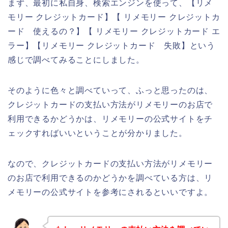
まず、最初に私自身、検索エンジンを使って、【リメ
モリー クレジットカード】【 リメモリー クレジットカ
ード 使えるの？】【 リメモリー クレジットカード エ
ラー】【リメモリー クレジットカード 失敗】という
感じで調べてみることにしました。
そのように色々と調べていって、ふっと思ったのは、
クレジットカードの支払い方法がリメモリーのお店で
利用できるかどうかは、リメモリーの公式サイトをチ
ェックすればいいということが分かりました。
なので、クレジットカードの支払い方法がリメモリー
のお店で利用できるのかどうかを調べている方は、リ
メモリーの公式サイトを参考にされるといいですよ。