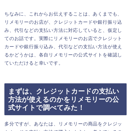
ちなみに、これからお伝えすることは、あくまでも、
リメモリーのお店が、クレジットカードや銀行振り込
み、代引などの支払い方法に対応していると、仮定し
てのお話です。実際にリメモリーのお店でクレジット
カードや銀行振り込み、代引などの支払い方法が使え
るかどうかは、各自リメモリーの公式サイトを確認し
ていただけると幸いです。
まずは、クレジットカードの支払い
方法が使えるのかをリメモリーの公
式サイトで調べてみた！
多分ですが、あなたは、リメモリーの商品をクレジッ