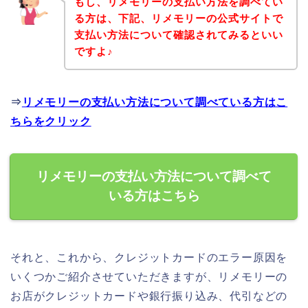
もし、リメモリーの支払い方法を調べてい
る方は、下記、リメモリーの公式サイトで
支払い方法について確認されてみるといい
ですよ♪
⇒
リメモリーの支払い方法について調べている方はこ
ちらをクリック
リメモリーの支払い方法について調べて
いる方はこちら
それと、これから、クレジットカードのエラー原因を
いくつかご紹介させていただきますが、リメモリーの
お店がクレジットカードや銀行振り込み、代引などの