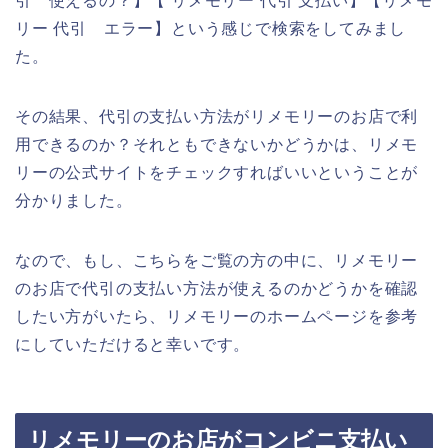
引 使えるの？】【 リメモリー 代引 支払い】【リメモ
リー 代引 エラー】という感じで検索をしてみまし
た。
その結果、代引の支払い方法がリメモリーのお店で利
用できるのか？それともできないかどうかは、リメモ
リーの公式サイトをチェックすればいいということが
分かりました。
なので、もし、こちらをご覧の方の中に、リメモリー
のお店で代引の支払い方法が使えるのかどうかを確認
したい方がいたら、リメモリーのホームページを参考
にしていただけると幸いです。
リメモリーのお店がコンビニ支払い