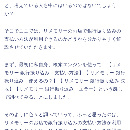
と、考えている人も中にはいるのではないでしょう
か？
そこでここでは、リメモリーのお店で銀行振り込みの
支払い方法が利用できるのかどうかを分かりやすく解
説させていただきます。
まず、最初に私自身、検索エンジンを使って、【リメ
モリー 銀行振り込み 支払い方法】【 リメモリー 銀行
振り込み 使えるの？】【 リメモリー 銀行振り込み 失
敗】【リメモリー 銀行振り込み エラー】という感じ
で調べてみることにしました。
そのように色々と調べていって、ふっと思ったのは、
リメモリーのお店で銀行振り込みの支払い方法が利用