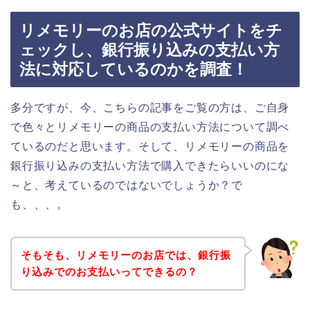
リメモリーのお店の公式サイトをチ
ェックし、銀行振り込みの支払い方
法に対応しているのかを調査！
多分ですが、今、こちらの記事をご覧の方は、ご自身
で色々とリメモリーの商品の支払い方法について調べ
ているのだと思います。そして、リメモリーの商品を
銀行振り込みの支払い方法で購入できたらいいのにな
～と、考えているのではないでしょうか？で
も、、、。
そもそも、リメモリーのお店では、銀行振
り込みでのお支払いってできるの？