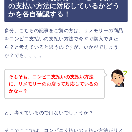
の支払い方法に対応しているかどう
かを各自確認する！
多分、こちらの記事をご覧の方は、リメモリーの商品
をコンビニ支払いの支払い方法で今すぐ購入できた
ら？と考えていると思うのですが、いかがでしょう
か？でも、、、。
そもそも、コンビニ支払いの支払い方法
に、リメモリーのお店って対応しているの
かな～？
と、考えているのではないでしょうか？
そこでここでは、コンビニ支払いの支払い方法がリメ