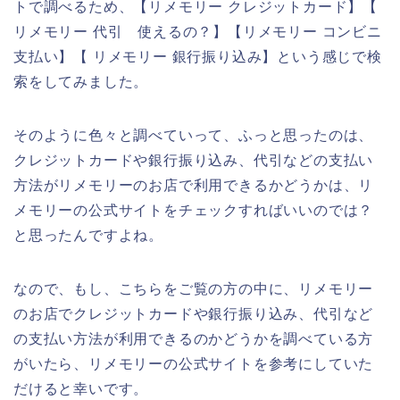
トで調べるため、【リメモリー クレジットカード】【
リメモリー 代引 使えるの？】【リメモリー コンビニ
支払い】【 リメモリー 銀行振り込み】という感じで検
索をしてみました。
そのように色々と調べていって、ふっと思ったのは、
クレジットカードや銀行振り込み、代引などの支払い
方法がリメモリーのお店で利用できるかどうかは、リ
メモリーの公式サイトをチェックすればいいのでは？
と思ったんですよね。
なので、もし、こちらをご覧の方の中に、リメモリー
のお店でクレジットカードや銀行振り込み、代引など
の支払い方法が利用できるのかどうかを調べている方
がいたら、リメモリーの公式サイトを参考にしていた
だけると幸いです。