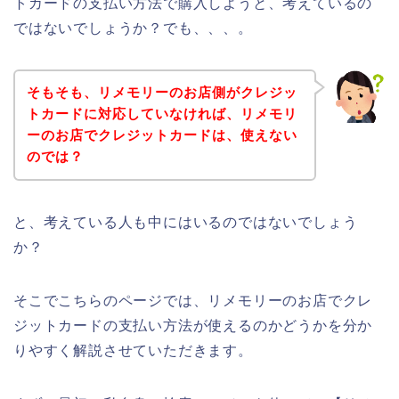
トカードの支払い方法で購入しようと、考えているの
ではないでしょうか？でも、、、。
そもそも、リメモリーのお店側がクレジッ
トカードに対応していなければ、リメモリ
ーのお店でクレジットカードは、使えない
のでは？
と、考えている人も中にはいるのではないでしょう
か？
そこでこちらのページでは、リメモリーのお店でクレ
ジットカードの支払い方法が使えるのかどうかを分か
りやすく解説させていただきます。