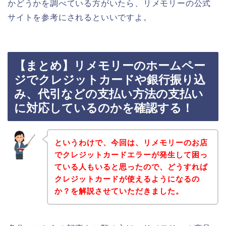
かどうかを調べている方がいたら、リメモリーの公式
サイトを参考にされるといいですよ。
【まとめ】リメモリーのホームペー
ジでクレジットカードや銀行振り込
み、代引などの支払い方法の支払い
に対応しているのかを確認する！
というわけで、今回は、リメモリーのお店
でクレジットカードエラーが発生して困っ
ている人もいると思ったので、どうすれば
クレジットカードが使えるようになるの
か？を解説させていただきました。