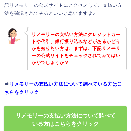
記リメモリーの公式サイトにアクセスして、支払い方
法を確認されてみるといいと思いますよ♪
リメモリーの支払い方法にクレジットカー
ドや代引、銀行振り込みなどがあるかどう
かを知りたい方は、まずは、下記リメモリ
ーの公式サイトをチェックされてみてはい
かがでしょうか？
⇒
リメモリーの支払い方法について調べている方はこ
ちらをクリック
リメモリーの支払い方法について調べて
いる方はこちらをクリック