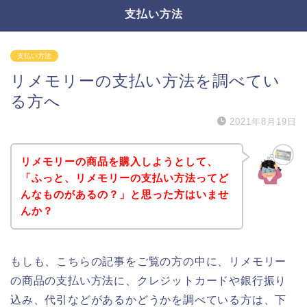
支払い方法
支払い方法
リメモリーの支払い方法を調べてい
る方へ
2021年8月19日
リメモリーの商品を購入しようとして、
「ふっと、リメモリーの支払い方法ってど
んなものがあるの？」と思った方はいませ
んか？
もしも、こちらの記事をご覧の方の中に、リメモリー
の商品の支払い方法に、クレジットカードや銀行振り
込み、代引などがあるかどうかを調べている方は、下