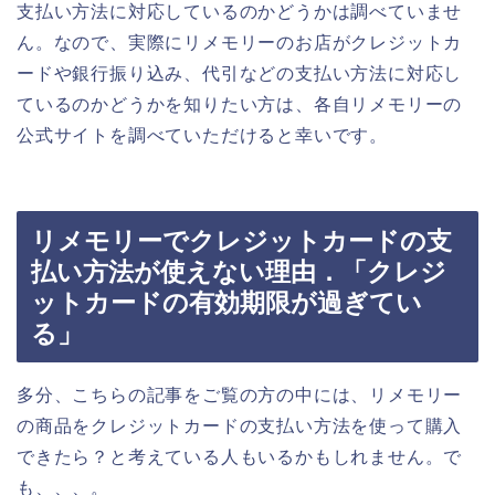
支払い方法に対応しているのかどうかは調べていませ
ん。なので、実際にリメモリーのお店がクレジットカ
ードや銀行振り込み、代引などの支払い方法に対応し
ているのかどうかを知りたい方は、各自リメモリーの
公式サイトを調べていただけると幸いです。
リメモリーでクレジットカードの支
払い方法が使えない理由．「クレジ
ットカードの有効期限が過ぎてい
る」
多分、こちらの記事をご覧の方の中には、リメモリー
の商品をクレジットカードの支払い方法を使って購入
できたら？と考えている人もいるかもしれません。で
も、、、。