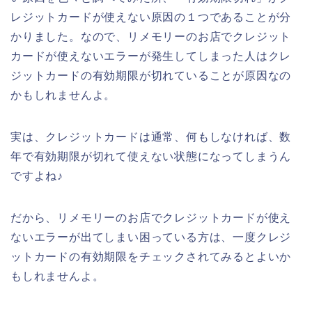
レジットカードが使えない原因の１つであることが分
かりました。なので、リメモリーのお店でクレジット
カードが使えないエラーが発生してしまった人はクレ
ジットカードの有効期限が切れていることが原因なの
かもしれませんよ。
実は、クレジットカードは通常、何もしなければ、数
年で有効期限が切れて使えない状態になってしまうん
ですよね♪
だから、リメモリーのお店でクレジットカードが使え
ないエラーが出てしまい困っている方は、一度クレジ
ットカードの有効期限をチェックされてみるとよいか
もしれませんよ。