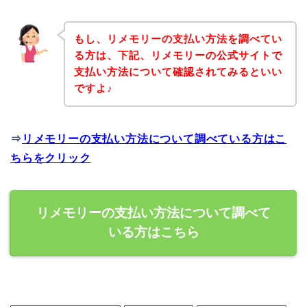
もし、リメモリーの支払い方法を調べてい
る方は、下記、リメモリーの公式サイトで
支払い方法について確認されてみるといい
ですよ♪
⇒
リメモリーの支払い方法について調べている方はこ
ちらをクリック
リメモリーの支払い方法について調べて
いる方はこちら