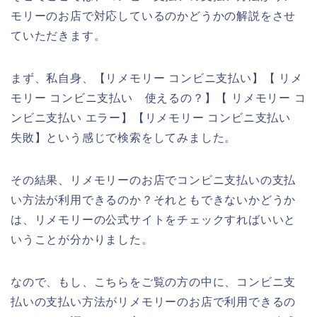
モリーのお店で対応しているのかどうかの解説をさせ
ていただきます。
まず、私自身、【リメモリー コンビニ支払い】【 リメ
モリー コンビニ支払い 使えるの？】【 リメモリー コ
ンビニ支払い エラー】【リメモリー コンビニ支払い
失敗】という感じで検索をしてみました。
その結果、リメモリーのお店でコンビニ支払いの支払
い方法が利用できるのか？それともできないかどうか
は、リメモリーの公式サイトをチェックすればいいと
いうことが分かりました。
なので、もし、こちらをご覧の方の中に、コンビニ支
払いの支払い方法がリメモリーのお店で利用できるの