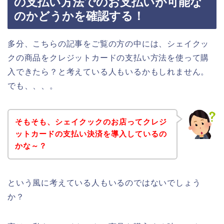
の支払い方法でのお支払いが可能な
のかどうかを確認する！
多分、こちらの記事をご覧の方の中には、シェイクッ
クの商品をクレジットカードの支払い方法を使って購
入できたら？と考えている人もいるかもしれません。
でも、、、。
そもそも、シェイクックのお店ってクレジ
ットカードの支払い決済を導入しているの
かな～？
という風に考えている人もいるのではないでしょう
か？