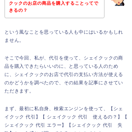
クックのお店の商品を購入することってで
きるの？
という風なことを思っている人も中にはいるかもしれ
ません。
そこで今回、私が、代引を使って、シェイクックの商
品を購入できたらいいのに、と思っている人のため
に、シェイクックのお店で代引の支払い方法が使える
のかどうかを調べたので、その結果を記事にさせてい
ただきます。
まず、最初に私自身、検索エンジンを使って、【シェ
イクック 代引】【 シェイクック 代引 使えるの？】【
シェイクック 代引 エラー】【シェイクック 代引 失