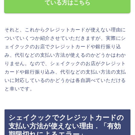
ている方はこちら
それと、これからクレジットカードが使えない理由に
ついていくつか紹介させていただきますが、実際にシ
ェイクックのお店でクレジットカードや銀行振り込
み、代引などの支払い方法が使えるのかどうかはわか
りません。なので、シェイクックのお店がクレジット
カードや銀行振り込み、代引などの支払い方法の支払
いに対応しているのかどうかは各自調べていただける
と幸いです。
シェイクックでクレジットカードの
支払い方法が使えない理由．「有効
期限切れによるエラー」