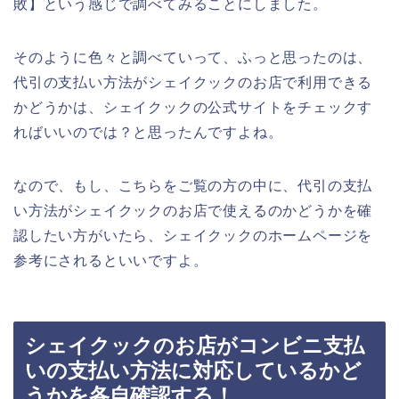
敗】という感じで調べてみることにしました。
そのように色々と調べていって、ふっと思ったのは、
代引の支払い方法がシェイクックのお店で利用できる
かどうかは、シェイクックの公式サイトをチェックす
ればいいのでは？と思ったんですよね。
なので、もし、こちらをご覧の方の中に、代引の支払
い方法がシェイクックのお店で使えるのかどうかを確
認したい方がいたら、シェイクックのホームページを
参考にされるといいですよ。
シェイクックのお店がコンビニ支払
いの支払い方法に対応しているかど
うかを各自確認する！