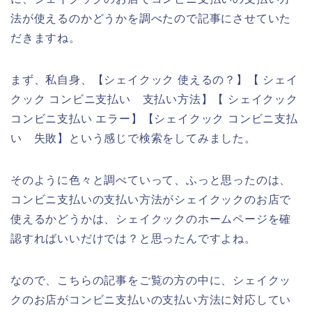
法が使えるのかどうかを調べたので記事にさせていた
だきますね。
まず、私自身、【シェイクック 使えるの？】【 シェイ
クック コンビニ支払い 支払い方法】【 シェイクック
コンビニ支払い エラー】【シェイクック コンビニ支払
い 失敗】という感じで検索をしてみました。
そのように色々と調べていって、ふっと思ったのは、
コンビニ支払いの支払い方法がシェイクックのお店で
使えるかどうかは、シェイクックのホームページを確
認すればいいだけでは？と思ったんですよね。
なので、こちらの記事をご覧の方の中に、シェイクッ
クのお店がコンビニ支払いの支払い方法に対応してい