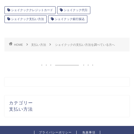
シェイクッククレジットカード
シェイクック代引
シェイクック支払い方法
シェイクック銀行振込
HOME
支払い方法
シェイクックの支払い方法を調べている方へ
カテゴリー
支払い方法
プライバシーポリシー
免責事項