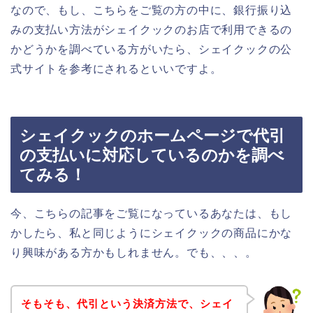
なので、もし、こちらをご覧の方の中に、銀行振り込
みの支払い方法がシェイクックのお店で利用できるの
かどうかを調べている方がいたら、シェイクックの公
式サイトを参考にされるといいですよ。
シェイクックのホームページで代引
の支払いに対応しているのかを調べ
てみる！
今、こちらの記事をご覧になっているあなたは、もし
かしたら、私と同じようにシェイクックの商品にかな
り興味がある方かもしれません。でも、、、。
そもそも、代引という決済方法で、シェイ