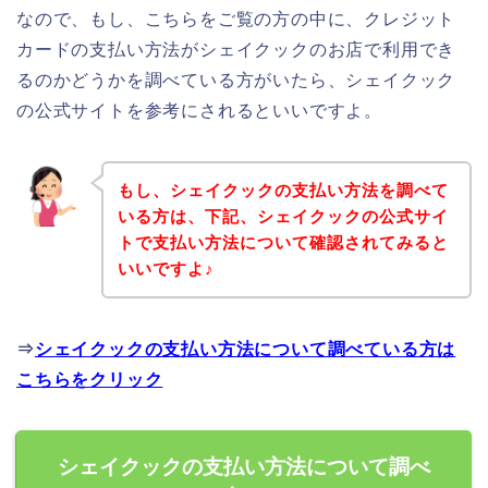
なので、もし、こちらをご覧の方の中に、クレジット
カードの支払い方法がシェイクックのお店で利用でき
るのかどうかを調べている方がいたら、シェイクック
の公式サイトを参考にされるといいですよ。
もし、シェイクックの支払い方法を調べて
いる方は、下記、シェイクックの公式サイ
トで支払い方法について確認されてみると
いいですよ♪
⇒
シェイクックの支払い方法について調べている方は
こちらをクリック
シェイクックの支払い方法について調べ