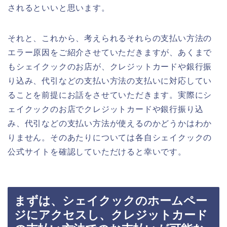
されるといいと思います。
それと、これから、考えられるそれらの支払い方法の
エラー原因をご紹介させていただきますが、あくまで
もシェイクックのお店が、クレジットカードや銀行振
り込み、代引などの支払い方法の支払いに対応してい
ることを前提にお話をさせていただきます。実際にシ
ェイクックのお店でクレジットカードや銀行振り込
み、代引などの支払い方法が使えるのかどうかはわか
りません。そのあたりについては各自シェイクックの
公式サイトを確認していただけると幸いです。
まずは、シェイクックのホームペー
ジにアクセスし、クレジットカード