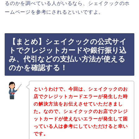
るのかを調べている人がいるなら、シェイクックのホ
ームページを参考にされるといいですよ。
【まとめ】シェイクックの公式サイ
トでクレジットカードや銀行振り込
み、代引などの支払い方法が使える
のかを確認する！
というわけで、今回は、シェイクックのお
店でクレジットカードエラーが発生した時
の解決方法をお伝えさせていただきまし
た。なので、シェイクックのお店でクレジ
ットカードが使えないエラーが発生して困
っている人は参考にしていただけると幸い
です。