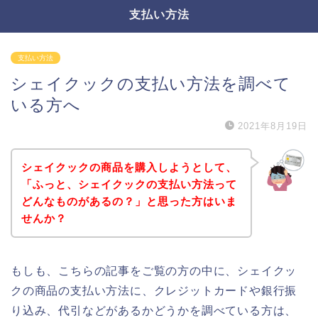
支払い方法
支払い方法
シェイクックの支払い方法を調べて
いる方へ
2021年8月19日
シェイクックの商品を購入しようとして、
「ふっと、シェイクックの支払い方法って
どんなものがあるの？」と思った方はいま
せんか？
もしも、こちらの記事をご覧の方の中に、シェイクッ
クの商品の支払い方法に、クレジットカードや銀行振
り込み、代引などがあるかどうかを調べている方は、