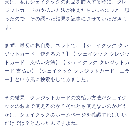
実は、私もシェイクックの商品を購入する時に、クレ
ジットカードの支払い方法が使えたらいいのに♪と、思
ったので、その調べた結果を記事にさせていただきま
す。
まず、最初に私自身、ネットで、【シェイクック クレ
ジットカード 使えるの？】【 シェイクック クレジッ
トカード 支払い方法】【 シェイクック クレジットカ
ード 支払い】【シェイクック クレジットカード エラ
ー】という風に検索をしてみました。
その結果、クレジットカードの支払い方法がシェイク
ックのお店で使えるのか？それとも使えないのかどう
かは、シェイクックのホームページを確認すればいい
だけでは？と思ったんですよね。