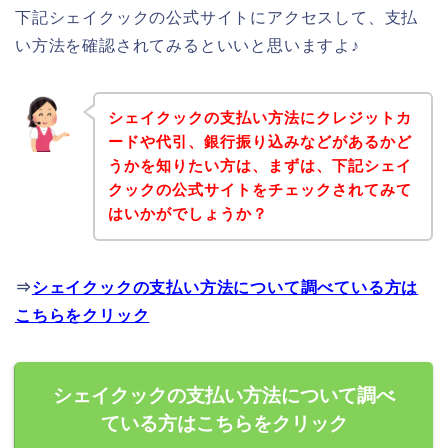
下記シェイクックの公式サイトにアクセスして、支払
い方法を確認されてみるといいと思いますよ♪
シェイクックの支払い方法にクレジットカ
ードや代引、銀行振り込みなどがあるかど
うかを知りたい方は、まずは、下記シェイ
クックの公式サイトをチェックされてみて
はいかがでしょうか？
⇒
シェイクックの支払い方法について調べている方は
こちらをクリック
シェイクックの支払い方法について調べ
ている方はこちらをクリック