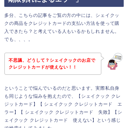
多分、こちらの記事をご覧の方の中には、シェイクッ
クの商品をクレジットカードの支払い方法を使って購
入できたら？と考えている人もいるかもしれません。
でも、、、。
不思議、どうして？シェイクックのお店で
クレジットカードが使えない！！
ということで悩んでいるのだと思います。実際私自身
も同じような悩みを抱えたので、【シェイクック クレ
ジットカード】【 シェイクック クレジットカード エ
ラー】【 シェイクック クレジットカード 失敗】【シ
ェイクック クレジットカード 使えない】という感じ