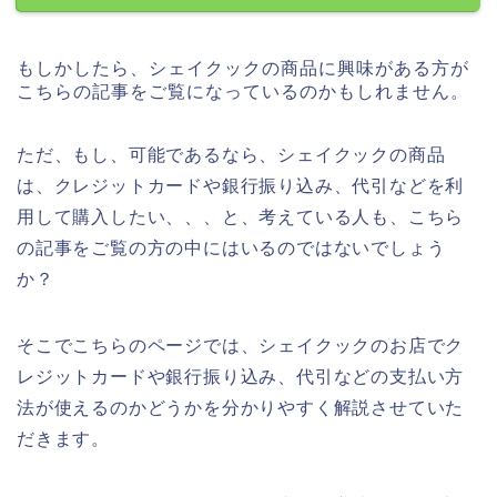
もしかしたら、シェイクックの商品に興味がある方が
こちらの記事をご覧になっているのかもしれません。
ただ、もし、可能であるなら、シェイクックの商品
は、クレジットカードや銀行振り込み、代引などを利
用して購入したい、、、と、考えている人も、こちら
の記事をご覧の方の中にはいるのではないでしょう
か？
そこでこちらのページでは、シェイクックのお店でク
レジットカードや銀行振り込み、代引などの支払い方
法が使えるのかどうかを分かりやすく解説させていた
だきます。