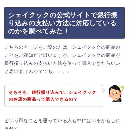
シェイクックの公式サイトで銀行振
り込みの支払い方法に対応している
のかを調べてみた！
こちらのページをご覧の方は、シェイクックの商品の
ことをご存知だと思いますが、シェイクックの商品が
銀行振り込みの支払い方法を使って購入できたらいい
と思いませんか？でも、、、。
そもそも、銀行振り込みで、シェイクック
のお店の商品って購入できるの？
という風なことを思っている人も中にはいるかもしれ
ません。