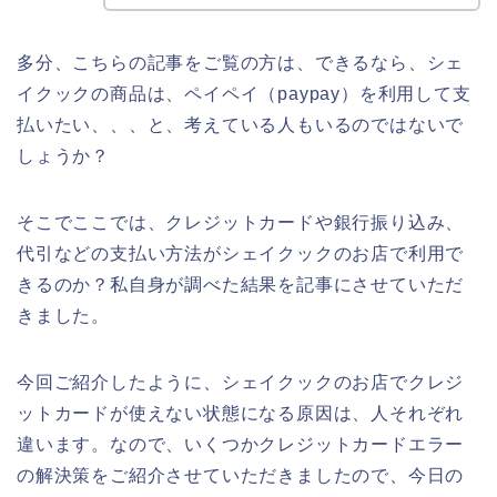
多分、こちらの記事をご覧の方は、できるなら、シェ
イクックの商品は、ペイペイ（paypay）を利用して支
払いたい、、、と、考えている人もいるのではないで
しょうか？
そこでここでは、クレジットカードや銀行振り込み、
代引などの支払い方法がシェイクックのお店で利用で
きるのか？私自身が調べた結果を記事にさせていただ
きました。
今回ご紹介したように、シェイクックのお店でクレジ
ットカードが使えない状態になる原因は、人それぞれ
違います。なので、いくつかクレジットカードエラー
の解決策をご紹介させていただきましたので、今日の