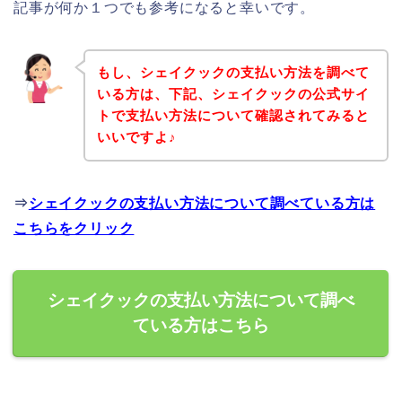
記事が何か１つでも参考になると幸いです。
もし、シェイクックの支払い方法を調べて
いる方は、下記、シェイクックの公式サイ
トで支払い方法について確認されてみると
いいですよ♪
⇒
シェイクックの支払い方法について調べている方は
こちらをクリック
シェイクックの支払い方法について調べ
ている方はこちら