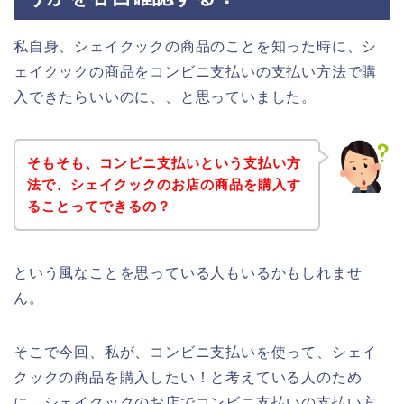
私自身、シェイクックの商品のことを知った時に、シ
ェイクックの商品をコンビニ支払いの支払い方法で購
入できたらいいのに、、と思っていました。
そもそも、コンビニ支払いという支払い方
法で、シェイクックのお店の商品を購入す
ることってできるの？
という風なことを思っている人もいるかもしれませ
ん。
そこで今回、私が、コンビニ支払いを使って、シェイ
クックの商品を購入したい！と考えている人のため
に、シェイクックのお店でコンビニ支払いの支払い方