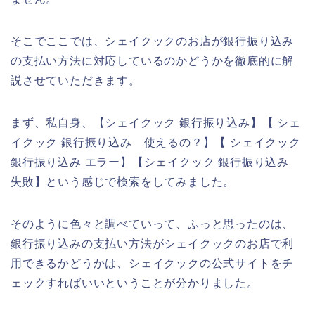
そこでここでは、シェイクックのお店が銀行振り込み
の支払い方法に対応しているのかどうかを徹底的に解
説させていただきます。
まず、私自身、【シェイクック 銀行振り込み】【 シェ
イクック 銀行振り込み 使えるの？】【 シェイクック
銀行振り込み エラー】【シェイクック 銀行振り込み
失敗】という感じで検索をしてみました。
そのように色々と調べていって、ふっと思ったのは、
銀行振り込みの支払い方法がシェイクックのお店で利
用できるかどうかは、シェイクックの公式サイトをチ
ェックすればいいということが分かりました。