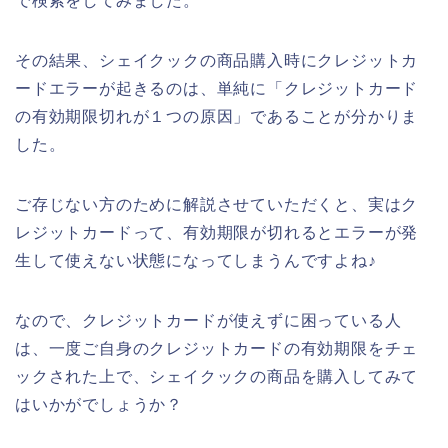
で検索をしてみました。
その結果、シェイクックの商品購入時にクレジットカ
ードエラーが起きるのは、単純に「クレジットカード
の有効期限切れが１つの原因」であることが分かりま
した。
ご存じない方のために解説させていただくと、実はク
レジットカードって、有効期限が切れるとエラーが発
生して使えない状態になってしまうんですよね♪
なので、クレジットカードが使えずに困っている人
は、一度ご自身のクレジットカードの有効期限をチェ
ックされた上で、シェイクックの商品を購入してみて
はいかがでしょうか？