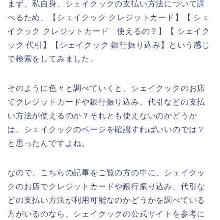
まず、私自身、シェイクックの支払い方法について調
べるため、【シェイクック クレジットカード】【 シェ
イクック クレジットカード 使えるの？】【 シェイク
ック 代引】【シェイクック 銀行振り込み】という感じ
で検索をしてみました。
そのように色々と調べていくと、シェイクックのお店
でクレジットカードや銀行振り込み、代引などの支払
い方法が使えるのか？それとも使えないのかどうか
は、シェイクックのページを確認すればいいのでは？
と思ったんですよね。
なので、こちらの記事をご覧の方の中に、シェイクッ
クのお店でクレジットカードや銀行振り込み、代引な
どの支払い方法が利用可能なのかどうかを調べている
方がいるのなら、シェイクックの公式サイトを参考に