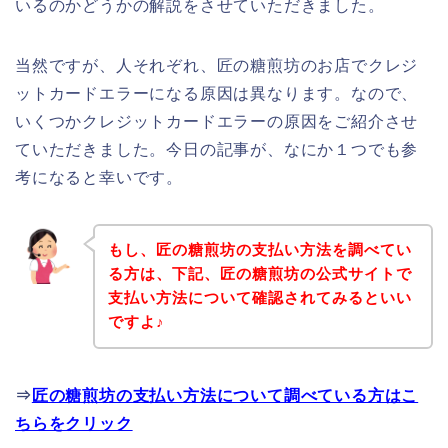
いるのかどうかの解説をさせていただきました。
当然ですが、人それぞれ、匠の糖煎坊のお店でクレジ
ットカードエラーになる原因は異なります。なので、
いくつかクレジットカードエラーの原因をご紹介させ
ていただきました。今日の記事が、なにか１つでも参
考になると幸いです。
もし、匠の糖煎坊の支払い方法を調べてい
る方は、下記、匠の糖煎坊の公式サイトで
支払い方法について確認されてみるといい
ですよ♪
⇒
匠の糖煎坊の支払い方法について調べている方はこ
ちらをクリック