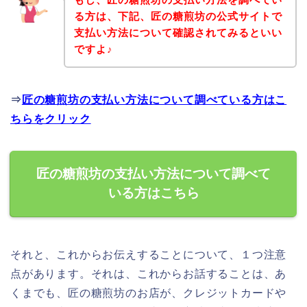
る方は、下記、匠の糖煎坊の公式サイトで
支払い方法について確認されてみるといい
ですよ♪
⇒
匠の糖煎坊の支払い方法について調べている方はこ
ちらをクリック
匠の糖煎坊の支払い方法について調べて
いる方はこちら
それと、これからお伝えすることについて、１つ注意
点があります。それは、これからお話することは、あ
くまでも、匠の糖煎坊のお店が、クレジットカードや