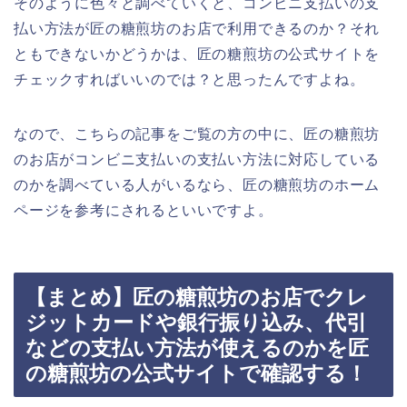
そのように色々と調べていくと、コンビニ支払いの支
払い方法が匠の糖煎坊のお店で利用できるのか？それ
ともできないかどうかは、匠の糖煎坊の公式サイトを
チェックすればいいのでは？と思ったんですよね。
なので、こちらの記事をご覧の方の中に、匠の糖煎坊
のお店がコンビニ支払いの支払い方法に対応している
のかを調べている人がいるなら、匠の糖煎坊のホーム
ページを参考にされるといいですよ。
【まとめ】匠の糖煎坊のお店でクレ
ジットカードや銀行振り込み、代引
などの支払い方法が使えるのかを匠
の糖煎坊の公式サイトで確認する！