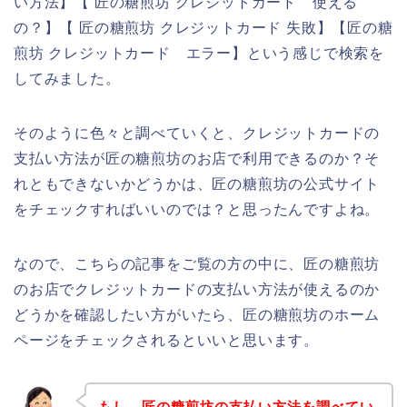
い方法】【 匠の糖煎坊 クレジットカード 使える
の？】【 匠の糖煎坊 クレジットカード 失敗】【匠の糖
煎坊 クレジットカード エラー】という感じで検索を
してみました。
そのように色々と調べていくと、クレジットカードの
支払い方法が匠の糖煎坊のお店で利用できるのか？そ
れともできないかどうかは、匠の糖煎坊の公式サイト
をチェックすればいいのでは？と思ったんですよね。
なので、こちらの記事をご覧の方の中に、匠の糖煎坊
のお店でクレジットカードの支払い方法が使えるのか
どうかを確認したい方がいたら、匠の糖煎坊のホーム
ページをチェックされるといいと思います。
もし、匠の糖煎坊の支払い方法を調べてい