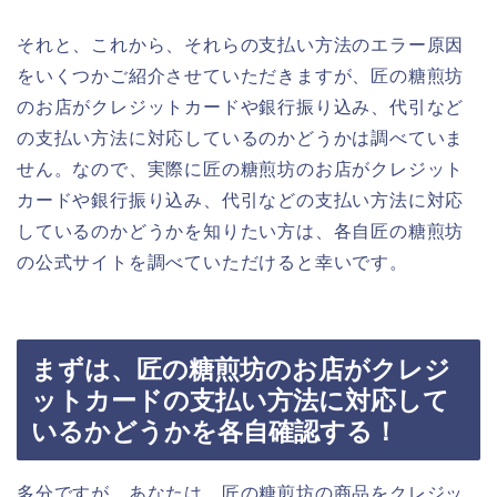
それと、これから、それらの支払い方法のエラー原因
をいくつかご紹介させていただきますが、匠の糖煎坊
のお店がクレジットカードや銀行振り込み、代引など
の支払い方法に対応しているのかどうかは調べていま
せん。なので、実際に匠の糖煎坊のお店がクレジット
カードや銀行振り込み、代引などの支払い方法に対応
しているのかどうかを知りたい方は、各自匠の糖煎坊
の公式サイトを調べていただけると幸いです。
まずは、匠の糖煎坊のお店がクレジ
ットカードの支払い方法に対応して
いるかどうかを各自確認する！
多分ですが、あなたは、匠の糖煎坊の商品をクレジッ