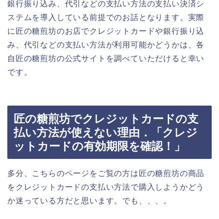
銀行振り込み、代引などの支払い方法の支払い決済シ
ステムを導入している前提でのお話となります。実際
に匠の糖煎坊のお店でクレジットカードや銀行振り込
み、代引などの支払い方法が利用可能かどうかは、各
自匠の糖煎坊の公式サイトを調べていただけると幸い
です。
匠の糖煎坊でクレジットカードの支
払い方法が使えない理由．「クレジ
ットカードの有効期限を確認！」
多分、こちらのページをご覧の方は匠の糖煎坊の商品
をクレジットカードの支払い方法で購入しようかどう
か迷っている方だと思います。でも、、、。