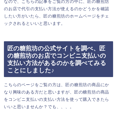
なので、こちらの記事をご覧の方の中に、匠の糖煎坊
のお店で代引の支払い方法が使えるのかどうかを確認
したい方がいたら、匠の糖煎坊のホームページをチェ
ックされるといいと思います。
匠の糖煎坊の公式サイトを調べ、匠
の糖煎坊のお店でコンビニ支払いの
支払い方法があるのかを調べてみる
ことにしました♪
こちらのページをご覧の方は、匠の糖煎坊の商品にか
なり興味のある方だと思いますが、匠の糖煎坊の商品
をコンビニ支払いの支払い方法を使って購入できたら
いいと思いませんか？でも、、、。