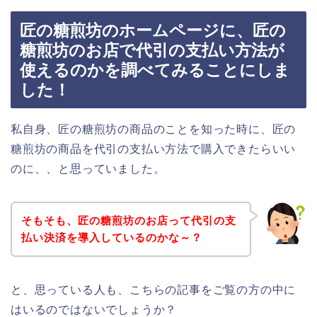
匠の糖煎坊のホームページに、匠の
糖煎坊のお店で代引の支払い方法が
使えるのかを調べてみることにしま
した！
私自身、匠の糖煎坊の商品のことを知った時に、匠の
糖煎坊の商品を代引の支払い方法で購入できたらいい
のに、、と思っていました。
そもそも、匠の糖煎坊のお店って代引の支
払い決済を導入しているのかな～？
と、思っている人も、こちらの記事をご覧の方の中に
はいるのではないでしょうか？