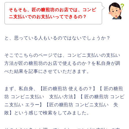
そもそも、匠の糖煎坊のお店では、コンビ
ニ支払いでのお支払いってできるの？
と、思っている人もいるのではないでしょうか？
そこでこちらのページでは、コンビニ支払いの支払い
方法が匠の糖煎坊のお店で使えるのか？を私自身が調
べた結果を記事にさせていただきます。
まず、私自身、【匠の糖煎坊 使えるの？】【 匠の糖煎
坊 コンビニ支払い 支払い方法】【 匠の糖煎坊 コンビ
ニ支払い エラー】【匠の糖煎坊 コンビニ支払い 失
敗】という感じで検索をしてみました。