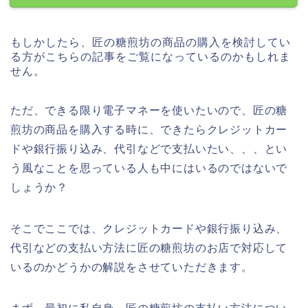
もしかしたら、匠の糖煎坊の商品の購入を検討してい
る方がこちらの記事をご覧になっているのかもしれま
せん。
ただ、できる限り電子マネーを使いたいので、匠の糖
煎坊の商品を購入する時に、できたらクレジットカー
ドや銀行振り込み、代引などで支払いたい、、、とい
う風なことを思っている人も中にはいるのではないで
しょうか？
そこでここでは、クレジットカードや銀行振り込み、
代引などの支払い方法に匠の糖煎坊のお店で対応して
いるのかどうかの解説をさせていただきます。