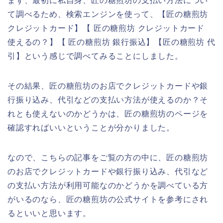
まず、最初に私自身、匠の糖煎坊の支払い方法につい
て調べるため、検索エンジンを使って、【匠の糖煎坊
クレジットカード】【 匠の糖煎坊 クレジットカード
使えるの？】【 匠の糖煎坊 銀行振込】【匠の糖煎坊 代
引】という感じで調べてみることにしました。
その結果、匠の糖煎坊のお店でクレジットカードや銀
行振り込み、代引などの支払い方法が使えるのか？そ
れとも使えないのかどうかは、匠の糖煎坊のページを
確認すればいいということが分かりました。
なので、こちらの記事をご覧の方の中に、匠の糖煎坊
のお店でクレジットカードや銀行振り込み、代引など
の支払い方法が利用可能なのかどうかを調べている方
がいるのなら、匠の糖煎坊の公式サイトを参考にされ
るといいと思います。