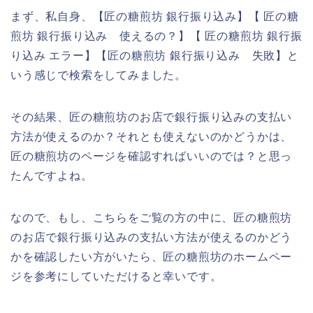
まず、私自身、【匠の糖煎坊 銀行振り込み】【 匠の糖
煎坊 銀行振り込み 使えるの？】【 匠の糖煎坊 銀行振
り込み エラー】【匠の糖煎坊 銀行振り込み 失敗】と
いう感じで検索をしてみました。
その結果、匠の糖煎坊のお店で銀行振り込みの支払い
方法が使えるのか？それとも使えないのかどうかは、
匠の糖煎坊のページを確認すればいいのでは？と思っ
たんですよね。
なので、もし、こちらをご覧の方の中に、匠の糖煎坊
のお店で銀行振り込みの支払い方法が使えるのかどう
かを確認したい方がいたら、匠の糖煎坊のホームペー
ジを参考にしていただけると幸いです。