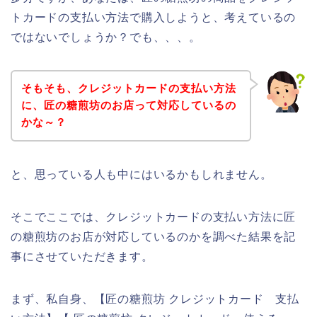
トカードの支払い方法で購入しようと、考えているの
ではないでしょうか？でも、、、。
そもそも、クレジットカードの支払い方法
に、匠の糖煎坊のお店って対応しているの
かな～？
と、思っている人も中にはいるかもしれません。
そこでここでは、クレジットカードの支払い方法に匠
の糖煎坊のお店が対応しているのかを調べた結果を記
事にさせていただきます。
まず、私自身、【匠の糖煎坊 クレジットカード 支払