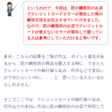
というわけで、今回は、匠の糖煎坊のお店
でクレジットカードエラーが発生した時の
解決方法をお伝えさせていただきました。
なので、匠の糖煎坊のお店でクレジットカ
ードが使えないエラーが発生して困ってい
る人は参考にしていただけると幸いです。
多分、こちらの記事をご覧の方は、ポイント還元があ
るから、匠の糖煎坊の商品を購入する時に、できたら
クレジットカードや銀行振り込み、代引などで支払い
ができたらいいのに、、、と、思っている人もいるか
もしれません。
そこでここでは、クレジットカードや銀行振り込み、
代引などの支払い方法に匠の糖煎坊のお店で対応して