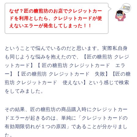
なぜ？匠の糖煎坊のお店でクレジットカー
ドを利用としたら、クレジットカードが使
えないエラーが発生してしまった！！
ということで悩んでいるのだと思います。実際私自身
も同じような悩みを抱えたので、【匠の糖煎坊 クレジ
ットカード】【 匠の糖煎坊 クレジットカード エラ
ー】【 匠の糖煎坊 クレジットカード 失敗】【匠の糖
煎坊 クレジットカード 使えない】という感じで検索
をしてみました。
その結果、匠の糖煎坊の商品購入時にクレジットカー
ドエラーが起きるのは、単純に「クレジットカードの
有効期限切れが１つの原因」であることが分かりまし
た。