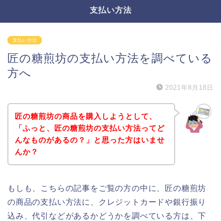
支払い方法
支払い方法
匠の糖煎坊の支払い方法を調べている
方へ
2021年8月18日
匠の糖煎坊の商品を購入しようとして、
「ふっと、匠の糖煎坊の支払い方法ってど
んなものがあるの？」と思った方はいませ
んか？
もしも、こちらの記事をご覧の方の中に、匠の糖煎坊
の商品の支払い方法に、クレジットカードや銀行振り
込み、代引などがあるかどうかを調べている方は、下