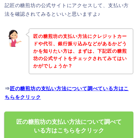
記匠の糖煎坊の公式サイトにアクセスして、支払い方
法を確認されてみるといいと思いますよ♪
匠の糖煎坊の支払い方法にクレジットカー
ドや代引、銀行振り込みなどがあるかどう
かを知りたい方は、まずは、下記匠の糖煎
坊の公式サイトをチェックされてみてはい
かがでしょうか？
⇒
匠の糖煎坊の支払い方法について調べている方はこ
ちらをクリック
匠の糖煎坊の支払い方法について調べて
いる方はこちらをクリック