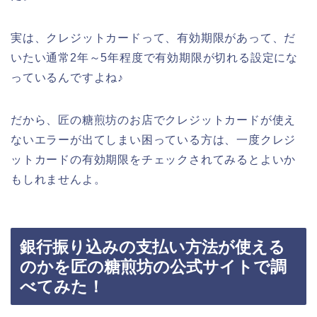
実は、クレジットカードって、有効期限があって、だ
いたい通常2年～5年程度で有効期限が切れる設定にな
っているんですよね♪
だから、匠の糖煎坊のお店でクレジットカードが使え
ないエラーが出てしまい困っている方は、一度クレジ
ットカードの有効期限をチェックされてみるとよいか
もしれませんよ。
銀行振り込みの支払い方法が使える
のかを匠の糖煎坊の公式サイトで調
べてみた！