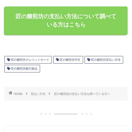
匠の糖煎坊の支払い方法について調べて
いる方はこちら
匠の糖煎坊クレジットカード
匠の糖煎坊代引
匠の糖煎坊支払い方法
匠の糖煎坊銀行振込
HOME
支払い方法
匠の糖煎坊の支払い方法を調べている方へ