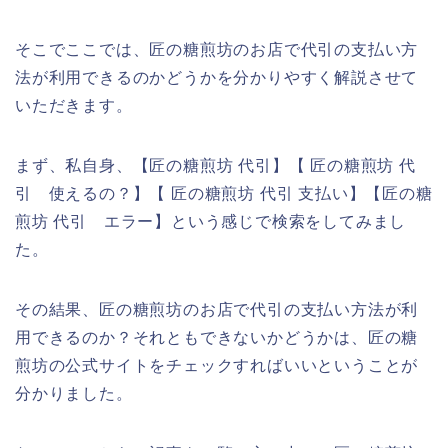
そこでここでは、匠の糖煎坊のお店で代引の支払い方
法が利用できるのかどうかを分かりやすく解説させて
いただきます。
まず、私自身、【匠の糖煎坊 代引】【 匠の糖煎坊 代
引 使えるの？】【 匠の糖煎坊 代引 支払い】【匠の糖
煎坊 代引 エラー】という感じで検索をしてみまし
た。
その結果、匠の糖煎坊のお店で代引の支払い方法が利
用できるのか？それともできないかどうかは、匠の糖
煎坊の公式サイトをチェックすればいいということが
分かりました。