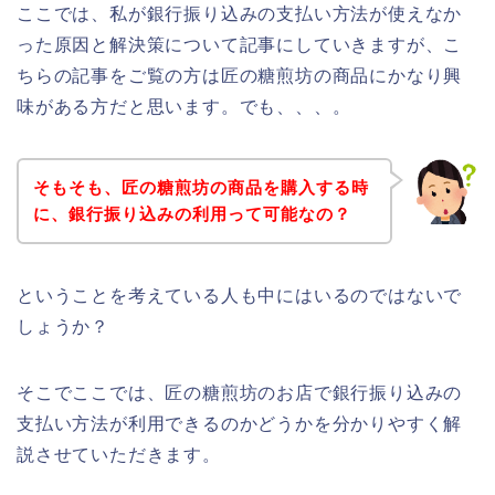
ここでは、私が銀行振り込みの支払い方法が使えなか
った原因と解決策について記事にしていきますが、こ
ちらの記事をご覧の方は匠の糖煎坊の商品にかなり興
味がある方だと思います。でも、、、。
そもそも、匠の糖煎坊の商品を購入する時
に、銀行振り込みの利用って可能なの？
ということを考えている人も中にはいるのではないで
しょうか？
そこでここでは、匠の糖煎坊のお店で銀行振り込みの
支払い方法が利用できるのかどうかを分かりやすく解
説させていただきます。