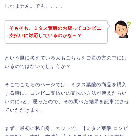
しれません。でも、、、。
そもそも、ミタス葉酸のお店ってコンビニ
支払いに対応しているのかな～？
という風に考えている人もこちらをご覧の方の中には
いるのではないでしょうか？
そこでこちらのページでは、ミタス葉酸の商品を購入
する時に、コンビニ支払いの支払い方法が使えたらい
いのに♪と、思ったので、その調べた結果を記事にさせ
ていただきます。
まず、最初に私自身、ネットで、【ミタス葉酸 コンビ