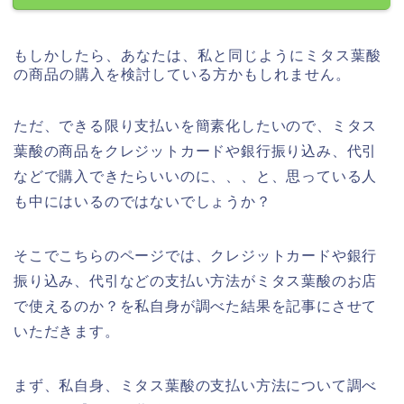
もしかしたら、あなたは、私と同じようにミタス葉酸
の商品の購入を検討している方かもしれません。
ただ、できる限り支払いを簡素化したいので、ミタス
葉酸の商品をクレジットカードや銀行振り込み、代引
などで購入できたらいいのに、、、と、思っている人
も中にはいるのではないでしょうか？
そこでこちらのページでは、クレジットカードや銀行
振り込み、代引などの支払い方法がミタス葉酸のお店
で使えるのか？を私自身が調べた結果を記事にさせて
いただきます。
まず、私自身、ミタス葉酸の支払い方法について調べ