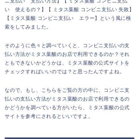
ニ支払い 支払い方法】【 ミタス葉酸 コンビニ支払
い 使えるの？】【 ミタス葉酸 コンビニ支払い 失敗】
【ミタス葉酸 コンビニ支払い エラー】という風に検
索をしてみました。
そのように色々と調べていくと、コンビニ支払いの支
払い方法がミタス葉酸のお店で利用できるのか？それ
ともできないかどうかは、ミタス葉酸の公式サイトを
チェックすればいいのでは？と思ったんですよね。
なので、もし、こちらをご覧の方の中に、コンビニ支
払いの支払い方法がミタス葉酸のお店で利用できるの
かどうかを調べている方がいたら、ミタス葉酸の公式
サイトを参考にされるといいですよ。