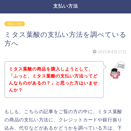
支払い方法
支払い方法
ミタス葉酸の支払い方法を調べている
方へ
2021年8月17日
ミタス葉酸の商品を購入しようとして、
「ふっと、ミタス葉酸の支払い方法ってど
んなものがあるの？」と思った方はいませ
んか？
もしも、こちらの記事をご覧の方の中に、ミタス葉酸
の商品の支払い方法に、クレジットカードや銀行振り
込み、代引などがあるかどうかを調べている方は、下