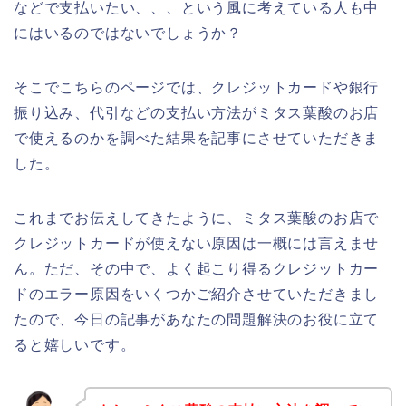
などで支払いたい、、、という風に考えている人も中
にはいるのではないでしょうか？
そこでこちらのページでは、クレジットカードや銀行
振り込み、代引などの支払い方法がミタス葉酸のお店
で使えるのかを調べた結果を記事にさせていただきま
した。
これまでお伝えしてきたように、ミタス葉酸のお店で
クレジットカードが使えない原因は一概には言えませ
ん。ただ、その中で、よく起こり得るクレジットカー
ドのエラー原因をいくつかご紹介させていただきまし
たので、今日の記事があなたの問題解決のお役に立て
ると嬉しいです。