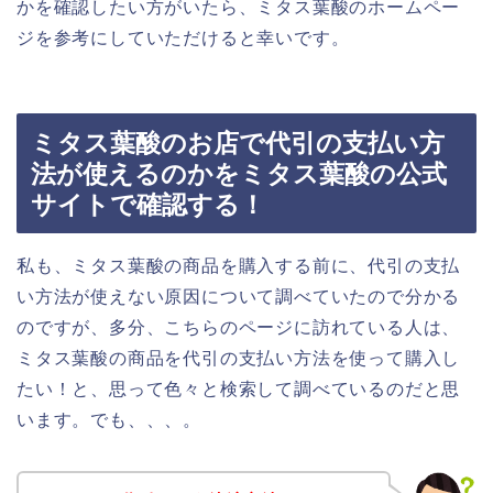
かを確認したい方がいたら、ミタス葉酸のホームペー
ジを参考にしていただけると幸いです。
ミタス葉酸のお店で代引の支払い方
法が使えるのかをミタス葉酸の公式
サイトで確認する！
私も、ミタス葉酸の商品を購入する前に、代引の支払
い方法が使えない原因について調べていたので分かる
のですが、多分、こちらのページに訪れている人は、
ミタス葉酸の商品を代引の支払い方法を使って購入し
たい！と、思って色々と検索して調べているのだと思
います。でも、、、。