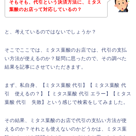
そもそも、代引という決済方法に、ミタス
葉酸のお店って対応しているの？
と、考えているのではないでしょうか？
そこでここでは、ミタス葉酸のお店では、代引の支払
い方法が使えるのか？疑問に思ったので、その調べた
結果を記事にさせていただきます。
まず、私自身、【ミタス葉酸 代引】【 ミタス葉酸 代
引 使えるの？】【 ミタス葉酸 代引 エラー】【ミタス
葉酸 代引 失敗】という感じで検索をしてみました。
その結果、ミタス葉酸のお店で代引の支払い方法が使
えるのか？それとも使えないのかどうかは、ミタス葉