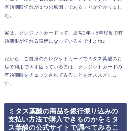
有効期限切れが１つの原因」であることが分かりまし
た。
実は、クレジットカードって、通常2年～5年程度で有
効期限が切れる設定になっているんですよね♪
だから、ご自身のクレジットカードでミタス葉酸のお
店で利用できず困っている方は、クレジットカードの
有効期限をチェックされてみることをオススメしま
す。
ミタス葉酸の商品を銀行振り込みの
支払い方法で購入できるのかをミタ
ス葉酸の公式サイトで調べてみるこ