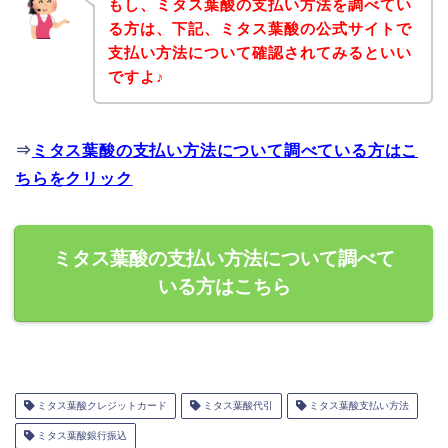
もし、ミタス葉酸の支払い方法を調べてい
る方は、下記、ミタス葉酸の公式サイトで
支払い方法について確認されてみるといい
ですよ♪
⇒
ミタス葉酸の支払い方法について調べている方はこ
ちらをクリック
ミタス葉酸の支払い方法について調べて
いる方はこちら
ミタス葉酸クレジットカード
ミタス葉酸代引
ミタス葉酸支払い方法
ミタス葉酸銀行振込