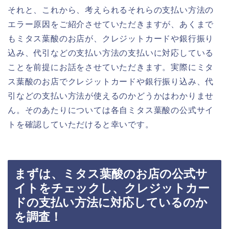
それと、これから、考えられるそれらの支払い方法の
エラー原因をご紹介させていただきますが、あくまで
もミタス葉酸のお店が、クレジットカードや銀行振り
込み、代引などの支払い方法の支払いに対応している
ことを前提にお話をさせていただきます。実際にミタ
ス葉酸のお店でクレジットカードや銀行振り込み、代
引などの支払い方法が使えるのかどうかはわかりませ
ん。そのあたりについては各自ミタス葉酸の公式サイ
トを確認していただけると幸いです。
まずは、ミタス葉酸のお店の公式サ
イトをチェックし、クレジットカー
ドの支払い方法に対応しているのか
を調査！