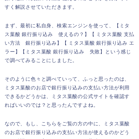
すく解説させていただきます。
まず、最初に私自身、検索エンジンを使って、【ミタ
ス葉酸 銀行振り込み 使えるの？】【 ミタス葉酸 支払
い方法 銀行振り込み】【 ミタス葉酸 銀行振り込み エ
ラー】【ミタス葉酸 銀行振り込み 失敗】という感じ
で調べてみることにしました。
そのように色々と調べていって、ふっと思ったのは、
ミタス葉酸のお店で銀行振り込みの支払い方法が利用
できるかどうかは、ミタス葉酸の公式サイトを確認す
ればいいのでは？と思ったんですよね。
なので、もし、こちらをご覧の方の中に、ミタス葉酸
のお店で銀行振り込みの支払い方法が使えるのかどう