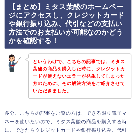
【まとめ】ミタス葉酸のホームペー
ジにアクセスし、クレジットカード
や銀行振り込み、代引などの支払い
方法でのお支払いが可能なのかどう
かを確認する！
というわけで、こちらの記事では、ミタス
葉酸の商品を購入した時に、クレジットカ
ードが使えないエラーが発生してしまった
方のために、その解決方法をご紹介させて
いただきました。
多分、こちらの記事をご覧の方は、できる限り電子マ
ネーを使いたいので、ミタス葉酸の商品を購入する時
に、できたらクレジットカードや銀行振り込み、代引