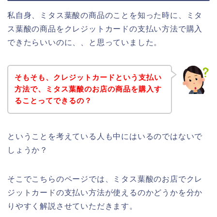
私自身、ミタス葉酸の商品のことを知った時に、ミタ
ス葉酸の商品をクレジットカードの支払い方法で購入
できたらいいのに、、と思っていました。
そもそも、クレジットカードという支払い
方法で、ミタス葉酸のお店の商品を購入す
ることってできるの？
ということを考えている人も中にはいるのではないで
しょうか？
そこでこちらのページでは、ミタス葉酸のお店でクレ
ジットカードの支払い方法が使えるのかどうかを分か
りやすく解説させていただきます。