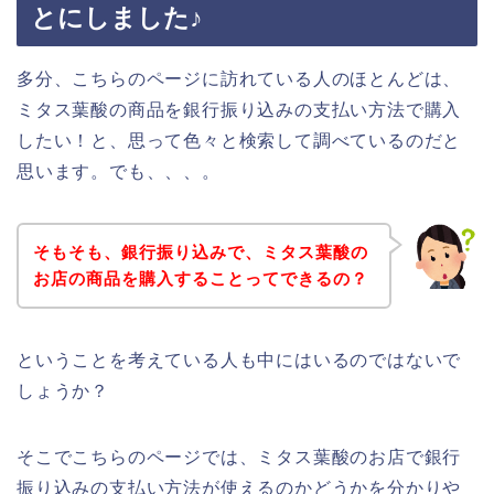
とにしました♪
多分、こちらのページに訪れている人のほとんどは、
ミタス葉酸の商品を銀行振り込みの支払い方法で購入
したい！と、思って色々と検索して調べているのだと
思います。でも、、、。
そもそも、銀行振り込みで、ミタス葉酸の
お店の商品を購入することってできるの？
ということを考えている人も中にはいるのではないで
しょうか？
そこでこちらのページでは、ミタス葉酸のお店で銀行
振り込みの支払い方法が使えるのかどうかを分かりや