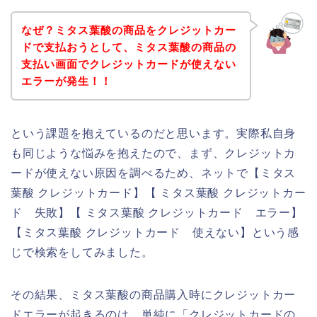
なぜ？ミタス葉酸の商品をクレジットカー
ドで支払おうとして、ミタス葉酸の商品の
支払い画面でクレジットカードが使えない
エラーが発生！！
という課題を抱えているのだと思います。実際私自身
も同じような悩みを抱えたので、まず、クレジットカ
ードが使えない原因を調べるため、ネットで【ミタス
葉酸 クレジットカード】【 ミタス葉酸 クレジットカー
ド 失敗】【 ミタス葉酸 クレジットカード エラー】
【ミタス葉酸 クレジットカード 使えない】という感
じで検索をしてみました。
その結果、ミタス葉酸の商品購入時にクレジットカー
ドエラーが起きるのは、単純に「クレジットカードの