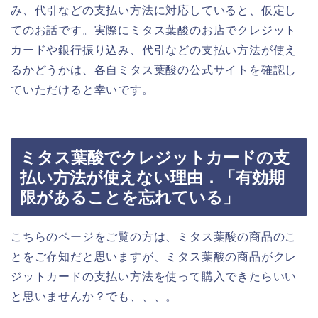
み、代引などの支払い方法に対応していると、仮定し
てのお話です。実際にミタス葉酸のお店でクレジット
カードや銀行振り込み、代引などの支払い方法が使え
るかどうかは、各自ミタス葉酸の公式サイトを確認し
ていただけると幸いです。
ミタス葉酸でクレジットカードの支
払い方法が使えない理由．「有効期
限があることを忘れている」
こちらのページをご覧の方は、ミタス葉酸の商品のこ
とをご存知だと思いますが、ミタス葉酸の商品がクレ
ジットカードの支払い方法を使って購入できたらいい
と思いませんか？でも、、、。