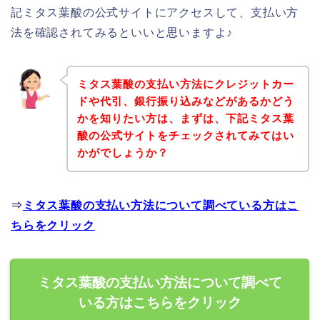
記ミタス葉酸の公式サイトにアクセスして、支払い方
法を確認されてみるといいと思いますよ♪
ミタス葉酸の支払い方法にクレジットカー
ドや代引、銀行振り込みなどがあるかどう
かを知りたい方は、まずは、下記ミタス葉
酸の公式サイトをチェックされてみてはい
かがでしょうか？
⇒
ミタス葉酸の支払い方法について調べている方はこ
ちらをクリック
ミタス葉酸の支払い方法について調べて
いる方はこちらをクリック