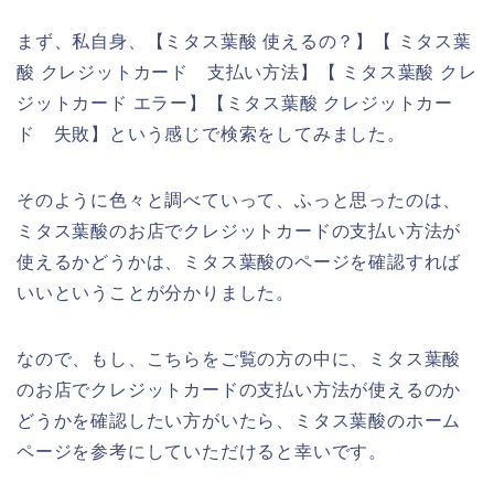
まず、私自身、【ミタス葉酸 使えるの？】【 ミタス葉
酸 クレジットカード 支払い方法】【 ミタス葉酸 クレ
ジットカード エラー】【ミタス葉酸 クレジットカー
ド 失敗】という感じで検索をしてみました。
そのように色々と調べていって、ふっと思ったのは、
ミタス葉酸のお店でクレジットカードの支払い方法が
使えるかどうかは、ミタス葉酸のページを確認すれば
いいということが分かりました。
なので、もし、こちらをご覧の方の中に、ミタス葉酸
のお店でクレジットカードの支払い方法が使えるのか
どうかを確認したい方がいたら、ミタス葉酸のホーム
ページを参考にしていただけると幸いです。