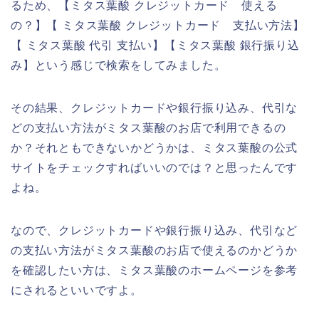
るため、【ミタス葉酸 クレジットカード 使える
の？】【 ミタス葉酸 クレジットカード 支払い方法】
【 ミタス葉酸 代引 支払い】【ミタス葉酸 銀行振り込
み】という感じで検索をしてみました。
その結果、クレジットカードや銀行振り込み、代引な
どの支払い方法がミタス葉酸のお店で利用できるの
か？それともできないかどうかは、ミタス葉酸の公式
サイトをチェックすればいいのでは？と思ったんです
よね。
なので、クレジットカードや銀行振り込み、代引など
の支払い方法がミタス葉酸のお店で使えるのかどうか
を確認したい方は、ミタス葉酸のホームページを参考
にされるといいですよ。