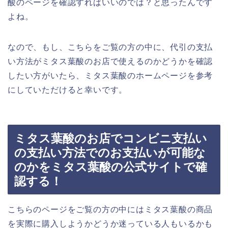
酸のページを確認すればいいのでは？と思ったんです
よね。
なので、もし、こちらをご覧の方の中に、代引の支払
い方法がミタス葉酸のお店で使えるのかどうかを確認
したい方がいたら、ミタス葉酸のホームページを参考
にしていただけると幸いです。
ミタス葉酸のお店でコンビニ支払い
の支払い方法でのお支払いが可能な
のかをミタス葉酸の公式サイトで確
認する！
こちらのページをご覧の方の中にはミタス葉酸の商品
を実際に購入しようかどうか迷っている人もいるかも