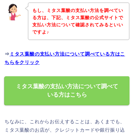
もし、ミタス葉酸の支払い方法を調べてい
る方は、下記、ミタス葉酸の公式サイトで
支払い方法について確認されてみるといい
ですよ♪
⇒
ミタス葉酸の支払い方法について調べている方はこ
ちらをクリック
ミタス葉酸の支払い方法について調べて
いる方はこちら
ちなみに、これからお伝えすることは、あくまでも、
ミタス葉酸のお店が、クレジットカードや銀行振り込