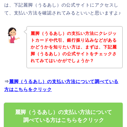
は、下記麗脚（うるあし）の公式サイトにアクセスし
て、支払い方法を確認されてみるといいと思いますよ♪
麗脚（うるあし）の支払い方法にクレジッ
トカードや代引、銀行振り込みなどがある
かどうかを知りたい方は、まずは、下記麗
脚（うるあし）の公式サイトをチェックさ
れてみてはいかがでしょうか？
⇒
麗脚（うるあし）の支払い方法について調べている
方はこちらをクリック
麗脚（うるあし）の支払い方法について
調べている方はこちらをクリック