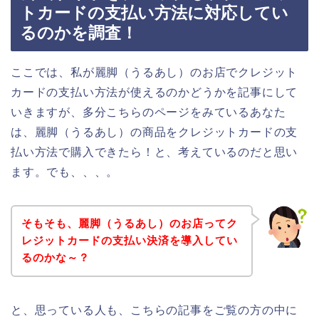
トカードの支払い方法に対応してい
るのかを調査！
ここでは、私が麗脚（うるあし）のお店でクレジット
カードの支払い方法が使えるのかどうかを記事にして
いきますが、多分こちらのページをみているあなた
は、麗脚（うるあし）の商品をクレジットカードの支
払い方法で購入できたら！と、考えているのだと思い
ます。でも、、、。
そもそも、麗脚（うるあし）のお店ってク
レジットカードの支払い決済を導入してい
るのかな～？
と、思っている人も、こちらの記事をご覧の方の中に