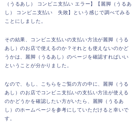
（うるあし） コンビニ支払い エラー】【麗脚（うるあ
し） コンビニ支払い 失敗】という感じで調べてみる
ことにしました。
その結果、コンビニ支払いの支払い方法が麗脚（うる
あし）のお店で使えるのか？それとも使えないのかど
うかは、麗脚（うるあし）のページを確認すればいい
ということが分かりました。
なので、もし、こちらをご覧の方の中に、麗脚（うる
あし）のお店でコンビニ支払いの支払い方法が使える
のかどうかを確認したい方がいたら、麗脚（うるあ
し）のホームページを参考にしていただけると幸いで
す。