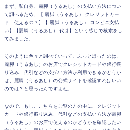
まず、私自身、麗脚（うるあし）の支払い方法につい
て調べるため、【 麗脚（うるあし） クレジットカー
ド 使えるの？】【 麗脚（うるあし） コンビニ支払
い】【麗脚（うるあし） 代引】という感じで検索をし
てみました。
そのように色々と調べていって、ふっと思ったのは、
麗脚（うるあし）のお店でクレジットカードや銀行振
り込み、代引などの支払い方法が利用できるかどうか
は、麗脚（うるあし）の公式サイトを確認すればいい
のでは？と思ったんですよね。
なので、もし、こちらをご覧の方の中に、クレジット
カードや銀行振り込み、代引などの支払い方法が麗脚
（うるあし）のお店で使えるのかどうかを確認したい