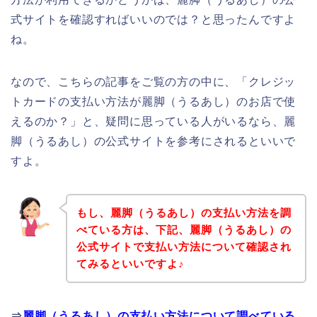
式サイトを確認すればいいのでは？と思ったんですよ
ね。
なので、こちらの記事をご覧の方の中に、「クレジッ
トカードの支払い方法が麗脚（うるあし）のお店で使
えるのか？」と、疑問に思っている人がいるなら、麗
脚（うるあし）の公式サイトを参考にされるといいで
すよ。
もし、麗脚（うるあし）の支払い方法を調
べている方は、下記、麗脚（うるあし）の
公式サイトで支払い方法について確認され
てみるといいですよ♪
⇒
麗脚（うるあし）の支払い方法について調べている