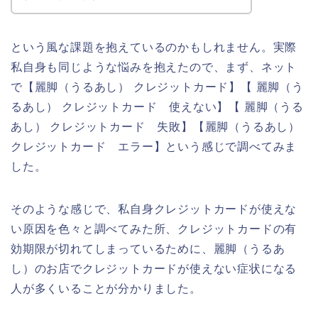
という風な課題を抱えているのかもしれません。実際
私自身も同じような悩みを抱えたので、まず、ネット
で【麗脚（うるあし） クレジットカード】【 麗脚（う
るあし） クレジットカード 使えない】【 麗脚（うる
あし） クレジットカード 失敗】【麗脚（うるあし）
クレジットカード エラー】という感じで調べてみま
した。
そのような感じで、私自身クレジットカードが使えな
い原因を色々と調べてみた所、クレジットカードの有
効期限が切れてしまっているために、麗脚（うるあ
し）のお店でクレジットカードが使えない症状になる
人が多くいることが分かりました。