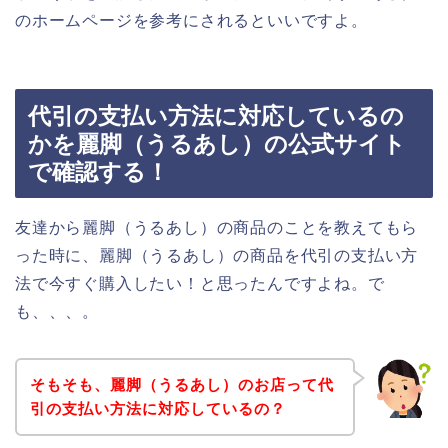
のホームページを参考にされるといいですよ。
代引の支払い方法に対応しているの
かを麗脚（うるあし）の公式サイト
で確認する！
友達から麗脚（うるあし）の商品のことを教えてもら
った時に、麗脚（うるあし）の商品を代引の支払い方
法で今すぐ購入したい！と思ったんですよね。で
も、、、。
そもそも、麗脚（うるあし）のお店って代
引の支払い方法に対応しているの？