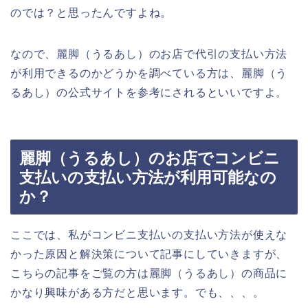
のでは？と思ったんですよね。
なので、麗脚（うるあし）のお店で代引の支払い方法
が利用できるのかどうかを調べている方は、麗脚（う
るあし）の公式サイトを参考にされるといいですよ。
麗脚（うるあし）のお店でコンビニ
支払いの支払い方法が利用可能なの
か？
ここでは、私がコンビニ支払いの支払い方法が使えな
かった原因と解決策について記事にしていきますが、
こちらの記事をご覧の方は麗脚（うるあし）の商品に
かなり興味がある方だと思います。でも、、、。