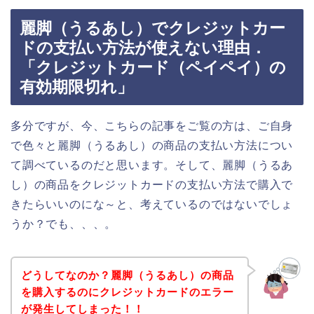
麗脚（うるあし）でクレジットカー
ドの支払い方法が使えない理由．
「クレジットカード（ペイペイ）の
有効期限切れ」
多分ですが、今、こちらの記事をご覧の方は、ご自身
で色々と麗脚（うるあし）の商品の支払い方法につい
て調べているのだと思います。そして、麗脚（うるあ
し）の商品をクレジットカードの支払い方法で購入で
きたらいいのにな～と、考えているのではないでしょ
うか？でも、、、。
どうしてなのか？麗脚（うるあし）の商品
を購入するのにクレジットカードのエラー
が発生してしまった！！