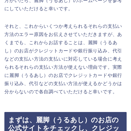
方がいたら、麗脚（うるあし）のホームページを参考
にしていただけると幸いです。
それと、これからいくつか考えられるそれらの支払い
方法のエラー原因をお伝えさせていただきますが、あ
くまでも、これからお話することは、麗脚（うるあ
し）のお店がクレジットカードや銀行振り込み、代引
などの支払い方法の支払いに対応している場合に考え
られるそれらの支払い方法が使えない理由です。実際
に麗脚（うるあし）のお店でクレジットカードや銀行
振り込み、代引などの支払い方法が使えるかどうかは
分からないので各自調べていただけると幸いです。
まずは、麗脚（うるあし）のお店の
公式サイトをチェックし、クレジッ