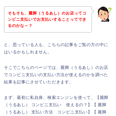
そもそも、麗脚（うるあし）のお店ってコ
ンビニ支払いでお支払いすることってでき
るのかな～？
と、思っている人も、こちらの記事をご覧の方の中に
はいるかもしれません。
そこでこちらのページでは、麗脚（うるあし）のお店
でコンビニ支払いの支払い方法が使えるのかを調べた
結果を記事にさせていただきます。
まず、最初に私自身、検索エンジンを使って、【麗脚
（うるあし） コンビニ支払い 使えるの？】【 麗脚
（うるあし） 支払い方法 コンビニ支払い】【 麗脚