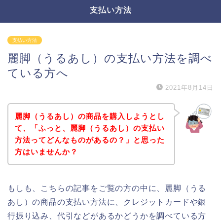
支払い方法
支払い方法
麗脚（うるあし）の支払い方法を調べ
ている方へ
2021年8月14日
麗脚（うるあし）の商品を購入しようとし
て、「ふっと、麗脚（うるあし）の支払い
方法ってどんなものがあるの？」と思った
方はいませんか？
もしも、こちらの記事をご覧の方の中に、麗脚（うる
あし）の商品の支払い方法に、クレジットカードや銀
行振り込み、代引などがあるかどうかを調べている方