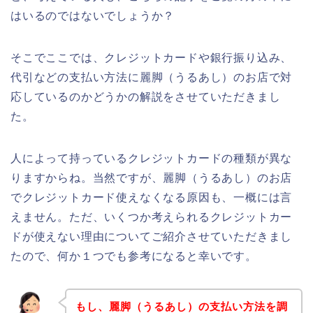
はいるのではないでしょうか？
そこでここでは、クレジットカードや銀行振り込み、
代引などの支払い方法に麗脚（うるあし）のお店で対
応しているのかどうかの解説をさせていただきまし
た。
人によって持っているクレジットカードの種類が異な
りますからね。当然ですが、麗脚（うるあし）のお店
でクレジットカード使えなくなる原因も、一概には言
えません。ただ、いくつか考えられるクレジットカー
ドが使えない理由についてご紹介させていただきまし
たので、何か１つでも参考になると幸いです。
もし、麗脚（うるあし）の支払い方法を調