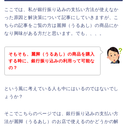
ここでは、私が銀行振り込みの支払い方法が使えなか
った原因と解決策について記事にしていきますが、こ
ちらの記事をご覧の方は麗脚（うるあし）の商品にか
なり興味がある方だと思います。でも、、、。
そもそも、麗脚（うるあし）の商品を購入
する時に、銀行振り込みの利用って可能な
の？
という風に考えている人も中にはいるのではないでし
ょうか？
そこでこちらのページでは、銀行振り込みの支払い方
法が麗脚（うるあし）のお店で使えるのかどうかの解