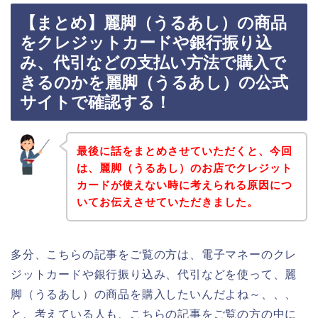
【まとめ】麗脚（うるあし）の商品
をクレジットカードや銀行振り込
み、代引などの支払い方法で購入で
きるのかを麗脚（うるあし）の公式
サイトで確認する！
最後に話をまとめさせていただくと、今回
は、麗脚（うるあし）のお店でクレジット
カードが使えない時に考えられる原因につ
いてお伝えさせていただきました。
多分、こちらの記事をご覧の方は、電子マネーのクレ
ジットカードや銀行振り込み、代引などを使って、麗
脚（うるあし）の商品を購入したいんだよね～、、、
と、考えている人も、こちらの記事をご覧の方の中に