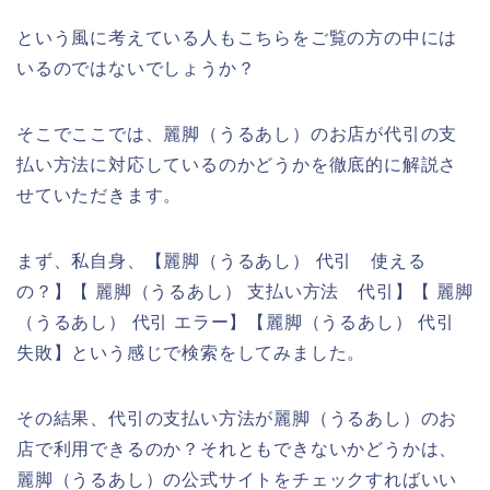
という風に考えている人もこちらをご覧の方の中には
いるのではないでしょうか？
そこでここでは、麗脚（うるあし）のお店が代引の支
払い方法に対応しているのかどうかを徹底的に解説さ
せていただきます。
まず、私自身、【麗脚（うるあし） 代引 使える
の？】【 麗脚（うるあし） 支払い方法 代引】【 麗脚
（うるあし） 代引 エラー】【麗脚（うるあし） 代引
失敗】という感じで検索をしてみました。
その結果、代引の支払い方法が麗脚（うるあし）のお
店で利用できるのか？それともできないかどうかは、
麗脚（うるあし）の公式サイトをチェックすればいい