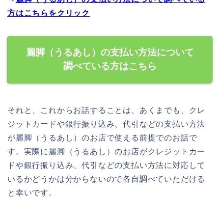
方はこちらをクリック
麗脚（うるあし）の支払い方法について
調べている方はこちら
それと、これからお話することは、あくまでも、クレ
ジットカードや銀行振り込み、代引などの支払い方法
が麗脚（うるあし）のお店で使える前提でのお話で
す。実際に麗脚（うるあし）のお店がクレジットカー
ドや銀行振り込み、代引などの支払い方法に対応して
いるかどうかは分からないので各自調べていただける
と幸いです。