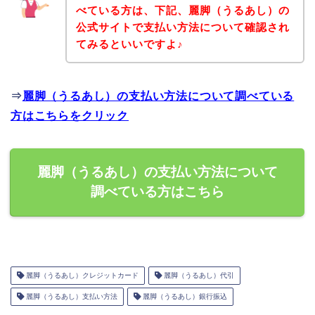
べている方は、下記、麗脚（うるあし）の
公式サイトで支払い方法について確認され
てみるといいですよ♪
⇒
麗脚（うるあし）の支払い方法について調べている
方はこちらをクリック
麗脚（うるあし）の支払い方法について
調べている方はこちら
麗脚（うるあし）クレジットカード
麗脚（うるあし）代引
麗脚（うるあし）支払い方法
麗脚（うるあし）銀行振込