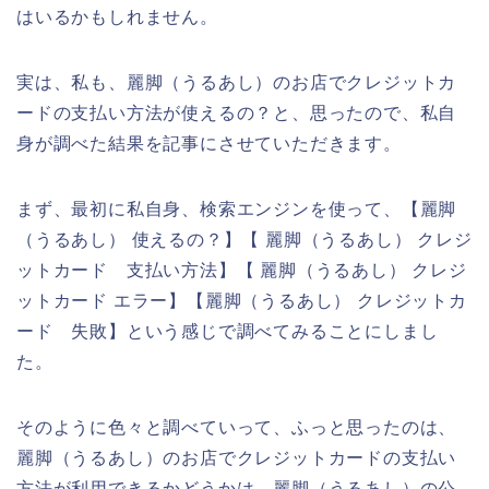
はいるかもしれません。
実は、私も、麗脚（うるあし）のお店でクレジットカ
ードの支払い方法が使えるの？と、思ったので、私自
身が調べた結果を記事にさせていただきます。
まず、最初に私自身、検索エンジンを使って、【麗脚
（うるあし） 使えるの？】【 麗脚（うるあし） クレジ
ットカード 支払い方法】【 麗脚（うるあし） クレジ
ットカード エラー】【麗脚（うるあし） クレジットカ
ード 失敗】という感じで調べてみることにしまし
た。
そのように色々と調べていって、ふっと思ったのは、
麗脚（うるあし）のお店でクレジットカードの支払い
方法が利用できるかどうかは、麗脚（うるあし）の公