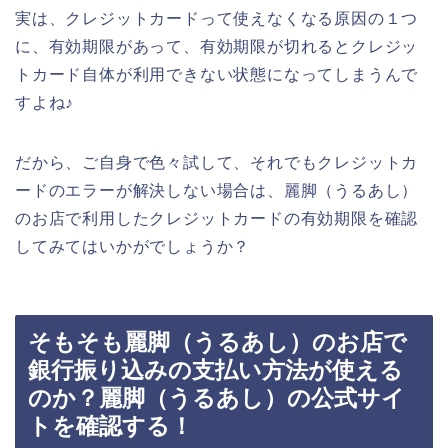
実は、クレジットカードって使えなくなる原因の１つ
に、有効期限があって、有効期限が切れるとクレジッ
トカード自体が利用できない状態になってしまうんで
すよね♪
だから、ご自身で色々試して、それでもクレジットカ
ードのエラーが解決しない場合は、麗脚（うるあし）
のお店で利用したクレジットカードの有効期限を確認
してみてはいかがでしょうか？
そもそも麗脚（うるあし）のお店で
銀行振り込みの支払い方法が使える
のか？麗脚（うるあし）の公式サイ
トを確認する！