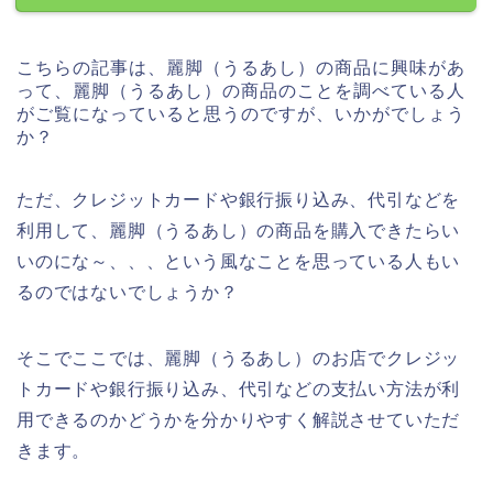
こちらの記事は、麗脚（うるあし）の商品に興味があ
って、麗脚（うるあし）の商品のことを調べている人
がご覧になっていると思うのですが、いかがでしょう
か？
ただ、クレジットカードや銀行振り込み、代引などを
利用して、麗脚（うるあし）の商品を購入できたらい
いのにな～、、、という風なことを思っている人もい
るのではないでしょうか？
そこでここでは、麗脚（うるあし）のお店でクレジッ
トカードや銀行振り込み、代引などの支払い方法が利
用できるのかどうかを分かりやすく解説させていただ
きます。