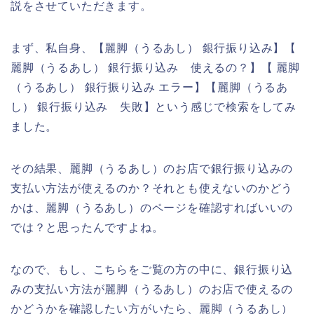
説をさせていただきます。
まず、私自身、【麗脚（うるあし） 銀行振り込み】【
麗脚（うるあし） 銀行振り込み 使えるの？】【 麗脚
（うるあし） 銀行振り込み エラー】【麗脚（うるあ
し） 銀行振り込み 失敗】という感じで検索をしてみ
ました。
その結果、麗脚（うるあし）のお店で銀行振り込みの
支払い方法が使えるのか？それとも使えないのかどう
かは、麗脚（うるあし）のページを確認すればいいの
では？と思ったんですよね。
なので、もし、こちらをご覧の方の中に、銀行振り込
みの支払い方法が麗脚（うるあし）のお店で使えるの
かどうかを確認したい方がいたら、麗脚（うるあし）