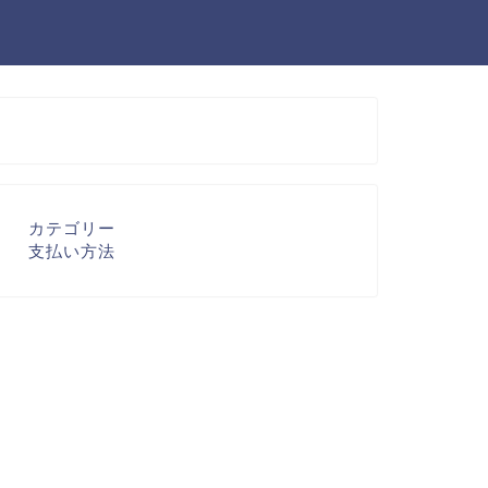
カテゴリー
支払い方法