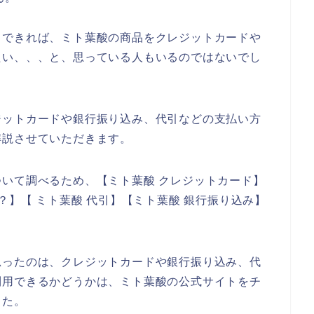
、できれば、ミト葉酸の商品をクレジットカードや
たい、、、と、思っている人もいるのではないでし
ジットカードや銀行振り込み、代引などの支払い方
解説させていただきます。
いて調べるため、【ミト葉酸 クレジットカード】
？】【 ミト葉酸 代引】【ミト葉酸 銀行振り込み】
思ったのは、クレジットカードや銀行振り込み、代
利用できるかどうかは、ミト葉酸の公式サイトをチ
した。