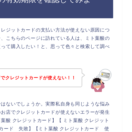
クレジットカードの支払い方法が使えない原因につ
分、こちらのページに訪れている人は、ミト葉酸の
使って購入したい！と、思って色々と検索して調べ
店でクレジットカードが使えない！！
ではないでしょうか。実際私自身も同じような悩み
のお店でクレジットカードが使えないエラーが発生
葉酸 クレジットカード】【 ミト葉酸 クレジット
トカード 失敗】【ミト葉酸 クレジットカード 使