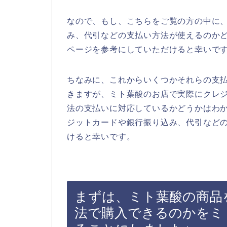
なので、もし、こちらをご覧の方の中に
み、代引などの支払い方法が使えるのか
ページを参考にしていただけると幸いで
ちなみに、これからいくつかそれらの支
きますが、ミト葉酸のお店で実際にクレ
法の支払いに対応しているかどうかはわ
ジットカードや銀行振り込み、代引など
けると幸いです。
まずは、ミト葉酸の商品
法で購入できるのかをミ