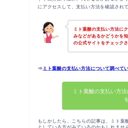
にアクセスして、支払い方法を確認されて
ミト葉酸の支払い方法に
みなどがあるかどうかを
の公式サイトをチェック
⇒
ミト葉酸の支払い方法について調べて
ミト葉酸の支払い方法
もしかしたら、こちらの記事は、ミト葉
としている方がみているのかもしれませ