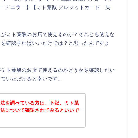
ード エラー】【ミト葉酸 クレジットカード 失
法がミト葉酸のお店で使えるのか？それとも使えな
ジを確認すればいいだけでは？と思ったんですよ
がミト葉酸のお店で使えるのかどうかを確認したい
していただけると幸いです。
方法を調べている方は、下記、ミト葉
方法について確認されてみるといいで