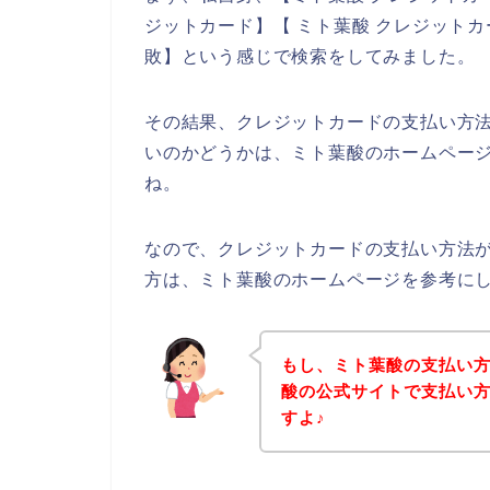
ジットカード】【 ミト葉酸 クレジットカ
敗】という感じで検索をしてみました。
その結果、クレジットカードの支払い方
いのかどうかは、ミト葉酸のホームペー
ね。
なので、クレジットカードの支払い方法
方は、ミト葉酸のホームページを参考に
もし、ミト葉酸の支払い
酸の公式サイトで支払い
すよ♪