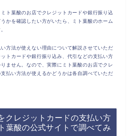
、ミト葉酸のお店でクレジットカードや銀行振り込
どうかを確認したい方がいたら、ミト葉酸のホーム
す。
払い方法が使えない理由について解説させていただ
ジットカードや銀行振り込み、代引などの支払い方
かりません。なので、実際にミト葉酸のお店でクレ
の支払い方法が使えるかどうかは各自調べていただ
をクレジットカードの支払い方
ト葉酸の公式サイトで調べてみ