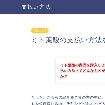
支払い方法
支払い方法
ミト葉酸の支払い方法
ミト葉酸の商品を購入し
払い方法ってどんなもの
か？
もしも、こちらの記事をご覧の方の中に
ドや銀行振り込み、代引などがあるかど