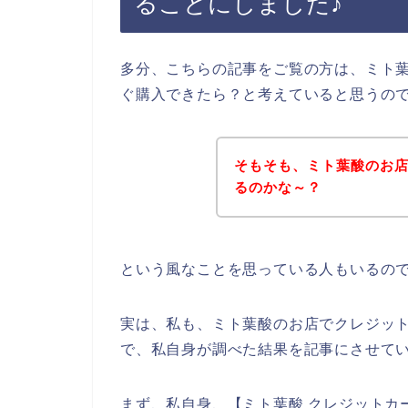
ることにしました♪
多分、こちらの記事をご覧の方は、ミト
ぐ購入できたら？と考えていると思うの
そもそも、ミト葉酸のお
るのかな～？
という風なことを思っている人もいるの
実は、私も、ミト葉酸のお店でクレジッ
で、私自身が調べた結果を記事にさせて
まず、私自身、【ミト葉酸 クレジットカ