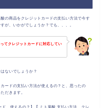
葉酸の商品をクレジットカードの支払い方法で今す
ですが、いかがでしょうか？でも、、、。
店ってクレジットカードに対応してい
ではないでしょうか？
トカードの支払い方法が使えるの？と、思ったの
いただきます。
ード 使えるの？】【 ミト葉酸 支払い方法 クレ