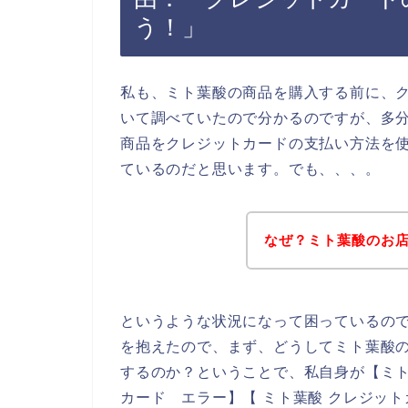
う！」
私も、ミト葉酸の商品を購入する前に、
いて調べていたので分かるのですが、多
商品をクレジットカードの支払い方法を
ているのだと思います。でも、、、。
なぜ？ミト葉酸のお
というような状況になって困っているの
を抱えたので、まず、どうしてミト葉酸
するのか？ということで、私自身が【ミト
カード エラー】【 ミト葉酸 クレジッ