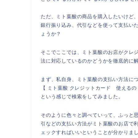
ただ、ミト葉酸の商品を購入したいけど
銀行振り込み、代引などを使って支払い
ょうか？
そこでここでは、ミト葉酸のお店がクレ
法に対応しているのかどうかを徹底的に
まず、私自身、ミト葉酸の支払い方法につ
【 ミト葉酸 クレジットカード 使えるの
という感じで検索をしてみました。
そのように色々と調べていって、ふっと
引などの支払い方法がミト葉酸のお店で
ェックすればいいということが分かりま