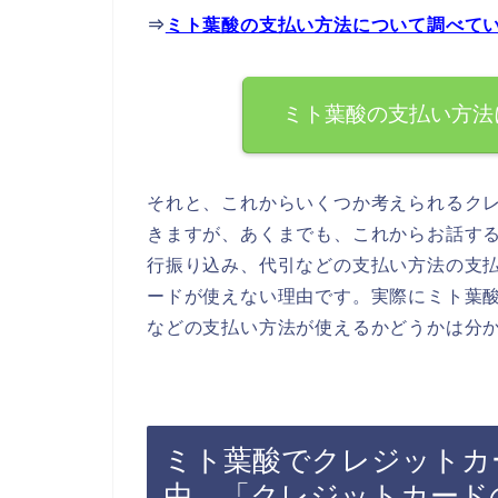
⇒
ミト葉酸の支払い方法について調べて
ミト葉酸の支払い方法
それと、これからいくつか考えられるク
きますが、あくまでも、これからお話す
行振り込み、代引などの支払い方法の支
ードが使えない理由です。実際にミト葉
などの支払い方法が使えるかどうかは分
ミト葉酸でクレジットカ
由．「クレジットカード