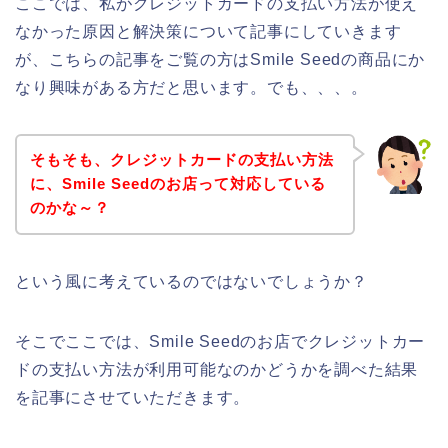
ここでは、私がクレジットカードの支払い方法が使え
なかった原因と解決策について記事にしていきます
が、こちらの記事をご覧の方はSmile Seedの商品にか
なり興味がある方だと思います。でも、、、。
そもそも、クレジットカードの支払い方法
に、Smile Seedのお店って対応している
のかな～？
という風に考えているのではないでしょうか？
そこでここでは、Smile Seedのお店でクレジットカー
ドの支払い方法が利用可能なのかどうかを調べた結果
を記事にさせていただきます。