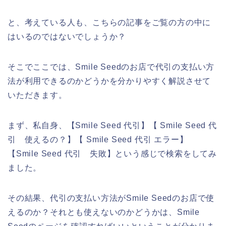
と、考えている人も、こちらの記事をご覧の方の中に
はいるのではないでしょうか？
そこでここでは、Smile Seedのお店で代引の支払い方
法が利用できるのかどうかを分かりやすく解説させて
いただきます。
まず、私自身、【Smile Seed 代引】【 Smile Seed 代
引 使えるの？】【 Smile Seed 代引 エラー】
【Smile Seed 代引 失敗】という感じで検索をしてみ
ました。
その結果、代引の支払い方法がSmile Seedのお店で使
えるのか？それとも使えないのかどうかは、Smile