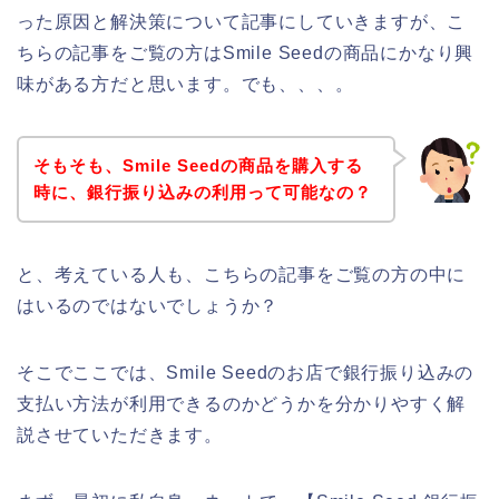
った原因と解決策について記事にしていきますが、こ
ちらの記事をご覧の方はSmile Seedの商品にかなり興
味がある方だと思います。でも、、、。
そもそも、Smile Seedの商品を購入する
時に、銀行振り込みの利用って可能なの？
と、考えている人も、こちらの記事をご覧の方の中に
はいるのではないでしょうか？
そこでここでは、Smile Seedのお店で銀行振り込みの
支払い方法が利用できるのかどうかを分かりやすく解
説させていただきます。