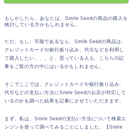
もしかしたら、あなたは、Smile Seedの商品の購入を
検討している方かもしれません。
ただ、もし、可能であるなら、Smile Seedの商品は、
クレジットカードや銀行振り込み、代引などを利用し
て購入したい、、、と、思っている人も、こちらの記
事をご覧の方の中にはいるかもしれません。
そこでここでは、クレジットカードや銀行振り込み、
代引などの支払い方法にSmile Seedのお店が対応して
いるのかを調べた結果を記事にさせていただきます。
まず、私は、Smile Seedの支払い方法について検索エ
ンジンを使って調べてみることにしました。【Smile