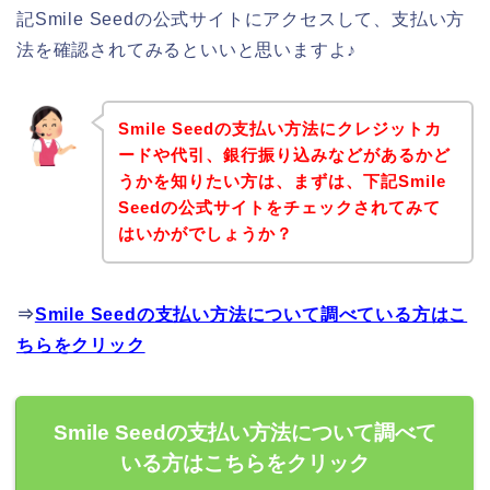
記Smile Seedの公式サイトにアクセスして、支払い方
法を確認されてみるといいと思いますよ♪
Smile Seedの支払い方法にクレジットカ
ードや代引、銀行振り込みなどがあるかど
うかを知りたい方は、まずは、下記Smile
Seedの公式サイトをチェックされてみて
はいかがでしょうか？
⇒
Smile Seedの支払い方法について調べている方はこ
ちらをクリック
Smile Seedの支払い方法について調べて
いる方はこちらをクリック