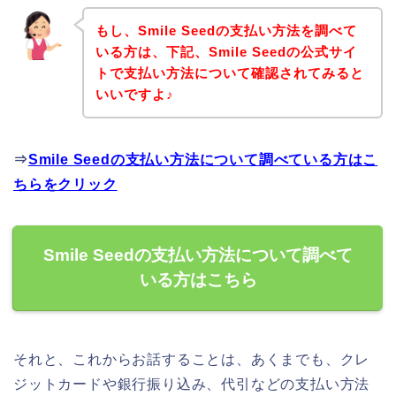
もし、Smile Seedの支払い方法を調べて
いる方は、下記、Smile Seedの公式サイ
トで支払い方法について確認されてみると
いいですよ♪
⇒
Smile Seedの支払い方法について調べている方はこ
ちらをクリック
Smile Seedの支払い方法について調べて
いる方はこちら
それと、これからお話することは、あくまでも、クレ
ジットカードや銀行振り込み、代引などの支払い方法