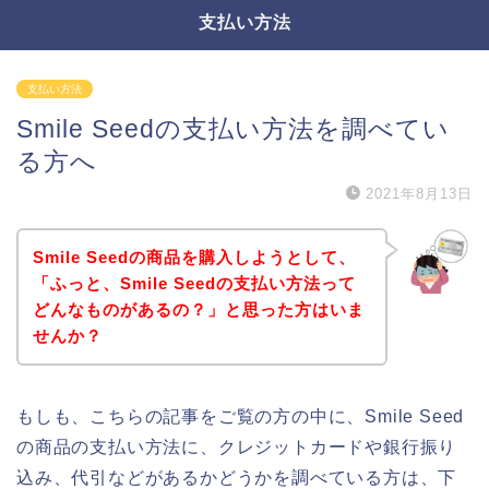
支払い方法
支払い方法
Smile Seedの支払い方法を調べてい
る方へ
2021年8月13日
Smile Seedの商品を購入しようとして、
「ふっと、Smile Seedの支払い方法って
どんなものがあるの？」と思った方はいま
せんか？
もしも、こちらの記事をご覧の方の中に、Smile Seed
の商品の支払い方法に、クレジットカードや銀行振り
込み、代引などがあるかどうかを調べている方は、下