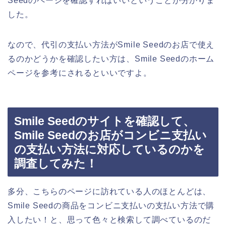
Seedのページを確認すればいいということが分かりま
した。
なので、代引の支払い方法がSmile Seedのお店で使え
るのかどうかを確認したい方は、Smile Seedのホーム
ページを参考にされるといいですよ。
Smile Seedのサイトを確認して、
Smile Seedのお店がコンビニ支払い
の支払い方法に対応しているのかを
調査してみた！
多分、こちらのページに訪れている人のほとんどは、
Smile Seedの商品をコンビニ支払いの支払い方法で購
入したい！と、思って色々と検索して調べているのだ