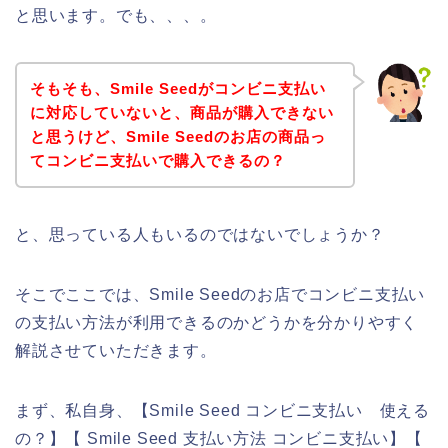
と思います。でも、、、。
そもそも、Smile Seedがコンビニ支払い
に対応していないと、商品が購入できない
と思うけど、Smile Seedのお店の商品っ
てコンビニ支払いで購入できるの？
と、思っている人もいるのではないでしょうか？
そこでここでは、Smile Seedのお店でコンビニ支払い
の支払い方法が利用できるのかどうかを分かりやすく
解説させていただきます。
まず、私自身、【Smile Seed コンビニ支払い 使える
の？】【 Smile Seed 支払い方法 コンビニ支払い】【