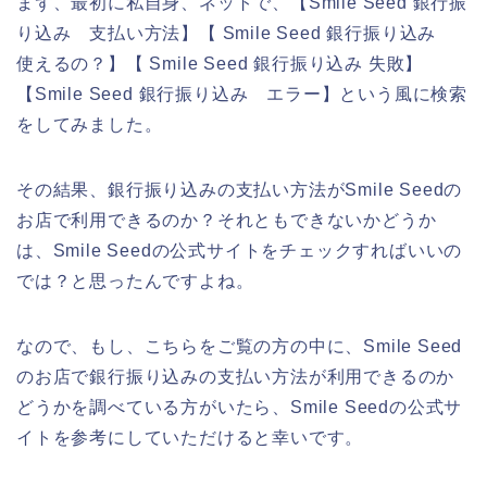
まず、最初に私自身、ネットで、【Smile Seed 銀行振
り込み 支払い方法】【 Smile Seed 銀行振り込み
使えるの？】【 Smile Seed 銀行振り込み 失敗】
【Smile Seed 銀行振り込み エラー】という風に検索
をしてみました。
その結果、銀行振り込みの支払い方法がSmile Seedの
お店で利用できるのか？それともできないかどうか
は、Smile Seedの公式サイトをチェックすればいいの
では？と思ったんですよね。
なので、もし、こちらをご覧の方の中に、Smile Seed
のお店で銀行振り込みの支払い方法が利用できるのか
どうかを調べている方がいたら、Smile Seedの公式サ
イトを参考にしていただけると幸いです。