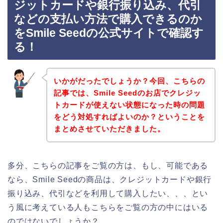
ジットカードや銀行振り込み、代引
などの支払い方法で購入できるのか
をSmile Seedの公式サイトで確認す
る！
いかがだったでしょうか？今回、こちらの
記事では、Smile Seedのお店でクレジッ
トカードが使えない状態になった時の問題
をどう対処すればよいのか？ということを
まとめさせていただきました。
多分、こちらの記事をご覧の方は、もし、可能である
なら、Smile Seedの商品は、クレジットカードや銀行
振り込み、代引などを利用して購入したい、、、とい
う風に考えている人もこちらをご覧の方の中にはいる
のではないでしょうか？