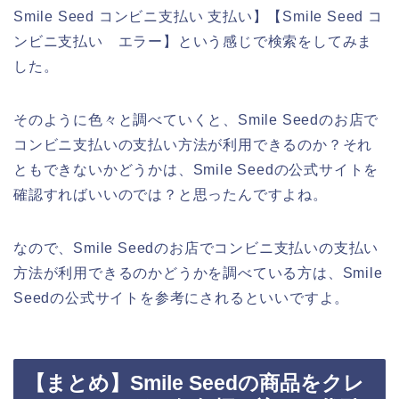
Smile Seed コンビニ支払い 支払い】【Smile Seed コ
ンビニ支払い エラー】という感じで検索をしてみま
した。
そのように色々と調べていくと、Smile Seedのお店で
コンビニ支払いの支払い方法が利用できるのか？それ
ともできないかどうかは、Smile Seedの公式サイトを
確認すればいいのでは？と思ったんですよね。
なので、Smile Seedのお店でコンビニ支払いの支払い
方法が利用できるのかどうかを調べている方は、Smile
Seedの公式サイトを参考にされるといいですよ。
【まとめ】Smile Seedの商品をクレ