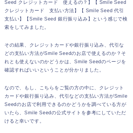
Seed クレジットカード 使えるの？】【 Smile Seed
クレジットカード 支払い方法】【 Smile Seed 代引
支払い】【Smile Seed 銀行振り込み】という感じで検
索をしてみました。
その結果、クレジットカードや銀行振り込み、代引な
どの支払い方法がSmile Seedのお店で使えるのか？そ
れとも使えないのかどうかは、Smile Seedのページを
確認すればいいということが分かりました。
なので、もし、こちらをご覧の方の中に、クレジット
カードや銀行振り込み、代引などの支払い方法がSmile
Seedのお店で利用できるのかどうかを調べている方が
いたら、Smile Seedの公式サイトを参考にしていただ
けると幸いです。