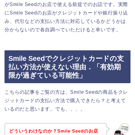
がSmile Seedのお店で使える前提でのお話です。実際
にSmile Seedのお店がクレジットカードや銀行振り込
み、代引などの支払い方法に対応しているかどうかは
分からないので各自調べていただけると幸いです。
Smile Seedでクレジットカードの支
払い方法が使えない理由．「有効期
限が過ぎている可能性」
こちらの記事をご覧の方は、Smile Seedの商品をクレ
ジットカードの支払い方法で購入できたら？と考えて
いるのだと思います。でも、、、。
どういうわけなのか？Smile Seedのお店