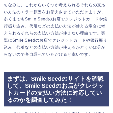
ちなみに、これからいくつか考えられるそれらの支払
い方法のエラー原因をお伝えさせていただきますが、
あくまでもSmile Seedのお店でクレジットカードや銀
行振り込み、代引などの支払い方法が使える場合に考
えられるそれらの支払い方法が使えない理由です。実
際にSmile Seedのお店でクレジットカードや銀行振り
込み、代引などの支払い方法が使えるかどうかは分か
らないので各自調べていただけると幸いです。
まずは、Smile Seedのサイトを確認
して、Smile Seedのお店がクレジッ
トカードの支払い方法に対応してい
るのかを調査してみた！