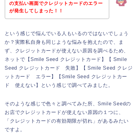
の支払い画面でクレジットカードのエラー
が発生してしまった！！
という感じで悩んでいる人もいるのではないでしょう
か？実際私自身も同じような悩みを抱えたので、ま
ず、クレジットカードが使えない原因を調べるため、
ネットで【Smile Seed クレジットカード】【 Smile
Seed クレジットカード 失敗】【 Smile Seed クレジ
ットカード エラー】【Smile Seed クレジットカー
ド 使えない】という感じで調べてみました。
そのような感じで色々と調べてみた所、Smile Seedの
お店でクレジットカードが使えない原因の１つに、
「クレジットカードの有効期限が切れ」があるみたい
ですよ。