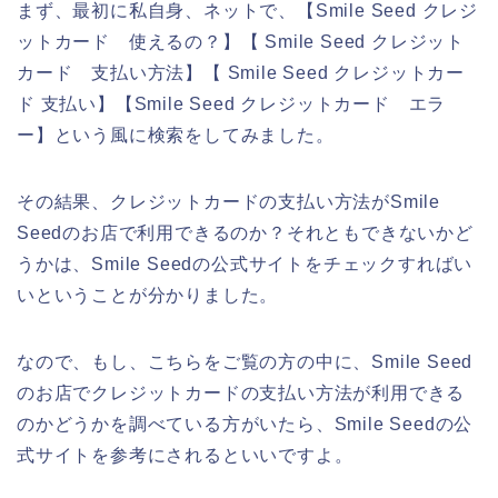
まず、最初に私自身、ネットで、【Smile Seed クレジ
ットカード 使えるの？】【 Smile Seed クレジット
カード 支払い方法】【 Smile Seed クレジットカー
ド 支払い】【Smile Seed クレジットカード エラ
ー】という風に検索をしてみました。
その結果、クレジットカードの支払い方法がSmile
Seedのお店で利用できるのか？それともできないかど
うかは、Smile Seedの公式サイトをチェックすればい
いということが分かりました。
なので、もし、こちらをご覧の方の中に、Smile Seed
のお店でクレジットカードの支払い方法が利用できる
のかどうかを調べている方がいたら、Smile Seedの公
式サイトを参考にされるといいですよ。