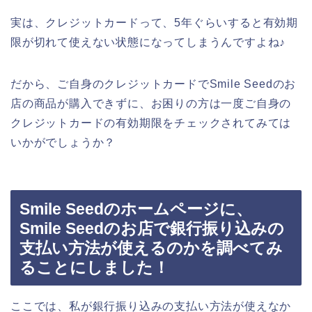
実は、クレジットカードって、5年ぐらいすると有効期
限が切れて使えない状態になってしまうんですよね♪
だから、ご自身のクレジットカードでSmile Seedのお
店の商品が購入できずに、お困りの方は一度ご自身の
クレジットカードの有効期限をチェックされてみては
いかがでしょうか？
Smile Seedのホームページに、
Smile Seedのお店で銀行振り込みの
支払い方法が使えるのかを調べてみ
ることにしました！
ここでは、私が銀行振り込みの支払い方法が使えなか