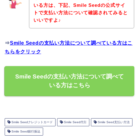
いる方は、下記、Smile Seedの公式サイ
トで支払い方法について確認されてみると
いいですよ♪
⇒
Smile Seedの支払い方法について調べている方はこ
ちらをクリック
Smile Seedの支払い方法について調べて
いる方はこちら
Smile Seedクレジットカード
Smile Seed代引
Smile Seed支払い方法
Smile Seed銀行振込