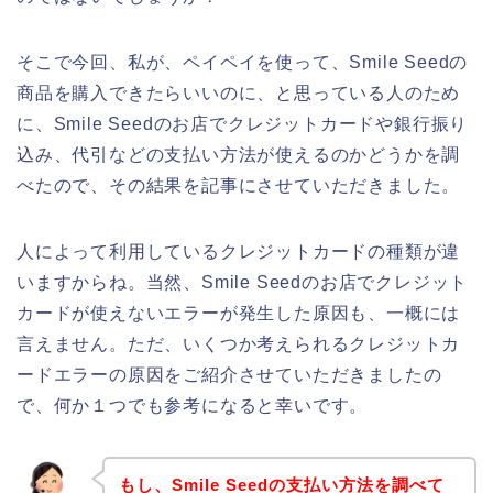
そこで今回、私が、ペイペイを使って、Smile Seedの
商品を購入できたらいいのに、と思っている人のため
に、Smile Seedのお店でクレジットカードや銀行振り
込み、代引などの支払い方法が使えるのかどうかを調
べたので、その結果を記事にさせていただきました。
人によって利用しているクレジットカードの種類が違
いますからね。当然、Smile Seedのお店でクレジット
カードが使えないエラーが発生した原因も、一概には
言えません。ただ、いくつか考えられるクレジットカ
ードエラーの原因をご紹介させていただきましたの
で、何か１つでも参考になると幸いです。
もし、Smile Seedの支払い方法を調べて