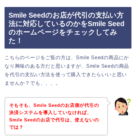
Smile Seedのお店が代引の支払い方
法に対応しているのかをSmile Seed
のホームページをチェックしてみ
た！
こちらのページをご覧の方は、Smile Seedの商品にか
なり興味のある方だと思いますが、Smile Seedの商品
を代引の支払い方法を使って購入できたらいいと思い
ませんか？でも、、、。
そもそも、Smile Seedのお店側が代引の
決済システムを導入していなければ、
Smile Seedのお店で代引は、使えないの
では？