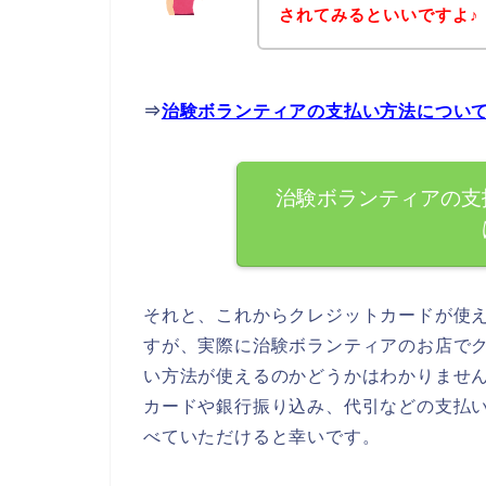
されてみるといいですよ♪
⇒
治験ボランティアの支払い方法につい
治験ボランティアの支
それと、これからクレジットカードが使
すが、実際に治験ボランティアのお店で
い方法が使えるのかどうかはわかりませ
カードや銀行振り込み、代引などの支払
べていただけると幸いです。