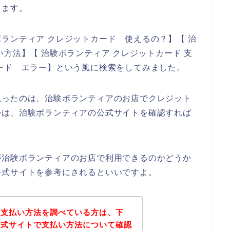
きます。
ランティア クレジットカード 使えるの？】【 治
方法】【 治験ボランティア クレジットカード 支
ード エラー】という風に検索をしてみました。
思ったのは、治験ボランティアのお店でクレジット
かは、治験ボランティアの公式サイトを確認すれば
が治験ボランティアのお店で利用できるのかどうか
公式サイトを参考にされるといいですよ。
の支払い方法を調べている方は、下
公式サイトで支払い方法について確認