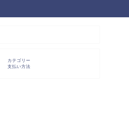
カテゴリー
支払い方法