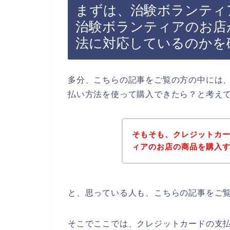
まずは、治験ボランティ
治験ボランティアのお店
法に対応しているのかを
多分、こちらの記事をご覧の方の中には
払い方法を使って購入できたら？と考え
そもそも、クレジットカ
ィアのお店の商品を購入
と、思っている人も、こちらの記事をご
そこでここでは、クレジットカードの支