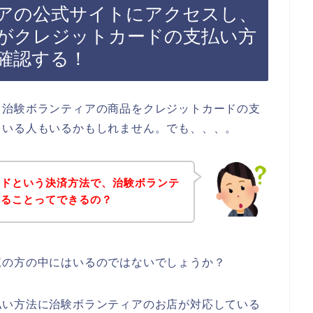
アの公式サイトにアクセスし、
がクレジットカードの支払い方
確認する！
、治験ボランティアの商品をクレジットカードの支
ている人もいるかもしれません。でも、、、。
ードという決済方法で、治験ボランテ
することってできるの？
覧の方の中にはいるのではないでしょうか？
払い方法に治験ボランティアのお店が対応している