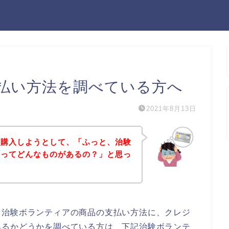
払い方法を調べている方へ
2021年8月13日
を購入しようとして、「ふっと、治験
法ってどんなものがあるの？」と思っ
、治験ボランティアの商品の支払い方法に、クレジ
あるかどうかを調べている方は、下記治験ボランテ