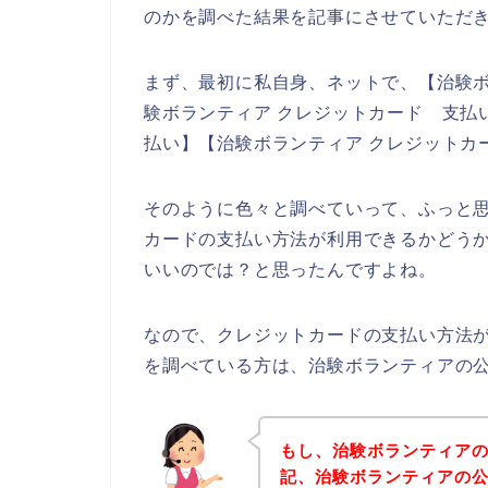
のかを調べた結果を記事にさせていただ
まず、最初に私自身、ネットで、【治験ボ
験ボランティア クレジットカード 支払い
払い】【治験ボランティア クレジットカ
そのように色々と調べていって、ふっと
カードの支払い方法が利用できるかどう
いいのでは？と思ったんですよね。
なので、クレジットカードの支払い方法
を調べている方は、治験ボランティアの
もし、治験ボランティア
記、治験ボランティアの