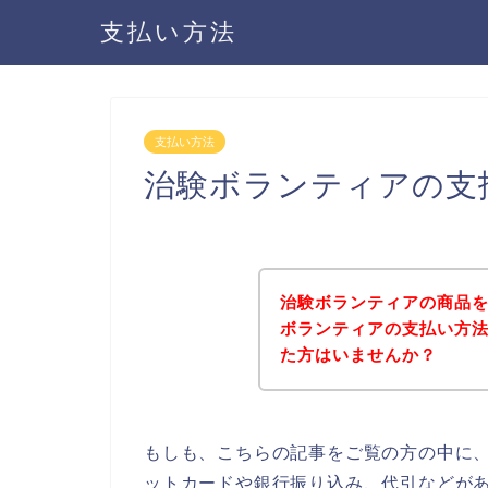
支払い方法
支払い方法
治験ボランティアの支
治験ボランティアの商品
ボランティアの支払い方
た方はいませんか？
もしも、こちらの記事をご覧の方の中に
ットカードや銀行振り込み、代引などが