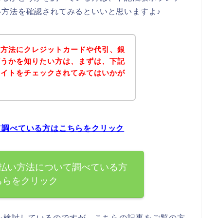
方法を確認されてみるといいと思いますよ♪
い方法にクレジットカードや代引、銀
どうかを知りたい方は、まずは、下記
サイトをチェックされてみてはいかが
て調べている方はこちらをクリック
払い方法について調べている方
ちらをクリック
を検討しているのですが、こちらの記事をご覧の方