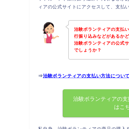
ィアの公式サイトにアクセスして、支払い
治験ボランティアの支払
行振り込みなどがあるか
治験ボランティアの公式
でしょうか？
⇒
治験ボランティアの支払い方法につい
治験ボランティアの支
はこ
私自身、治験ボランティアの商品の購入