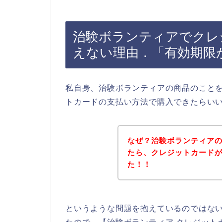
治験ボランティアでクレ
えない理由．「有効期限
私自身、治験ボランティアの商品のこと
トカードの支払い方法で購入できたらい
なぜ？治験ボランティア
たら、クレジットカード
た！！
というような問題を抱えているのではな