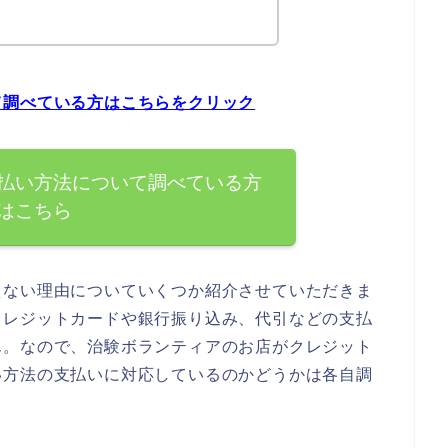
て調べている方はこちらをクリック
払い方法について調べている方
はこちら
えない理由についていくつか紹介させていただきま
クレジットカードや銀行振り込み、代引などの支払
ん。なので、治験ボランティアのお店がクレジット
い方法の支払いに対応しているのかどうかは各自調