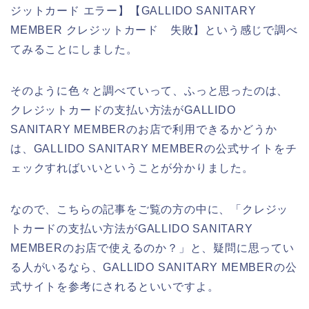
ジットカード エラー】【GALLIDO SANITARY
MEMBER クレジットカード 失敗】という感じで調べ
てみることにしました。
そのように色々と調べていって、ふっと思ったのは、
クレジットカードの支払い方法がGALLIDO
SANITARY MEMBERのお店で利用できるかどうか
は、GALLIDO SANITARY MEMBERの公式サイトをチ
ェックすればいいということが分かりました。
なので、こちらの記事をご覧の方の中に、「クレジッ
トカードの支払い方法がGALLIDO SANITARY
MEMBERのお店で使えるのか？」と、疑問に思ってい
る人がいるなら、GALLIDO SANITARY MEMBERの公
式サイトを参考にされるといいですよ。