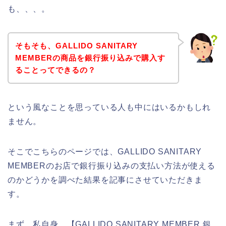
も、、、。
そもそも、GALLIDO SANITARY
MEMBERの商品を銀行振り込みで購入す
ることってできるの？
という風なことを思っている人も中にはいるかもしれ
ません。
そこでこちらのページでは、GALLIDO SANITARY
MEMBERのお店で銀行振り込みの支払い方法が使える
のかどうかを調べた結果を記事にさせていただきま
す。
まず、私自身、【GALLIDO SANITARY MEMBER 銀