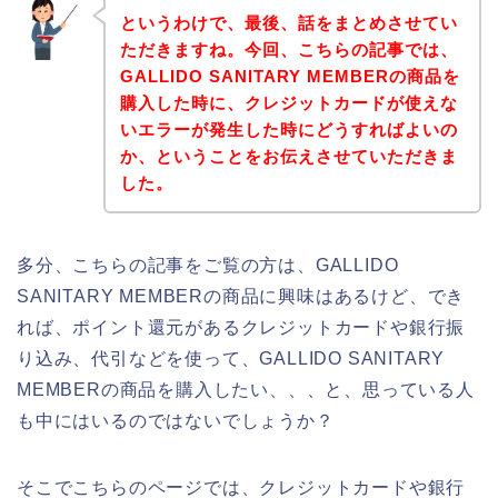
というわけで、最後、話をまとめさせてい
ただきますね。今回、こちらの記事では、
GALLIDO SANITARY MEMBERの商品を
購入した時に、クレジットカードが使えな
いエラーが発生した時にどうすればよいの
か、ということをお伝えさせていただきま
した。
多分、こちらの記事をご覧の方は、GALLIDO
SANITARY MEMBERの商品に興味はあるけど、でき
れば、ポイント還元があるクレジットカードや銀行振
り込み、代引などを使って、GALLIDO SANITARY
MEMBERの商品を購入したい、、、と、思っている人
も中にはいるのではないでしょうか？
そこでこちらのページでは、クレジットカードや銀行