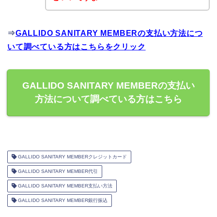
⇒
GALLIDO SANITARY MEMBERの支払い方法につ
いて調べている方はこちらをクリック
GALLIDO SANITARY MEMBERの支払い
方法について調べている方はこちら
GALLIDO SANITARY MEMBERクレジットカード
GALLIDO SANITARY MEMBER代引
GALLIDO SANITARY MEMBER支払い方法
GALLIDO SANITARY MEMBER銀行振込