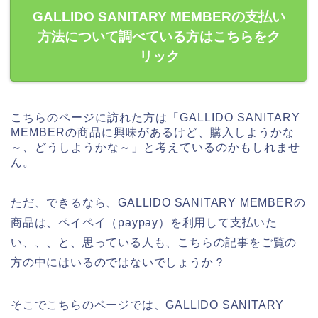
GALLIDO SANITARY MEMBERの支払い
方法について調べている方はこちらをク
リック
こちらのページに訪れた方は「GALLIDO SANITARY
MEMBERの商品に興味があるけど、購入しようかな
～、どうしようかな～」と考えているのかもしれませ
ん。
ただ、できるなら、GALLIDO SANITARY MEMBERの
商品は、ペイペイ（paypay）を利用して支払いた
い、、、と、思っている人も、こちらの記事をご覧の
方の中にはいるのではないでしょうか？
そこでこちらのページでは、GALLIDO SANITARY