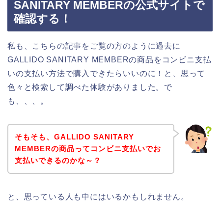
SANITARY MEMBERの公式サイトで
確認する！
私も、こちらの記事をご覧の方のように過去に
GALLIDO SANITARY MEMBERの商品をコンビニ支払
いの支払い方法で購入できたらいいのに！と、思って
色々と検索して調べた体験がありました。で
も、、、。
そもそも、GALLIDO SANITARY
MEMBERの商品ってコンビニ支払いでお
支払いできるのかな～？
と、思っている人も中にはいるかもしれません。