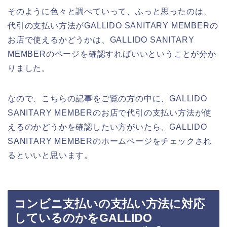
そのように色々と調べていって、ふっと思ったのは、
代引の支払い方法がGALLIDO SANITARY MEMBERの
お店で使えるかどうかは、GALLIDO SANITARY
MEMBERのページを確認すればいいということが分か
りました。
なので、こちらの記事をご覧の方の中に、GALLIDO
SANITARY MEMBERのお店で代引の支払い方法が使
えるのかどうかを確認したい方がいたら、GALLIDO
SANITARY MEMBERのホームページをチェックされ
るといいと思います。
コンビニ支払いの支払い方法に対応
しているのかをGALLIDO