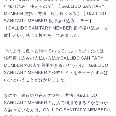
行振り込み 使えるの？】【 GALLIDO SANITARY
MEMBER 支払い方法 銀行振り込み】【 GALLIDO
SANITARY MEMBER 銀行振り込み エラー】
【GALLIDO SANITARY MEMBER 銀行振り込み 失
敗】という感じで検索をしてみました。
そのように色々と調べていって、ふっと思ったのは、
銀行振り込みの支払い方法がGALLIDO SANITARY
MEMBERのお店で利用できるかどうかは、GALLIDO
SANITARY MEMBERの公式サイトをチェックすれば
いいということが分かりました。
なので、銀行振り込みの支払い方法がGALLIDO
SANITARY MEMBERのお店で利用できるのかどうか
を調べている方は、GALLIDO SANITARY MEMBERの