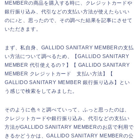
MEMBERの商品を購入する時に、クレジットカードや
銀行振り込み、代引などの支払い方法が使えたらいい
のに♪と、思ったので、その調べた結果を記事にさせて
いただきます。
まず、私自身、GALLIDO SANITARY MEMBERの支払
い方法について調べるため、【GALLIDO SANITARY
MEMBER 代引使えるの？】【 GALLIDO SANITARY
MEMBER クレジットカード 支払い方法】【
GALLIDO SANITARY MEMBER 銀行振り込み】とい
う感じで検索をしてみました。
そのように色々と調べていって、ふっと思ったのは、
クレジットカードや銀行振り込み、代引などの支払い
方法がGALLIDO SANITARY MEMBERのお店で利用で
きるかどうかは、GALLIDO SANITARY MEMBERの公