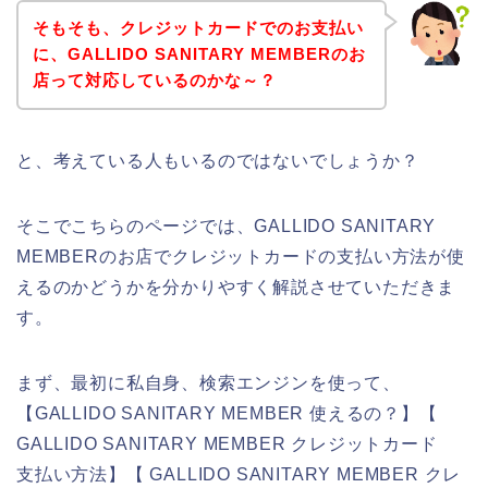
そもそも、クレジットカードでのお支払い
に、GALLIDO SANITARY MEMBERのお
店って対応しているのかな～？
と、考えている人もいるのではないでしょうか？
そこでこちらのページでは、GALLIDO SANITARY
MEMBERのお店でクレジットカードの支払い方法が使
えるのかどうかを分かりやすく解説させていただきま
す。
まず、最初に私自身、検索エンジンを使って、
【GALLIDO SANITARY MEMBER 使えるの？】【
GALLIDO SANITARY MEMBER クレジットカード
支払い方法】【 GALLIDO SANITARY MEMBER クレ