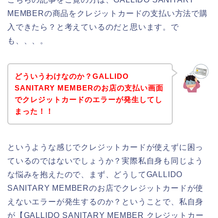
MEMBERの商品をクレジットカードの支払い方法で購
入できたら？と考えているのだと思います。で
も、、、。
どういうわけなのか？GALLIDO
SANITARY MEMBERのお店の支払い画面
でクレジットカードのエラーが発生してし
まった！！
というような感じでクレジットカードが使えずに困っ
ているのではないでしょうか？実際私自身も同じよう
な悩みを抱えたので、まず、どうしてGALLIDO
SANITARY MEMBERのお店でクレジットカードが使
えないエラーが発生するのか？ということで、私自身
が【GALLIDO SANITARY MEMBER クレジットカー