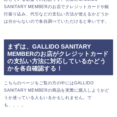
SANITARY MEMBERのお店でクレジットカードや銀
行振り込み、代引などの支払い方法が使えるかどうか
は分からないので各自調べていただけると幸いです。
まずは、GALLIDO SANITARY
MEMBERのお店がクレジットカード
の支払い方法に対応しているかどう
かを各自確認する！
こちらのページをご覧の方の中にはGALLIDO
SANITARY MEMBERの商品を実際に購入しようかど
うか迷っている人もいるかもしれません。で
も、、、。