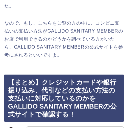
た。
なので、もし、こちらをご覧の方の中に、コンビニ支
払いの支払い方法がGALLIDO SANITARY MEMBERの
お店で利用できるのかどうかを調べている方がいた
ら、GALLIDO SANITARY MEMBERの公式サイトを参
考にされるといいですよ。
【まとめ】クレジットカードや銀行
振り込み、代引などの支払い方法の
支払いに対応しているのかを
GALLIDO SANITARY MEMBERの公
式サイトで確認する！