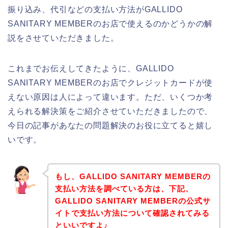
振り込み、代引などの支払い方法がGALLIDO
SANITARY MEMBERのお店で使えるのかどうかの解
説をさせていただきました。
これまでお伝えしてきたように、GALLIDO
SANITARY MEMBERのお店でクレジットカードが使
えない原因は人によって違います。ただ、いくつか考
えられる解決策をご紹介させていただきましたので、
今日の記事があなたの問題解決のお役に立てると嬉し
いです。
もし、GALLIDO SANITARY MEMBERの
支払い方法を調べている方は、下記、
GALLIDO SANITARY MEMBERの公式サ
イトで支払い方法について確認されてみる
といいですよ♪