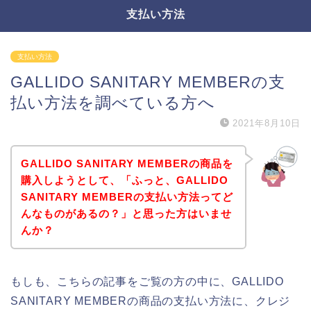
支払い方法
支払い方法
GALLIDO SANITARY MEMBERの支
払い方法を調べている方へ
2021年8月10日
GALLIDO SANITARY MEMBERの商品を
購入しようとして、「ふっと、GALLIDO
SANITARY MEMBERの支払い方法ってど
んなものがあるの？」と思った方はいませ
んか？
もしも、こちらの記事をご覧の方の中に、GALLIDO
SANITARY MEMBERの商品の支払い方法に、クレジ