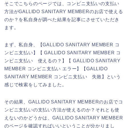
そこでこちらのページでは、コンビニ支払いの支払い
方法がGALLIDO SANITARY MEMBERのお店で使える
のか？を私自身が調べた結果を記事にさせていただき
ます。
まず、私自身、【GALLIDO SANITARY MEMBER コ
ンビニ支払い】【 GALLIDO SANITARY MEMBER コ
ンビニ支払い 使えるの？】【 GALLIDO SANITARY
MEMBER コンビニ支払い エラー】【GALLIDO
SANITARY MEMBER コンビニ支払い 失敗】という
感じで検索をしてみました。
その結果、GALLIDO SANITARY MEMBERのお店でコ
ンビニ支払いの支払い方法が使えるのか？それとも使
えないのかどうかは、GALLIDO SANITARY MEMBER
のページを確認すればいいということが分かりまし