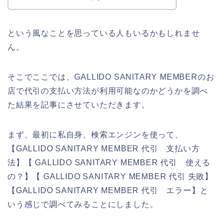
という風なことを思っている人もいるかもしれませ
ん。
そこでここでは、GALLIDO SANITARY MEMBERのお
店で代引の支払い方法が利用可能なのかどうかを調べ
た結果を記事にさせていただきます。
まず、最初に私自身、検索エンジンを使って、
【GALLIDO SANITARY MEMBER 代引 支払い方
法】【 GALLIDO SANITARY MEMBER 代引 使える
の？】【 GALLIDO SANITARY MEMBER 代引 失敗】
【GALLIDO SANITARY MEMBER 代引 エラー】と
いう感じで調べてみることにしました。