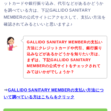
ットカードや銀行振り込み、代引などがあるかどうか
を調べている方は、下記GALLIDO SANITARY
MEMBERの公式サイトにアクセスして、支払い方法を
確認されてみるといいと思いますよ♪
GALLIDO SANITARY MEMBERの支払い
方法にクレジットカードや代引、銀行振り
込みなどがあるかどうかを知りたい方は、
まずは、下記GALLIDO SANITARY
MEMBERの公式サイトをチェックされて
みてはいかがでしょうか？
⇒
GALLIDO SANITARY MEMBERの支払い方法につ
いて調べている方はこちらをクリック