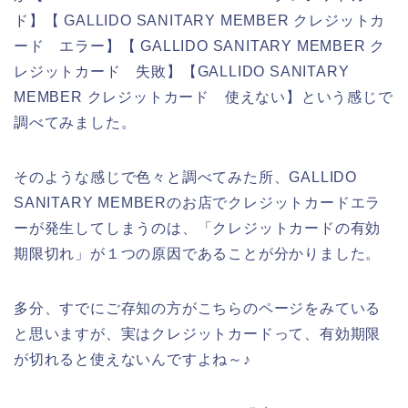
ド】【 GALLIDO SANITARY MEMBER クレジットカ
ード エラー】【 GALLIDO SANITARY MEMBER ク
レジットカード 失敗】【GALLIDO SANITARY
MEMBER クレジットカード 使えない】という感じで
調べてみました。
そのような感じで色々と調べてみた所、GALLIDO
SANITARY MEMBERのお店でクレジットカードエラ
ーが発生してしまうのは、「クレジットカードの有効
期限切れ」が１つの原因であることが分かりました。
多分、すでにご存知の方がこちらのページをみている
と思いますが、実はクレジットカードって、有効期限
が切れると使えないんですよね～♪