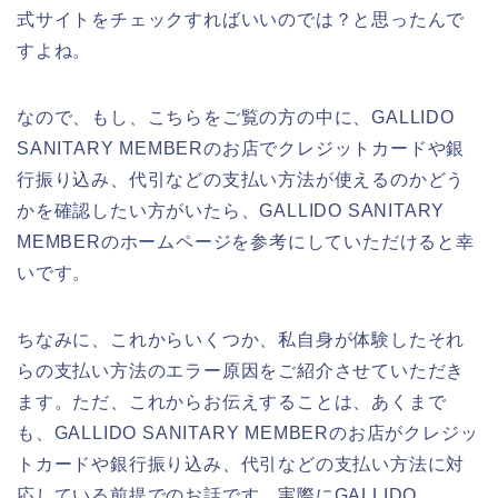
式サイトをチェックすればいいのでは？と思ったんで
すよね。
なので、もし、こちらをご覧の方の中に、GALLIDO
SANITARY MEMBERのお店でクレジットカードや銀
行振り込み、代引などの支払い方法が使えるのかどう
かを確認したい方がいたら、GALLIDO SANITARY
MEMBERのホームページを参考にしていただけると幸
いです。
ちなみに、これからいくつか、私自身が体験したそれ
らの支払い方法のエラー原因をご紹介させていただき
ます。ただ、これからお伝えすることは、あくまで
も、GALLIDO SANITARY MEMBERのお店がクレジッ
トカードや銀行振り込み、代引などの支払い方法に対
応している前提でのお話です。実際にGALLIDO