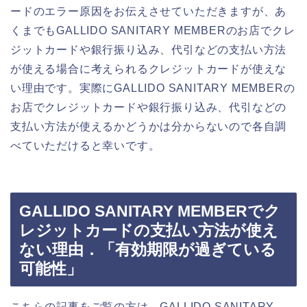
ードのエラー原因をお伝えさせていただきますが、あ
くまでもGALLIDO SANITARY MEMBERのお店でクレ
ジットカードや銀行振り込み、代引などの支払い方法
が使える場合に考えられるクレジットカードが使えな
い理由です。実際にGALLIDO SANITARY MEMBERの
お店でクレジットカードや銀行振り込み、代引などの
支払い方法が使えるかどうかは分からないので各自調
べていただけると幸いです。
GALLIDO SANITARY MEMBERでク
レジットカードの支払い方法が使え
ない理由．「有効期限が過ぎている
可能性」
こちらの記事をご覧の方は、GALLIDO SANITARY