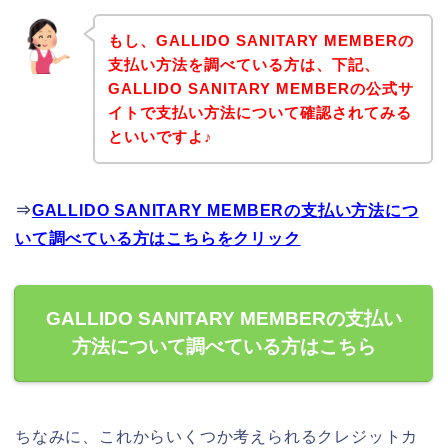
もし、GALLIDO SANITARY MEMBERの
支払い方法を調べている方は、下記、
GALLIDO SANITARY MEMBERの公式サ
イトで支払い方法について確認されてみる
といいですよ♪
⇒
GALLIDO SANITARY MEMBERの支払い方法につ
いて調べている方はこちらをクリック
GALLIDO SANITARY MEMBERの支払い
方法について調べている方はこちら
ちなみに、これからいくつか考えられるクレジットカ