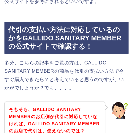
公式サイトを参考にされるといいですよ。
代引の支払い方法に対応しているの
かをGALLIDO SANITARY MEMBER
の公式サイトで確認する！
多分、こちらの記事をご覧の方は、GALLIDO
SANITARY MEMBERの商品を代引の支払い方法で今
すぐ購入できたら？と考えていると思うのですが、い
かがでしょうか？でも、、、。
そもそも、GALLIDO SANITARY
MEMBERのお店側が代引に対応していな
ければ、GALLIDO SANITARY MEMBER
のお店で代引は、使えないのでは？