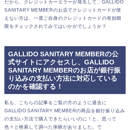
だから、クレジットカーエラーが発生して、GALLIDO
SANITARY MEMBERのお店でクレジットカードが使
えない方は、一度ご自身のクレジットカードの有効期
限をチェックされてみてはいかがでしょうか？
GALLIDO SANITARY MEMBERの公
式サイトにアクセスし、GALLIDO
SANITARY MEMBERのお店が銀行振
り込みの支払い方法に対応している
のかを確認する！
私も、こちらの記事をご覧の方のように過去に
GALLIDO SANITARY MEMBERの商品を銀行振り込み
の支払い方法で購入できたらいいのに！と、思って
色々と検索して調べた体験がありました。で