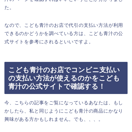
た。
なので、こども青汁のお店で代引の支払い方法が利用
できるのかどうかを調べている方は、こども青汁の公
式サイトを参考にされるといいですよ。
こども青汁のお店でコンビニ支払い
の支払い方法が使えるのかをこども
青汁の公式サイトで確認する！
今、こちらの記事をご覧になっているあなたは、もし
かしたら、私と同じようにこども青汁の商品にかなり
興味がある方かもしれません。でも、、、。