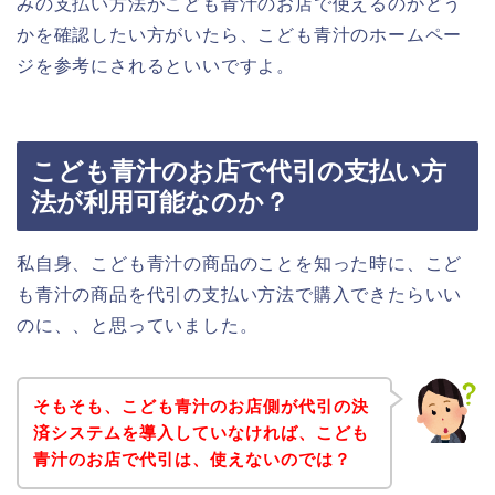
みの支払い方法がこども青汁のお店で使えるのかどう
かを確認したい方がいたら、こども青汁のホームペー
ジを参考にされるといいですよ。
こども青汁のお店で代引の支払い方
法が利用可能なのか？
私自身、こども青汁の商品のことを知った時に、こど
も青汁の商品を代引の支払い方法で購入できたらいい
のに、、と思っていました。
そもそも、こども青汁のお店側が代引の決
済システムを導入していなければ、こども
青汁のお店で代引は、使えないのでは？