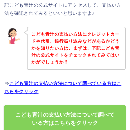
記こども青汁の公式サイトにアクセスして、支払い方
法を確認されてみるといいと思いますよ♪
こども青汁の支払い方法にクレジットカー
ドや代引、銀行振り込みなどがあるかどう
かを知りたい方は、まずは、下記こども青
汁の公式サイトをチェックされてみてはい
かがでしょうか？
⇒
こども青汁の支払い方法について調べている方はこ
ちらをクリック
こども青汁の支払い方法について調べて
いる方はこちらをクリック