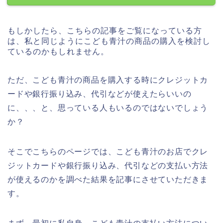
もしかしたら、こちらの記事をご覧になっている方
は、私と同じようにこども青汁の商品の購入を検討し
ているのかもしれません。
ただ、こども青汁の商品を購入する時にクレジットカ
ードや銀行振り込み、代引などが使えたらいいの
に、、、と、思っている人もいるのではないでしょう
か？
そこでこちらのページでは、こども青汁のお店でクレ
ジットカードや銀行振り込み、代引などの支払い方法
が使えるのかを調べた結果を記事にさせていただきま
す。