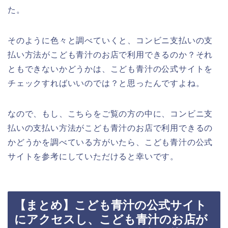
た。
そのように色々と調べていくと、コンビニ支払いの支
払い方法がこども青汁のお店で利用できるのか？それ
ともできないかどうかは、こども青汁の公式サイトを
チェックすればいいのでは？と思ったんですよね。
なので、もし、こちらをご覧の方の中に、コンビニ支
払いの支払い方法がこども青汁のお店で利用できるの
かどうかを調べている方がいたら、こども青汁の公式
サイトを参考にしていただけると幸いです。
【まとめ】こども青汁の公式サイト
にアクセスし、こども青汁のお店が