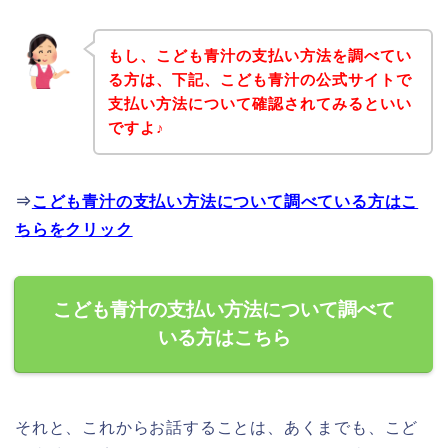
もし、こども青汁の支払い方法を調べてい
る方は、下記、こども青汁の公式サイトで
支払い方法について確認されてみるといい
ですよ♪
⇒
こども青汁の支払い方法について調べている方はこ
ちらをクリック
こども青汁の支払い方法について調べて
いる方はこちら
それと、これからお話することは、あくまでも、こど