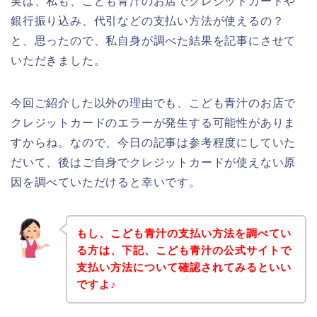
実は、私も、こども青汁のお店でクレジットカードや
銀行振り込み、代引などの支払い方法が使えるの？
と、思ったので、私自身が調べた結果を記事にさせて
いただきました。
今回ご紹介した以外の理由でも、こども青汁のお店で
クレジットカードのエラーが発生する可能性がありま
すからね。なので、今日の記事は参考程度にしていた
だいて、後はご自身でクレジットカードが使えない原
因を調べていただけると幸いです。
もし、こども青汁の支払い方法を調べてい
る方は、下記、こども青汁の公式サイトで
支払い方法について確認されてみるといい
ですよ♪