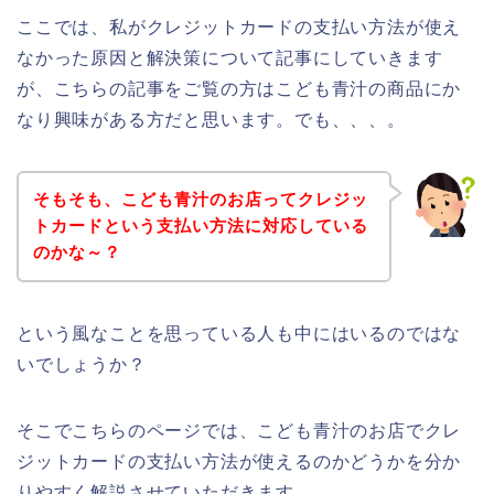
ここでは、私がクレジットカードの支払い方法が使え
なかった原因と解決策について記事にしていきます
が、こちらの記事をご覧の方はこども青汁の商品にか
なり興味がある方だと思います。でも、、、。
そもそも、こども青汁のお店ってクレジッ
トカードという支払い方法に対応している
のかな～？
という風なことを思っている人も中にはいるのではな
いでしょうか？
そこでこちらのページでは、こども青汁のお店でクレ
ジットカードの支払い方法が使えるのかどうかを分か
りやすく解説させていただきます。