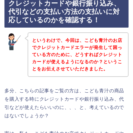
クレジットカードや銀行振り込み、
代引などの支払い方法の支払いに対
応しているのかを確認する！
というわけで、今回は、こども青汁のお店
でクレジットカードエラーが発生して困っ
ている方のために、どうすればクレジット
カードが使えるようになるのか？というこ
とをお伝えさせていただきました。
多分、こちらの記事をご覧の方は、こども青汁の商品
を購入する時にクレジットカードや銀行振り込み、代
引などが使えたらいいのに、、、と、考えているので
はないでしょうか？