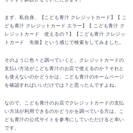
まず、私自身、【こども青汁 クレジットカード】【 こ
ども青汁 クレジットカード エラー】【 こども青汁 ク
レジットカード 使えるの？】【こども青汁 クレジッ
トカード 失敗】という感じで検索をしてみました。
そのように色々と調べていくと、クレジットカードの
支払い方法がこども青汁のお店で使えるのか？それと
も使えないのかどうかは、こども青汁のホームページ
を確認すればいいだけでは？と思ったんですよね。
なので、こども青汁のお店でクレジットカードの支払
い方法が利用できるのかどうかを調べている方は、こ
ども青汁の公式サイトを参考にしていただけると幸い
です。