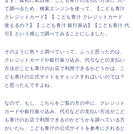
まず、最初に私自身、こども青汁の支払い方法につい
て調べるため、検索エンジンを使って、【こども青汁
クレジットカード】【 こども青汁 クレジットカード
使えるの？】【 こども青汁 銀行振込】【こども青汁 代
引】という感じで調べてみることにしました。
そのように色々と調べていって、ふっと思ったのは、
クレジットカードや銀行振り込み、代引などの支払い
方法がこども青汁のお店で利用できるかどうかは、こ
ども青汁の公式サイトをチェックすればいいのでは？
と思ったんですよね。
なので、もし、こちらをご覧の方の中に、クレジット
カードや銀行振り込み、代引などの支払い方法がこど
も青汁のお店で利用できるのかどうかを調べている方
がいたら、こども青汁の公式サイトを参考にされると