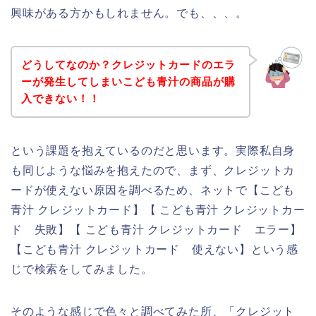
興味がある方かもしれません。でも、、、。
どうしてなのか？クレジットカードのエラ
ーが発生してしまいこども青汁の商品が購
入できない！！
という課題を抱えているのだと思います。実際私自身
も同じような悩みを抱えたので、まず、クレジットカ
ードが使えない原因を調べるため、ネットで【こども
青汁 クレジットカード】【 こども青汁 クレジットカー
ド 失敗】【 こども青汁 クレジットカード エラー】
【こども青汁 クレジットカード 使えない】という感
じで検索をしてみました。
そのような感じで色々と調べてみた所、「クレジット