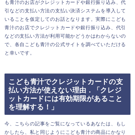
も青汁のお店がクレジットカードや銀行振り込み、代
引などの支払い方法の支払い決済システムを導入して
いることを仮定してのお話となります。実際にこども
青汁のお店でクレジットカードや銀行振り込み、代引
などの支払い方法が利用可能かどうかはわからないの
で、各自こども青汁の公式サイトを調べていただける
と幸いです。
こども青汁でクレジットカードの支
払い方法が使えない理由．「クレジ
ットカードには有効期限があること
を理解する！」
今、こちらの記事をご覧になっているあなたは、もし
かしたら、私と同じようにこども青汁の商品にかなり