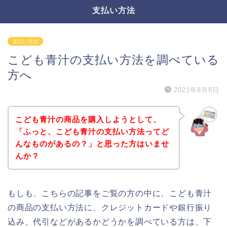
支払い方法
支払い方法
こども青汁の支払い方法を調べている
方へ
2021年8月8日
こども青汁の商品を購入しようとして、
「ふっと、こども青汁の支払い方法ってど
んなものがあるの？」と思った方はいませ
んか？
もしも、こちらの記事をご覧の方の中に、こども青汁
の商品の支払い方法に、クレジットカードや銀行振り
込み、代引などがあるかどうかを調べている方は、下