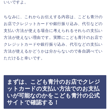
いいですよ。
ちなみに、これからお伝えする内容は、こども青汁の
お店でクレジットカードや銀行振り込み、代引などの
支払い方法が使える場合に考えられるそれらの支払い
方法が使えない理由です。実際にこども青汁のお店で
クレジットカードや銀行振り込み、代引などの支払い
方法が使えるかどうかは分からないので各自調べてい
ただけると幸いです。
まずは、こども青汁のお店でクレジ
ットカードの支払い方法でのお支払
いが可能なのかをこども青汁の公式
サイトで確認する！