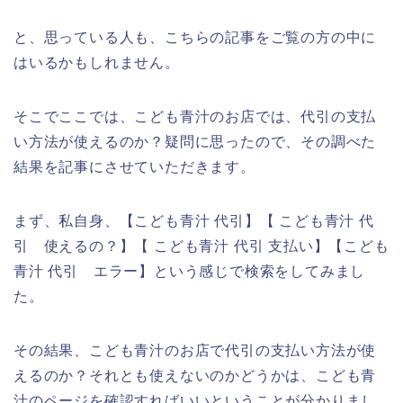
と、思っている人も、こちらの記事をご覧の方の中に
はいるかもしれません。
そこでここでは、こども青汁のお店では、代引の支払
い方法が使えるのか？疑問に思ったので、その調べた
結果を記事にさせていただきます。
まず、私自身、【こども青汁 代引】【 こども青汁 代
引 使えるの？】【 こども青汁 代引 支払い】【こども
青汁 代引 エラー】という感じで検索をしてみまし
た。
その結果、こども青汁のお店で代引の支払い方法が使
えるのか？それとも使えないのかどうかは、こども青
汁のページを確認すればいいということが分かりまし