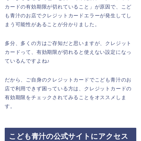
カードの有効期限が切れていること」が原因で、こど
も青汁のお店でクレジットカードエラーが発生してし
まう可能性があることが分かりました。
多分、多くの方はご存知だと思いますが、クレジット
カードって、有効期限が切れると使えない設定になっ
ているんですよね♪
だから、ご自身のクレジットカードでこども青汁のお
店で利用できず困っている方は、クレジットカードの
有効期限をチェックされてみることをオススメしま
す。
こども青汁の公式サイトにアクセス