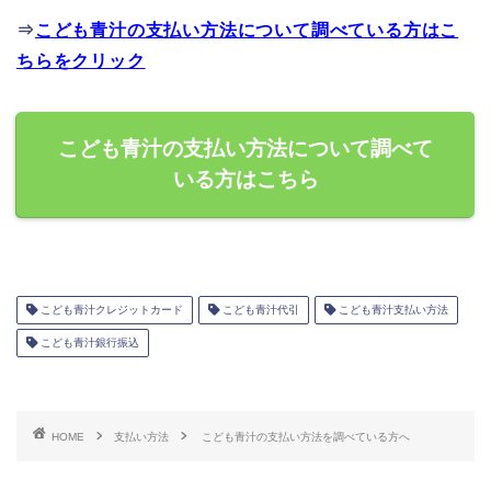
⇒
こども青汁の支払い方法について調べている方はこ
ちらをクリック
こども青汁の支払い方法について調べて
いる方はこちら
こども青汁クレジットカード
こども青汁代引
こども青汁支払い方法
こども青汁銀行振込
HOME
支払い方法
こども青汁の支払い方法を調べている方へ