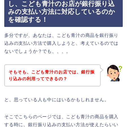
し、こども青汁のお店が銀行振り込
みの支払い方法に対応しているのか
を確認する！
多分ですが、あなたは、こども青汁の商品を銀行振り
込みの支払い方法で購入しようと、考えているのでは
ないでしょうか？でも、、、。
そもそも、こども青汁のお店では、銀行振
り込みの利用ってできるの？
と、思っている人も中にはいるかもしれません。
そこでこちらのページでは、こども青汁の商品を購入
する時に、銀行振り込みの支払い方法が使えたらいい