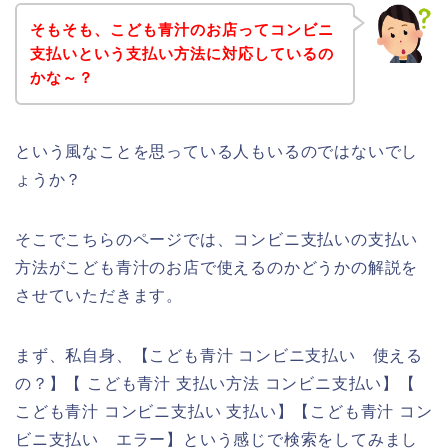
そもそも、こども青汁のお店ってコンビニ
支払いという支払い方法に対応しているの
かな～？
という風なことを思っている人もいるのではないでし
ょうか？
そこでこちらのページでは、コンビニ支払いの支払い
方法がこども青汁のお店で使えるのかどうかの解説を
させていただきます。
まず、私自身、【こども青汁 コンビニ支払い 使える
の？】【 こども青汁 支払い方法 コンビニ支払い】【
こども青汁 コンビニ支払い 支払い】【こども青汁 コン
ビニ支払い エラー】という感じで検索をしてみまし