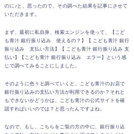
のに♪と、思ったので、その調べた結果を記事にさせて
いただきます。
まず、最初に私自身、検索エンジンを使って、【こど
も青汁 銀行振り込み 使えるの？】【 こども青汁 銀行
振り込み 支払い方法】【 こども青汁 銀行振り込み 支
払い】【こども青汁 銀行振り込み エラー】という感
じで調べてみることにしました。
そのように色々と調べていくと、こども青汁のお店で
銀行振り込みの支払い方法が利用できるのか？それと
もできないかどうかは、こども青汁の公式サイトを確
認すればいいのでは？と思ったんですよね。
なので、もし、こちらをご覧の方の中に、銀行振り込