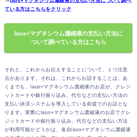
⇒
laus+マグネシウム濃縮液の支払い方法について調べ
ている方はこちらをクリック
laus+マグネシウム濃縮液の支払い方法に
ついて調べている方はこちら
それと、これからお伝えすることについて、１つ注意
点があります。それは、これからお話することは、あ
くまでも、laus+マグネシウム濃縮液のお店が、クレジ
ットカードや銀行振り込み、代引などの支払い方法の
支払い決済システムを導入している前提でのお話とな
ります。実際にlaus+マグネシウム濃縮液のお店でクレ
ジットカードや銀行振り込み、代引などの支払い方法
が利用可能かどうかは、各自laus+マグネシウム濃縮液