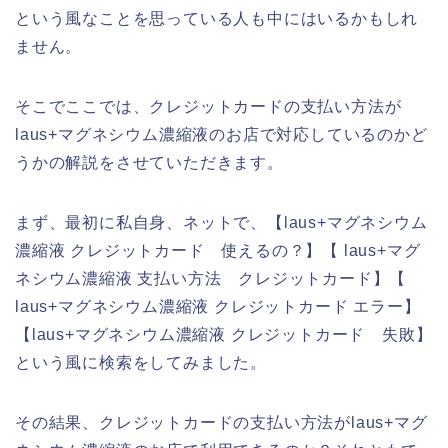
という風なことを思っている人も中にはいるかもしれ
ません。
そこでここでは、クレジットカードの支払い方法が
laus+マグネシウム濃縮液のお店で対応しているのかど
うかの解説をさせていただきます。
まず、最初に私自身、ネットで、【laus+マグネシウム
濃縮液 クレジットカード 使えるの？】【 laus+マグ
ネシウム濃縮液 支払い方法 クレジットカード】【
laus+マグネシウム濃縮液 クレジットカード エラー】
【laus+マグネシウム濃縮液 クレジットカード 失敗】
という風に検索をしてみました。
その結果、クレジットカードの支払い方法がlaus+マグ