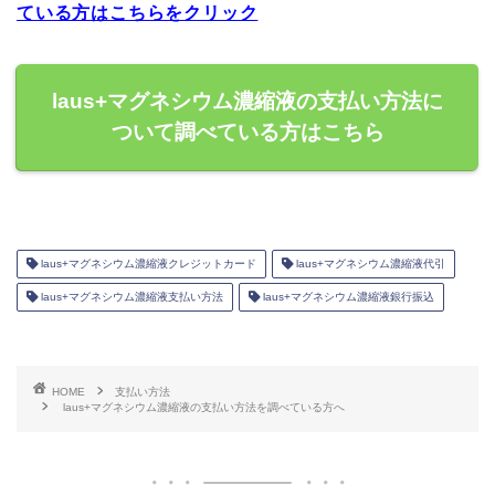
ている方はこちらをクリック
laus+マグネシウム濃縮液の支払い方法に
ついて調べている方はこちら
laus+マグネシウム濃縮液クレジットカード
laus+マグネシウム濃縮液代引
laus+マグネシウム濃縮液支払い方法
laus+マグネシウム濃縮液銀行振込
HOME
支払い方法
laus+マグネシウム濃縮液の支払い方法を調べている方へ