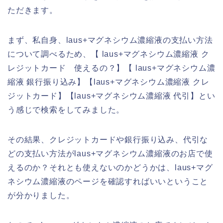
ただきます。
まず、私自身、laus+マグネシウム濃縮液の支払い方法
について調べるため、【 laus+マグネシウム濃縮液 ク
レジットカード 使えるの？】【 laus+マグネシウム濃
縮液 銀行振り込み】【laus+マグネシウム濃縮液 クレ
ジットカード】【laus+マグネシウム濃縮液 代引】とい
う感じで検索をしてみました。
その結果、クレジットカードや銀行振り込み、代引な
どの支払い方法がlaus+マグネシウム濃縮液のお店で使
えるのか？それとも使えないのかどうかは、laus+マグ
ネシウム濃縮液のページを確認すればいいということ
が分かりました。