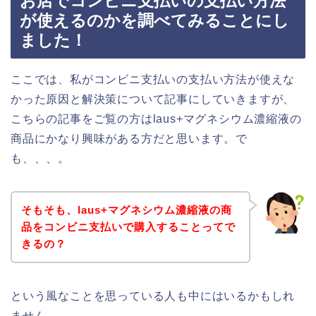
お店でコンビニ支払いの支払い方法
が使えるのかを調べてみることにし
ました！
ここでは、私がコンビニ支払いの支払い方法が使えな
かった原因と解決策について記事にしていきますが、
こちらの記事をご覧の方はlaus+マグネシウム濃縮液の
商品にかなり興味がある方だと思います。で
も、、、。
そもそも、laus+マグネシウム濃縮液の商
品をコンビニ支払いで購入することってで
きるの？
という風なことを思っている人も中にはいるかもしれ
ません。