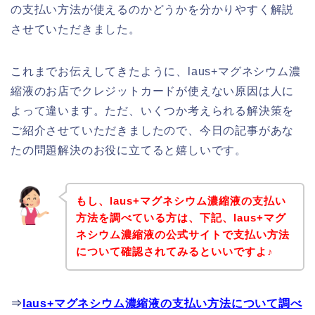
の支払い方法が使えるのかどうかを分かりやすく解説
させていただきました。
これまでお伝えしてきたように、laus+マグネシウム濃
縮液のお店でクレジットカードが使えない原因は人に
よって違います。ただ、いくつか考えられる解決策を
ご紹介させていただきましたので、今日の記事があな
たの問題解決のお役に立てると嬉しいです。
もし、laus+マグネシウム濃縮液の支払い
方法を調べている方は、下記、laus+マグ
ネシウム濃縮液の公式サイトで支払い方法
について確認されてみるといいですよ♪
⇒
laus+マグネシウム濃縮液の支払い方法について調べ