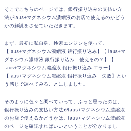
そこでこちらのページでは、銀行振り込みの支払い方
法がlaus+マグネシウム濃縮液のお店で使えるのかどう
かの解説をさせていただきます。
まず、最初に私自身、検索エンジンを使って、
【laus+マグネシウム濃縮液 銀行振り込み】【 laus+マ
グネシウム濃縮液 銀行振り込み 使えるの？】【
laus+マグネシウム濃縮液 銀行振り込み エラー】
【laus+マグネシウム濃縮液 銀行振り込み 失敗】とい
う感じで調べてみることにしました。
そのように色々と調べていって、ふっと思ったのは、
銀行振り込みの支払い方法がlaus+マグネシウム濃縮液
のお店で使えるかどうかは、laus+マグネシウム濃縮液
のページを確認すればいいということが分かりまし