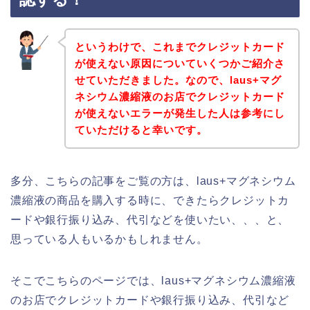
というわけで、これまでクレジットカード
が使えない原因についていくつかご紹介さ
せていただきました。なので、laus+マグ
ネシウム濃縮液のお店でクレジットカード
が使えないエラーが発生した人は参考にし
ていただけると幸いです。
多分、こちらの記事をご覧の方は、laus+マグネシウム
濃縮液の商品を購入する時に、できたらクレジットカ
ードや銀行振り込み、代引などを使いたい、、、と、
思っている人もいるかもしれません。
そこでこちらのページでは、laus+マグネシウム濃縮液
のお店でクレジットカードや銀行振り込み、代引など