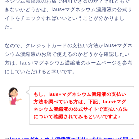
ネシウム濃縮液のお店で利用できるのか？それともで
きないかどうかは、laus+マグネシウム濃縮液の公式サ
イトをチェックすればいいということが分かりまし
た。
なので、クレジットカードの支払い方法がlaus+マグネ
シウム濃縮液のお店で使えるのかどうかを確認したい
方は、laus+マグネシウム濃縮液のホームページを参考
にしていただけると幸いです。
もし、laus+マグネシウム濃縮液の支払い
方法を調べている方は、下記、laus+マグ
ネシウム濃縮液の公式サイトで支払い方法
について確認されてみるといいですよ♪