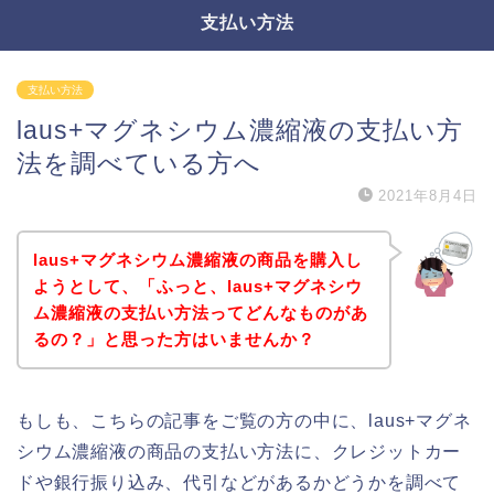
支払い方法
支払い方法
laus+マグネシウム濃縮液の支払い方
法を調べている方へ
2021年8月4日
laus+マグネシウム濃縮液の商品を購入し
ようとして、「ふっと、laus+マグネシウ
ム濃縮液の支払い方法ってどんなものがあ
るの？」と思った方はいませんか？
もしも、こちらの記事をご覧の方の中に、laus+マグネ
シウム濃縮液の商品の支払い方法に、クレジットカー
ドや銀行振り込み、代引などがあるかどうかを調べて