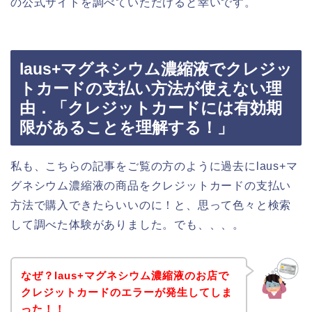
の公式サイトを調べていただけると幸いです。
laus+マグネシウム濃縮液でクレジッ
トカードの支払い方法が使えない理
由．「クレジットカードには有効期
限があることを理解する！」
私も、こちらの記事をご覧の方のように過去にlaus+マ
グネシウム濃縮液の商品をクレジットカードの支払い
方法で購入できたらいいのに！と、思って色々と検索
して調べた体験がありました。でも、、、。
なぜ？laus+マグネシウム濃縮液のお店で
クレジットカードのエラーが発生してしま
った！！