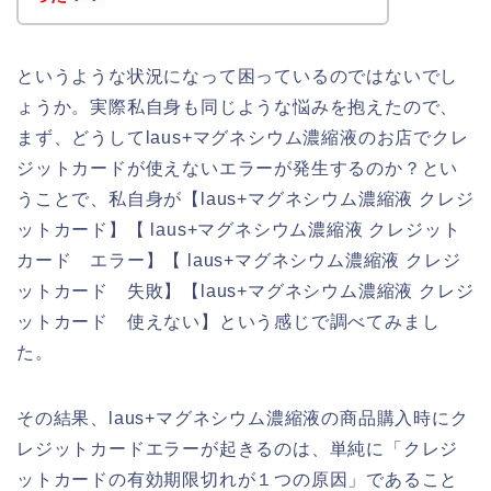
というような状況になって困っているのではないでし
ょうか。実際私自身も同じような悩みを抱えたので、
まず、どうしてlaus+マグネシウム濃縮液のお店でクレ
ジットカードが使えないエラーが発生するのか？とい
うことで、私自身が【laus+マグネシウム濃縮液 クレジ
ットカード】【 laus+マグネシウム濃縮液 クレジット
カード エラー】【 laus+マグネシウム濃縮液 クレジ
ットカード 失敗】【laus+マグネシウム濃縮液 クレジ
ットカード 使えない】という感じで調べてみまし
た。
その結果、laus+マグネシウム濃縮液の商品購入時にク
レジットカードエラーが起きるのは、単純に「クレジ
ットカードの有効期限切れが１つの原因」であること