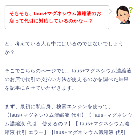
そもそも、laus+マグネシウム濃縮液のお
店って代引に対応しているのかな～？
と、考えている人も中にはいるのではないでしょう
か？
そこでこちらのページでは、laus+マグネシウム濃縮液
のお店で代引の支払い方法が使えるのかを調べた結果
を記事にさせていただきます。
まず、最初に私自身、検索エンジンを使って、
【laus+マグネシウム濃縮液 代引】【 laus+マグネシウ
ム濃縮液 代引 使えるの？】【 laus+マグネシウム濃
縮液 代引 エラー】【laus+マグネシウム濃縮液 代引