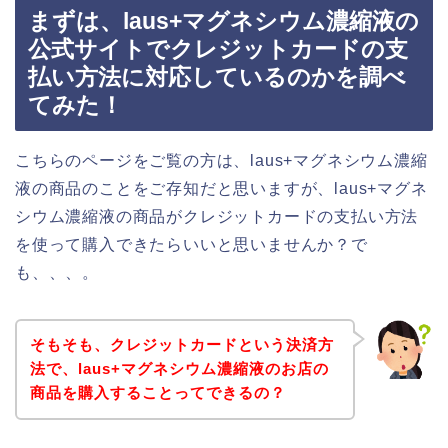
まずは、laus+マグネシウム濃縮液の
公式サイトでクレジットカードの支
払い方法に対応しているのかを調べ
てみた！
こちらのページをご覧の方は、laus+マグネシウム濃縮
液の商品のことをご存知だと思いますが、laus+マグネ
シウム濃縮液の商品がクレジットカードの支払い方法
を使って購入できたらいいと思いませんか？で
も、、、。
そもそも、クレジットカードという決済方
法で、laus+マグネシウム濃縮液のお店の
商品を購入することってできるの？