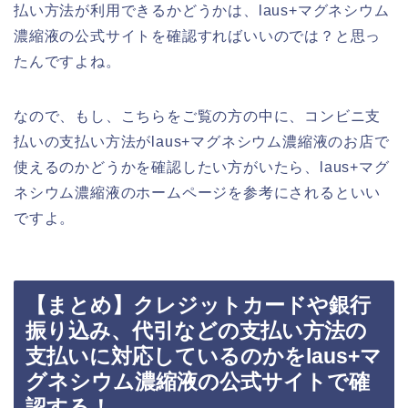
払い方法が利用できるかどうかは、laus+マグネシウム
濃縮液の公式サイトを確認すればいいのでは？と思っ
たんですよね。
なので、もし、こちらをご覧の方の中に、コンビニ支
払いの支払い方法がlaus+マグネシウム濃縮液のお店で
使えるのかどうかを確認したい方がいたら、laus+マグ
ネシウム濃縮液のホームページを参考にされるといい
ですよ。
【まとめ】クレジットカードや銀行
振り込み、代引などの支払い方法の
支払いに対応しているのかをlaus+マ
グネシウム濃縮液の公式サイトで確
認する！