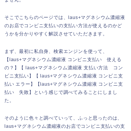
そこでこちらのページでは、laus+マグネシウム濃縮液
のお店でコンビニ支払いの支払い方法が使えるのかど
うかを分かりやすく解説させていただきます。
まず、最初に私自身、検索エンジンを使って、
【laus+マグネシウム濃縮液 コンビニ支払い 使える
の？】【 laus+マグネシウム濃縮液 支払い方法 コン
ビニ支払い】【 laus+マグネシウム濃縮液 コンビニ支
払い エラー】【laus+マグネシウム濃縮液 コンビニ支
払い 失敗】という感じで調べてみることにしまし
た。
そのように色々と調べていって、ふっと思ったのは、
laus+マグネシウム濃縮液のお店でコンビニ支払いの支