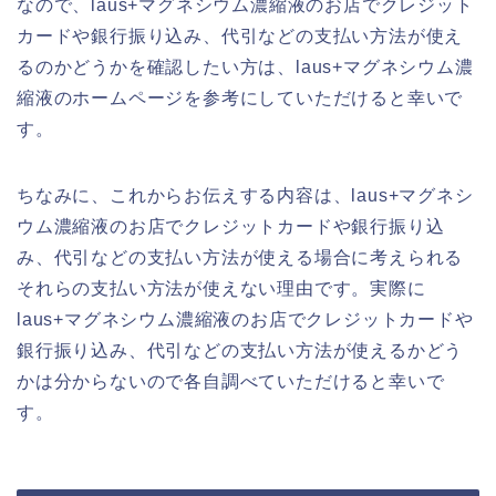
なので、laus+マグネシウム濃縮液のお店でクレジット
カードや銀行振り込み、代引などの支払い方法が使え
るのかどうかを確認したい方は、laus+マグネシウム濃
縮液のホームページを参考にしていただけると幸いで
す。
ちなみに、これからお伝えする内容は、laus+マグネシ
ウム濃縮液のお店でクレジットカードや銀行振り込
み、代引などの支払い方法が使える場合に考えられる
それらの支払い方法が使えない理由です。実際に
laus+マグネシウム濃縮液のお店でクレジットカードや
銀行振り込み、代引などの支払い方法が使えるかどう
かは分からないので各自調べていただけると幸いで
す。