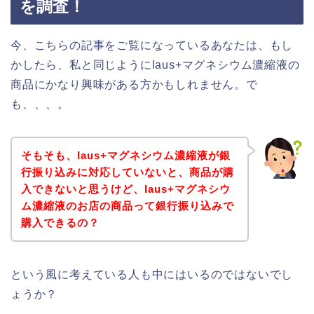
を調査！
今、こちらの記事をご覧になっているあなたは、もし
かしたら、私と同じようにlaus+マグネシウム濃縮液の
商品にかなり興味がある方かもしれません。で
も、、、。
そもそも、laus+マグネシウム濃縮液が銀
行振り込みに対応していないと、商品が購
入できないと思うけど、laus+マグネシウ
ム濃縮液のお店の商品って銀行振り込みで
購入できるの？
という風に考えている人も中にはいるのではないでし
ょうか？