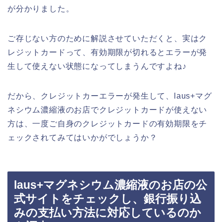
が分かりました。
ご存じない方のために解説させていただくと、実はク
レジットカードって、有効期限が切れるとエラーが発
生して使えない状態になってしまうんですよね♪
だから、クレジットカーエラーが発生して、laus+マグ
ネシウム濃縮液のお店でクレジットカードが使えない
方は、一度ご自身のクレジットカードの有効期限をチ
ェックされてみてはいかがでしょうか？
laus+マグネシウム濃縮液のお店の公
式サイトをチェックし、銀行振り込
みの支払い方法に対応しているのか