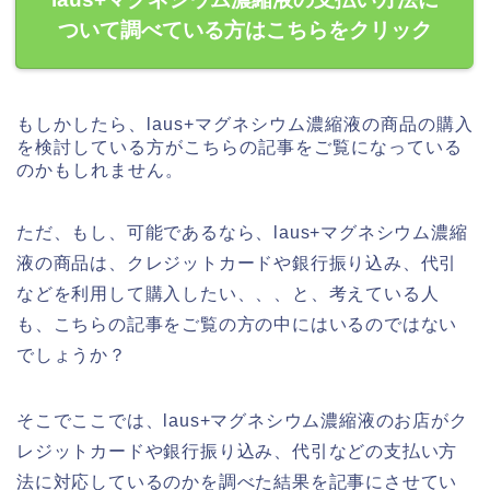
ついて調べている方はこちらをクリック
もしかしたら、laus+マグネシウム濃縮液の商品の購入
を検討している方がこちらの記事をご覧になっている
のかもしれません。
ただ、もし、可能であるなら、laus+マグネシウム濃縮
液の商品は、クレジットカードや銀行振り込み、代引
などを利用して購入したい、、、と、考えている人
も、こちらの記事をご覧の方の中にはいるのではない
でしょうか？
そこでここでは、laus+マグネシウム濃縮液のお店がク
レジットカードや銀行振り込み、代引などの支払い方
法に対応しているのかを調べた結果を記事にさせてい