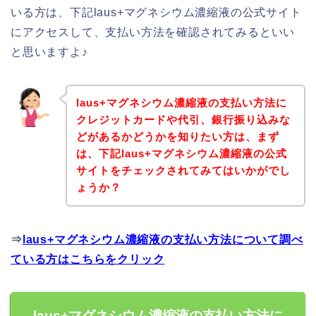
いる方は、下記laus+マグネシウム濃縮液の公式サイト
にアクセスして、支払い方法を確認されてみるといい
と思いますよ♪
laus+マグネシウム濃縮液の支払い方法に
クレジットカードや代引、銀行振り込みな
どがあるかどうかを知りたい方は、まず
は、下記laus+マグネシウム濃縮液の公式
サイトをチェックされてみてはいかがでし
ょうか？
⇒
laus+マグネシウム濃縮液の支払い方法について調べ
ている方はこちらをクリック
laus+マグネシウム濃縮液の支払い方法に