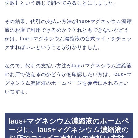
失敗】という感じで調べてみることにしました。
その結果、代引の支払い方法がlaus+マグネシウム濃縮
液のお店で利用できるのか？それともできないかどう
かは、laus+マグネシウム濃縮液の公式サイトをチェッ
クすればいいということが分かりました。
なので、代引の支払い方法がlaus+マグネシウム濃縮液
のお店で使えるのかどうかを確認したい方は、laus+マ
グネシウム濃縮液のホームページを参考にされるとい
いですよ。
laus+マグネシウム濃縮液のホームペ
ージに、laus+マグネシウム濃縮液の