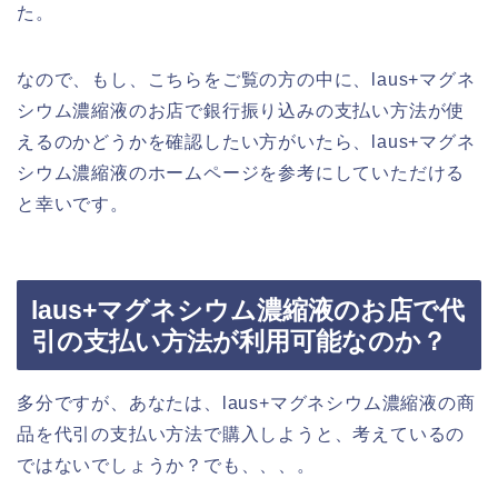
た。
なので、もし、こちらをご覧の方の中に、laus+マグネ
シウム濃縮液のお店で銀行振り込みの支払い方法が使
えるのかどうかを確認したい方がいたら、laus+マグネ
シウム濃縮液のホームページを参考にしていただける
と幸いです。
laus+マグネシウム濃縮液のお店で代
引の支払い方法が利用可能なのか？
多分ですが、あなたは、laus+マグネシウム濃縮液の商
品を代引の支払い方法で購入しようと、考えているの
ではないでしょうか？でも、、、。