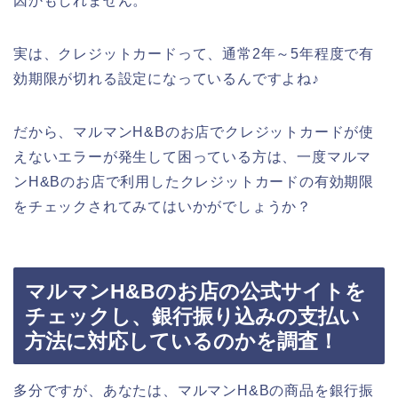
因かもしれません。
実は、クレジットカードって、通常2年～5年程度で有
効期限が切れる設定になっているんですよね♪
だから、マルマンH&Bのお店でクレジットカードが使
えないエラーが発生して困っている方は、一度マルマ
ンH&Bのお店で利用したクレジットカードの有効期限
をチェックされてみてはいかがでしょうか？
マルマンH&Bのお店の公式サイトを
チェックし、銀行振り込みの支払い
方法に対応しているのかを調査！
多分ですが、あなたは、マルマンH&Bの商品を銀行振