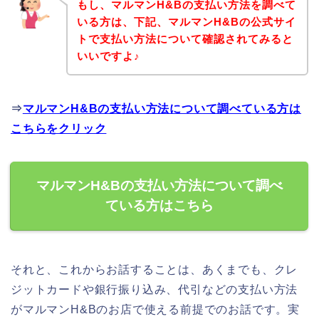
もし、マルマンH&Bの支払い方法を調べて
いる方は、下記、マルマンH&Bの公式サイ
トで支払い方法について確認されてみると
いいですよ♪
⇒
マルマンH&Bの支払い方法について調べている方は
こちらをクリック
マルマンH&Bの支払い方法について調べ
ている方はこちら
それと、これからお話することは、あくまでも、クレ
ジットカードや銀行振り込み、代引などの支払い方法
がマルマンH&Bのお店で使える前提でのお話です。実