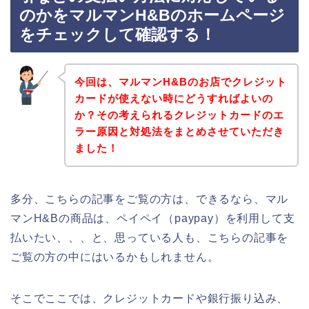
のかをマルマンH&Bのホームページ
をチェックして確認する！
今回は、マルマンH&Bのお店でクレジット
カードが使えない時にどうすればよいの
か？その考えられるクレジットカードのエ
ラー原因と対処法をまとめさせていただき
ました！
多分、こちらの記事をご覧の方は、できるなら、マル
マンH&Bの商品は、ペイペイ（paypay）を利用して支
払いたい、、、と、思っている人も、こちらの記事を
ご覧の方の中にはいるかもしれません。
そこでここでは、クレジットカードや銀行振り込み、