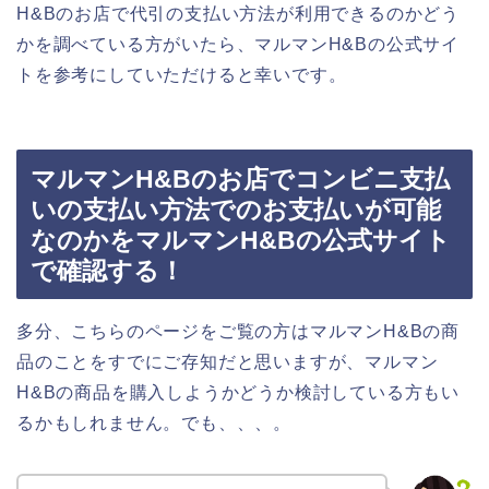
H&Bのお店で代引の支払い方法が利用できるのかどう
かを調べている方がいたら、マルマンH&Bの公式サイ
トを参考にしていただけると幸いです。
マルマンH&Bのお店でコンビニ支払
いの支払い方法でのお支払いが可能
なのかをマルマンH&Bの公式サイト
で確認する！
多分、こちらのページをご覧の方はマルマンH&Bの商
品のことをすでにご存知だと思いますが、マルマン
H&Bの商品を購入しようかどうか検討している方もい
るかもしれません。でも、、、。