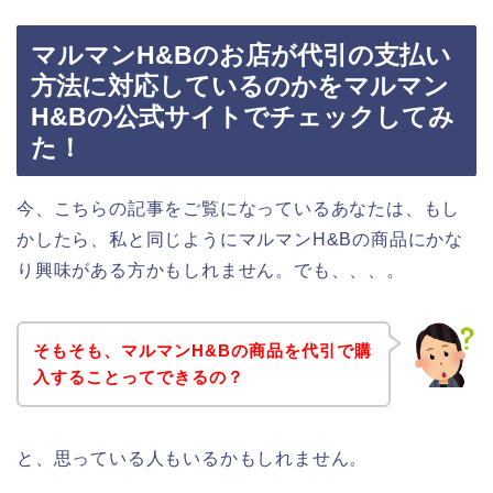
マルマンH&Bのお店が代引の支払い
方法に対応しているのかをマルマン
H&Bの公式サイトでチェックしてみ
た！
今、こちらの記事をご覧になっているあなたは、もし
かしたら、私と同じようにマルマンH&Bの商品にかな
り興味がある方かもしれません。でも、、、。
そもそも、マルマンH&Bの商品を代引で購
入することってできるの？
と、思っている人もいるかもしれません。