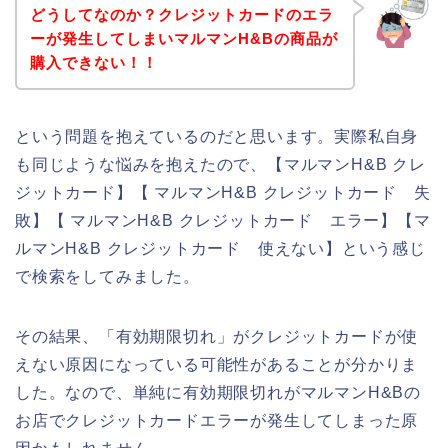
どうしてなのか？クレジットカードのエラ
ーが発生してしまいマルマンH&Bの商品が
購入できない！！
という問題を抱えているのだと思います。実際私自身
も同じような悩みを抱えたので、【マルマンH&B クレ
ジットカード】【 マルマンH&B クレジットカード 失
敗】【 マルマンH&B クレジットカード エラー】【マ
ルマンH&B クレジットカード 使えない】という感じ
で検索をしてみました。
その結果、「有効期限切れ」がクレジットカードが使
えない原因になっている可能性があることが分かりま
した。なので、単純に有効期限切れがマルマンH&Bの
お店でクレジットカードエラーが発生してしまった原