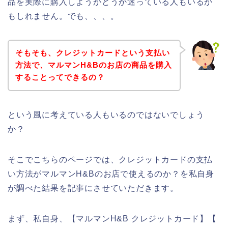
品を実際に購入しようかどうか迷っている人もいるか
もしれません。でも、、、。
そもそも、クレジットカードという支払い
方法で、マルマンH&Bのお店の商品を購入
することってできるの？
という風に考えている人もいるのではないでしょう
か？
そこでこちらのページでは、クレジットカードの支払
い方法がマルマンH&Bのお店で使えるのか？を私自身
が調べた結果を記事にさせていただきます。
まず、私自身、【マルマンH&B クレジットカード】【