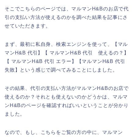
そこでこちらのページでは、マルマンH&Bのお店で代
引の支払い方法が使えるのかを調べた結果を記事にさ
せていただきます。
まず、最初に私自身、検索エンジンを使って、【マル
マンH&B 代引】【 マルマンH&B 代引 使えるの？】
【 マルマンH&B 代引 エラー】【マルマンH&B 代引
失敗】という感じで調べてみることにしました。
その結果、代引の支払い方法がマルマンH&Bのお店で
使えるのか？それとも使えないのかどうかは、マルマ
ンH&Bのページを確認すればいいということが分かり
ました。
なので、もし、こちらをご覧の方の中に、マルマン