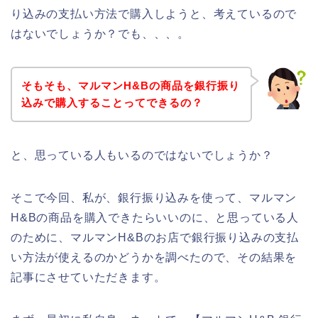
り込みの支払い方法で購入しようと、考えているので
はないでしょうか？でも、、、。
そもそも、マルマンH&Bの商品を銀行振り
込みで購入することってできるの？
と、思っている人もいるのではないでしょうか？
そこで今回、私が、銀行振り込みを使って、マルマン
H&Bの商品を購入できたらいいのに、と思っている人
のために、マルマンH&Bのお店で銀行振り込みの支払
い方法が使えるのかどうかを調べたので、その結果を
記事にさせていただきます。