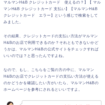
マルマンH&B クレジットカード 使えるの？】【 マル
マンH&B クレジットカード 支払い】【マルマンH&B
クレジットカード エラー】という感じで検索をして
みました。
その結果、クレジットカードの支払い方法がマルマン
H&Bのお店で利用できるのか？それともできないかど
うかは、マルマンH&Bの公式サイトをチェックすれば
いいのでは？と思ったんですよね。
なので、もし、こちらをご覧の方の中に、マルマン
H&Bのお店でクレジットカードの支払い方法が使える
のかどうかを確認したい方がいたら、マルマンH&Bの
ホームページを参考にされるといいですよ。