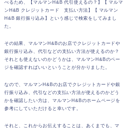
べるため、【マルマンH&B 代引使えるの？】【 マルマ
ンH&B クレジットカード 支払い方法】【 マルマン
H&B 銀行振り込み】という感じで検索をしてみまし
た。
その結果、マルマンH&Bのお店でクレジットカードや
銀行振り込み、代引などの支払い方法が使えるのか？
それとも使えないのかどうかは、マルマンH&Bのペー
ジを確認すればいいということが分かりました。
なので、マルマンH&Bのお店でクレジットカードや銀
行振り込み、代引などの支払い方法が使えるのかどう
かを確認したい方は、マルマンH&Bのホームページを
参考にしていただけると幸いです。
それと、これからお伝えすることは、あくまでも、マ