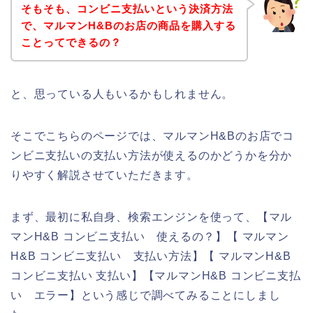
そもそも、コンビニ支払いという決済方法
で、マルマンH&Bのお店の商品を購入する
ことってできるの？
と、思っている人もいるかもしれません。
そこでこちらのページでは、マルマンH&Bのお店でコ
ンビニ支払いの支払い方法が使えるのかどうかを分か
りやすく解説させていただきます。
まず、最初に私自身、検索エンジンを使って、【マル
マンH&B コンビニ支払い 使えるの？】【 マルマン
H&B コンビニ支払い 支払い方法】【 マルマンH&B
コンビニ支払い 支払い】【マルマンH&B コンビニ支払
い エラー】という感じで調べてみることにしまし