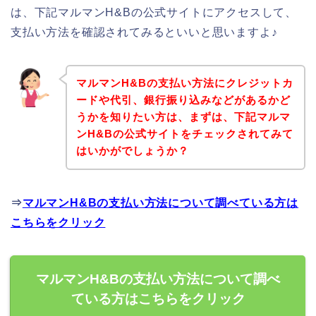
は、下記マルマンH&Bの公式サイトにアクセスして、
支払い方法を確認されてみるといいと思いますよ♪
マルマンH&Bの支払い方法にクレジットカ
ードや代引、銀行振り込みなどがあるかど
うかを知りたい方は、まずは、下記マルマ
ンH&Bの公式サイトをチェックされてみて
はいかがでしょうか？
⇒
マルマンH&Bの支払い方法について調べている方は
こちらをクリック
マルマンH&Bの支払い方法について調べ
ている方はこちらをクリック