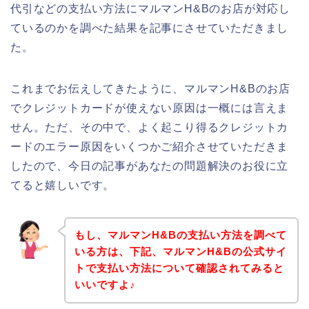
代引などの支払い方法にマルマンH&Bのお店が対応し
ているのかを調べた結果を記事にさせていただきまし
た。
これまでお伝えしてきたように、マルマンH&Bのお店
でクレジットカードが使えない原因は一概には言えま
せん。ただ、その中で、よく起こり得るクレジットカ
ードのエラー原因をいくつかご紹介させていただきま
したので、今日の記事があなたの問題解決のお役に立
てると嬉しいです。
もし、マルマンH&Bの支払い方法を調べて
いる方は、下記、マルマンH&Bの公式サイ
トで支払い方法について確認されてみると
いいですよ♪