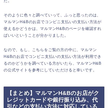
た。
そのように色々と調べていって、ふっと思ったのは、
マルマンH&Bのお店でコンビニ支払いの支払い方法が
使えるかどうかは、マルマンH&Bのページを確認すれ
ばいいということが分かりました。
なので、もし、こちらをご覧の方の中に、マルマン
H&Bのお店でコンビニ支払いの支払い方法が利用でき
るのかどうかを調べている方がいたら、マルマンH&B
の公式サイトを参考にしていただけると幸いです。
【まとめ】マルマンH&Bのお店がク
レジットカードや銀行振り込み、代
引などの支払い方法に対応している