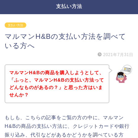
支払い方法
支払い方法
マルマンH&Bの支払い方法を調べて
いる方へ
2021年7月31日
マルマンH&Bの商品を購入しようとして、
「ふっと、マルマンH&Bの支払い方法って
どんなものがあるの？」と思った方はいま
せんか？
もしも、こちらの記事をご覧の方の中に、マルマン
H&Bの商品の支払い方法に、クレジットカードや銀行
振り込み、代引などがあるかどうかを調べている方