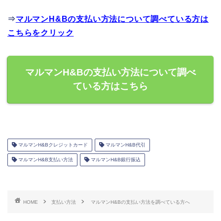
⇒
マルマンH&Bの支払い方法について調べている方は
こちらをクリック
マルマンH&Bの支払い方法について調べ
ている方はこちら
マルマンH&Bクレジットカード
マルマンH&B代引
マルマンH&B支払い方法
マルマンH&B銀行振込
HOME
支払い方法
マルマンH&Bの支払い方法を調べている方へ