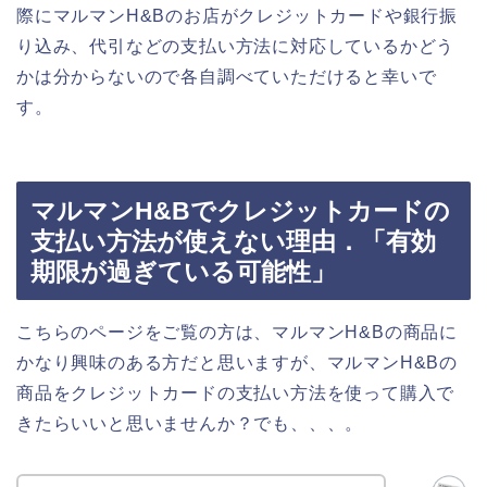
際にマルマンH&Bのお店がクレジットカードや銀行振
り込み、代引などの支払い方法に対応しているかどう
かは分からないので各自調べていただけると幸いで
す。
マルマンH&Bでクレジットカードの
支払い方法が使えない理由．「有効
期限が過ぎている可能性」
こちらのページをご覧の方は、マルマンH&Bの商品に
かなり興味のある方だと思いますが、マルマンH&Bの
商品をクレジットカードの支払い方法を使って購入で
きたらいいと思いませんか？でも、、、。