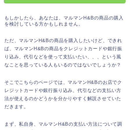
もしかしたら、あなたは、マルマンH&Bの商品の購入
を検討している方かもしれません。
ただ、マルマンH&Bの商品を購入したいけど、できれ
ば、マルマンH&Bの商品をクレジットカードや銀行振
り込み、代引などを使って支払いたい、、、という風
なことを思っている人もいるのではないでしょうか？
そこでこちらのページでは、マルマンH&Bのお店でク
レジットカードや銀行振り込み、代引などの支払い方
法が使えるのかどうかを分かりやすく解説させていた
だきます。
まず、私自身、マルマンH&Bの支払い方法について調