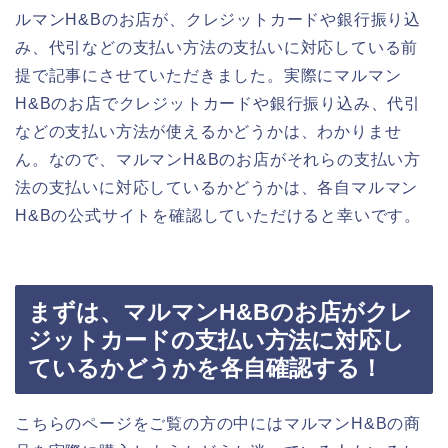
ルマンH&Bのお店が、クレジットカードや銀行振り込
み、代引などの支払い方法の支払いに対応している前
提で記事にさせていただきました。実際にマルマン
H&Bのお店でクレジットカードや銀行振り込み、代引
などの支払い方法が使えるかどうかは、わかりませ
ん。なので、マルマンH&Bのお店がそれらの支払い方
法の支払いに対応しているかどうかは、各自マルマン
H&Bの公式サイトを確認していただけると幸いです。
まずは、マルマンH&Bのお店がクレ
ジットカードの支払い方法に対応し
ているかどうかを各自確認する！
こちらのページをご覧の方の中にはマルマンH&Bの商