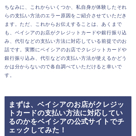
ちなみに、これからいくつか、私自身が体験したそれ
らの支払い方法のエラー原因をご紹介させていただき
ます。ただ、これからお伝えすることは、あくまで
も、ベイシアのお店がクレジットカードや銀行振り込
み、代引などの支払い方法に対応している前提でのお
話です。実際にベイシアのお店でクレジットカードや
銀行振り込み、代引などの支払い方法が使えるかどう
かは分からないので各自調べていただけると幸いで
す。
まずは、ベイシアのお店がクレジッ
トカードの支払い方法に対応してい
るのかをベイシアの公式サイトでチ
ェックしてみた！