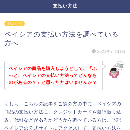
支払い方法
支払い方法
ベイシアの支払い方法を調べている
方へ
2021年7月31日
ベイシアの商品を購入しようとして、「ふ
っと、ベイシアの支払い方法ってどんなも
のがあるの？」と思った方はいませんか？
もしも、こちらの記事をご覧の方の中に、ベイシアの
商品の支払い方法に、クレジットカードや銀行振り込
み、代引などがあるかどうかを調べている方は、下記
ベイシアの公式サイトにアクセスして、支払い方法を