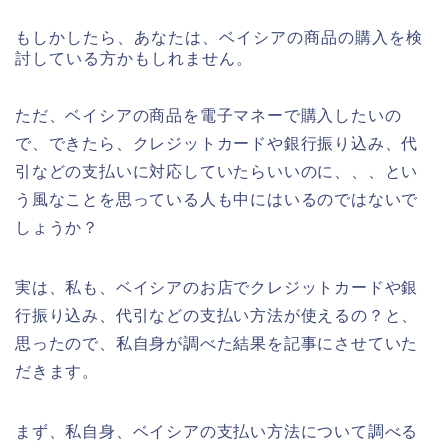
もしかしたら、あなたは、ベイシアの商品の購入を検
討している方かもしれません。
ただ、ベイシアの商品を電子マネーで購入したいの
で、できたら、クレジットカードや銀行振り込み、代
引などの支払いに対応していたらいいのに、、、とい
う風なことを思っている人も中にはいるのではないで
しょうか？
実は、私も、ベイシアのお店でクレジットカードや銀
行振り込み、代引などの支払い方法が使えるの？と、
思ったので、私自身が調べた結果を記事にさせていた
だきます。
まず、私自身、ベイシアの支払い方法について調べる