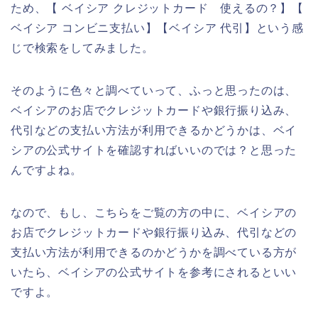
ため、【 ベイシア クレジットカード 使えるの？】【
ベイシア コンビニ支払い】【ベイシア 代引】という感
じで検索をしてみました。
そのように色々と調べていって、ふっと思ったのは、
ベイシアのお店でクレジットカードや銀行振り込み、
代引などの支払い方法が利用できるかどうかは、ベイ
シアの公式サイトを確認すればいいのでは？と思った
んですよね。
なので、もし、こちらをご覧の方の中に、ベイシアの
お店でクレジットカードや銀行振り込み、代引などの
支払い方法が利用できるのかどうかを調べている方が
いたら、ベイシアの公式サイトを参考にされるといい
ですよ。