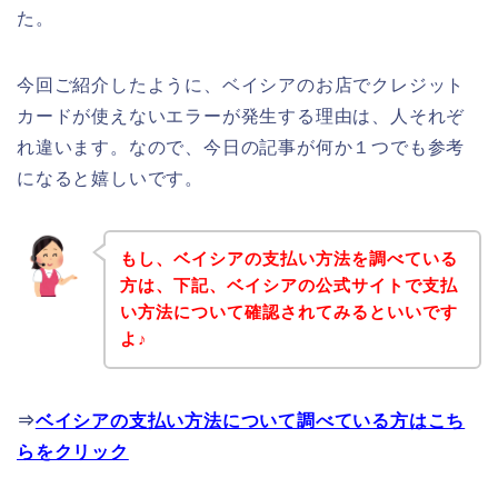
た。
今回ご紹介したように、ベイシアのお店でクレジット
カードが使えないエラーが発生する理由は、人それぞ
れ違います。なので、今日の記事が何か１つでも参考
になると嬉しいです。
もし、ベイシアの支払い方法を調べている
方は、下記、ベイシアの公式サイトで支払
い方法について確認されてみるといいです
よ♪
⇒
ベイシアの支払い方法について調べている方はこち
らをクリック