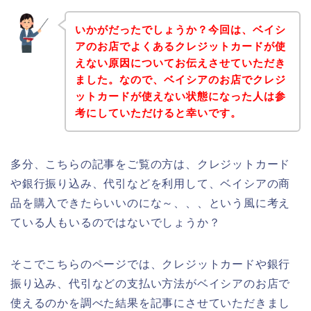
いかがだったでしょうか？今回は、ベイシ
アのお店でよくあるクレジットカードが使
えない原因についてお伝えさせていただき
ました。なので、ベイシアのお店でクレジ
ットカードが使えない状態になった人は参
考にしていただけると幸いです。
多分、こちらの記事をご覧の方は、クレジットカード
や銀行振り込み、代引などを利用して、ベイシアの商
品を購入できたらいいのにな～、、、という風に考え
ている人もいるのではないでしょうか？
そこでこちらのページでは、クレジットカードや銀行
振り込み、代引などの支払い方法がベイシアのお店で
使えるのかを調べた結果を記事にさせていただきまし