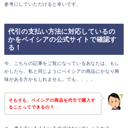
参考にしていただけると幸いです。
代引の支払い方法に対応しているの
かをベイシアの公式サイトで確認す
る！
今、こちらの記事をご覧になっているあなたは、もし
かしたら、私と同じようにベイシアの商品にかなり興
味がある方かもしれません。でも、、、。
そもそも、ベイシアの商品を代引で購入す
ることってできるの？