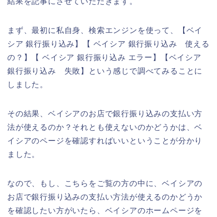
結果を記事にさせていただきます。
まず、最初に私自身、検索エンジンを使って、【ベイ
シア 銀行振り込み】【 ベイシア 銀行振り込み 使える
の？】【 ベイシア 銀行振り込み エラー】【ベイシア
銀行振り込み 失敗】という感じで調べてみることに
しました。
その結果、ベイシアのお店で銀行振り込みの支払い方
法が使えるのか？それとも使えないのかどうかは、ベ
イシアのページを確認すればいいということが分かり
ました。
なので、もし、こちらをご覧の方の中に、ベイシアの
お店で銀行振り込みの支払い方法が使えるのかどうか
を確認したい方がいたら、ベイシアのホームページを