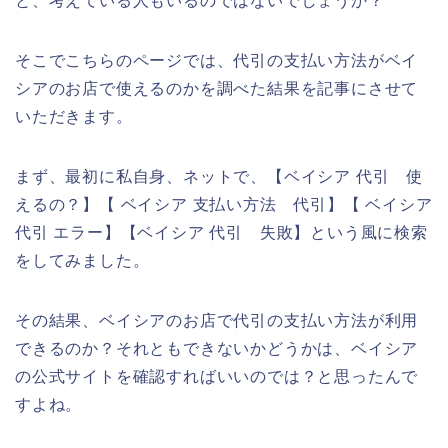
と、考えている人もいるのではないでしょうか？
そこでこちらのページでは、代引の支払い方法がベイ
シアのお店で使えるのかを調べた結果を記事にさせて
いただきます。
まず、最初に私自身、ネットで、【ベイシア 代引 使
えるの？】【 ベイシア 支払い方法 代引】【 ベイシア
代引 エラー】【ベイシア 代引 失敗】という風に検索
をしてみました。
その結果、ベイシアのお店で代引の支払い方法が利用
できるのか？それともできないかどうかは、ベイシア
の公式サイトを確認すればいいのでは？と思ったんで
すよね。