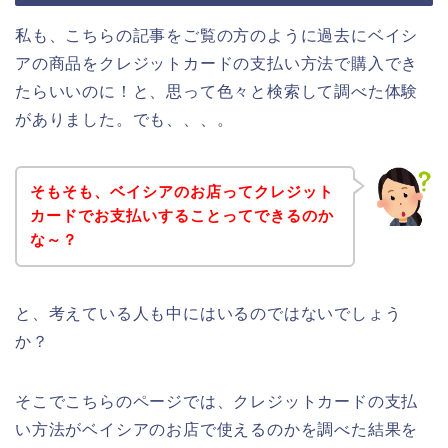
私も、こちらの記事をご覧の方のように過去にベイシ
アの商品をクレジットカードの支払い方法で購入でき
たらいいのに！と、思って色々と検索して調べた体験
がありました。でも、、、。
そもそも、ベイシアのお店ってクレジット
カードでお支払いすることってできるのか
な～？
と、考えている人も中にはいるのではないでしょう
か？
そこでこちらのページでは、クレジットカードの支払
い方法がベイシアのお店で使えるのかを調べた結果を