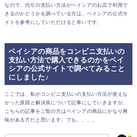
なので、代引の支払い方法がベイシアのお店で利用で
きるのかどうかを調べている方は、ベイシアの公式サ
イトを参考にしていただけると幸いです。
ベイシアの商品をコンビニ支払いの
支払い方法で購入できるのかをベイ
シアの公式サイトで調べてみること
にしました♪
ここでは、私がコンビニ支払いの支払い方法が使えな
かった原因と解決策について記事にしていきますが、
こちらの記事をご覧の方はベイシアの商品にかなり興
味がある方だと思います。でも、、、。