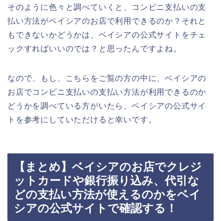
そのように色々と調べていくと、コンビニ支払いの支
払い方法がベイシアのお店で利用できるのか？それと
もできないかどうかは、ベイシアの公式サイトをチェ
ックすればいいのでは？と思ったんですよね。
なので、もし、こちらをご覧の方の中に、ベイシアの
お店でコンビニ支払いの支払い方法が利用できるのか
どうかを調べている方がいたら、ベイシアの公式サイ
トを参考にしていただけると幸いです。
【まとめ】ベイシアのお店でクレジ
ットカードや銀行振り込み、代引な
どの支払い方法が使えるのかをベイ
シアの公式サイトで確認する！