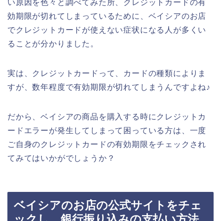
い原因を色々と調べてみた所、クレジットカードの有
効期限が切れてしまっているために、ベイシアのお店
でクレジットカードが使えない症状になる人が多くい
ることが分かりました。
実は、クレジットカードって、カードの種類によりま
すが、数年程度で有効期限が切れてしまうんですよね♪
だから、ベイシアの商品を購入する時にクレジットカ
ードエラーが発生してしまって困っている方は、一度
ご自身のクレジットカードの有効期限をチェックされ
てみてはいかがでしょうか？
ベイシアのお店の公式サイトをチェ
ックし、銀行振り込みの支払い方法