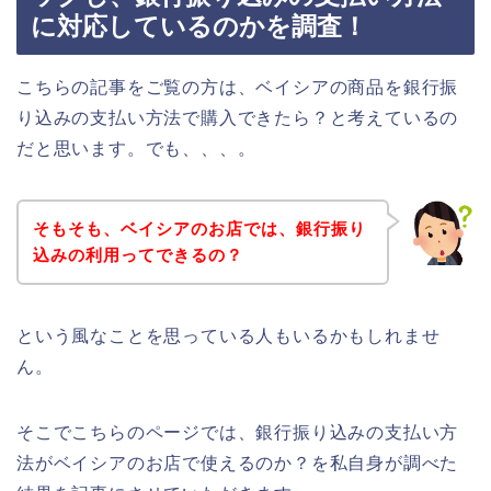
に対応しているのかを調査！
こちらの記事をご覧の方は、ベイシアの商品を銀行振
り込みの支払い方法で購入できたら？と考えているの
だと思います。でも、、、。
そもそも、ベイシアのお店では、銀行振り
込みの利用ってできるの？
という風なことを思っている人もいるかもしれませ
ん。
そこでこちらのページでは、銀行振り込みの支払い方
法がベイシアのお店で使えるのか？を私自身が調べた