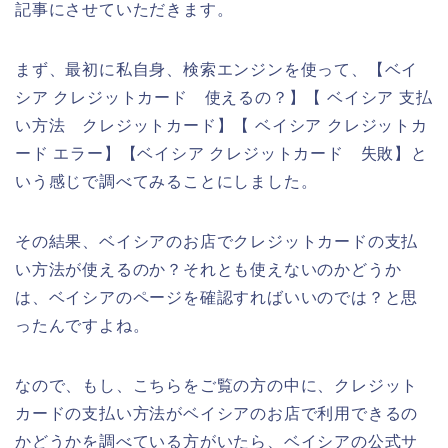
記事にさせていただきます。
まず、最初に私自身、検索エンジンを使って、【ベイ
シア クレジットカード 使えるの？】【 ベイシア 支払
い方法 クレジットカード】【 ベイシア クレジットカ
ード エラー】【ベイシア クレジットカード 失敗】と
いう感じで調べてみることにしました。
その結果、ベイシアのお店でクレジットカードの支払
い方法が使えるのか？それとも使えないのかどうか
は、ベイシアのページを確認すればいいのでは？と思
ったんですよね。
なので、もし、こちらをご覧の方の中に、クレジット
カードの支払い方法がベイシアのお店で利用できるの
かどうかを調べている方がいたら、ベイシアの公式サ