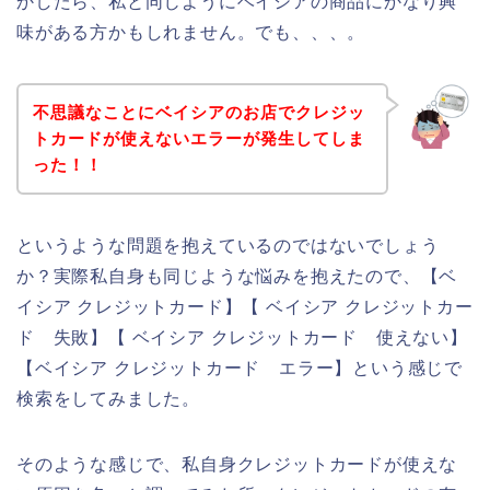
かしたら、私と同じようにベイシアの商品にかなり興
味がある方かもしれません。でも、、、。
不思議なことにベイシアのお店でクレジッ
トカードが使えないエラーが発生してしま
った！！
というような問題を抱えているのではないでしょう
か？実際私自身も同じような悩みを抱えたので、【ベ
イシア クレジットカード】【 ベイシア クレジットカー
ド 失敗】【 ベイシア クレジットカード 使えない】
【ベイシア クレジットカード エラー】という感じで
検索をしてみました。
そのような感じで、私自身クレジットカードが使えな