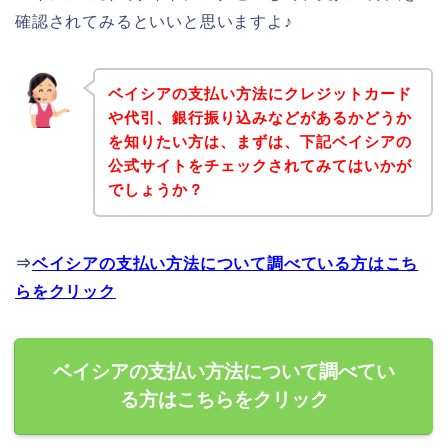
確認されてみるといいと思いますよ♪
ベイシアの支払い方法にクレジットカード
や代引、銀行振り込みなどがあるかどうか
を知りたい方は、まずは、下記ベイシアの
公式サイトをチェックされてみてはいかが
でしょうか？
⇒
ベイシアの支払い方法について調べている方はこち
らをクリック
ベイシアの支払い方法について調べてい
る方はこちらをクリック