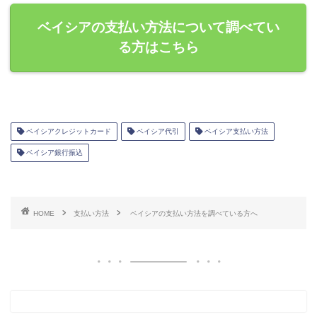
ベイシアの支払い方法について調べてい
る方はこちら
ベイシアクレジットカード
ベイシア代引
ベイシア支払い方法
ベイシア銀行振込
HOME
支払い方法
ベイシアの支払い方法を調べている方へ