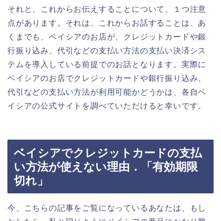
それと、これからお伝えすることについて、１つ注意
点があります。それは、これからお話することは、あ
くまでも、ベイシアのお店が、クレジットカードや銀
行振り込み、代引などの支払い方法の支払い決済シス
テムを導入している前提でのお話となります。実際に
ベイシアのお店でクレジットカードや銀行振り込み、
代引などの支払い方法が利用可能かどうかは、各自ベ
イシアの公式サイトを調べていただけると幸いです。
ベイシアでクレジットカードの支払
い方法が使えない理由．「有効期限
切れ」
今、こちらの記事をご覧になっているあなたは、もし