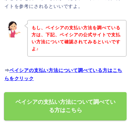
イトを参考にされるといいですよ。
もし、ベイシアの支払い方法を調べている
方は、下記、ベイシアの公式サイトで支払
い方法について確認されてみるといいです
よ♪
⇒
ベイシアの支払い方法について調べている方はこち
らをクリック
ベイシアの支払い方法について調べてい
る方はこちら